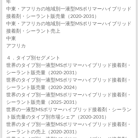
年
中東・アフリカの地域別一液型MSポリマーハイブリッド
接着剤・シーラント販売量（2020-2031）
中東・アフリカの地域別一液型MSポリマーハイブリッド
接着剤・シーラント売上
中東
アフリカ
４．タイプ別セグメント
世界のタイプ別一液型MSポリマーハイブリッド接着剤・
シーラント販売量（2020-2031）
世界のタイプ別一液型MSポリマーハイブリッド接着剤・
シーラント販売量（2020-2024）
世界のタイプ別一液型MSポリマーハイブリッド接着剤・
シーラント販売量（2025-2031）
世界の一液型MSポリマーハイブリッド接着剤・シーラン
ト販売量のタイプ別市場シェア（2020-2031）
世界のタイプ別一液型MSポリマーハイブリッド接着剤・
シーラントの売上（2020-2031）