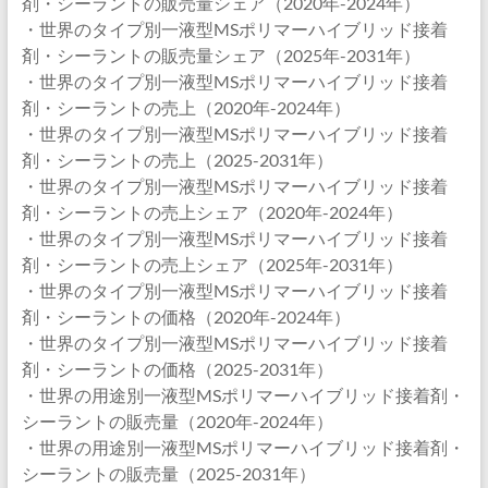
剤・シーラントの販売量シェア（2020年-2024年）
・世界のタイプ別一液型MSポリマーハイブリッド接着
剤・シーラントの販売量シェア（2025年-2031年）
・世界のタイプ別一液型MSポリマーハイブリッド接着
剤・シーラントの売上（2020年-2024年）
・世界のタイプ別一液型MSポリマーハイブリッド接着
剤・シーラントの売上（2025-2031年）
・世界のタイプ別一液型MSポリマーハイブリッド接着
剤・シーラントの売上シェア（2020年-2024年）
・世界のタイプ別一液型MSポリマーハイブリッド接着
剤・シーラントの売上シェア（2025年-2031年）
・世界のタイプ別一液型MSポリマーハイブリッド接着
剤・シーラントの価格（2020年-2024年）
・世界のタイプ別一液型MSポリマーハイブリッド接着
剤・シーラントの価格（2025-2031年）
・世界の用途別一液型MSポリマーハイブリッド接着剤・
シーラントの販売量（2020年-2024年）
・世界の用途別一液型MSポリマーハイブリッド接着剤・
シーラントの販売量（2025-2031年）