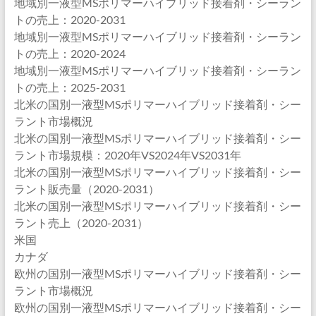
地域別一液型MSポリマーハイブリッド接着剤・シーラン
トの売上：2020-2031
地域別一液型MSポリマーハイブリッド接着剤・シーラン
トの売上：2020-2024
地域別一液型MSポリマーハイブリッド接着剤・シーラン
トの売上：2025-2031
北米の国別一液型MSポリマーハイブリッド接着剤・シー
ラント市場概況
北米の国別一液型MSポリマーハイブリッド接着剤・シー
ラント市場規模：2020年VS2024年VS2031年
北米の国別一液型MSポリマーハイブリッド接着剤・シー
ラント販売量（2020-2031）
北米の国別一液型MSポリマーハイブリッド接着剤・シー
ラント売上（2020-2031）
米国
カナダ
欧州の国別一液型MSポリマーハイブリッド接着剤・シー
ラント市場概況
欧州の国別一液型MSポリマーハイブリッド接着剤・シー