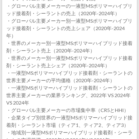
・グローバル主要メーカーの一液型MSポリマーハイブリ
ッド接着剤・シーラントの売上（2020年-2024年）
・グローバル主要メーカー別一液型MSポリマーハイブリ
ッド接着剤・シーラントの売上シェア（2020年-2024
年）
・世界のメーカー別一液型MSポリマーハイブリッド接着
剤・シーラント売上（2020年-2024年）
・世界のメーカー別一液型MSポリマーハイブリッド接着
剤・シーラント売上シェア（2020年-2024年）
・一液型MSポリマーハイブリッド接着剤・シーラントの
世界主要メーカーの平均価格（2020年-2024年）
・一液型MSポリマーハイブリッド接着剤・シーラントの
世界主要メーカーの業界ランキング、2022年 VS 2024年
VS 2024年
・グローバル主要メーカーの市場集中率（CR5とHHI）
・企業タイプ別世界の一液型MSポリマーハイブリッド接
着剤・シーラント市場（ティア1、ティア2、ティア3）
・地域別一液型MSポリマーハイブリッド接着剤・シーラ