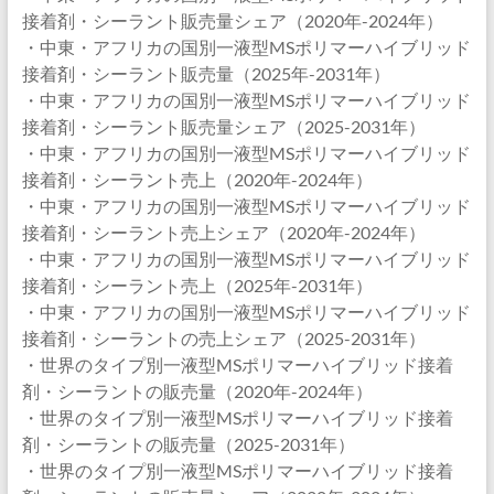
接着剤・シーラント販売量シェア（2020年-2024年）
・中東・アフリカの国別一液型MSポリマーハイブリッド
接着剤・シーラント販売量（2025年-2031年）
・中東・アフリカの国別一液型MSポリマーハイブリッド
接着剤・シーラント販売量シェア（2025-2031年）
・中東・アフリカの国別一液型MSポリマーハイブリッド
接着剤・シーラント売上（2020年-2024年）
・中東・アフリカの国別一液型MSポリマーハイブリッド
接着剤・シーラント売上シェア（2020年-2024年）
・中東・アフリカの国別一液型MSポリマーハイブリッド
接着剤・シーラント売上（2025年-2031年）
・中東・アフリカの国別一液型MSポリマーハイブリッド
接着剤・シーラントの売上シェア（2025-2031年）
・世界のタイプ別一液型MSポリマーハイブリッド接着
剤・シーラントの販売量（2020年-2024年）
・世界のタイプ別一液型MSポリマーハイブリッド接着
剤・シーラントの販売量（2025-2031年）
・世界のタイプ別一液型MSポリマーハイブリッド接着