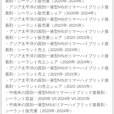
着剤・シーラント販売量（2020年-2024年）
・アジア太平洋の国別一液型MSポリマーハイブリッド接
着剤・シーラント販売量シェア（2020年-2024年）
・アジア太平洋の国別一液型MSポリマーハイブリッド接
着剤・シーラント販売量（2025年-2031年）
・アジア太平洋の国別一液型MSポリマーハイブリッド接
着剤・シーラント販売量シェア（2025-2031年）
・アジア太平洋の国別一液型MSポリマーハイブリッド接
着剤・シーラント売上（2020年-2024年）
・アジア太平洋の国別一液型MSポリマーハイブリッド接
着剤・シーラント売上シェア（2020年-2024年）
・アジア太平洋の国別一液型MSポリマーハイブリッド接
着剤・シーラント売上（2025年-2031年）
・アジア太平洋の国別一液型MSポリマーハイブリッド接
着剤・シーラントの売上シェア（2025-2031年）
・中南米の国別一液型MSポリマーハイブリッド接着剤・
シーラント収益：2020年 VS 2024年 VS 2031年
・中南米の国別一液型MSポリマーハイブリッド接着剤・
シーラント販売量（2020年-2024年）