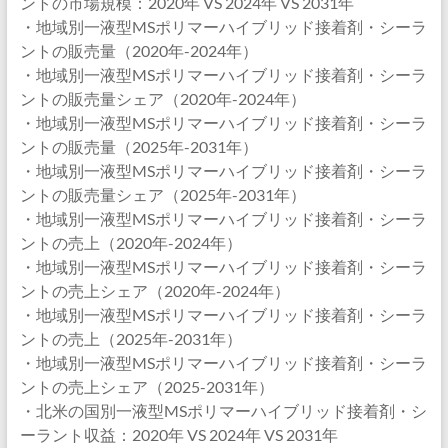
ントの市場規模：2020年 VS 2024年 VS 2031年
・地域別一液型MSポリマーハイブリッド接着剤・シーラ
ントの販売量（2020年-2024年）
・地域別一液型MSポリマーハイブリッド接着剤・シーラ
ントの販売量シェア（2020年-2024年）
・地域別一液型MSポリマーハイブリッド接着剤・シーラ
ントの販売量（2025年-2031年）
・地域別一液型MSポリマーハイブリッド接着剤・シーラ
ントの販売量シェア（2025年-2031年）
・地域別一液型MSポリマーハイブリッド接着剤・シーラ
ントの売上（2020年-2024年）
・地域別一液型MSポリマーハイブリッド接着剤・シーラ
ントの売上シェア（2020年-2024年）
・地域別一液型MSポリマーハイブリッド接着剤・シーラ
ントの売上（2025年-2031年）
・地域別一液型MSポリマーハイブリッド接着剤・シーラ
ントの売上シェア（2025-2031年）
・北米の国別一液型MSポリマーハイブリッド接着剤・シ
ーラント収益：2020年 VS 2024年 VS 2031年