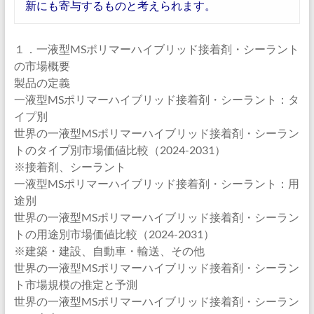
新にも寄与するものと考えられます。
１．一液型MSポリマーハイブリッド接着剤・シーラント
の市場概要
製品の定義
一液型MSポリマーハイブリッド接着剤・シーラント：タ
イプ別
世界の一液型MSポリマーハイブリッド接着剤・シーラン
トのタイプ別市場価値比較（2024-2031）
※接着剤、シーラント
一液型MSポリマーハイブリッド接着剤・シーラント：用
途別
世界の一液型MSポリマーハイブリッド接着剤・シーラン
トの用途別市場価値比較（2024-2031）
※建築・建設、自動車・輸送、その他
世界の一液型MSポリマーハイブリッド接着剤・シーラン
ト市場規模の推定と予測
世界の一液型MSポリマーハイブリッド接着剤・シーラン