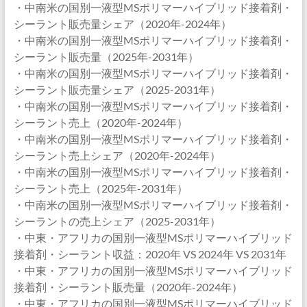
・中南米の国別一液型MSポリマーハイブリッド接着剤・
シーラント販売量シェア（2020年-2024年）
・中南米の国別一液型MSポリマーハイブリッド接着剤・
シーラント販売量（2025年-2031年）
・中南米の国別一液型MSポリマーハイブリッド接着剤・
シーラント販売量シェア（2025-2031年）
・中南米の国別一液型MSポリマーハイブリッド接着剤・
シーラント売上（2020年-2024年）
・中南米の国別一液型MSポリマーハイブリッド接着剤・
シーラント売上シェア（2020年-2024年）
・中南米の国別一液型MSポリマーハイブリッド接着剤・
シーラント売上（2025年-2031年）
・中南米の国別一液型MSポリマーハイブリッド接着剤・
シーラントの売上シェア（2025-2031年）
・中東・アフリカの国別一液型MSポリマーハイブリッド
接着剤・シーラント収益：2020年 VS 2024年 VS 2031年
・中東・アフリカの国別一液型MSポリマーハイブリッド
接着剤・シーラント販売量（2020年-2024年）
・中東・アフリカの国別一液型MSポリマーハイブリッド