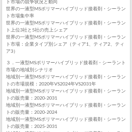
ト市場の競争状況と動向
世界の一液型MSポリマーハイブリッド接着剤・シーラン
ト市場集中率
世界の一液型MSポリマーハイブリッド接着剤・シーラン
ト上位3社と5社の売上シェア
世界の一液型MSポリマーハイブリッド接着剤・シーラン
ト市場：企業タイプ別シェア（ティア1、ティア2、ティ
ア3）
３．一液型MSポリマーハイブリッド接着剤・シーラント
市場の地域別シナリオ
地域別一液型MSポリマーハイブリッド接着剤・シーラン
トの市場規模：2020年VS2024年VS2031年
地域別一液型MSポリマーハイブリッド接着剤・シーラン
トの販売量：2020-2031
地域別一液型MSポリマーハイブリッド接着剤・シーラン
トの販売量：2020-2024
地域別一液型MSポリマーハイブリッド接着剤・シーラン
トの販売量：2025-2031