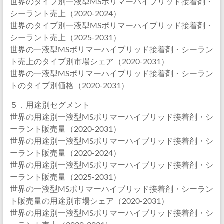
世界のタイプ別一液型MSポリマーハイブリッド接着剤・
シーラント売上（2020-2024）
世界のタイプ別一液型MSポリマーハイブリッド接着剤・
シーラント売上（2025-2031）
世界の一液型MSポリマーハイブリッド接着剤・シーラン
ト売上のタイプ別市場シェア（2020-2031）
世界の一液型MSポリマーハイブリッド接着剤・シーラン
トのタイプ別価格（2020-2031）
５．用途別セグメント
世界の用途別一液型MSポリマーハイブリッド接着剤・シ
ーラント販売量（2020-2031）
世界の用途別一液型MSポリマーハイブリッド接着剤・シ
ーラント販売量（2020-2024）
世界の用途別一液型MSポリマーハイブリッド接着剤・シ
ーラント販売量（2025-2031）
世界の一液型MSポリマーハイブリッド接着剤・シーラン
ト販売量の用途別市場シェア（2020-2031）
世界の用途別一液型MSポリマーハイブリッド接着剤・シ