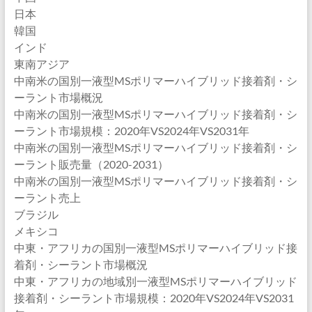
日本
韓国
インド
東南アジア
中南米の国別一液型MSポリマーハイブリッド接着剤・シ
ーラント市場概況
中南米の国別一液型MSポリマーハイブリッド接着剤・シ
ーラント市場規模：2020年VS2024年VS2031年
中南米の国別一液型MSポリマーハイブリッド接着剤・シ
ーラント販売量（2020-2031）
中南米の国別一液型MSポリマーハイブリッド接着剤・シ
ーラント売上
ブラジル
メキシコ
中東・アフリカの国別一液型MSポリマーハイブリッド接
着剤・シーラント市場概況
中東・アフリカの地域別一液型MSポリマーハイブリッド
接着剤・シーラント市場規模：2020年VS2024年VS2031