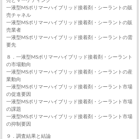
一液型MSポリマーハイブリッド接着剤・シーラントの販
売チャネル
一液型MSポリマーハイブリッド接着剤・シーラントの販
売業者
一液型MSポリマーハイブリッド接着剤・シーラントの需
要先
８．一液型MSポリマーハイブリッド接着剤・シーラント
の市場動向
一液型MSポリマーハイブリッド接着剤・シーラントの産
業動向
一液型MSポリマーハイブリッド接着剤・シーラント市場
の促進要因
一液型MSポリマーハイブリッド接着剤・シーラント市場
の課題
一液型MSポリマーハイブリッド接着剤・シーラント市場
の抑制要因
９．調査結果と結論