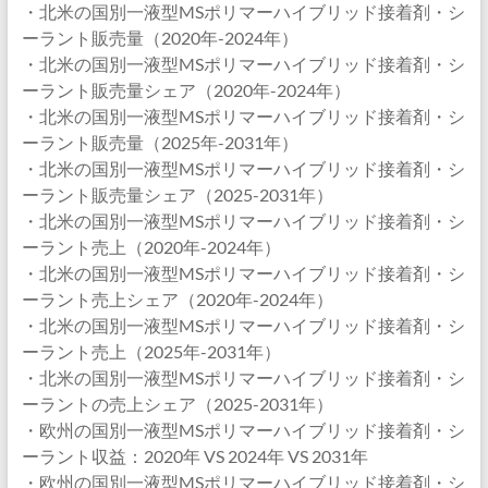
・北米の国別一液型MSポリマーハイブリッド接着剤・シ
ーラント販売量（2020年-2024年）
・北米の国別一液型MSポリマーハイブリッド接着剤・シ
ーラント販売量シェア（2020年-2024年）
・北米の国別一液型MSポリマーハイブリッド接着剤・シ
ーラント販売量（2025年-2031年）
・北米の国別一液型MSポリマーハイブリッド接着剤・シ
ーラント販売量シェア（2025-2031年）
・北米の国別一液型MSポリマーハイブリッド接着剤・シ
ーラント売上（2020年-2024年）
・北米の国別一液型MSポリマーハイブリッド接着剤・シ
ーラント売上シェア（2020年-2024年）
・北米の国別一液型MSポリマーハイブリッド接着剤・シ
ーラント売上（2025年-2031年）
・北米の国別一液型MSポリマーハイブリッド接着剤・シ
ーラントの売上シェア（2025-2031年）
・欧州の国別一液型MSポリマーハイブリッド接着剤・シ
ーラント収益：2020年 VS 2024年 VS 2031年
・欧州の国別一液型MSポリマーハイブリッド接着剤・シ