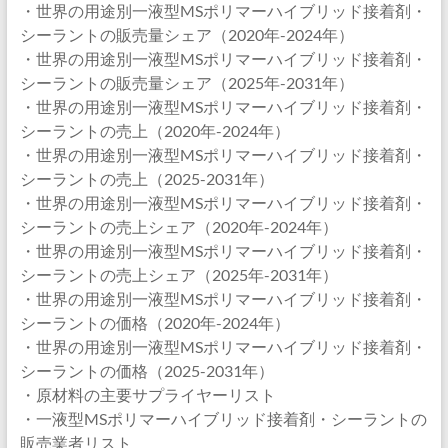
・世界の用途別一液型MSポリマーハイブリッド接着剤・
シーラントの販売量シェア（2020年-2024年）
・世界の用途別一液型MSポリマーハイブリッド接着剤・
シーラントの販売量シェア（2025年-2031年）
・世界の用途別一液型MSポリマーハイブリッド接着剤・
シーラントの売上（2020年-2024年）
・世界の用途別一液型MSポリマーハイブリッド接着剤・
シーラントの売上（2025-2031年）
・世界の用途別一液型MSポリマーハイブリッド接着剤・
シーラントの売上シェア（2020年-2024年）
・世界の用途別一液型MSポリマーハイブリッド接着剤・
シーラントの売上シェア（2025年-2031年）
・世界の用途別一液型MSポリマーハイブリッド接着剤・
シーラントの価格（2020年-2024年）
・世界の用途別一液型MSポリマーハイブリッド接着剤・
シーラントの価格（2025-2031年）
・原材料の主要サプライヤーリスト
・一液型MSポリマーハイブリッド接着剤・シーラントの
販売業者リスト