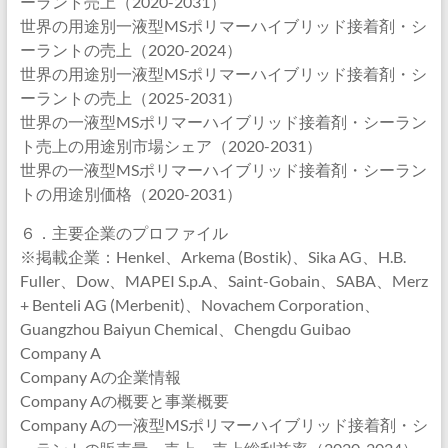
ーラント売上（2020-2031）
世界の用途別一液型MSポリマーハイブリッド接着剤・シ
ーラントの売上（2020-2024）
世界の用途別一液型MSポリマーハイブリッド接着剤・シ
ーラントの売上（2025-2031）
世界の一液型MSポリマーハイブリッド接着剤・シーラン
ト売上の用途別市場シェア（2020-2031）
世界の一液型MSポリマーハイブリッド接着剤・シーラン
トの用途別価格（2020-2031）
６．主要企業のプロファイル
※掲載企業：Henkel、Arkema (Bostik)、Sika AG、H.B.
Fuller、Dow、MAPEI S.p.A、Saint-Gobain、SABA、Merz
+ Benteli AG (Merbenit)、Novachem Corporation、
Guangzhou Baiyun Chemical、Chengdu Guibao
Company A
Company Aの企業情報
Company Aの概要と事業概要
Company Aの一液型MSポリマーハイブリッド接着剤・シ