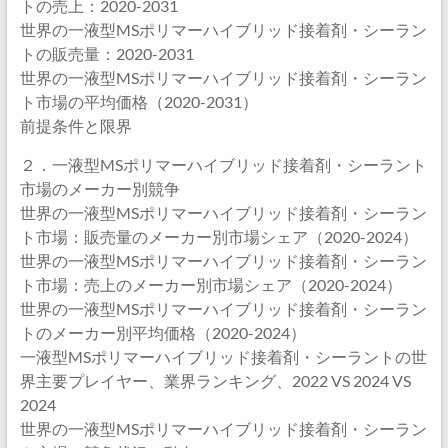
トの売上：2020-2031
世界の一液型MSポリマーハイブリッド接着剤・シーラン
トの販売量：2020-2031
世界の一液型MSポリマーハイブリッド接着剤・シーラン
ト市場の平均価格（2020-2031）
前提条件と限界
２．一液型MSポリマーハイブリッド接着剤・シーラント
市場のメーカー別競争
世界の一液型MSポリマーハイブリッド接着剤・シーラン
ト市場：販売量のメーカー別市場シェア（2020-2024）
世界の一液型MSポリマーハイブリッド接着剤・シーラン
ト市場：売上のメーカー別市場シェア（2020-2024）
世界の一液型MSポリマーハイブリッド接着剤・シーラン
トのメーカー別平均価格（2020-2024）
一液型MSポリマーハイブリッド接着剤・シーラントの世
界主要プレイヤー、業界ランキング、2022 VS 2024 VS
2024
世界の一液型MSポリマーハイブリッド接着剤・シーラン