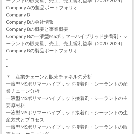
ーラントの販売量、売上、売上総利益率（2020-2024）
Company Aの製品ポートフォリオ
Company B
Company Bの会社情報
Company Bの概要と事業概要
Company Bの一液型MSポリマーハイブリッド接着剤・シ
ーラントの販売量、売上、売上総利益率（2020-2024）
Company Bの製品ポートフォリオ
…
…
７．産業チェーンと販売チャネルの分析
一液型MSポリマーハイブリッド接着剤・シーラントの産
業チェーン分析
一液型MSポリマーハイブリッド接着剤・シーラントの主
要原材料
一液型MSポリマーハイブリッド接着剤・シーラントの生
産方式とプロセス
一液型MSポリマーハイブリッド接着剤・シーラントの販
売とマーケティング