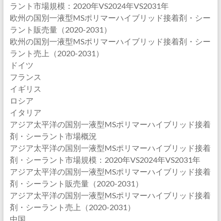
ラント市場規模：2020年VS2024年VS2031年
欧州の国別一液型MSポリマーハイブリッド接着剤・シー
ラント販売量（2020-2031）
欧州の国別一液型MSポリマーハイブリッド接着剤・シー
ラント売上（2020-2031）
ドイツ
フランス
イギリス
ロシア
イタリア
アジア太平洋の国別一液型MSポリマーハイブリッド接着
剤・シーラント市場概況
アジア太平洋の国別一液型MSポリマーハイブリッド接着
剤・シーラント市場規模：2020年VS2024年VS2031年
アジア太平洋の国別一液型MSポリマーハイブリッド接着
剤・シーラント販売量（2020-2031）
アジア太平洋の国別一液型MSポリマーハイブリッド接着
剤・シーラント売上（2020-2031）
中国