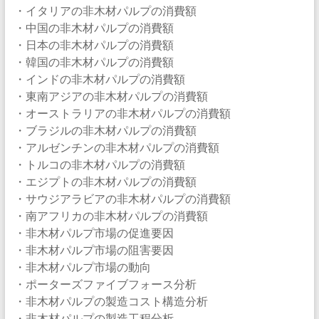
・イタリアの非木材パルプの消費額
・中国の非木材パルプの消費額
・日本の非木材パルプの消費額
・韓国の非木材パルプの消費額
・インドの非木材パルプの消費額
・東南アジアの非木材パルプの消費額
・オーストラリアの非木材パルプの消費額
・ブラジルの非木材パルプの消費額
・アルゼンチンの非木材パルプの消費額
・トルコの非木材パルプの消費額
・エジプトの非木材パルプの消費額
・サウジアラビアの非木材パルプの消費額
・南アフリカの非木材パルプの消費額
・非木材パルプ市場の促進要因
・非木材パルプ市場の阻害要因
・非木材パルプ市場の動向
・ポーターズファイブフォース分析
・非木材パルプの製造コスト構造分析
・非木材パルプの製造工程分析