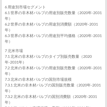
6 用途別市場セグメント
6.1 世界の非木材パルプの用途別販売数量（2020年-2031
年）
6.2 世界の非木材パルプの用途別消費額（2020年-2031
年）
6.3 世界の非木材パルプの用途別平均価格（2020年-2031
年）
7 北米市場
7.1 北米の非木材パルプのタイプ別販売数量（2020
年-2031年）
7.2 北米の非木材パルプの用途別販売数量（2020年-2031
年）
7.3 北米の非木材パルプの国別市場規模
7.3.1 北米の非木材パルプの国別販売数量（2020年-2031
年）
7.3.2 北米の非木材パルプの国別消費額（2020年-2031
年）