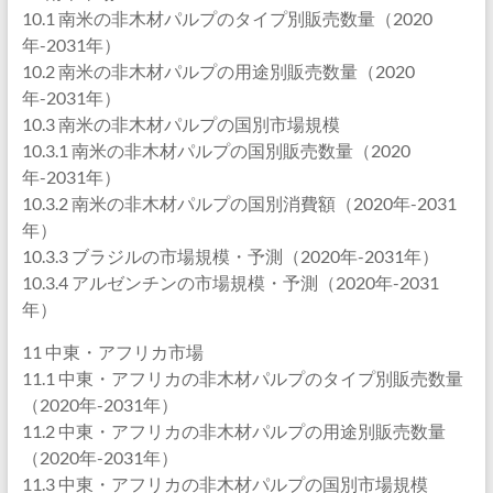
10.1 南米の非木材パルプのタイプ別販売数量（2020
年-2031年）
10.2 南米の非木材パルプの用途別販売数量（2020
年-2031年）
10.3 南米の非木材パルプの国別市場規模
10.3.1 南米の非木材パルプの国別販売数量（2020
年-2031年）
10.3.2 南米の非木材パルプの国別消費額（2020年-2031
年）
10.3.3 ブラジルの市場規模・予測（2020年-2031年）
10.3.4 アルゼンチンの市場規模・予測（2020年-2031
年）
11 中東・アフリカ市場
11.1 中東・アフリカの非木材パルプのタイプ別販売数量
（2020年-2031年）
11.2 中東・アフリカの非木材パルプの用途別販売数量
（2020年-2031年）
11.3 中東・アフリカの非木材パルプの国別市場規模