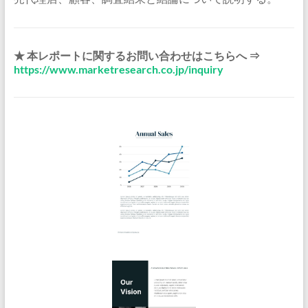
★ 本レポートに関するお問い合わせはこちらへ ⇒
https://www.marketresearch.co.jp/inquiry