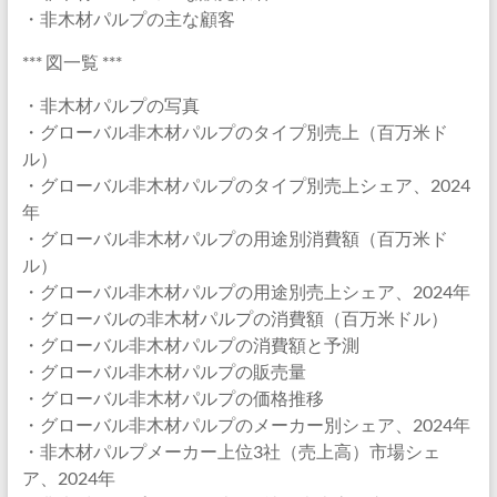
・非木材パルプの主な顧客
*** 図一覧 ***
・非木材パルプの写真
・グローバル非木材パルプのタイプ別売上（百万米ド
ル）
・グローバル非木材パルプのタイプ別売上シェア、2024
年
・グローバル非木材パルプの用途別消費額（百万米ド
ル）
・グローバル非木材パルプの用途別売上シェア、2024年
・グローバルの非木材パルプの消費額（百万米ドル）
・グローバル非木材パルプの消費額と予測
・グローバル非木材パルプの販売量
・グローバル非木材パルプの価格推移
・グローバル非木材パルプのメーカー別シェア、2024年
・非木材パルプメーカー上位3社（売上高）市場シェ
ア、2024年