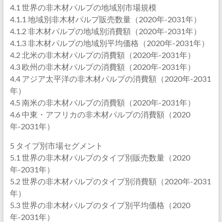
4.1 世界の非木材パルプの地域別市場規模
4.1.1 地域別非木材パルプ販売数量（2020年-2031年）
4.1.2 非木材パルプの地域別消費額（2020年-2031年）
4.1.3 非木材パルプの地域別平均価格（2020年-2031年）
4.2 北米の非木材パルプの消費額（2020年-2031年）
4.3 欧州の非木材パルプの消費額（2020年-2031年）
4.4 アジア太平洋の非木材パルプの消費額（2020年-2031
年）
4.5 南米の非木材パルプの消費額（2020年-2031年）
4.6 中東・アフリカの非木材パルプの消費額（2020
年-2031年）
5 タイプ別市場セグメント
5.1 世界の非木材パルプのタイプ別販売数量（2020
年-2031年）
5.2 世界の非木材パルプのタイプ別消費額（2020年-2031
年）
5.3 世界の非木材パルプのタイプ別平均価格（2020
年-2031年）