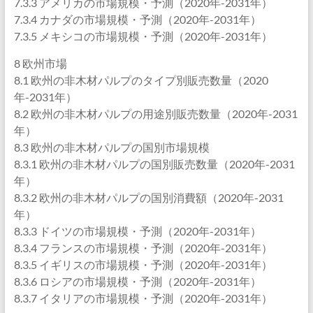
7.3.3 アメリカの市場規模・予測（2020年-2031年）
7.3.4 カナダの市場規模・予測（2020年-2031年）
7.3.5 メキシコの市場規模・予測（2020年-2031年）
8 欧州市場
8.1 欧州の非木材パルプのタイプ別販売数量（2020
年-2031年）
8.2 欧州の非木材パルプの用途別販売数量（2020年-2031
年）
8.3 欧州の非木材パルプの国別市場規模
8.3.1 欧州の非木材パルプの国別販売数量（2020年-2031
年）
8.3.2 欧州の非木材パルプの国別消費額（2020年-2031
年）
8.3.3 ドイツの市場規模・予測（2020年-2031年）
8.3.4 フランスの市場規模・予測（2020年-2031年）
8.3.5 イギリスの市場規模・予測（2020年-2031年）
8.3.6 ロシアの市場規模・予測（2020年-2031年）
8.3.7 イタリアの市場規模・予測（2020年-2031年）