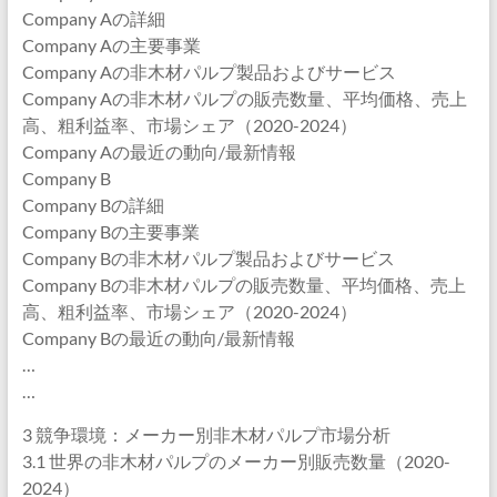
Company Aの詳細
Company Aの主要事業
Company Aの非木材パルプ製品およびサービス
Company Aの非木材パルプの販売数量、平均価格、売上
高、粗利益率、市場シェア（2020-2024）
Company Aの最近の動向/最新情報
Company B
Company Bの詳細
Company Bの主要事業
Company Bの非木材パルプ製品およびサービス
Company Bの非木材パルプの販売数量、平均価格、売上
高、粗利益率、市場シェア（2020-2024）
Company Bの最近の動向/最新情報
…
…
3 競争環境：メーカー別非木材パルプ市場分析
3.1 世界の非木材パルプのメーカー別販売数量（2020-
2024）