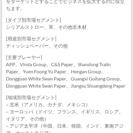
をターゲットとすることでビジネスを拡大するのに役立
ちます。
[タイプ別市場セグメント]
シリアルストロー、草、その他非木材
[用途別市場セグメント]
ティッシュペーパー、その他
[主要プレーヤー]
APP、Vinda Group、C&S Paper、Shandong Tralin
Paper、Yuen Foong Yu Paper、Hengan Group、
Dongguan White Swan Paper、Guangxi Guitang Group、
Dongguan White Swan Paper、Jiangsu Shuangdeng Paper
[地域別市場セグメント]
– 北米（アメリカ、カナダ、メキシコ）
– ヨーロッパ（ドイツ、フランス、イギリス、ロシア、
イタリア、その他）
– アジア太平洋（中国、日本、韓国、インド、東南アジ
ア、オーストラリア）