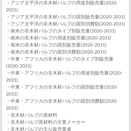
・アジア太平洋の非木材パルプの用途別販売量(2020-
2031)
・アジア太平洋の非木材パルプの国別販売量(2020-2031)
・アジア太平洋の非木材パルプの国別消費額(2020-2031)
・南米の非木材パルプのタイプ別販売量(2020-2031)
・南米の非木材パルプの用途別販売量(2020-2031)
・南米の非木材パルプの国別販売量(2020-2031)
・南米の非木材パルプの国別消費額(2020-2031)
・中東・アフリカの非木材パルプのタイプ別販売量
(2020-2031)
・中東・アフリカの非木材パルプの用途別販売量(2020-
2031)
・中東・アフリカの非木材パルプの国別販売量(2020-
2031)
・中東・アフリカの非木材パルプの国別消費額(2020-
2031)
・非木材パルプの原材料
・非木材パルプ原材料の主要メーカー
・非木材パルプの主な販売業者