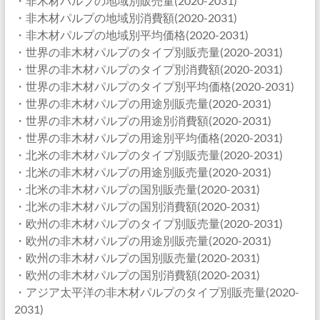
・非木材パルプの地域別販売量(2020-2031)
・非木材パルプの地域別消費額(2020-2031)
・非木材パルプの地域別平均価格(2020-2031)
・世界の非木材パルプのタイプ別販売量(2020-2031)
・世界の非木材パルプのタイプ別消費額(2020-2031)
・世界の非木材パルプのタイプ別平均価格(2020-2031)
・世界の非木材パルプの用途別販売量(2020-2031)
・世界の非木材パルプの用途別消費額(2020-2031)
・世界の非木材パルプの用途別平均価格(2020-2031)
・北米の非木材パルプのタイプ別販売量(2020-2031)
・北米の非木材パルプの用途別販売量(2020-2031)
・北米の非木材パルプの国別販売量(2020-2031)
・北米の非木材パルプの国別消費額(2020-2031)
・欧州の非木材パルプのタイプ別販売量(2020-2031)
・欧州の非木材パルプの用途別販売量(2020-2031)
・欧州の非木材パルプの国別販売量(2020-2031)
・欧州の非木材パルプの国別消費額(2020-2031)
・アジア太平洋の非木材パルプのタイプ別販売量(2020-
2031)