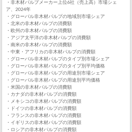
・非木材パルプメーカー上位6社（売上高）市場シェ
ア、2024年
・グローバル非木材パルプの地域別市場シェア
・北米の非木材パルプの消費額
・欧州の非木材パルプの消費額
・アジア太平洋の非木材パルプの消費額
・南米の非木材パルプの消費額
・中東・アフリカの非木材パルプの消費額
・グローバル非木材パルプのタイプ別市場シェア
・グローバル非木材パルプのタイプ別平均価格
・グローバル非木材パルプの用途別市場シェア
・グローバル非木材パルプの用途別平均価格
・米国の非木材パルプの消費額
・カナダの非木材パルプの消費額
・メキシコの非木材パルプの消費額
・ドイツの非木材パルプの消費額
・フランスの非木材パルプの消費額
・イギリスの非木材パルプの消費額
・ロシアの非木材パルプの消費額