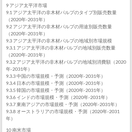
9 アジア太平洋市場
9.1 アジア太平洋の非木材パルプのタイプ別販売数量
（2020年-2031年）
9.2 アジア太平洋の非木材パルプの用途別販売数量
（2020年-2031年）
9.3 アジア太平洋の非木材パルプの地域別市場規模
9.3.1 アジア太平洋の非木材パルプの地域別販売数量
（2020年-2031年）
9.3.2 アジア太平洋の非木材パルプの地域別消費額（2020
年-2031年）
9.3.3 中国の市場規模・予測（2020年-2031年）
9.3.4 日本の市場規模・予測（2020年-2031年）
9.3.5 韓国の市場規模・予測（2020年-2031年）
9.3.6 インドの市場規模・予測（2020年-2031年）
9.3.7 東南アジアの市場規模・予測（2020年-2031年）
9.3.8 オーストラリアの市場規模・予測（2020年-2031
年）
10 南米市場