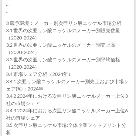
…
…
3 競争環境：メーカー別次亜リン酸ニッケル市場分析
3.1 世界の次亜リン酸ニッケルのメーカー別販売数量
（2020-2024）
3.2 世界の次亜リン酸ニッケルのメーカー別売上高
（2020-2024）
3.3 世界の次亜リン酸ニッケルのメーカー別平均価格
（2020-2024）
3.4 市場シェア分析（2024年）
3.4.1 次亜リン酸ニッケルのメーカー別売上および市場シ
ェア(%)：2024年
3.4.2 2024年における次亜リン酸ニッケルメーカー上位3
社の市場シェア
3.4.3 2024年における次亜リン酸ニッケルメーカー上位6
社の市場シェア
3.5 次亜リン酸ニッケル市場:全体企業フットプリント分
析