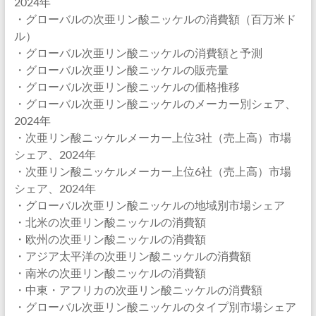
2024年
・グローバルの次亜リン酸ニッケルの消費額（百万米ド
ル）
・グローバル次亜リン酸ニッケルの消費額と予測
・グローバル次亜リン酸ニッケルの販売量
・グローバル次亜リン酸ニッケルの価格推移
・グローバル次亜リン酸ニッケルのメーカー別シェア、
2024年
・次亜リン酸ニッケルメーカー上位3社（売上高）市場
シェア、2024年
・次亜リン酸ニッケルメーカー上位6社（売上高）市場
シェア、2024年
・グローバル次亜リン酸ニッケルの地域別市場シェア
・北米の次亜リン酸ニッケルの消費額
・欧州の次亜リン酸ニッケルの消費額
・アジア太平洋の次亜リン酸ニッケルの消費額
・南米の次亜リン酸ニッケルの消費額
・中東・アフリカの次亜リン酸ニッケルの消費額
・グローバル次亜リン酸ニッケルのタイプ別市場シェア