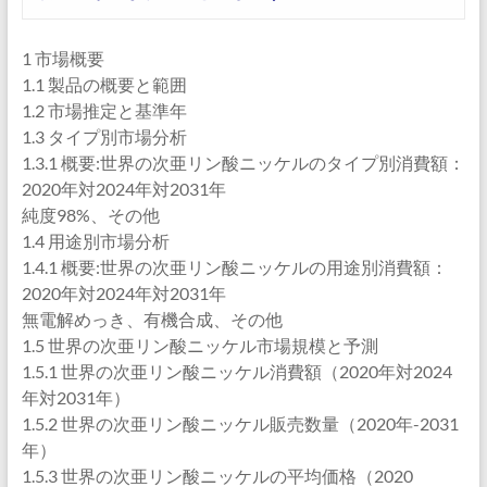
1 市場概要
1.1 製品の概要と範囲
1.2 市場推定と基準年
1.3 タイプ別市場分析
1.3.1 概要:世界の次亜リン酸ニッケルのタイプ別消費額：
2020年対2024年対2031年
純度98%、その他
1.4 用途別市場分析
1.4.1 概要:世界の次亜リン酸ニッケルの用途別消費額：
2020年対2024年対2031年
無電解めっき、有機合成、その他
1.5 世界の次亜リン酸ニッケル市場規模と予測
1.5.1 世界の次亜リン酸ニッケル消費額（2020年対2024
年対2031年）
1.5.2 世界の次亜リン酸ニッケル販売数量（2020年-2031
年）
1.5.3 世界の次亜リン酸ニッケルの平均価格（2020