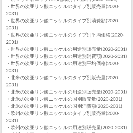
・世界の次亜リン酸ニッケルのタイプ別販売量(2020-
2031)
・世界の次亜リン酸ニッケルのタイプ別消費額(2020-
2031)
・世界の次亜リン酸ニッケルのタイプ別平均価格(2020-
2031)
・世界の次亜リン酸ニッケルの用途別販売量(2020-2031)
・世界の次亜リン酸ニッケルの用途別消費額(2020-2031)
・世界の次亜リン酸ニッケルの用途別平均価格(2020-
2031)
・北米の次亜リン酸ニッケルのタイプ別販売量(2020-
2031)
・北米の次亜リン酸ニッケルの用途別販売量(2020-2031)
・北米の次亜リン酸ニッケルの国別販売量(2020-2031)
・北米の次亜リン酸ニッケルの国別消費額(2020-2031)
・欧州の次亜リン酸ニッケルのタイプ別販売量(2020-
2031)
・欧州の次亜リン酸ニッケルの用途別販売量(2020-2031)