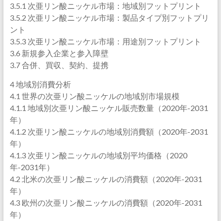
3.5.1 次亜リン酸ニッケル市場：地域別フットプリント
3.5.2 次亜リン酸ニッケル市場：製品タイプ別フットプリ
ント
3.5.3 次亜リン酸ニッケル市場：用途別フットプリント
3.6 新規参入企業と参入障壁
3.7 合併、買収、契約、提携
4 地域別消費分析
4.1 世界の次亜リン酸ニッケルの地域別市場規模
4.1.1 地域別次亜リン酸ニッケル販売数量（2020年-2031
年）
4.1.2 次亜リン酸ニッケルの地域別消費額（2020年-2031
年）
4.1.3 次亜リン酸ニッケルの地域別平均価格（2020
年-2031年）
4.2 北米の次亜リン酸ニッケルの消費額（2020年-2031
年）
4.3 欧州の次亜リン酸ニッケルの消費額（2020年-2031
年）