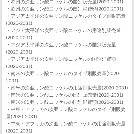
・欧州の次亜リン酸ニッケルの国別販売量(2020-2031)
・欧州の次亜リン酸ニッケルの国別消費額(2020-2031)
・アジア太平洋の次亜リン酸ニッケルのタイプ別販売量
(2020-2031)
・アジア太平洋の次亜リン酸ニッケルの用途別販売量
(2020-2031)
・アジア太平洋の次亜リン酸ニッケルの国別販売量
(2020-2031)
・アジア太平洋の次亜リン酸ニッケルの国別消費額
(2020-2031)
・南米の次亜リン酸ニッケルのタイプ別販売量(2020-
2031)
・南米の次亜リン酸ニッケルの用途別販売量(2020-2031)
・南米の次亜リン酸ニッケルの国別販売量(2020-2031)
・南米の次亜リン酸ニッケルの国別消費額(2020-2031)
・中東・アフリカの次亜リン酸ニッケルのタイプ別販売
量(2020-2031)
・中東・アフリカの次亜リン酸ニッケルの用途別販売量
(2020-2031)