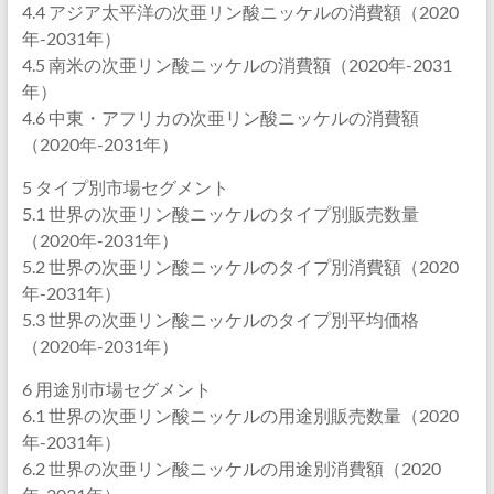
4.4 アジア太平洋の次亜リン酸ニッケルの消費額（2020
年-2031年）
4.5 南米の次亜リン酸ニッケルの消費額（2020年-2031
年）
4.6 中東・アフリカの次亜リン酸ニッケルの消費額
（2020年-2031年）
5 タイプ別市場セグメント
5.1 世界の次亜リン酸ニッケルのタイプ別販売数量
（2020年-2031年）
5.2 世界の次亜リン酸ニッケルのタイプ別消費額（2020
年-2031年）
5.3 世界の次亜リン酸ニッケルのタイプ別平均価格
（2020年-2031年）
6 用途別市場セグメント
6.1 世界の次亜リン酸ニッケルの用途別販売数量（2020
年-2031年）
6.2 世界の次亜リン酸ニッケルの用途別消費額（2020