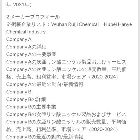
年-2031年）
2 メーカープロフィール
※掲載企業リスト：Wuhan Ruiji Chemical、Hubei Hanye
Chemical Industry
Company A
Company Aの詳細
Company Aの主要事業
Company Aの次亜リン酸ニッケル製品およびサービス
Company Aの次亜リン酸ニッケルの販売数量、平均価
格、売上高、粗利益率、市場シェア（2020-2024）
Company Aの最近の動向/最新情報
Company B
Company Bの詳細
Company Bの主要事業
Company Bの次亜リン酸ニッケル製品およびサービス
Company Bの次亜リン酸ニッケルの販売数量、平均価
格、売上高、粗利益率、市場シェア（2020-2024）
Company Bの最近の動向/最新情報