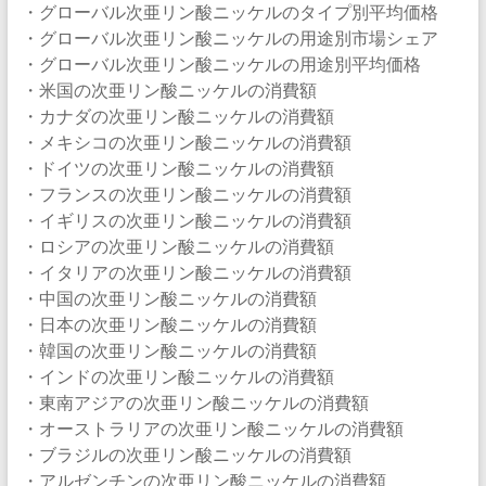
・グローバル次亜リン酸ニッケルのタイプ別平均価格
・グローバル次亜リン酸ニッケルの用途別市場シェア
・グローバル次亜リン酸ニッケルの用途別平均価格
・米国の次亜リン酸ニッケルの消費額
・カナダの次亜リン酸ニッケルの消費額
・メキシコの次亜リン酸ニッケルの消費額
・ドイツの次亜リン酸ニッケルの消費額
・フランスの次亜リン酸ニッケルの消費額
・イギリスの次亜リン酸ニッケルの消費額
・ロシアの次亜リン酸ニッケルの消費額
・イタリアの次亜リン酸ニッケルの消費額
・中国の次亜リン酸ニッケルの消費額
・日本の次亜リン酸ニッケルの消費額
・韓国の次亜リン酸ニッケルの消費額
・インドの次亜リン酸ニッケルの消費額
・東南アジアの次亜リン酸ニッケルの消費額
・オーストラリアの次亜リン酸ニッケルの消費額
・ブラジルの次亜リン酸ニッケルの消費額
・アルゼンチンの次亜リン酸ニッケルの消費額