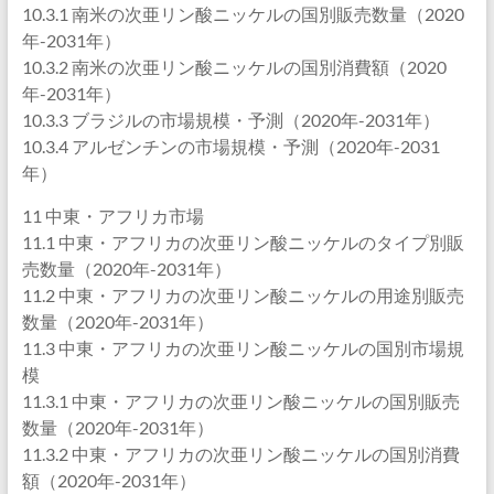
10.3.1 南米の次亜リン酸ニッケルの国別販売数量（2020
年-2031年）
10.3.2 南米の次亜リン酸ニッケルの国別消費額（2020
年-2031年）
10.3.3 ブラジルの市場規模・予測（2020年-2031年）
10.3.4 アルゼンチンの市場規模・予測（2020年-2031
年）
11 中東・アフリカ市場
11.1 中東・アフリカの次亜リン酸ニッケルのタイプ別販
売数量（2020年-2031年）
11.2 中東・アフリカの次亜リン酸ニッケルの用途別販売
数量（2020年-2031年）
11.3 中東・アフリカの次亜リン酸ニッケルの国別市場規
模
11.3.1 中東・アフリカの次亜リン酸ニッケルの国別販売
数量（2020年-2031年）
11.3.2 中東・アフリカの次亜リン酸ニッケルの国別消費
額（2020年-2031年）