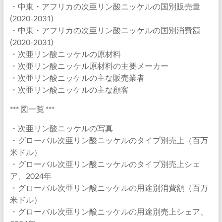
・中東・アフリカの次亜リン酸ニッケルの国別販売量
(2020-2031)
・中東・アフリカの次亜リン酸ニッケルの国別消費額
(2020-2031)
・次亜リン酸ニッケルの原材料
・次亜リン酸ニッケル原材料の主要メーカー
・次亜リン酸ニッケルの主な販売業者
・次亜リン酸ニッケルの主な顧客
*** 図一覧 ***
・次亜リン酸ニッケルの写真
・グローバル次亜リン酸ニッケルのタイプ別売上（百万
米ドル）
・グローバル次亜リン酸ニッケルのタイプ別売上シェ
ア、2024年
・グローバル次亜リン酸ニッケルの用途別消費額（百万
米ドル）
・グローバル次亜リン酸ニッケルの用途別売上シェア、