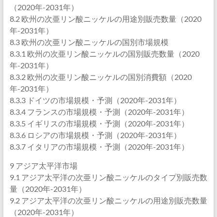
（2020年-2031年）
8.2 欧州の次亜リン酸ニッケルの用途別販売数量（2020
年-2031年）
8.3 欧州の次亜リン酸ニッケルの国別市場規模
8.3.1 欧州の次亜リン酸ニッケルの国別販売数量（2020
年-2031年）
8.3.2 欧州の次亜リン酸ニッケルの国別消費額（2020
年-2031年）
8.3.3 ドイツの市場規模・予測（2020年-2031年）
8.3.4 フランスの市場規模・予測（2020年-2031年）
8.3.5 イギリスの市場規模・予測（2020年-2031年）
8.3.6 ロシアの市場規模・予測（2020年-2031年）
8.3.7 イタリアの市場規模・予測（2020年-2031年）
9 アジア太平洋市場
9.1 アジア太平洋の次亜リン酸ニッケルのタイプ別販売数
量（2020年-2031年）
9.2 アジア太平洋の次亜リン酸ニッケルの用途別販売数量
（2020年-2031年）