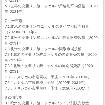
年-2031年）
6.3 世界の次亜リン酸ニッケルの用途別平均価格（2020
年-2031年）
7 北米市場
7.1 北米の次亜リン酸ニッケルのタイプ別販売数量
（2020年-2031年）
7.2 北米の次亜リン酸ニッケルの用途別販売数量（2020
年-2031年）
7.3 北米の次亜リン酸ニッケルの国別市場規模
7.3.1 北米の次亜リン酸ニッケルの国別販売数量（2020
年-2031年）
7.3.2 北米の次亜リン酸ニッケルの国別消費額（2020
年-2031年）
7.3.3 アメリカの市場規模・予測（2020年-2031年）
7.3.4 カナダの市場規模・予測（2020年-2031年）
7.3.5 メキシコの市場規模・予測（2020年-2031年）
8 欧州市場
8.1 欧州の次亜リン酸ニッケルのタイプ別販売数量