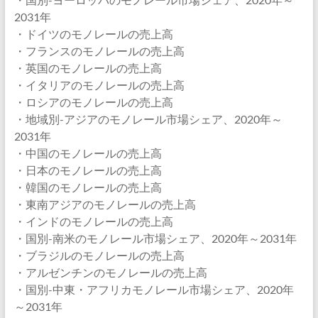
2031年
・ドイツのモノレールの売上高
・フランスのモノレールの売上高
・英国のモノレールの売上高
・イタリアのモノレールの売上高
・ロシアのモノレールの売上高
・地域別-アジアのモノレール市場シェア、2020年～
2031年
・中国のモノレールの売上高
・日本のモノレールの売上高
・韓国のモノレールの売上高
・東南アジアのモノレールの売上高
・インドのモノレールの売上高
・国別-南米のモノレール市場シェア、2020年～2031年
・ブラジルのモノレールの売上高
・アルゼンチンのモノレールの売上高
・国別-中東・アフリカモノレール市場シェア、2020年
～2031年