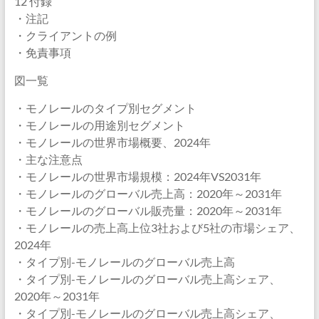
12 付録
・注記
・クライアントの例
・免責事項
図一覧
・モノレールのタイプ別セグメント
・モノレールの用途別セグメント
・モノレールの世界市場概要、2024年
・主な注意点
・モノレールの世界市場規模：2024年VS2031年
・モノレールのグローバル売上高：2020年～2031年
・モノレールのグローバル販売量：2020年～2031年
・モノレールの売上高上位3社および5社の市場シェア、
2024年
・タイプ別-モノレールのグローバル売上高
・タイプ別-モノレールのグローバル売上高シェア、
2020年～2031年
・タイプ別-モノレールのグローバル売上高シェア、