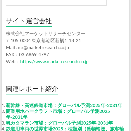
サイト運営会社
株式会社マーケットリサーチセンター
〒105-0004 東京都港区新橋1-18-21
Mail : mr@marketresearch.co.jp
FAX：03-6869-4797
Web：
https://www.marketresearch.co.jp
関連レポート紹介
新幹線・高速鉄道市場：グローバル予測2025年-2031年
商業用ホバークラフト市場：グローバル予測2025
年-2031年
帆カタマラン市場：グローバル予測2025年-2031年
鉄道用車両の世界市場2025：種類別（貨物輸送、旅客輸