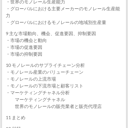
・世界のモノレール生産能力
・グローバルにおける主要メーカーのモノレール生産能
力
・グローバルにおけるモノレールの地域別生産量
9 主な市場動向、機会、促進要因、抑制要因
・市場の機会と動向
・市場の促進要因
・市場の抑制要因
10 モノレールのサプライチェーン分析
・モノレール産業のバリューチェーン
・モノレールの上流市場
・モノレールの下流市場と顧客リスト
・マーケティングチャネル分析
マーケティングチャネル
世界のモノレールの販売業者と販売代理店
11 まとめ