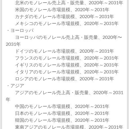
北米のモノレール売上高・販売量、2020年～2031年
米国のモノレール市場規模、2020年～2031年
カナダのモノレール市場規模、2020年～2031年
メキシコのモノレール市場規模、2020年～2031年
・ヨーロッパ
ヨーロッパのモノレール売上高・販売量、2020年〜
2031年
ドイツのモノレール市場規模、2020年～2031年
フランスのモノレール市場規模、2020年～2031年
イギリスのモノレール市場規模、2020年～2031年
イタリアのモノレール市場規模、2020年～2031年
ロシアのモノレール市場規模、2020年～2031年
・アジア
アジアのモノレール売上高・販売量、2020年～2031
年
中国のモノレール市場規模、2020年～2031年
日本のモノレール市場規模、2020年～2031年
韓国のモノレール市場規模、2020年～2031年
東南アジアのモノレール市場規模、2020年～2031年