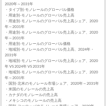
2020年～2031年
・タイプ別-モノレールのグローバル価格
・用途別-モノレールのグローバル売上高
・用途別-モノレールのグローバル売上高シェア、2020
年～2031年
・用途別-モノレールのグローバル売上高シェア、2020
年～2031年
・用途別-モノレールのグローバル価格
・地域別-モノレールのグローバル売上高、2024年・
2031年
・地域別-モノレールのグローバル売上高シェア、2020
年 VS 2024年 VS 2031年
・地域別-モノレールのグローバル売上高シェア、2020
年～2031年
・国別-北米のモノレール市場シェア、2020年～2031年
・米国のモノレールの売上高
・カナダのモノレールの売上高
・メキシコのモノレールの売上高
・国別-ヨーロッパのモノレール市場シェア、2020年～