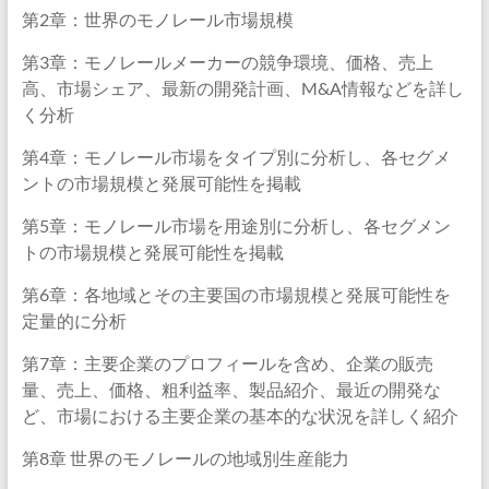
第2章：世界のモノレール市場規模
第3章：モノレールメーカーの競争環境、価格、売上
高、市場シェア、最新の開発計画、M&A情報などを詳し
く分析
第4章：モノレール市場をタイプ別に分析し、各セグメ
ントの市場規模と発展可能性を掲載
第5章：モノレール市場を用途別に分析し、各セグメン
トの市場規模と発展可能性を掲載
第6章：各地域とその主要国の市場規模と発展可能性を
定量的に分析
第7章：主要企業のプロフィールを含め、企業の販売
量、売上、価格、粗利益率、製品紹介、最近の開発な
ど、市場における主要企業の基本的な状況を詳しく紹介
第8章 世界のモノレールの地域別生産能力