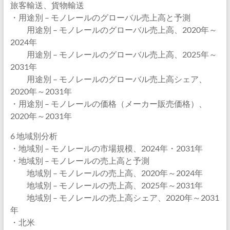
旅客輸送、貨物輸送
・用途別 – モノレールのグローバル売上高と予測
用途別 – モノレールのグローバル売上高、2020年～
2024年
用途別 – モノレールのグローバル売上高、2025年～
2031年
用途別 – モノレールのグローバル売上高シェア、
2020年～2031年
・用途別 – モノレールの価格（メーカー販売価格）、
2020年～2031年
6 地域別分析
・地域別 – モノレールの市場規模、2024年・2031年
・地域別 – モノレールの売上高と予測
地域別 – モノレールの売上高、2020年～2024年
地域別 – モノレールの売上高、2025年～2031年
地域別 – モノレールの売上高シェア、2020年～2031
年
・北米