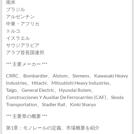
南米
ブラジル
アルゼンチン
中東・アフリカ
トルコ
イスラエル
サウジアラビア
アラブ首長国連邦
*** 主要メーカー ***
CRRC、Bombardier、Alstom、Siemens、Kawasaki Heavy
Industries、Hitachi、Mitsubishi Heavy Industries、
Talgo、General Electric、Hyundai Rotem、
Construcciones Y Auxiliar De Ferrocarriles (CAF)、Skoda
Transportation、Stadler Rail、Kinki Sharyo
*** 主要章の概要 ***
第1章：モノレールの定義、市場概要を紹介