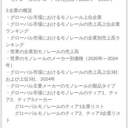
3 企業の概況
・グローバル市場におけるモノレール上位企業
・グローバル市場におけるモノレールの売上高上位企業
ランキング
・グローバル市場におけるモノレールの企業別売上高ラ
ンキング
・世界の企業別モノレールの売上高
・世界のモノレールのメーカー別価格（2020年～2024
年）
・グローバル市場におけるモノレールの売上高上位3社
および上位5社、2024年
・グローバル主要メーカーのモノレールの製品タイプ
・グローバル市場におけるモノレールのティア1、ティ
ア2、ティア3メーカー
グローバルモノレールのティア1企業リスト
グローバルモノレールのティア2、ティア3企業リス
ト