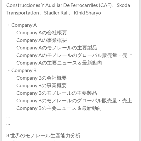
Construcciones Y Auxiliar De Ferrocarriles (CAF)、Skoda
Transportation、Stadler Rail、Kinki Sharyo
・Company A
Company Aの会社概要
Company Aの事業概要
Company Aのモノレールの主要製品
Company Aのモノレールのグローバル販売量・売上
Company Aの主要ニュース＆最新動向
・Company B
Company Bの会社概要
Company Bの事業概要
Company Bのモノレールの主要製品
Company Bのモノレールのグローバル販売量・売上
Company Bの主要ニュース＆最新動向
…
…
8 世界のモノレール生産能力分析