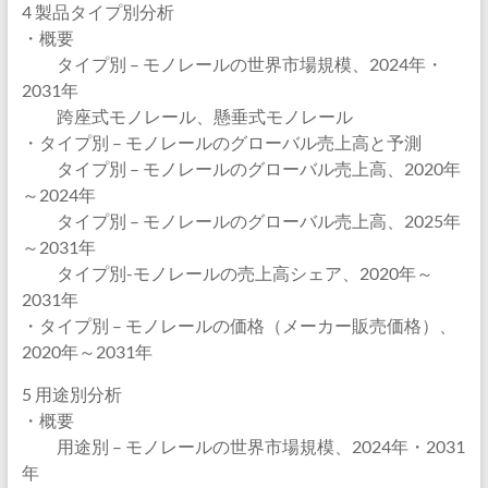
4 製品タイプ別分析
・概要
タイプ別 – モノレールの世界市場規模、2024年・
2031年
跨座式モノレール、懸垂式モノレール
・タイプ別 – モノレールのグローバル売上高と予測
タイプ別 – モノレールのグローバル売上高、2020年
～2024年
タイプ別 – モノレールのグローバル売上高、2025年
～2031年
タイプ別-モノレールの売上高シェア、2020年～
2031年
・タイプ別 – モノレールの価格（メーカー販売価格）、
2020年～2031年
5 用途別分析
・概要
用途別 – モノレールの世界市場規模、2024年・2031
年