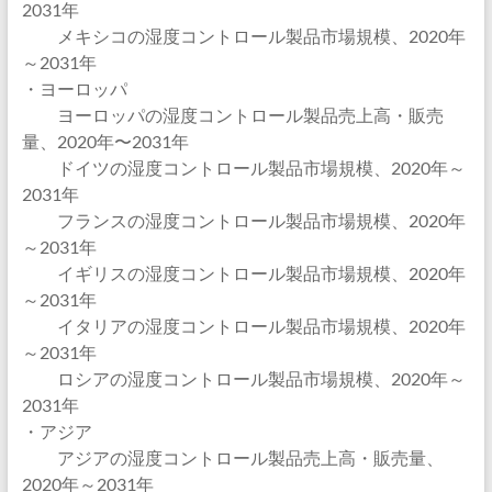
2031年
メキシコの湿度コントロール製品市場規模、2020年
～2031年
・ヨーロッパ
ヨーロッパの湿度コントロール製品売上高・販売
量、2020年〜2031年
ドイツの湿度コントロール製品市場規模、2020年～
2031年
フランスの湿度コントロール製品市場規模、2020年
～2031年
イギリスの湿度コントロール製品市場規模、2020年
～2031年
イタリアの湿度コントロール製品市場規模、2020年
～2031年
ロシアの湿度コントロール製品市場規模、2020年～
2031年
・アジア
アジアの湿度コントロール製品売上高・販売量、
2020年～2031年