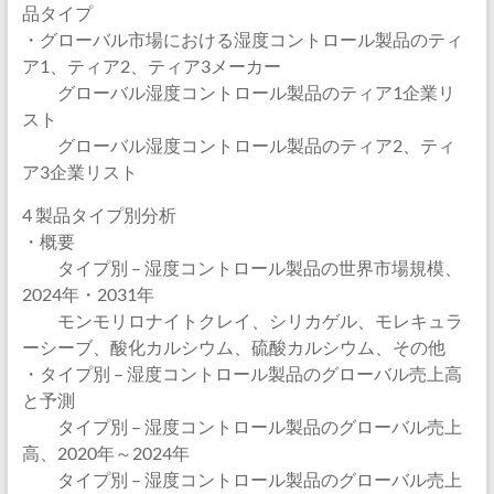
品タイプ
・グローバル市場における湿度コントロール製品のティ
ア1、ティア2、ティア3メーカー
グローバル湿度コントロール製品のティア1企業リ
スト
グローバル湿度コントロール製品のティア2、ティ
ア3企業リスト
4 製品タイプ別分析
・概要
タイプ別 – 湿度コントロール製品の世界市場規模、
2024年・2031年
モンモリロナイトクレイ、シリカゲル、モレキュラ
ーシーブ、酸化カルシウム、硫酸カルシウム、その他
・タイプ別 – 湿度コントロール製品のグローバル売上高
と予測
タイプ別 – 湿度コントロール製品のグローバル売上
高、2020年～2024年
タイプ別 – 湿度コントロール製品のグローバル売上