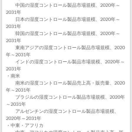
中国の湿度コントロール製品市場規模、2020年～
2031年
日本の湿度コントロール製品市場規模、2020年～
2031年
韓国の湿度コントロール製品市場規模、2020年～
2031年
東南アジアの湿度コントロール製品市場規模、2020
年～2031年
インドの湿度コントロール製品市場規模、2020年～
2031年
・南米
南米の湿度コントロール製品売上高・販売量、2020
年～2031年
ブラジルの湿度コントロール製品市場規模、2020年
～2031年
アルゼンチンの湿度コントロール製品市場規模、
2020年～2031年
・中東・アフリカ