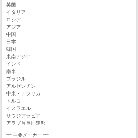
英国
イタリア
ロシア
アジア
中国
日本
韓国
東南アジア
インド
南米
ブラジル
アルゼンチン
中東・アフリカ
トルコ
イスラエル
サウジアラビア
アラブ首長国連邦
*** 主要メーカー ***