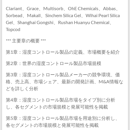
Clariant、Grace、Multisorb、OhE Chemicals、Abbas、
Sorbead、Makall、Sinchem Silica Gel、Wihai Pearl Silica
Gel、Shanghai Gongshi、Rushan Huanyu Chemical、
Topcod
*** 主要章の概要 ***
第1章：湿度コントロール製品の定義、市場概要を紹介
第2章：世界の湿度コントロール製品市場規模
第3章：湿度コントロール製品メーカーの競争環境、価
格、売上高、市場シェア、最新の開発計画、M&A情報な
どを詳しく分析
第4章：湿度コントロール製品市場をタイプ別に分析
し、各セグメントの市場規模と発展可能性を掲載
第5章：湿度コントロール製品市場を用途別に分析し、
各セグメントの市場規模と発展可能性を掲載