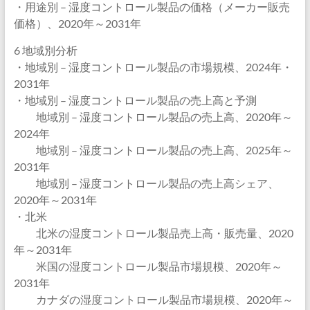
・用途別 – 湿度コントロール製品の価格（メーカー販売
価格）、2020年～2031年
6 地域別分析
・地域別 – 湿度コントロール製品の市場規模、2024年・
2031年
・地域別 – 湿度コントロール製品の売上高と予測
地域別 – 湿度コントロール製品の売上高、2020年～
2024年
地域別 – 湿度コントロール製品の売上高、2025年～
2031年
地域別 – 湿度コントロール製品の売上高シェア、
2020年～2031年
・北米
北米の湿度コントロール製品売上高・販売量、2020
年～2031年
米国の湿度コントロール製品市場規模、2020年～
2031年
カナダの湿度コントロール製品市場規模、2020年～