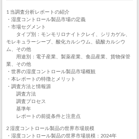
1 当調査分析レポートの紹介
・湿度コントロール製品市場の定義
・市場セグメント
タイプ別：モンモリロナイトクレイ、シリカゲル、
モレキュラーシーブ、酸化カルシウム、硫酸カルシウ
ム、その他
用途別：電子産業、製薬産業、食品産業、貨物保管
業、その他
・世界の湿度コントロール製品市場概観
・本レポートの特徴とメリット
・調査方法と情報源
調査方法
調査プロセス
基準年
レポートの前提条件と注意点
2 湿度コントロール製品の世界市場規模
・湿度コントロール製品の世界市場規模：2024年