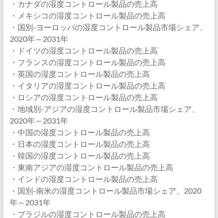
・カナダの湿度コントロール製品の売上高
・メキシコの湿度コントロール製品の売上高
・国別-ヨーロッパの湿度コントロール製品市場シェア、
2020年～2031年
・ドイツの湿度コントロール製品の売上高
・フランスの湿度コントロール製品の売上高
・英国の湿度コントロール製品の売上高
・イタリアの湿度コントロール製品の売上高
・ロシアの湿度コントロール製品の売上高
・地域別-アジアの湿度コントロール製品市場シェア、
2020年～2031年
・中国の湿度コントロール製品の売上高
・日本の湿度コントロール製品の売上高
・韓国の湿度コントロール製品の売上高
・東南アジアの湿度コントロール製品の売上高
・インドの湿度コントロール製品の売上高
・国別-南米の湿度コントロール製品市場シェア、2020
年～2031年
・ブラジルの湿度コントロール製品の売上高