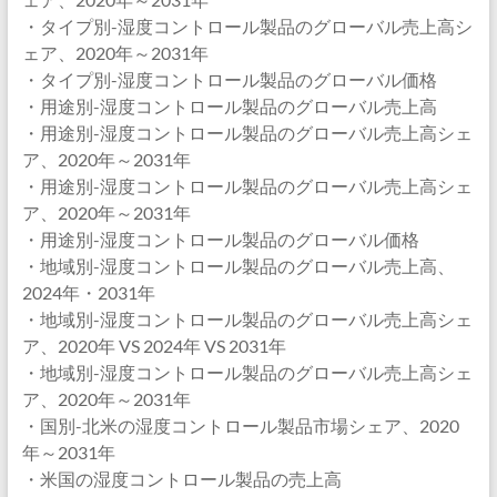
・タイプ別-湿度コントロール製品のグローバル売上高シ
ェア、2020年～2031年
・タイプ別-湿度コントロール製品のグローバル価格
・用途別-湿度コントロール製品のグローバル売上高
・用途別-湿度コントロール製品のグローバル売上高シェ
ア、2020年～2031年
・用途別-湿度コントロール製品のグローバル売上高シェ
ア、2020年～2031年
・用途別-湿度コントロール製品のグローバル価格
・地域別-湿度コントロール製品のグローバル売上高、
2024年・2031年
・地域別-湿度コントロール製品のグローバル売上高シェ
ア、2020年 VS 2024年 VS 2031年
・地域別-湿度コントロール製品のグローバル売上高シェ
ア、2020年～2031年
・国別-北米の湿度コントロール製品市場シェア、2020
年～2031年
・米国の湿度コントロール製品の売上高