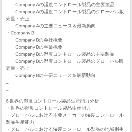
Company Aの湿度コントロール製品の主要製品
Company Aの湿度コントロール製品のグローバル販
売量・売上
Company Aの主要ニュース＆最新動向
・Company B
Company Bの会社概要
Company Bの事業概要
Company Bの湿度コントロール製品の主要製品
Company Bの湿度コントロール製品のグローバル販
売量・売上
Company Bの主要ニュース＆最新動向
…
…
8 世界の湿度コントロール製品生産能力分析
・世界の湿度コントロール製品生産能力
・グローバルにおける主要メーカーの湿度コントロール
製品生産能力
・グローバルにおける湿度コントロール製品の地域別生