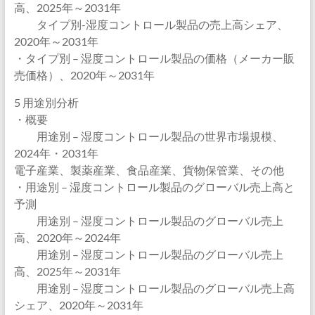
高、2025年～2031年
タイプ別-湿度コントロール製品の売上高シェア、
2020年～2031年
・タイプ別 – 湿度コントロール製品の価格（メーカー販
売価格）、2020年～2031年
5 用途別分析
・概要
用途別 – 湿度コントロール製品の世界市場規模、
2024年・2031年
電子産業、製薬産業、食品産業、貨物保管業、その他
・用途別 – 湿度コントロール製品のグローバル売上高と
予測
用途別 – 湿度コントロール製品のグローバル売上
高、2020年～2024年
用途別 – 湿度コントロール製品のグローバル売上
高、2025年～2031年
用途別 – 湿度コントロール製品のグローバル売上高
シェア、2020年～2031年