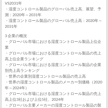
VS2031年
・湿度コントロール製品のグローバル売上高、展望、予
測：2020年～2031年
・湿度コントロール製品のグローバル売上高：2020年～
2031年
3 企業の概況
・グローバル市場における湿度コントロール製品上位企
業
・グローバル市場における湿度コントロール製品の売上
高上位企業ランキング
・グローバル市場における湿度コントロール製品の企業
別売上高ランキング
・世界の企業別湿度コントロール製品の売上高
・世界の湿度コントロール製品のメーカー別価格（2020
年～2024年）
・グローバル市場における湿度コントロール製品の売上
高上位3社および上位5社、2024年
・グローバル主要メーカーの湿度コントロール製品の製