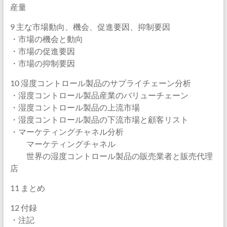
産量
9 主な市場動向、機会、促進要因、抑制要因
・市場の機会と動向
・市場の促進要因
・市場の抑制要因
10 湿度コントロール製品のサプライチェーン分析
・湿度コントロール製品産業のバリューチェーン
・湿度コントロール製品の上流市場
・湿度コントロール製品の下流市場と顧客リスト
・マーケティングチャネル分析
マーケティングチャネル
世界の湿度コントロール製品の販売業者と販売代理
店
11 まとめ
12 付録
・注記