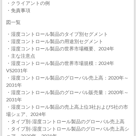
・クライアントの例
・免責事項
図一覧
・湿度コントロール製品のタイプ別セグメント
・湿度コントロール製品の用途別セグメント
・湿度コントロール製品の世界市場概要、2024年
・主な注意点
・湿度コントロール製品の世界市場規模：2024年
VS2031年
・湿度コントロール製品のグローバル売上高：2020年～
2031年
・湿度コントロール製品のグローバル販売量：2020年～
2031年
・湿度コントロール製品の売上高上位3社および5社の市
場シェア、2024年
・タイプ別-湿度コントロール製品のグローバル売上高
・タイプ別-湿度コントロール製品のグローバル売上高シ
ェア、2020年～2031年