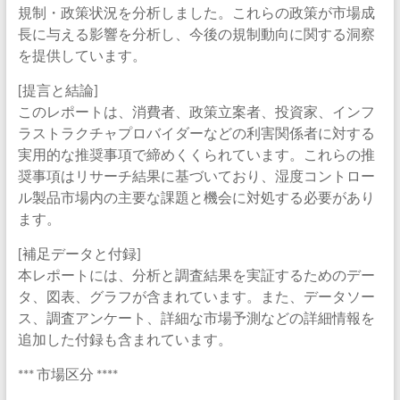
規制・政策状況を分析しました。これらの政策が市場成
長に与える影響を分析し、今後の規制動向に関する洞察
を提供しています。
[提言と結論]
このレポートは、消費者、政策立案者、投資家、インフ
ラストラクチャプロバイダーなどの利害関係者に対する
実用的な推奨事項で締めくくられています。これらの推
奨事項はリサーチ結果に基づいており、湿度コントロー
ル製品市場内の主要な課題と機会に対処する必要があり
ます。
[補足データと付録]
本レポートには、分析と調査結果を実証するためのデー
タ、図表、グラフが含まれています。また、データソー
ス、調査アンケート、詳細な市場予測などの詳細情報を
追加した付録も含まれています。
*** 市場区分 ****