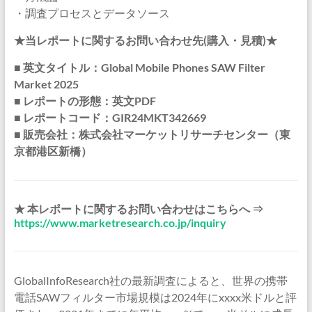
・調査プロセスとデータソース
★当レポートに関するお問い合わせ先(購入・見積)★
■ 英文タイトル：Global Mobile Phones SAW Filter
Market 2025
■ レポートの形態：英文PDF
■ レポートコード：GIR24MKT342669
■ 販売会社：株式会社マーケットリサーチセンター（東
京都港区新橋）
★ 本レポートに関するお問い合わせはこちらへ ⇒
https://www.marketresearch.co.jp/inquiry
GlobalInfoResearch社の最新調査によると、世界の携帯
電話SAWフィルター市場規模は2024年にxxxx米ドルと評