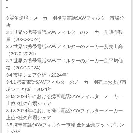
…
3 競争環境：メーカー別携帯電話SAWフィルター市場分
析
3.1 世界の携帯電話SAWフィルターのメーカー別販売数
量（2020-2024）
3.2 世界の携帯電話SAWフィルターのメーカー別売上高
（2020-2024）
3.3 世界の携帯電話SAWフィルターのメーカー別平均価
格（2020-2024）
3.4 市場シェア分析（2024年）
3.4.1 携帯電話SAWフィルターのメーカー別売上および市
場シェア(%)：2024年
3.4.2 2024年における携帯電話SAWフィルターメーカー
上位3社の市場シェア
3.4.3 2024年における携帯電話SAWフィルターメーカー
上位6社の市場シェア
3.5 携帯電話SAWフィルター市場:全体企業フットプリン
ト分析