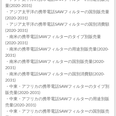
量(2020-2031)
・アジア太平洋の携帯電話SAWフィルターの国別販売量
(2020-2031)
・アジア太平洋の携帯電話SAWフィルターの国別消費額
(2020-2031)
・南米の携帯電話SAWフィルターのタイプ別販売量
(2020-2031)
・南米の携帯電話SAWフィルターの用途別販売量(2020-
2031)
・南米の携帯電話SAWフィルターの国別販売量(2020-
2031)
・南米の携帯電話SAWフィルターの国別消費額(2020-
2031)
・中東・アフリカの携帯電話SAWフィルターのタイプ別
販売量(2020-2031)
・中東・アフリカの携帯電話SAWフィルターの用途別販
売量(2020-2031)
・中東・アフリカの携帯電話SAWフィルターの国別販売