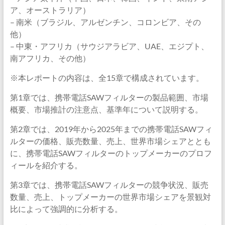
ア、オーストラリア）
– 南米（ブラジル、アルゼンチン、コロンビア、その
他）
– 中東・アフリカ（サウジアラビア、UAE、エジプト、
南アフリカ、その他）
※本レポートの内容は、全15章で構成されています。
第1章では、携帯電話SAWフィルターの製品範囲、市場
概要、市場推計の注意点、基準年について説明する。
第2章では、2019年から2025年までの携帯電話SAWフィ
ルターの価格、販売数量、売上、世界市場シェアととも
に、携帯電話SAWフィルターのトップメーカーのプロフ
ィールを紹介する。
第3章では、携帯電話SAWフィルターの競争状況、販売
数量、売上、トップメーカーの世界市場シェアを景観対
比によって強調的に分析する。