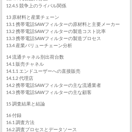
12.4.5 競争上のライバル関係
13 原材料と産業チェーン
13.1 携帯電話SAWフィルターの原材料と主要メーカー
13.2 携帯電話SAWフィルターの製造コスト比率
13.3 携帯電話SAWフィルターの製造プロセス
13.4 産業バリューチェーン分析
14 流通チャネル別出荷台数
14.1 販売チャネル
14.1.1 エンドユーザーへの直接販売
14.1.2 代理店
14.2 携帯電話SAWフィルターの主な流通業者
14.3 携帯電話SAWフィルターの主な顧客
15 調査結果と結論
16 付録
16.1 調査方法
16.2 調査プロセスとデータソース