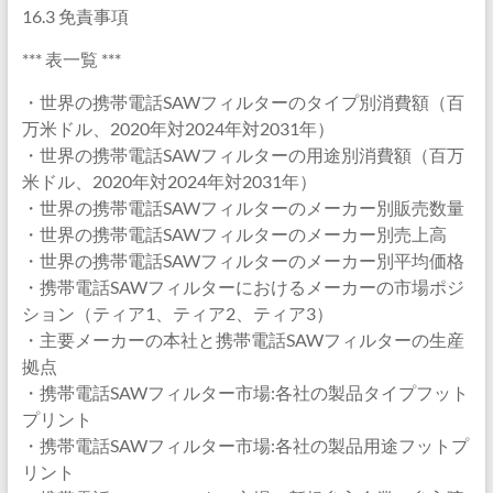
16.3 免責事項
*** 表一覧 ***
・世界の携帯電話SAWフィルターのタイプ別消費額（百
万米ドル、2020年対2024年対2031年）
・世界の携帯電話SAWフィルターの用途別消費額（百万
米ドル、2020年対2024年対2031年）
・世界の携帯電話SAWフィルターのメーカー別販売数量
・世界の携帯電話SAWフィルターのメーカー別売上高
・世界の携帯電話SAWフィルターのメーカー別平均価格
・携帯電話SAWフィルターにおけるメーカーの市場ポジ
ション（ティア1、ティア2、ティア3）
・主要メーカーの本社と携帯電話SAWフィルターの生産
拠点
・携帯電話SAWフィルター市場:各社の製品タイプフット
プリント
・携帯電話SAWフィルター市場:各社の製品用途フットプ
リント