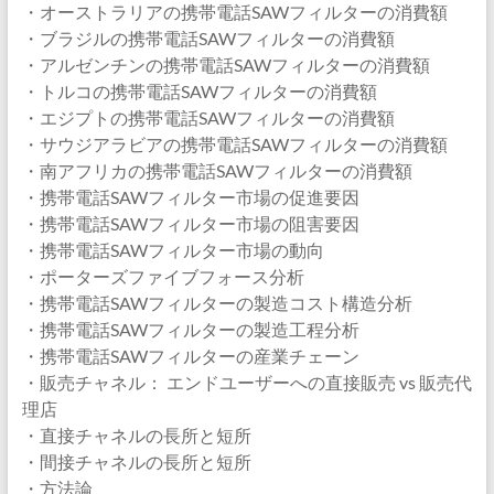
・オーストラリアの携帯電話SAWフィルターの消費額
・ブラジルの携帯電話SAWフィルターの消費額
・アルゼンチンの携帯電話SAWフィルターの消費額
・トルコの携帯電話SAWフィルターの消費額
・エジプトの携帯電話SAWフィルターの消費額
・サウジアラビアの携帯電話SAWフィルターの消費額
・南アフリカの携帯電話SAWフィルターの消費額
・携帯電話SAWフィルター市場の促進要因
・携帯電話SAWフィルター市場の阻害要因
・携帯電話SAWフィルター市場の動向
・ポーターズファイブフォース分析
・携帯電話SAWフィルターの製造コスト構造分析
・携帯電話SAWフィルターの製造工程分析
・携帯電話SAWフィルターの産業チェーン
・販売チャネル： エンドユーザーへの直接販売 vs 販売代
理店
・直接チャネルの長所と短所
・間接チャネルの長所と短所
・方法論