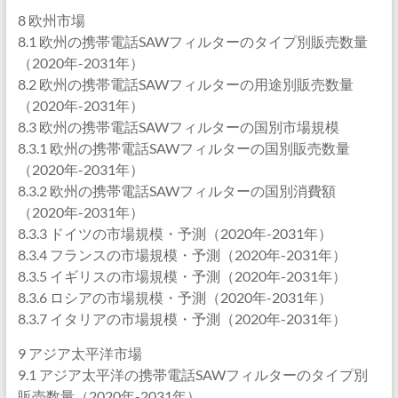
8 欧州市場
8.1 欧州の携帯電話SAWフィルターのタイプ別販売数量
（2020年-2031年）
8.2 欧州の携帯電話SAWフィルターの用途別販売数量
（2020年-2031年）
8.3 欧州の携帯電話SAWフィルターの国別市場規模
8.3.1 欧州の携帯電話SAWフィルターの国別販売数量
（2020年-2031年）
8.3.2 欧州の携帯電話SAWフィルターの国別消費額
（2020年-2031年）
8.3.3 ドイツの市場規模・予測（2020年-2031年）
8.3.4 フランスの市場規模・予測（2020年-2031年）
8.3.5 イギリスの市場規模・予測（2020年-2031年）
8.3.6 ロシアの市場規模・予測（2020年-2031年）
8.3.7 イタリアの市場規模・予測（2020年-2031年）
9 アジア太平洋市場
9.1 アジア太平洋の携帯電話SAWフィルターのタイプ別
販売数量（2020年-2031年）