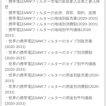
・携帯電話SAWフィルター市場の新規参入企業と参入障
壁
・携帯電話SAWフィルターの合併、買収、契約、提携
・携帯電話SAWフィルターの地域別販売量(2020-2031)
・携帯電話SAWフィルターの地域別消費額(2020-2031)
・携帯電話SAWフィルターの地域別平均価格(2020-
2031)
・世界の携帯電話SAWフィルターのタイプ別販売量
(2020-2031)
・世界の携帯電話SAWフィルターのタイプ別消費額
(2020-2031)
・世界の携帯電話SAWフィルターのタイプ別平均価格
(2020-2031)
・世界の携帯電話SAWフィルターの用途別販売量(2020-
2031)
・世界の携帯電話SAWフィルターの用途別消費額(2020-
2031)
・世界の携帯電話SAWフィルターの用途別平均価格
(2020-2031)