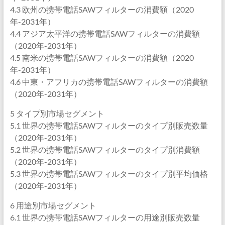
4.3 欧州の携帯電話SAWフィルターの消費額（2020
年-2031年）
4.4 アジア太平洋の携帯電話SAWフィルターの消費額
（2020年-2031年）
4.5 南米の携帯電話SAWフィルターの消費額（2020
年-2031年）
4.6 中東・アフリカの携帯電話SAWフィルターの消費額
（2020年-2031年）
5 タイプ別市場セグメント
5.1 世界の携帯電話SAWフィルターのタイプ別販売数量
（2020年-2031年）
5.2 世界の携帯電話SAWフィルターのタイプ別消費額
（2020年-2031年）
5.3 世界の携帯電話SAWフィルターのタイプ別平均価格
（2020年-2031年）
6 用途別市場セグメント
6.1 世界の携帯電話SAWフィルターの用途別販売数量