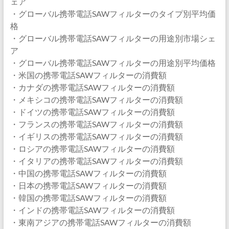
ェア
・グローバル携帯電話SAWフィルターのタイプ別平均価
格
・グローバル携帯電話SAWフィルターの用途別市場シェ
ア
・グローバル携帯電話SAWフィルターの用途別平均価格
・米国の携帯電話SAWフィルターの消費額
・カナダの携帯電話SAWフィルターの消費額
・メキシコの携帯電話SAWフィルターの消費額
・ドイツの携帯電話SAWフィルターの消費額
・フランスの携帯電話SAWフィルターの消費額
・イギリスの携帯電話SAWフィルターの消費額
・ロシアの携帯電話SAWフィルターの消費額
・イタリアの携帯電話SAWフィルターの消費額
・中国の携帯電話SAWフィルターの消費額
・日本の携帯電話SAWフィルターの消費額
・韓国の携帯電話SAWフィルターの消費額
・インドの携帯電話SAWフィルターの消費額
・東南アジアの携帯電話SAWフィルターの消費額