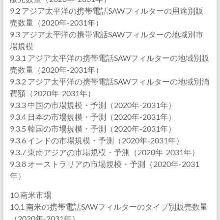
9.2 アジア太平洋の携帯電話SAWフィルターの用途別販
売数量（2020年-2031年）
9.3 アジア太平洋の携帯電話SAWフィルターの地域別市
場規模
9.3.1 アジア太平洋の携帯電話SAWフィルターの地域別販
売数量（2020年-2031年）
9.3.2 アジア太平洋の携帯電話SAWフィルターの地域別消
費額（2020年-2031年）
9.3.3 中国の市場規模・予測（2020年-2031年）
9.3.4 日本の市場規模・予測（2020年-2031年）
9.3.5 韓国の市場規模・予測（2020年-2031年）
9.3.6 インドの市場規模・予測（2020年-2031年）
9.3.7 東南アジアの市場規模・予測（2020年-2031年）
9.3.8 オーストラリアの市場規模・予測（2020年-2031
年）
10 南米市場
10.1 南米の携帯電話SAWフィルターのタイプ別販売数量
（2020年-2031年）