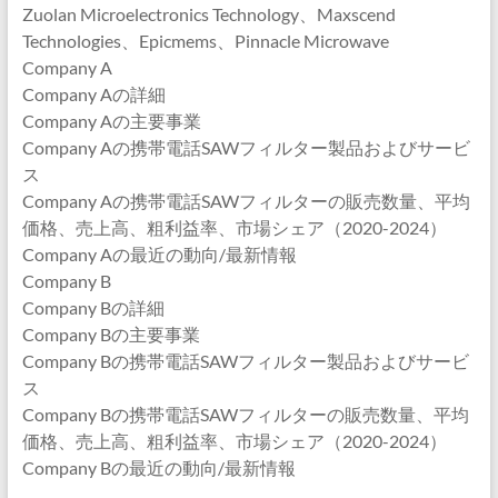
Zuolan Microelectronics Technology、Maxscend
Technologies、Epicmems、Pinnacle Microwave
Company A
Company Aの詳細
Company Aの主要事業
Company Aの携帯電話SAWフィルター製品およびサービ
ス
Company Aの携帯電話SAWフィルターの販売数量、平均
価格、売上高、粗利益率、市場シェア（2020-2024）
Company Aの最近の動向/最新情報
Company B
Company Bの詳細
Company Bの主要事業
Company Bの携帯電話SAWフィルター製品およびサービ
ス
Company Bの携帯電話SAWフィルターの販売数量、平均
価格、売上高、粗利益率、市場シェア（2020-2024）
Company Bの最近の動向/最新情報
…