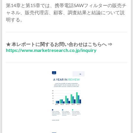
第14章と第15章では、携帯電話SAWフィルターの販売チ
ャネル、販売代理店、顧客、調査結果と結論について説
明する。
★ 本レポートに関するお問い合わせはこちらへ ⇒
https://www.marketresearch.co.jp/inquiry