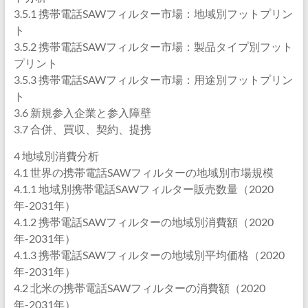
3.5.1 携帯電話SAWフィルター市場：地域別フットプリン
ト
3.5.2 携帯電話SAWフィルター市場：製品タイプ別フット
プリント
3.5.3 携帯電話SAWフィルター市場：用途別フットプリン
ト
3.6 新規参入企業と参入障壁
3.7 合併、買収、契約、提携
4 地域別消費分析
4.1 世界の携帯電話SAWフィルターの地域別市場規模
4.1.1 地域別携帯電話SAWフィルター販売数量（2020
年-2031年）
4.1.2 携帯電話SAWフィルターの地域別消費額（2020
年-2031年）
4.1.3 携帯電話SAWフィルターの地域別平均価格（2020
年-2031年）
4.2 北米の携帯電話SAWフィルターの消費額（2020
年-2031年）