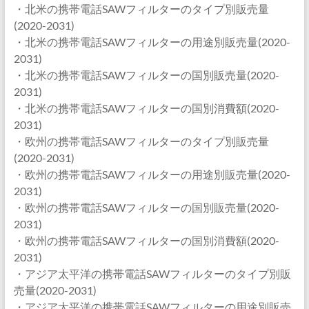
・北米の携帯電話SAWフィルターのタイプ別販売量
(2020-2031)
・北米の携帯電話SAWフィルターの用途別販売量(2020-
2031)
・北米の携帯電話SAWフィルターの国別販売量(2020-
2031)
・北米の携帯電話SAWフィルターの国別消費額(2020-
2031)
・欧州の携帯電話SAWフィルターのタイプ別販売量
(2020-2031)
・欧州の携帯電話SAWフィルターの用途別販売量(2020-
2031)
・欧州の携帯電話SAWフィルターの国別販売量(2020-
2031)
・欧州の携帯電話SAWフィルターの国別消費額(2020-
2031)
・アジア太平洋の携帯電話SAWフィルターのタイプ別販
売量(2020-2031)
・アジア太平洋の携帯電話SAWフィルターの用途別販売