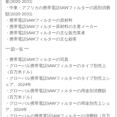
量(2020-2031)
・中東・アフリカの携帯電話SAWフィルターの国別消費
額(2020-2031)
・携帯電話SAWフィルターの原材料
・携帯電話SAWフィルター原材料の主要メーカー
・携帯電話SAWフィルターの主な販売業者
・携帯電話SAWフィルターの主な顧客
*** 図一覧 ***
・携帯電話SAWフィルターの写真
・グローバル携帯電話SAWフィルターのタイプ別売上
（百万米ドル）
・グローバル携帯電話SAWフィルターのタイプ別売上シ
ェア、2024年
・グローバル携帯電話SAWフィルターの用途別消費額
（百万米ドル）
・グローバル携帯電話SAWフィルターの用途別売上シェ
ア、2024年
・グローバルの携帯電話SAWフィルターの消費額（百万