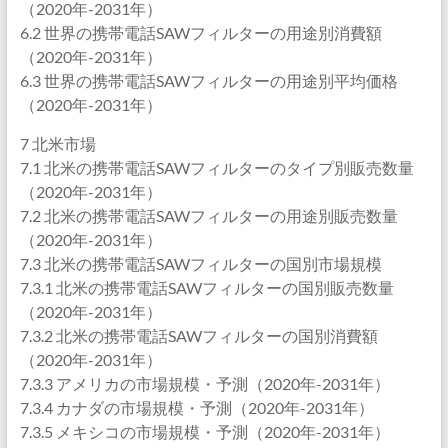
（2020年-2031年）
6.2 世界の携帯電話SAWフィルターの用途別消費額
（2020年-2031年）
6.3 世界の携帯電話SAWフィルターの用途別平均価格
（2020年-2031年）
7 北米市場
7.1 北米の携帯電話SAWフィルターのタイプ別販売数量
（2020年-2031年）
7.2 北米の携帯電話SAWフィルターの用途別販売数量
（2020年-2031年）
7.3 北米の携帯電話SAWフィルターの国別市場規模
7.3.1 北米の携帯電話SAWフィルターの国別販売数量
（2020年-2031年）
7.3.2 北米の携帯電話SAWフィルターの国別消費額
（2020年-2031年）
7.3.3 アメリカの市場規模・予測（2020年-2031年）
7.3.4 カナダの市場規模・予測（2020年-2031年）
7.3.5 メキシコの市場規模・予測（2020年-2031年）