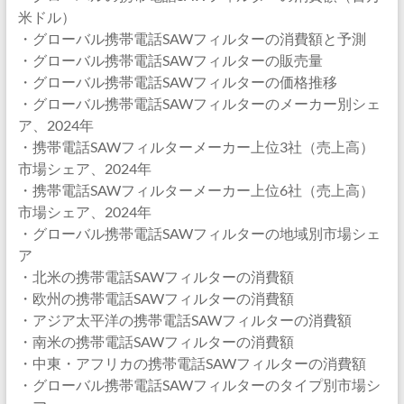
米ドル）
・グローバル携帯電話SAWフィルターの消費額と予測
・グローバル携帯電話SAWフィルターの販売量
・グローバル携帯電話SAWフィルターの価格推移
・グローバル携帯電話SAWフィルターのメーカー別シェ
ア、2024年
・携帯電話SAWフィルターメーカー上位3社（売上高）
市場シェア、2024年
・携帯電話SAWフィルターメーカー上位6社（売上高）
市場シェア、2024年
・グローバル携帯電話SAWフィルターの地域別市場シェ
ア
・北米の携帯電話SAWフィルターの消費額
・欧州の携帯電話SAWフィルターの消費額
・アジア太平洋の携帯電話SAWフィルターの消費額
・南米の携帯電話SAWフィルターの消費額
・中東・アフリカの携帯電話SAWフィルターの消費額
・グローバル携帯電話SAWフィルターのタイプ別市場シ