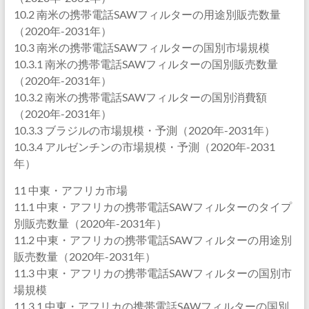
10.2 南米の携帯電話SAWフィルターの用途別販売数量
（2020年-2031年）
10.3 南米の携帯電話SAWフィルターの国別市場規模
10.3.1 南米の携帯電話SAWフィルターの国別販売数量
（2020年-2031年）
10.3.2 南米の携帯電話SAWフィルターの国別消費額
（2020年-2031年）
10.3.3 ブラジルの市場規模・予測（2020年-2031年）
10.3.4 アルゼンチンの市場規模・予測（2020年-2031
年）
11 中東・アフリカ市場
11.1 中東・アフリカの携帯電話SAWフィルターのタイプ
別販売数量（2020年-2031年）
11.2 中東・アフリカの携帯電話SAWフィルターの用途別
販売数量（2020年-2031年）
11.3 中東・アフリカの携帯電話SAWフィルターの国別市
場規模
11.3.1 中東・アフリカの携帯電話SAWフィルターの国別