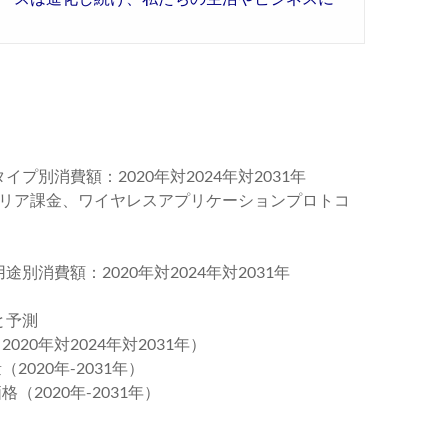
イプ別消費額：2020年対2024年対2031年
ャリア課金、ワイヤレスアプリケーションプロトコ
途別消費額：2020年対2024年対2031年
と予測
020年対2024年対2031年）
2020年-2031年）
（2020年-2031年）