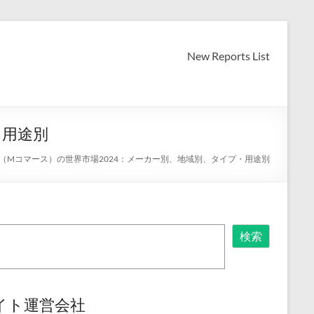
New Reports List
・用途別
（Mコマース）の世界市場2024：メーカー別、地域別、タイプ・用途別
検索
イト運営会社