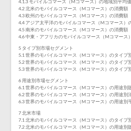
4.1.3 モバイルコマース（Mコマース）の地域別平均価格
4.2 北米のモバイルコマース（Mコマース）の消費額（20
4.3 欧州のモバイルコマース（Mコマース）の消費額（20
4.4 アジア太平洋のモバイルコマース（Mコマース）の消
4.5 南米のモバイルコマース（Mコマース）の消費額（20
4.6 中東・アフリカのモバイルコマース（Mコマース）の
5 タイプ別市場セグメント
5.1 世界のモバイルコマース（Mコマース）のタイプ別販
5.2 世界のモバイルコマース（Mコマース）のタイプ別消
5.3 世界のモバイルコマース（Mコマース）のタイプ別平
6 用途別市場セグメント
6.1 世界のモバイルコマース（Mコマース）の用途別販売
6.2 世界のモバイルコマース（Mコマース）の用途別消費
6.3 世界のモバイルコマース（Mコマース）の用途別平均
7 北米市場
7.1 北米のモバイルコマース（Mコマース）のタイプ別販
7.2 北米のモバイルコマース（Mコマース）の用途別販売