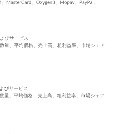
MasterCard、Oxygen8、Mopay、PayPal、
およびサービス
販売数量、平均価格、売上高、粗利益率、市場シェア
およびサービス
販売数量、平均価格、売上高、粗利益率、市場シェア