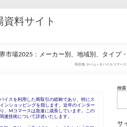
場資料サイト
界市場2025：メーカー別、地域別、タイプ
現在地:
ホーム
»
モバイルコマース
検索
バイスを利用した商取引の総称であり、特にス
インショッピングを指します。近年のインター
り、Mコマースは急速に成長しています。この
関連技術について詳述いたします。
サ