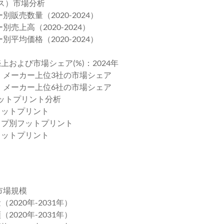
ス）市場分析
販売数量（2020-2024）
売上高（2020-2024）
平均価格（2020-2024）
上および市場シェア(%)：2024年
ース）メーカー上位3社の市場シェア
ース）メーカー上位6社の市場シェア
フットプリント分析
フットプリント
タイプ別フットプリント
フットプリント
市場規模
2020年-2031年）
2020年-2031年）