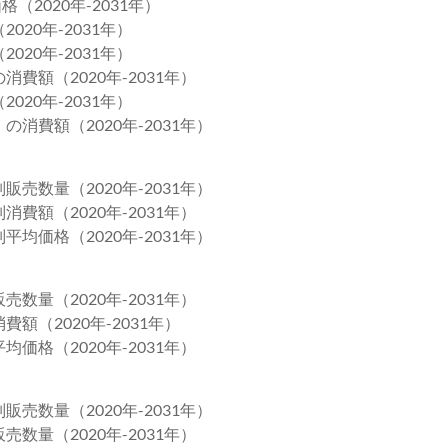
（2020年-2031年）
20年-2031年）
20年-2031年）
費額（2020年-2031年）
20年-2031年）
消費額（2020年-2031年）
売数量（2020年-2031年）
費額（2020年-2031年）
均価格（2020年-2031年）
数量（2020年-2031年）
額（2020年-2031年）
価格（2020年-2031年）
売数量（2020年-2031年）
数量（2020年-2031年）