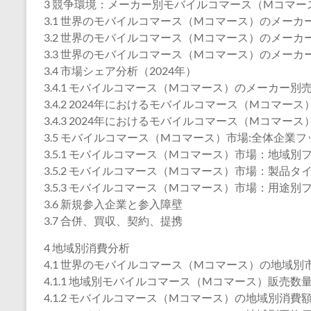
3 競争環境：メーカー別モバイルコマース（Mコマー
3.1 世界のモバイルコマース（Mコマース）のメーカー別
3.2 世界のモバイルコマース（Mコマース）のメーカー別
3.3 世界のモバイルコマース（Mコマース）のメーカー別
3.4 市場シェア分析（2024年）
3.4.1 モバイルコマース（Mコマース）のメーカー別売
3.4.2 2024年におけるモバイルコマース（Mコマ
3.4.3 2024年におけるモバイルコマース（Mコマ
3.5 モバイルコマース（Mコマース）市場:全体企業
3.5.1 モバイルコマース（Mコマース）市場：地域別
3.5.2 モバイルコマース（Mコマース）市場：製品
3.5.3 モバイルコマース（Mコマース）市場：用途別
3.6 新規参入企業と参入障壁
3.7 合併、買収、契約、提携
4 地域別消費分析
4.1 世界のモバイルコマース（Mコマース）の地域別
4.1.1 地域別モバイルコマース（Mコマース）販売数量（
4.1.2 モバイルコマース（Mコマース）の地域別消費額（