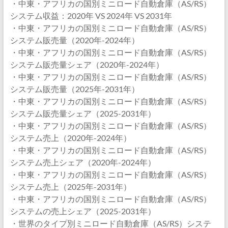
・中東・アフリカの国別ミニロード自動倉庫（AS/RS）
システム収益：2020年 VS 2024年 VS 2031年
・中東・アフリカの国別ミニロード自動倉庫（AS/RS）
システム販売量（2020年-2024年）
・中東・アフリカの国別ミニロード自動倉庫（AS/RS）
システム販売量シェア（2020年-2024年）
・中東・アフリカの国別ミニロード自動倉庫（AS/RS）
システム販売量（2025年-2031年）
・中東・アフリカの国別ミニロード自動倉庫（AS/RS）
システム販売量シェア（2025-2031年）
・中東・アフリカの国別ミニロード自動倉庫（AS/RS）
システム売上（2020年-2024年）
・中東・アフリカの国別ミニロード自動倉庫（AS/RS）
システム売上シェア（2020年-2024年）
・中東・アフリカの国別ミニロード自動倉庫（AS/RS）
システム売上（2025年-2031年）
・中東・アフリカの国別ミニロード自動倉庫（AS/RS）
システムの売上シェア（2025-2031年）
・世界のタイプ別ミニロード自動倉庫（AS/RS）システ