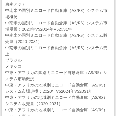
東南アジア
中南米の国別ミニロード自動倉庫（AS/RS）システム市
場概況
中南米の国別ミニロード自動倉庫（AS/RS）システム市
場規模：2020年VS2024年VS2031年
中南米の国別ミニロード自動倉庫（AS/RS）システム販
売量（2020-2031）
中南米の国別ミニロード自動倉庫（AS/RS）システム売
上
ブラジル
メキシコ
中東・アフリカの国別ミニロード自動倉庫（AS/RS）シ
ステム市場概況
中東・アフリカの地域別ミニロード自動倉庫（AS/RS）
システム市場規模：2020年VS2024年VS2031年
中東・アフリカの地域別ミニロード自動倉庫（AS/RS）
システム販売量（2020-2031）
中東・アフリカの地域別ミニロード自動倉庫（AS/RS）
システム売上