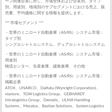
ーン関連企業に対し、市場全体および企業別、タイプ
別、用途別、地域別のサブセグメントにおける売上、販
売量、平均価格に関する情報を提供します。
*** 市場セグメント ***
・世界のミニロード自動倉庫（AS/RS）システム市場：
タイプ別
シングルシャトルシステム、デュアルシャトルシステム
・世界のミニロード自動倉庫（AS/RS）システム市場：
用途別
物流センター、生産倉庫、緩衝倉庫、その他
・世界のミニロード自動倉庫（AS/RS）システム市場：
掲載企業
ATOX、UNARCO、Daifuku (Wynright Corporation)、
viastore、TGW Logistics Group、GEBHARDT
Intralogistics Group、Dematic、ULMA Handling
Systems、Mecalux、Bastian Solutions、System Logistics