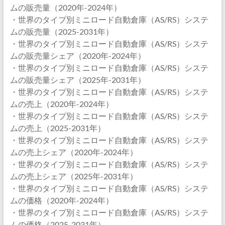
ムの販売量（2020年-2024年）
・世界のタイプ別ミニロード自動倉庫（AS/RS）システ
ムの販売量（2025-2031年）
・世界のタイプ別ミニロード自動倉庫（AS/RS）システ
ムの販売量シェア（2020年-2024年）
・世界のタイプ別ミニロード自動倉庫（AS/RS）システ
ムの販売量シェア（2025年-2031年）
・世界のタイプ別ミニロード自動倉庫（AS/RS）システ
ムの売上（2020年-2024年）
・世界のタイプ別ミニロード自動倉庫（AS/RS）システ
ムの売上（2025-2031年）
・世界のタイプ別ミニロード自動倉庫（AS/RS）システ
ムの売上シェア（2020年-2024年）
・世界のタイプ別ミニロード自動倉庫（AS/RS）システ
ムの売上シェア（2025年-2031年）
・世界のタイプ別ミニロード自動倉庫（AS/RS）システ
ムの価格（2020年-2024年）
・世界のタイプ別ミニロード自動倉庫（AS/RS）システ
ムの価格（2025-2031年）