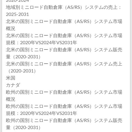
地域別ミニロード自動倉庫（AS/RS）システムの売上：
2025-2031
北米の国別ミニロード自動倉庫（AS/RS）システム市場
概況
北米の国別ミニロード自動倉庫（AS/RS）システム市場
規模：2020年VS2024年VS2031年
北米の国別ミニロード自動倉庫（AS/RS）システム販売
量（2020-2031）
北米の国別ミニロード自動倉庫（AS/RS）システム売上
（2020-2031）
米国
カナダ
欧州の国別ミニロード自動倉庫（AS/RS）システム市場
概況
欧州の国別ミニロード自動倉庫（AS/RS）システム市場
規模：2020年VS2024年VS2031年
欧州の国別ミニロード自動倉庫（AS/RS）システム販売
量（2020-2031）