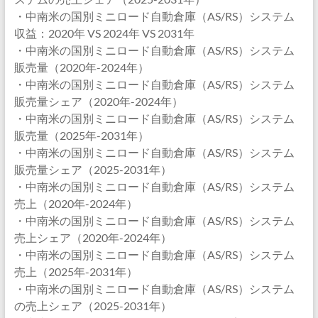
・中南米の国別ミニロード自動倉庫（AS/RS）システム
収益：2020年 VS 2024年 VS 2031年
・中南米の国別ミニロード自動倉庫（AS/RS）システム
販売量（2020年-2024年）
・中南米の国別ミニロード自動倉庫（AS/RS）システム
販売量シェア（2020年-2024年）
・中南米の国別ミニロード自動倉庫（AS/RS）システム
販売量（2025年-2031年）
・中南米の国別ミニロード自動倉庫（AS/RS）システム
販売量シェア（2025-2031年）
・中南米の国別ミニロード自動倉庫（AS/RS）システム
売上（2020年-2024年）
・中南米の国別ミニロード自動倉庫（AS/RS）システム
売上シェア（2020年-2024年）
・中南米の国別ミニロード自動倉庫（AS/RS）システム
売上（2025年-2031年）
・中南米の国別ミニロード自動倉庫（AS/RS）システム
の売上シェア（2025-2031年）