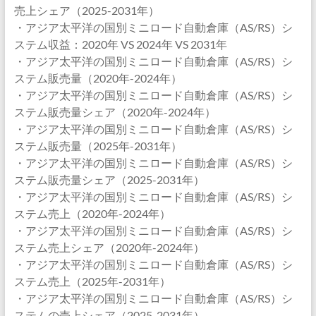
売上シェア（2025-2031年）
・アジア太平洋の国別ミニロード自動倉庫（AS/RS）シ
ステム収益：2020年 VS 2024年 VS 2031年
・アジア太平洋の国別ミニロード自動倉庫（AS/RS）シ
ステム販売量（2020年-2024年）
・アジア太平洋の国別ミニロード自動倉庫（AS/RS）シ
ステム販売量シェア（2020年-2024年）
・アジア太平洋の国別ミニロード自動倉庫（AS/RS）シ
ステム販売量（2025年-2031年）
・アジア太平洋の国別ミニロード自動倉庫（AS/RS）シ
ステム販売量シェア（2025-2031年）
・アジア太平洋の国別ミニロード自動倉庫（AS/RS）シ
ステム売上（2020年-2024年）
・アジア太平洋の国別ミニロード自動倉庫（AS/RS）シ
ステム売上シェア（2020年-2024年）
・アジア太平洋の国別ミニロード自動倉庫（AS/RS）シ
ステム売上（2025年-2031年）
・アジア太平洋の国別ミニロード自動倉庫（AS/RS）シ
ステムの売上シェア（2025-2031年）