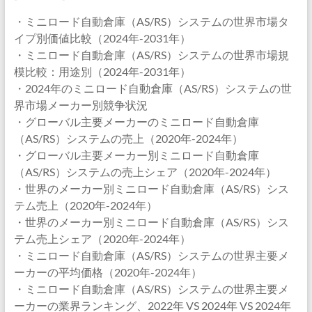
・ミニロード自動倉庫（AS/RS）システムの世界市場タ
イプ別価値比較（2024年-2031年）
・ミニロード自動倉庫（AS/RS）システムの世界市場規
模比較：用途別（2024年-2031年）
・2024年のミニロード自動倉庫（AS/RS）システムの世
界市場メーカー別競争状況
・グローバル主要メーカーのミニロード自動倉庫
（AS/RS）システムの売上（2020年-2024年）
・グローバル主要メーカー別ミニロード自動倉庫
（AS/RS）システムの売上シェア（2020年-2024年）
・世界のメーカー別ミニロード自動倉庫（AS/RS）シス
テム売上（2020年-2024年）
・世界のメーカー別ミニロード自動倉庫（AS/RS）シス
テム売上シェア（2020年-2024年）
・ミニロード自動倉庫（AS/RS）システムの世界主要メ
ーカーの平均価格（2020年-2024年）
・ミニロード自動倉庫（AS/RS）システムの世界主要メ
ーカーの業界ランキング、2022年 VS 2024年 VS 2024年