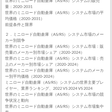
世界のミニロード自動倉庫（AS/RS）システムの販売
量：2020-2031
世界のミニロード自動倉庫（AS/RS）システム市場の平
均価格（2020-2031）
前提条件と限界
２．ミニロード自動倉庫（AS/RS）システム市場のメー
カー別競争
世界のミニロード自動倉庫（AS/RS）システム市場：販
売量のメーカー別市場シェア（2020-2024）
世界のミニロード自動倉庫（AS/RS）システム市場：売
上のメーカー別市場シェア（2020-2024）
世界のミニロード自動倉庫（AS/RS）システムのメーカ
ー別平均価格（2020-2024）
ミニロード自動倉庫（AS/RS）システムの世界主要プレ
イヤー、業界ランキング、2022 VS 2024 VS 2024
世界のミニロード自動倉庫（AS/RS）システム市場の競
争状況と動向
世界のミニロード自動倉庫（AS/RS）システム市場集中