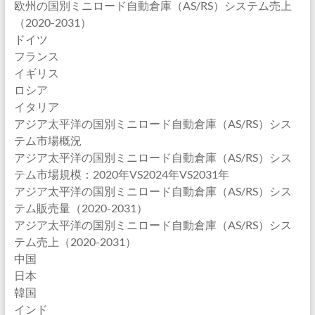
欧州の国別ミニロード自動倉庫（AS/RS）システム売上
（2020-2031）
ドイツ
フランス
イギリス
ロシア
イタリア
アジア太平洋の国別ミニロード自動倉庫（AS/RS）シス
テム市場概況
アジア太平洋の国別ミニロード自動倉庫（AS/RS）シス
テム市場規模：2020年VS2024年VS2031年
アジア太平洋の国別ミニロード自動倉庫（AS/RS）シス
テム販売量（2020-2031）
アジア太平洋の国別ミニロード自動倉庫（AS/RS）シス
テム売上（2020-2031）
中国
日本
韓国
インド