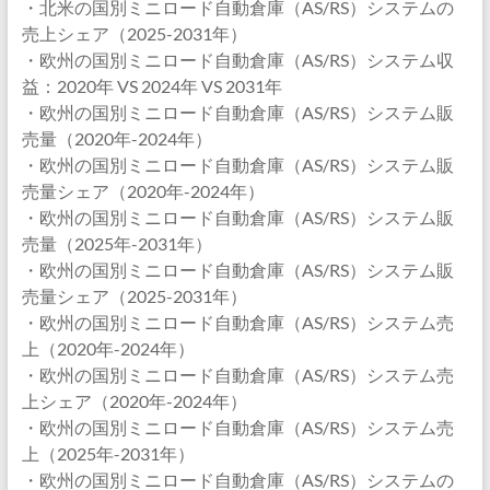
・北米の国別ミニロード自動倉庫（AS/RS）システムの
売上シェア（2025-2031年）
・欧州の国別ミニロード自動倉庫（AS/RS）システム収
益：2020年 VS 2024年 VS 2031年
・欧州の国別ミニロード自動倉庫（AS/RS）システム販
売量（2020年-2024年）
・欧州の国別ミニロード自動倉庫（AS/RS）システム販
売量シェア（2020年-2024年）
・欧州の国別ミニロード自動倉庫（AS/RS）システム販
売量（2025年-2031年）
・欧州の国別ミニロード自動倉庫（AS/RS）システム販
売量シェア（2025-2031年）
・欧州の国別ミニロード自動倉庫（AS/RS）システム売
上（2020年-2024年）
・欧州の国別ミニロード自動倉庫（AS/RS）システム売
上シェア（2020年-2024年）
・欧州の国別ミニロード自動倉庫（AS/RS）システム売
上（2025年-2031年）
・欧州の国別ミニロード自動倉庫（AS/RS）システムの