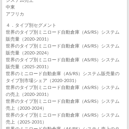
中東
アフリカ
４．タイプ別セグメント
世界のタイプ別ミニロード自動倉庫（AS/RS）システム
販売量（2020-2031）
世界のタイプ別ミニロード自動倉庫（AS/RS）システム
販売量（2020-2024）
世界のタイプ別ミニロード自動倉庫（AS/RS）システム
販売量（2025-2031）
世界のミニロード自動倉庫（AS/RS）システム販売量の
タイプ別市場シェア（2020-2031）
世界のタイプ別ミニロード自動倉庫（AS/RS）システム
の売上（2020-2031）
世界のタイプ別ミニロード自動倉庫（AS/RS）システム
売上（2020-2024）
世界のタイプ別ミニロード自動倉庫（AS/RS）システム
売上（2025-2031）
世界のミニロード自動倉庫（AS/RS）システム売上のタ