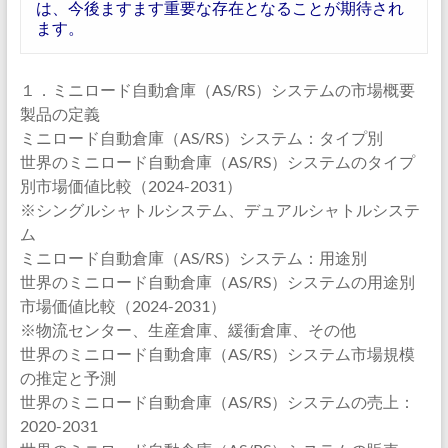
は、今後ますます重要な存在となることが期待され
ます。
１．ミニロード自動倉庫（AS/RS）システムの市場概要
製品の定義
ミニロード自動倉庫（AS/RS）システム：タイプ別
世界のミニロード自動倉庫（AS/RS）システムのタイプ
別市場価値比較（2024-2031）
※シングルシャトルシステム、デュアルシャトルシステ
ム
ミニロード自動倉庫（AS/RS）システム：用途別
世界のミニロード自動倉庫（AS/RS）システムの用途別
市場価値比較（2024-2031）
※物流センター、生産倉庫、緩衝倉庫、その他
世界のミニロード自動倉庫（AS/RS）システム市場規模
の推定と予測
世界のミニロード自動倉庫（AS/RS）システムの売上：
2020-2031