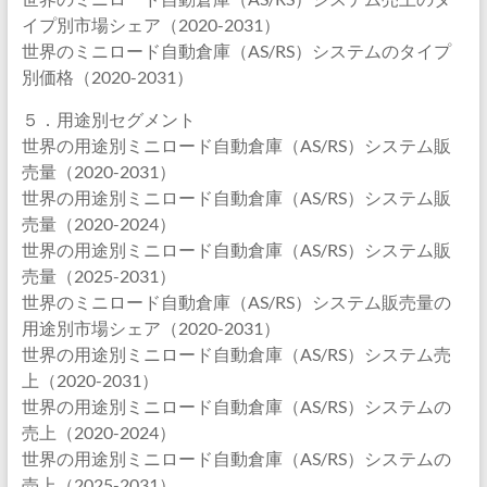
イプ別市場シェア（2020-2031）
世界のミニロード自動倉庫（AS/RS）システムのタイプ
別価格（2020-2031）
５．用途別セグメント
世界の用途別ミニロード自動倉庫（AS/RS）システム販
売量（2020-2031）
世界の用途別ミニロード自動倉庫（AS/RS）システム販
売量（2020-2024）
世界の用途別ミニロード自動倉庫（AS/RS）システム販
売量（2025-2031）
世界のミニロード自動倉庫（AS/RS）システム販売量の
用途別市場シェア（2020-2031）
世界の用途別ミニロード自動倉庫（AS/RS）システム売
上（2020-2031）
世界の用途別ミニロード自動倉庫（AS/RS）システムの
売上（2020-2024）
世界の用途別ミニロード自動倉庫（AS/RS）システムの
売上（2025-2031）