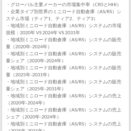
・グローバル主要メーカーの市場集中率（CR5とHHI）
・企業タイプ別世界のミニロード自動倉庫（AS/RS）シ
ステム市場（ティア1、ティア2、ティア3）
・地域別ミニロード自動倉庫（AS/RS）システムの市場
規模：2020年 VS 2024年 VS 2031年
・地域別ミニロード自動倉庫（AS/RS）システムの販売
量（2020年-2024年）
・地域別ミニロード自動倉庫（AS/RS）システムの販売
量シェア（2020年-2024年）
・地域別ミニロード自動倉庫（AS/RS）システムの販売
量（2025年-2031年）
・地域別ミニロード自動倉庫（AS/RS）システムの販売
量シェア（2025年-2031年）
・地域別ミニロード自動倉庫（AS/RS）システムの売上
（2020年-2024年）
・地域別ミニロード自動倉庫（AS/RS）システムの売上
シェア（2020年-2024年）
・地域別ミニロード自動倉庫（AS/RS）システムの売上
（2025年-2031年）