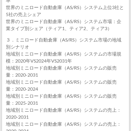
率
世界のミニロード自動倉庫（AS/RS）システム上位3社と
5社の売上シェア
世界のミニロード自動倉庫（AS/RS）システム市場：企
業タイプ別シェア（ティア1、ティア2、ティア3）
３．ミニロード自動倉庫（AS/RS）システム市場の地域
別シナリオ
地域別ミニロード自動倉庫（AS/RS）システムの市場規
模：2020年VS2024年VS2031年
地域別ミニロード自動倉庫（AS/RS）システムの販売
量：2020-2031
地域別ミニロード自動倉庫（AS/RS）システムの販売
量：2020-2024
地域別ミニロード自動倉庫（AS/RS）システムの販売
量：2025-2031
地域別ミニロード自動倉庫（AS/RS）システムの売上：
2020-2031
地域別ミニロード自動倉庫（AS/RS）システムの売上：
2020-2024