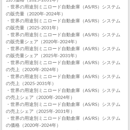
・世界の用途別ミニロード自動倉庫（AS/RS）システム
の販売量（2020年-2024年）
・世界の用途別ミニロード自動倉庫（AS/RS）システム
の販売量（2025-2031年）
・世界の用途別ミニロード自動倉庫（AS/RS）システム
の販売量シェア（2020年-2024年）
・世界の用途別ミニロード自動倉庫（AS/RS）システム
の販売量シェア（2025年-2031年）
・世界の用途別ミニロード自動倉庫（AS/RS）システム
の売上（2020年-2024年）
・世界の用途別ミニロード自動倉庫（AS/RS）システム
の売上（2025-2031年）
・世界の用途別ミニロード自動倉庫（AS/RS）システム
の売上シェア（2020年-2024年）
・世界の用途別ミニロード自動倉庫（AS/RS）システム
の売上シェア（2025年-2031年）
・世界の用途別ミニロード自動倉庫（AS/RS）システム
の価格（2020年-2024年）