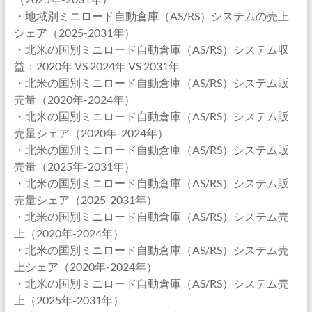
・地域別ミニロード自動倉庫（AS/RS）システムの売上
シェア（2025-2031年）
・北米の国別ミニロード自動倉庫（AS/RS）システム収
益：2020年 VS 2024年 VS 2031年
・北米の国別ミニロード自動倉庫（AS/RS）システム販
売量（2020年-2024年）
・北米の国別ミニロード自動倉庫（AS/RS）システム販
売量シェア（2020年-2024年）
・北米の国別ミニロード自動倉庫（AS/RS）システム販
売量（2025年-2031年）
・北米の国別ミニロード自動倉庫（AS/RS）システム販
売量シェア（2025-2031年）
・北米の国別ミニロード自動倉庫（AS/RS）システム売
上（2020年-2024年）
・北米の国別ミニロード自動倉庫（AS/RS）システム売
上シェア（2020年-2024年）
・北米の国別ミニロード自動倉庫（AS/RS）システム売
上（2025年-2031年）