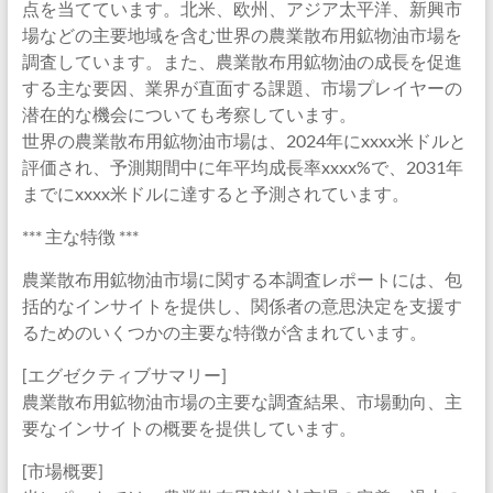
点を当てています。北米、欧州、アジア太平洋、新興市
場などの主要地域を含む世界の農業散布用鉱物油市場を
調査しています。また、農業散布用鉱物油の成長を促進
する主な要因、業界が直面する課題、市場プレイヤーの
潜在的な機会についても考察しています。
世界の農業散布用鉱物油市場は、2024年にxxxx米ドルと
評価され、予測期間中に年平均成長率xxxx%で、2031年
までにxxxx米ドルに達すると予測されています。
*** 主な特徴 ***
農業散布用鉱物油市場に関する本調査レポートには、包
括的なインサイトを提供し、関係者の意思決定を支援す
るためのいくつかの主要な特徴が含まれています。
[エグゼクティブサマリー]
農業散布用鉱物油市場の主要な調査結果、市場動向、主
要なインサイトの概要を提供しています。
[市場概要]