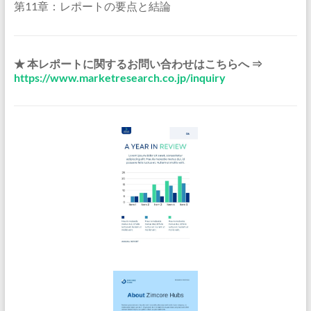
第11章：レポートの要点と結論
★ 本レポートに関するお問い合わせはこちらへ ⇒
https://www.marketresearch.co.jp/inquiry