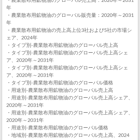
年
・農業散布用鉱物油のグローバル販売量：2020年～2031
年
・農業散布用鉱物油の売上高上位3社および5社の市場シ
ェア、2024年
・タイプ別-農業散布用鉱物油のグローバル売上高
・タイプ別-農業散布用鉱物油のグローバル売上高シェ
ア、2020年～2031年
・タイプ別-農業散布用鉱物油のグローバル売上高シェ
ア、2020年～2031年
・タイプ別-農業散布用鉱物油のグローバル価格
・用途別-農業散布用鉱物油のグローバル売上高
・用途別-農業散布用鉱物油のグローバル売上高シェア、
2020年～2031年
・用途別-農業散布用鉱物油のグローバル売上高シェア、
2020年～2031年
・用途別-農業散布用鉱物油のグローバル価格
・地域別-農業散布用鉱物油のグローバル売上高、2024