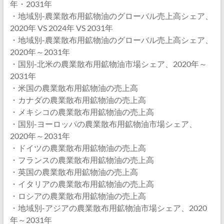
年・2031年
・地域別-農業散布用鉱物油のグローバル売上高シェア、
2020年 VS 2024年 VS 2031年
・地域別-農業散布用鉱物油のグローバル売上高シェア、
2020年～2031年
・国別-北米の農業散布用鉱物油市場シェア、2020年～
2031年
・米国の農業散布用鉱物油の売上高
・カナダの農業散布用鉱物油の売上高
・メキシコの農業散布用鉱物油の売上高
・国別-ヨーロッパの農業散布用鉱物油市場シェア、
2020年～2031年
・ドイツの農業散布用鉱物油の売上高
・フランスの農業散布用鉱物油の売上高
・英国の農業散布用鉱物油の売上高
・イタリアの農業散布用鉱物油の売上高
・ロシアの農業散布用鉱物油の売上高
・地域別-アジアの農業散布用鉱物油市場シェア、2020
年～2031年