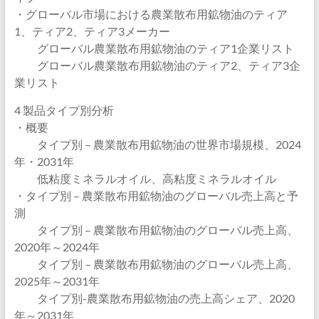
・グローバル市場における農業散布用鉱物油のティア
1、ティア2、ティア3メーカー
グローバル農業散布用鉱物油のティア1企業リスト
グローバル農業散布用鉱物油のティア2、ティア3企
業リスト
4 製品タイプ別分析
・概要
タイプ別 – 農業散布用鉱物油の世界市場規模、2024
年・2031年
低粘度ミネラルオイル、高粘度ミネラルオイル
・タイプ別 – 農業散布用鉱物油のグローバル売上高と予
測
タイプ別 – 農業散布用鉱物油のグローバル売上高、
2020年～2024年
タイプ別 – 農業散布用鉱物油のグローバル売上高、
2025年～2031年
タイプ別-農業散布用鉱物油の売上高シェア、2020
年～2031年