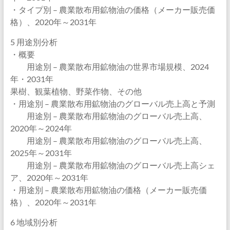
・タイプ別 – 農業散布用鉱物油の価格（メーカー販売価
格）、2020年～2031年
5 用途別分析
・概要
用途別 – 農業散布用鉱物油の世界市場規模、2024
年・2031年
果樹、観葉植物、野菜作物、その他
・用途別 – 農業散布用鉱物油のグローバル売上高と予測
用途別 – 農業散布用鉱物油のグローバル売上高、
2020年～2024年
用途別 – 農業散布用鉱物油のグローバル売上高、
2025年～2031年
用途別 – 農業散布用鉱物油のグローバル売上高シェ
ア、2020年～2031年
・用途別 – 農業散布用鉱物油の価格（メーカー販売価
格）、2020年～2031年
6 地域別分析