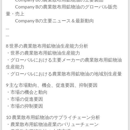
Company Bの農業散布用鉱物油のグローバル販売
量・売上
Company Bの主要ニュース＆最新動向
…
…
8 世界の農業散布用鉱物油生産能力分析
・世界の農業散布用鉱物油生産能力
・グローバルにおける主要メーカーの農業散布用鉱物油
生産能力
・グローバルにおける農業散布用鉱物油の地域別生産量
9 主な市場動向、機会、促進要因、抑制要因
・市場の機会と動向
・市場の促進要因
・市場の抑制要因
10 農業散布用鉱物油のサプライチェーン分析
・農業散布用鉱物油産業のバリューチェーン