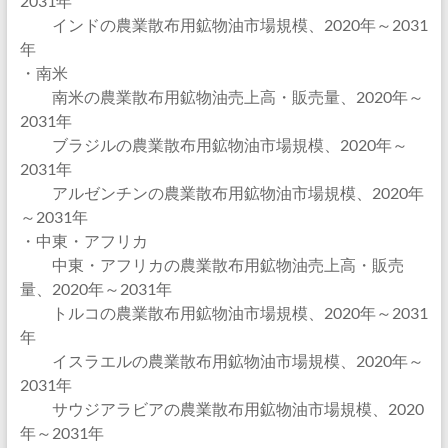
2031年
インドの農業散布用鉱物油市場規模、2020年～2031
年
・南米
南米の農業散布用鉱物油売上高・販売量、2020年～
2031年
ブラジルの農業散布用鉱物油市場規模、2020年～
2031年
アルゼンチンの農業散布用鉱物油市場規模、2020年
～2031年
・中東・アフリカ
中東・アフリカの農業散布用鉱物油売上高・販売
量、2020年～2031年
トルコの農業散布用鉱物油市場規模、2020年～2031
年
イスラエルの農業散布用鉱物油市場規模、2020年～
2031年
サウジアラビアの農業散布用鉱物油市場規模、2020
年～2031年