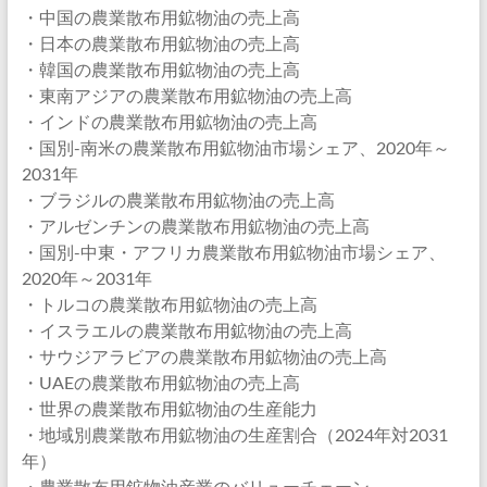
・中国の農業散布用鉱物油の売上高
・日本の農業散布用鉱物油の売上高
・韓国の農業散布用鉱物油の売上高
・東南アジアの農業散布用鉱物油の売上高
・インドの農業散布用鉱物油の売上高
・国別-南米の農業散布用鉱物油市場シェア、2020年～
2031年
・ブラジルの農業散布用鉱物油の売上高
・アルゼンチンの農業散布用鉱物油の売上高
・国別-中東・アフリカ農業散布用鉱物油市場シェア、
2020年～2031年
・トルコの農業散布用鉱物油の売上高
・イスラエルの農業散布用鉱物油の売上高
・サウジアラビアの農業散布用鉱物油の売上高
・UAEの農業散布用鉱物油の売上高
・世界の農業散布用鉱物油の生産能力
・地域別農業散布用鉱物油の生産割合（2024年対2031
年）
・農業散布用鉱物油産業のバリューチェーン