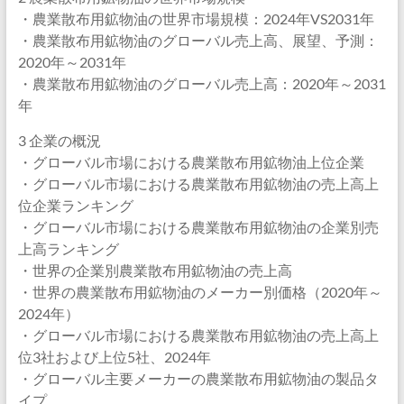
・農業散布用鉱物油の世界市場規模：2024年VS2031年
・農業散布用鉱物油のグローバル売上高、展望、予測：
2020年～2031年
・農業散布用鉱物油のグローバル売上高：2020年～2031
年
3 企業の概況
・グローバル市場における農業散布用鉱物油上位企業
・グローバル市場における農業散布用鉱物油の売上高上
位企業ランキング
・グローバル市場における農業散布用鉱物油の企業別売
上高ランキング
・世界の企業別農業散布用鉱物油の売上高
・世界の農業散布用鉱物油のメーカー別価格（2020年～
2024年）
・グローバル市場における農業散布用鉱物油の売上高上
位3社および上位5社、2024年
・グローバル主要メーカーの農業散布用鉱物油の製品タ
イプ