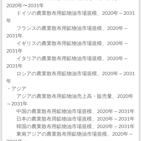
2020年〜2031年
ドイツの農業散布用鉱物油市場規模、2020年～2031
年
フランスの農業散布用鉱物油市場規模、2020年～
2031年
イギリスの農業散布用鉱物油市場規模、2020年～
2031年
イタリアの農業散布用鉱物油市場規模、2020年～
2031年
ロシアの農業散布用鉱物油市場規模、2020年～2031
年
・アジア
アジアの農業散布用鉱物油売上高・販売量、2020年
～2031年
中国の農業散布用鉱物油市場規模、2020年～2031年
日本の農業散布用鉱物油市場規模、2020年～2031年
韓国の農業散布用鉱物油市場規模、2020年～2031年
東南アジアの農業散布用鉱物油市場規模、2020年～