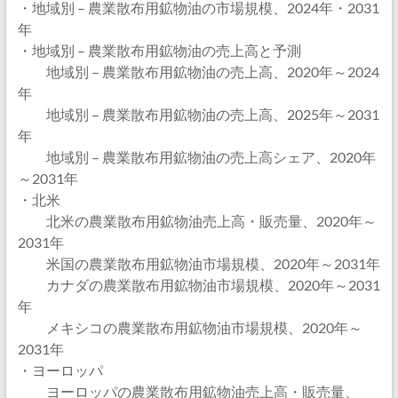
・地域別 – 農業散布用鉱物油の市場規模、2024年・2031
年
・地域別 – 農業散布用鉱物油の売上高と予測
地域別 – 農業散布用鉱物油の売上高、2020年～2024
年
地域別 – 農業散布用鉱物油の売上高、2025年～2031
年
地域別 – 農業散布用鉱物油の売上高シェア、2020年
～2031年
・北米
北米の農業散布用鉱物油売上高・販売量、2020年～
2031年
米国の農業散布用鉱物油市場規模、2020年～2031年
カナダの農業散布用鉱物油市場規模、2020年～2031
年
メキシコの農業散布用鉱物油市場規模、2020年～
2031年
・ヨーロッパ
ヨーロッパの農業散布用鉱物油売上高・販売量、