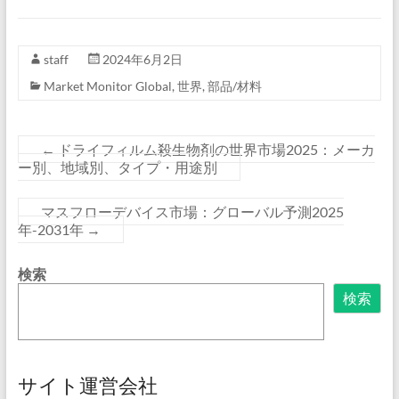
staff
2024年6月2日
Market Monitor Global
,
世界
,
部品/材料
←
ドライフィルム殺生物剤の世界市場2025：メーカ
ー別、地域別、タイプ・用途別
マスフローデバイス市場：グローバル予測2025
年-2031年
→
検索
検索
サイト運営会社