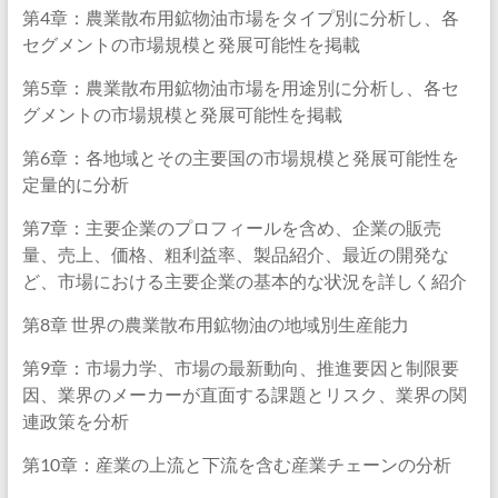
第4章：農業散布用鉱物油市場をタイプ別に分析し、各
セグメントの市場規模と発展可能性を掲載
第5章：農業散布用鉱物油市場を用途別に分析し、各セ
グメントの市場規模と発展可能性を掲載
第6章：各地域とその主要国の市場規模と発展可能性を
定量的に分析
第7章：主要企業のプロフィールを含め、企業の販売
量、売上、価格、粗利益率、製品紹介、最近の開発な
ど、市場における主要企業の基本的な状況を詳しく紹介
第8章 世界の農業散布用鉱物油の地域別生産能力
第9章：市場力学、市場の最新動向、推進要因と制限要
因、業界のメーカーが直面する課題とリスク、業界の関
連政策を分析
第10章：産業の上流と下流を含む産業チェーンの分析