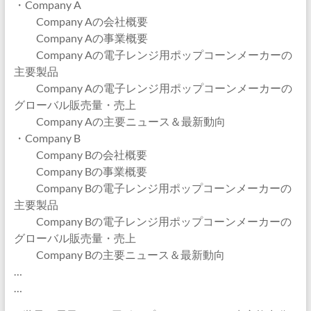
・Company A
Company Aの会社概要
Company Aの事業概要
Company Aの電子レンジ用ポップコーンメーカーの
主要製品
Company Aの電子レンジ用ポップコーンメーカーの
グローバル販売量・売上
Company Aの主要ニュース＆最新動向
・Company B
Company Bの会社概要
Company Bの事業概要
Company Bの電子レンジ用ポップコーンメーカーの
主要製品
Company Bの電子レンジ用ポップコーンメーカーの
グローバル販売量・売上
Company Bの主要ニュース＆最新動向
…
…