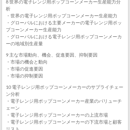
8 世界の電子レンジ用ポップコーンメーカー生産能力分
析
・世界の電子レンジ用ポップコーンメーカー生産能力
・グローバルにおける主要メーカーの電子レンジ用ポッ
プコーンメーカー生産能力
・グローバルにおける電子レンジ用ポップコーンメーカ
ーの地域別生産量
9 主な市場動向、機会、促進要因、抑制要因
・市場の機会と動向
・市場の促進要因
・市場の抑制要因
10 電子レンジ用ポップコーンメーカーのサプライチェー
ン分析
・電子レンジ用ポップコーンメーカー産業のバリューチ
ェーン
・電子レンジ用ポップコーンメーカーの上流市場
・電子レンジ用ポップコーンメーカーの下流市場と顧客
リスト