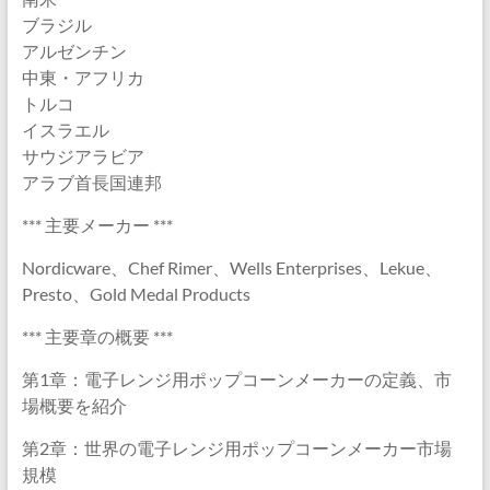
ブラジル
アルゼンチン
中東・アフリカ
トルコ
イスラエル
サウジアラビア
アラブ首長国連邦
*** 主要メーカー ***
Nordicware、Chef Rimer、Wells Enterprises、Lekue、
Presto、Gold Medal Products
*** 主要章の概要 ***
第1章：電子レンジ用ポップコーンメーカーの定義、市
場概要を紹介
第2章：世界の電子レンジ用ポップコーンメーカー市場
規模