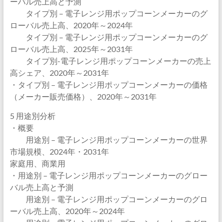
ーバル売上高と予測
タイプ別 – 電子レンジ用ポップコーンメーカーのグ
ローバル売上高、2020年～2024年
タイプ別 – 電子レンジ用ポップコーンメーカーのグ
ローバル売上高、2025年～2031年
タイプ別-電子レンジ用ポップコーンメーカーの売上
高シェア、2020年～2031年
・タイプ別 – 電子レンジ用ポップコーンメーカーの価格
（メーカー販売価格）、2020年～2031年
5 用途別分析
・概要
用途別 – 電子レンジ用ポップコーンメーカーの世界
市場規模、2024年・2031年
家庭用、商業用
・用途別 – 電子レンジ用ポップコーンメーカーのグロー
バル売上高と予測
用途別 – 電子レンジ用ポップコーンメーカーのグロ
ーバル売上高、2020年～2024年