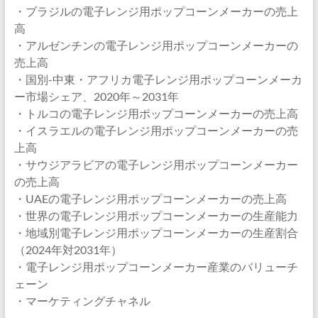
・ブラジルの電子レンジ用ポップコーンメーカーの売上
高
・アルゼンチンの電子レンジ用ポップコーンメーカーの
売上高
・国別-中東・アフリカ電子レンジ用ポップコーンメーカ
ー市場シェア、2020年～2031年
・トルコの電子レンジ用ポップコーンメーカーの売上高
・イスラエルの電子レンジ用ポップコーンメーカーの売
上高
・サウジアラビアの電子レンジ用ポップコーンメーカー
の売上高
・UAEの電子レンジ用ポップコーンメーカーの売上高
・世界の電子レンジ用ポップコーンメーカーの生産能力
・地域別電子レンジ用ポップコーンメーカーの生産割合
（2024年対2031年）
・電子レンジ用ポップコーンメーカー産業のバリューチ
ェーン
・マーケティングチャネル