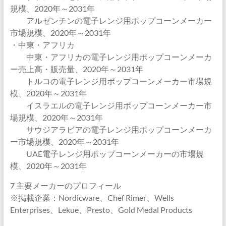
規模、2020年～2031年
アルゼンチンの電子レンジ用ポップコーンメーカー
市場規模、2020年～2031年
・中東・アフリカ
中東・アフリカの電子レンジ用ポップコーンメーカ
ー売上高・販売量、2020年～2031年
トルコの電子レンジ用ポップコーンメーカー市場規
模、2020年～2031年
イスラエルの電子レンジ用ポップコーンメーカー市
場規模、2020年～2031年
サウジアラビアの電子レンジ用ポップコーンメーカ
ー市場規模、2020年～2031年
UAE電子レンジ用ポップコーンメーカーの市場規
模、2020年～2031年
7 主要メーカーのプロフィール
※掲載企業：Nordicware、Chef Rimer、Wells
Enterprises、Lekue、Presto、Gold Medal Products