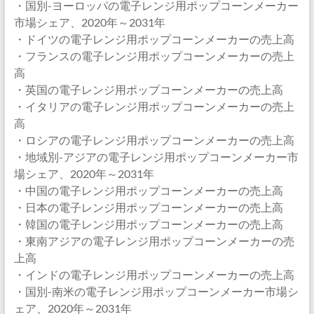
・国別-ヨーロッパの電子レンジ用ポップコーンメーカー
市場シェア、2020年～2031年
・ドイツの電子レンジ用ポップコーンメーカーの売上高
・フランスの電子レンジ用ポップコーンメーカーの売上
高
・英国の電子レンジ用ポップコーンメーカーの売上高
・イタリアの電子レンジ用ポップコーンメーカーの売上
高
・ロシアの電子レンジ用ポップコーンメーカーの売上高
・地域別-アジアの電子レンジ用ポップコーンメーカー市
場シェア、2020年～2031年
・中国の電子レンジ用ポップコーンメーカーの売上高
・日本の電子レンジ用ポップコーンメーカーの売上高
・韓国の電子レンジ用ポップコーンメーカーの売上高
・東南アジアの電子レンジ用ポップコーンメーカーの売
上高
・インドの電子レンジ用ポップコーンメーカーの売上高
・国別-南米の電子レンジ用ポップコーンメーカー市場シ
ェア、2020年～2031年