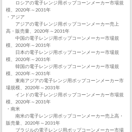
ロシアの電子レンジ用ポップコーンメーカー市場規
模、2020年～2031年
・アジア
アジアの電子レンジ用ポップコーンメーカー売上
高・販売量、2020年～2031年
中国の電子レンジ用ポップコーンメーカー市場規
模、2020年～2031年
日本の電子レンジ用ポップコーンメーカー市場規
模、2020年～2031年
韓国の電子レンジ用ポップコーンメーカー市場規
模、2020年～2031年
東南アジアの電子レンジ用ポップコーンメーカー市
場規模、2020年～2031年
インドの電子レンジ用ポップコーンメーカー市場規
模、2020年～2031年
・南米
南米の電子レンジ用ポップコーンメーカー売上高・
販売量、2020年～2031年
ブラジルの電子レンジ用ポップコーンメーカー市場