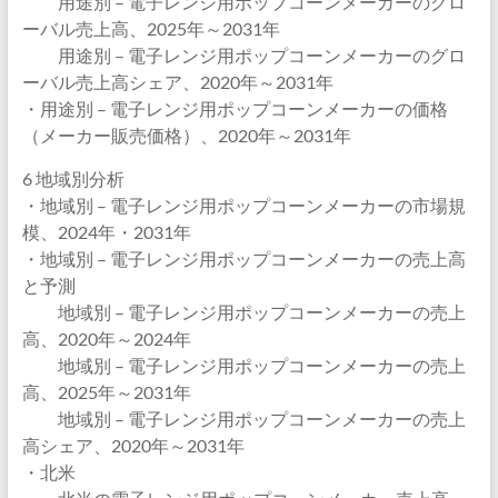
用途別 – 電子レンジ用ポップコーンメーカーのグロ
ーバル売上高、2025年～2031年
用途別 – 電子レンジ用ポップコーンメーカーのグロ
ーバル売上高シェア、2020年～2031年
・用途別 – 電子レンジ用ポップコーンメーカーの価格
（メーカー販売価格）、2020年～2031年
6 地域別分析
・地域別 – 電子レンジ用ポップコーンメーカーの市場規
模、2024年・2031年
・地域別 – 電子レンジ用ポップコーンメーカーの売上高
と予測
地域別 – 電子レンジ用ポップコーンメーカーの売上
高、2020年～2024年
地域別 – 電子レンジ用ポップコーンメーカーの売上
高、2025年～2031年
地域別 – 電子レンジ用ポップコーンメーカーの売上
高シェア、2020年～2031年
・北米