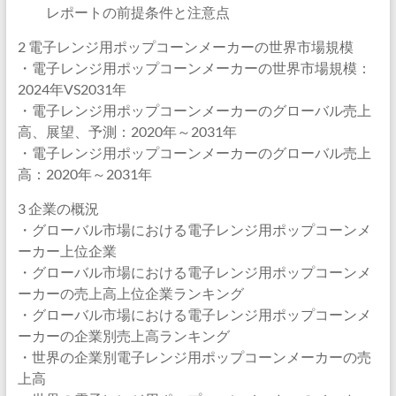
レポートの前提条件と注意点
2 電子レンジ用ポップコーンメーカーの世界市場規模
・電子レンジ用ポップコーンメーカーの世界市場規模：
2024年VS2031年
・電子レンジ用ポップコーンメーカーのグローバル売上
高、展望、予測：2020年～2031年
・電子レンジ用ポップコーンメーカーのグローバル売上
高：2020年～2031年
3 企業の概況
・グローバル市場における電子レンジ用ポップコーンメ
ーカー上位企業
・グローバル市場における電子レンジ用ポップコーンメ
ーカーの売上高上位企業ランキング
・グローバル市場における電子レンジ用ポップコーンメ
ーカーの企業別売上高ランキング
・世界の企業別電子レンジ用ポップコーンメーカーの売
上高