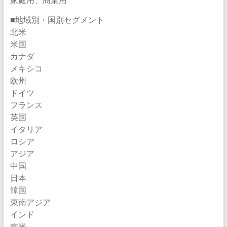
■地域別・国別セグメント
北米
米国
カナダ
メキシコ
欧州
ドイツ
フランス
英国
イタリア
ロシア
アジア
中国
日本
韓国
東南アジア
インド
南米