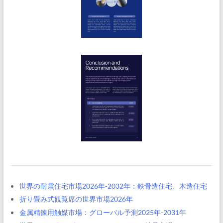
世界の耐震住宅市場2026年-2032年：鉄骨造住宅、木造住宅
折り畳み式観覧席の世界市場2026年
金属精錬用触媒市場：グローバル予測2025年-2031年