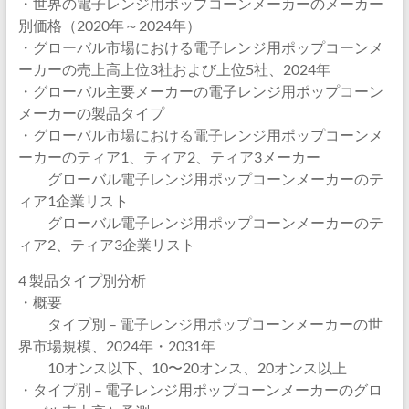
・世界の電子レンジ用ポップコーンメーカーのメーカー
別価格（2020年～2024年）
・グローバル市場における電子レンジ用ポップコーンメ
ーカーの売上高上位3社および上位5社、2024年
・グローバル主要メーカーの電子レンジ用ポップコーン
メーカーの製品タイプ
・グローバル市場における電子レンジ用ポップコーンメ
ーカーのティア1、ティア2、ティア3メーカー
グローバル電子レンジ用ポップコーンメーカーのテ
ィア1企業リスト
グローバル電子レンジ用ポップコーンメーカーのテ
ィア2、ティア3企業リスト
4 製品タイプ別分析
・概要
タイプ別 – 電子レンジ用ポップコーンメーカーの世
界市場規模、2024年・2031年
10オンス以下、10〜20オンス、20オンス以上
・タイプ別 – 電子レンジ用ポップコーンメーカーのグロ