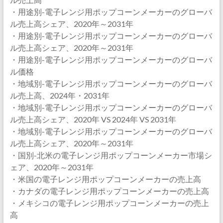
・用途別-電子レンジ用ポップコーンメーカーのグローバ
ル売上高シェア、2020年～2031年
・用途別-電子レンジ用ポップコーンメーカーのグローバ
ル売上高シェア、2020年～2031年
・用途別-電子レンジ用ポップコーンメーカーのグローバ
ル価格
・地域別-電子レンジ用ポップコーンメーカーのグローバ
ル売上高、2024年・2031年
・地域別-電子レンジ用ポップコーンメーカーのグローバ
ル売上高シェア、2020年 VS 2024年 VS 2031年
・地域別-電子レンジ用ポップコーンメーカーのグローバ
ル売上高シェア、2020年～2031年
・国別-北米の電子レンジ用ポップコーンメーカー市場シ
ェア、2020年～2031年
・米国の電子レンジ用ポップコーンメーカーの売上高
・カナダの電子レンジ用ポップコーンメーカーの売上高
・メキシコの電子レンジ用ポップコーンメーカーの売上
高