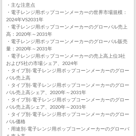
・主な注意点
・電子レンジ用ポップコーンメーカーの世界市場規模：
2024年VS2031年
・電子レンジ用ポップコーンメーカーのグローバル売上
高：2020年～2031年
・電子レンジ用ポップコーンメーカーのグローバル販売
量：2020年～2031年
・電子レンジ用ポップコーンメーカーの売上高上位3社
および5社の市場シェア、2024年
・タイプ別-電子レンジ用ポップコーンメーカーのグロー
バル売上高
・タイプ別-電子レンジ用ポップコーンメーカーのグロー
バル売上高シェア、2020年～2031年
・タイプ別-電子レンジ用ポップコーンメーカーのグロー
バル売上高シェア、2020年～2031年
・タイプ別-電子レンジ用ポップコーンメーカーのグロー
バル価格
・用途別-電子レンジ用ポップコーンメーカーのグローバ
ル売上高