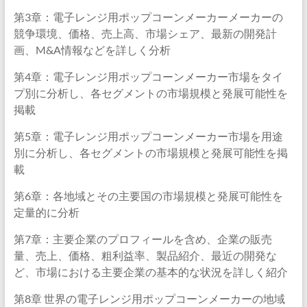
第3章：電子レンジ用ポップコーンメーカーメーカーの
競争環境、価格、売上高、市場シェア、最新の開発計
画、M&A情報などを詳しく分析
第4章：電子レンジ用ポップコーンメーカー市場をタイ
プ別に分析し、各セグメントの市場規模と発展可能性を
掲載
第5章：電子レンジ用ポップコーンメーカー市場を用途
別に分析し、各セグメントの市場規模と発展可能性を掲
載
第6章：各地域とその主要国の市場規模と発展可能性を
定量的に分析
第7章：主要企業のプロフィールを含め、企業の販売
量、売上、価格、粗利益率、製品紹介、最近の開発な
ど、市場における主要企業の基本的な状況を詳しく紹介
第8章 世界の電子レンジ用ポップコーンメーカーの地域