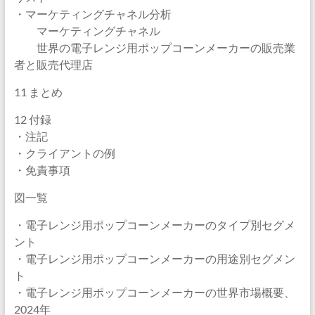
・マーケティングチャネル分析
マーケティングチャネル
世界の電子レンジ用ポップコーンメーカーの販売業
者と販売代理店
11 まとめ
12 付録
・注記
・クライアントの例
・免責事項
図一覧
・電子レンジ用ポップコーンメーカーのタイプ別セグメ
ント
・電子レンジ用ポップコーンメーカーの用途別セグメン
ト
・電子レンジ用ポップコーンメーカーの世界市場概要、
2024年