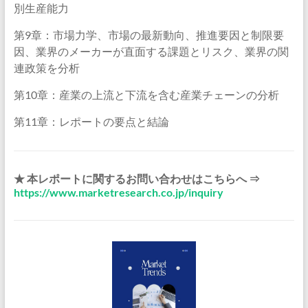
別生産能力
第9章：市場力学、市場の最新動向、推進要因と制限要
因、業界のメーカーが直面する課題とリスク、業界の関
連政策を分析
第10章：産業の上流と下流を含む産業チェーンの分析
第11章：レポートの要点と結論
★ 本レポートに関するお問い合わせはこちらへ ⇒
https://www.marketresearch.co.jp/inquiry