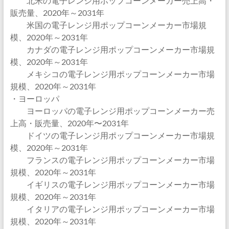
北米の電子レンジ用ポップコーンメーカー売上高・
販売量、2020年～2031年
米国の電子レンジ用ポップコーンメーカー市場規
模、2020年～2031年
カナダの電子レンジ用ポップコーンメーカー市場規
模、2020年～2031年
メキシコの電子レンジ用ポップコーンメーカー市場
規模、2020年～2031年
・ヨーロッパ
ヨーロッパの電子レンジ用ポップコーンメーカー売
上高・販売量、2020年〜2031年
ドイツの電子レンジ用ポップコーンメーカー市場規
模、2020年～2031年
フランスの電子レンジ用ポップコーンメーカー市場
規模、2020年～2031年
イギリスの電子レンジ用ポップコーンメーカー市場
規模、2020年～2031年
イタリアの電子レンジ用ポップコーンメーカー市場
規模、2020年～2031年