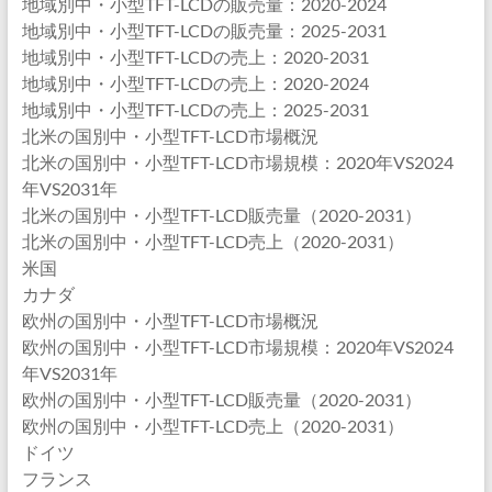
地域別中・小型TFT-LCDの販売量：2020-2024
地域別中・小型TFT-LCDの販売量：2025-2031
地域別中・小型TFT-LCDの売上：2020-2031
地域別中・小型TFT-LCDの売上：2020-2024
地域別中・小型TFT-LCDの売上：2025-2031
北米の国別中・小型TFT-LCD市場概況
北米の国別中・小型TFT-LCD市場規模：2020年VS2024
年VS2031年
北米の国別中・小型TFT-LCD販売量（2020-2031）
北米の国別中・小型TFT-LCD売上（2020-2031）
米国
カナダ
欧州の国別中・小型TFT-LCD市場概況
欧州の国別中・小型TFT-LCD市場規模：2020年VS2024
年VS2031年
欧州の国別中・小型TFT-LCD販売量（2020-2031）
欧州の国別中・小型TFT-LCD売上（2020-2031）
ドイツ
フランス