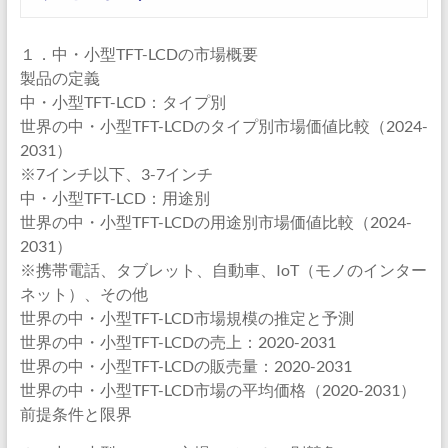
１．中・小型TFT-LCDの市場概要
製品の定義
中・小型TFT-LCD：タイプ別
世界の中・小型TFT-LCDのタイプ別市場価値比較（2024-
2031）
※7インチ以下、3-7インチ
中・小型TFT-LCD：用途別
世界の中・小型TFT-LCDの用途別市場価値比較（2024-
2031）
※携帯電話、タブレット、自動車、IoT（モノのインター
ネット）、その他
世界の中・小型TFT-LCD市場規模の推定と予測
世界の中・小型TFT-LCDの売上：2020-2031
世界の中・小型TFT-LCDの販売量：2020-2031
世界の中・小型TFT-LCD市場の平均価格（2020-2031）
前提条件と限界