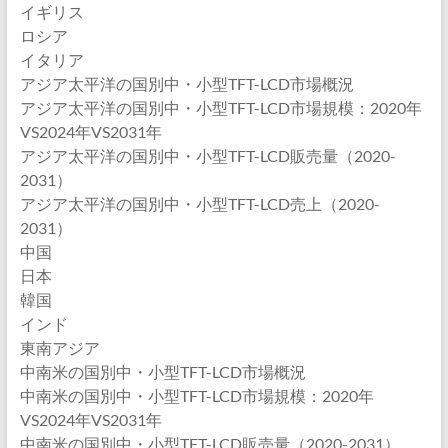
イギリス
ロシア
イタリア
アジア太平洋の国別中・小型TFT-LCD市場概況
アジア太平洋の国別中・小型TFT-LCD市場規模：2020年
VS2024年VS2031年
アジア太平洋の国別中・小型TFT-LCD販売量（2020-
2031）
アジア太平洋の国別中・小型TFT-LCD売上（2020-
2031）
中国
日本
韓国
インド
東南アジア
中南米の国別中・小型TFT-LCD市場概況
中南米の国別中・小型TFT-LCD市場規模：2020年
VS2024年VS2031年
中南米の国別中・小型TFT-LCD販売量（2020-2031）