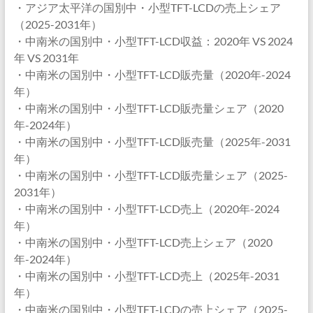
・アジア太平洋の国別中・小型TFT-LCDの売上シェア
（2025-2031年）
・中南米の国別中・小型TFT-LCD収益：2020年 VS 2024
年 VS 2031年
・中南米の国別中・小型TFT-LCD販売量（2020年-2024
年）
・中南米の国別中・小型TFT-LCD販売量シェア（2020
年-2024年）
・中南米の国別中・小型TFT-LCD販売量（2025年-2031
年）
・中南米の国別中・小型TFT-LCD販売量シェア（2025-
2031年）
・中南米の国別中・小型TFT-LCD売上（2020年-2024
年）
・中南米の国別中・小型TFT-LCD売上シェア（2020
年-2024年）
・中南米の国別中・小型TFT-LCD売上（2025年-2031
年）
・中南米の国別中・小型TFT-LCDの売上シェア（2025-