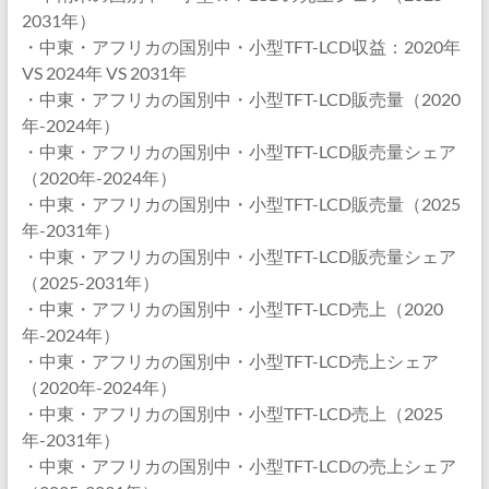
2031年）
・中東・アフリカの国別中・小型TFT-LCD収益：2020年
VS 2024年 VS 2031年
・中東・アフリカの国別中・小型TFT-LCD販売量（2020
年-2024年）
・中東・アフリカの国別中・小型TFT-LCD販売量シェア
（2020年-2024年）
・中東・アフリカの国別中・小型TFT-LCD販売量（2025
年-2031年）
・中東・アフリカの国別中・小型TFT-LCD販売量シェア
（2025-2031年）
・中東・アフリカの国別中・小型TFT-LCD売上（2020
年-2024年）
・中東・アフリカの国別中・小型TFT-LCD売上シェア
（2020年-2024年）
・中東・アフリカの国別中・小型TFT-LCD売上（2025
年-2031年）
・中東・アフリカの国別中・小型TFT-LCDの売上シェア