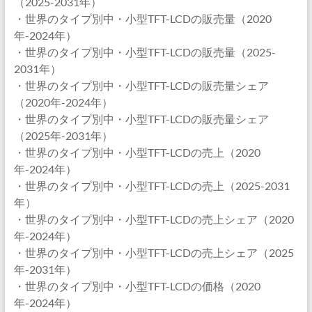
（2025-2031年）
・世界のタイプ別中・小型TFT-LCDの販売量（2020
年-2024年）
・世界のタイプ別中・小型TFT-LCDの販売量（2025-
2031年）
・世界のタイプ別中・小型TFT-LCDの販売量シェア
（2020年-2024年）
・世界のタイプ別中・小型TFT-LCDの販売量シェア
（2025年-2031年）
・世界のタイプ別中・小型TFT-LCDの売上（2020
年-2024年）
・世界のタイプ別中・小型TFT-LCDの売上（2025-2031
年）
・世界のタイプ別中・小型TFT-LCDの売上シェア（2020
年-2024年）
・世界のタイプ別中・小型TFT-LCDの売上シェア（2025
年-2031年）
・世界のタイプ別中・小型TFT-LCDの価格（2020
年-2024年）