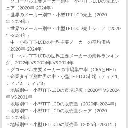
・グローバル主要メーカー別中・小型TFT-LCDの売上シ
ェア（2020年-2024年）
・世界のメーカー別中・小型TFT-LCD売上（2020
年-2024年）
・世界のメーカー別中・小型TFT-LCD売上シェア（2020
年-2024年）
・中・小型TFT-LCDの世界主要メーカーの平均価格
（2020年-2024年）
・中・小型TFT-LCDの世界主要メーカーの業界ランキン
グ、2022年 VS 2024年 VS 2024年
・グローバル主要メーカーの市場集中率（CR5とHHI）
・企業タイプ別世界の中・小型TFT-LCD市場（ティア1、
ティア2、ティア3）
・地域別中・小型TFT-LCDの市場規模：2020年 VS 2024
年 VS 2031年
・地域別中・小型TFT-LCDの販売量（2020年-2024年）
・地域別中・小型TFT-LCDの販売量シェア（2020
年-2024年）
・地域別中・小型TFT-LCDの販売量（2025年-2031年）