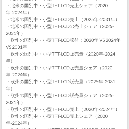
・北米の国別中・小型TFT-LCD売上シェア（2020
年-2024年）
・北米の国別中・小型TFT-LCD売上（2025年-2031年）
・北米の国別中・小型TFT-LCDの売上シェア（2025-
2031年）
・欧州の国別中・小型TFT-LCD収益：2020年 VS 2024年
VS 2031年
・欧州の国別中・小型TFT-LCD販売量（2020年-2024
年）
・欧州の国別中・小型TFT-LCD販売量シェア（2020
年-2024年）
・欧州の国別中・小型TFT-LCD販売量（2025年-2031
年）
・欧州の国別中・小型TFT-LCD販売量シェア（2025-
2031年）
・欧州の国別中・小型TFT-LCD売上（2020年-2024年）
・欧州の国別中・小型TFT-LCD売上シェア（2020
年-2024年）