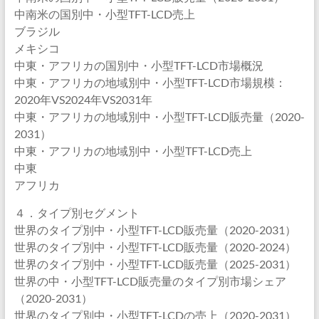
中南米の国別中・小型TFT-LCD売上
ブラジル
メキシコ
中東・アフリカの国別中・小型TFT-LCD市場概況
中東・アフリカの地域別中・小型TFT-LCD市場規模：
2020年VS2024年VS2031年
中東・アフリカの地域別中・小型TFT-LCD販売量（2020-
2031）
中東・アフリカの地域別中・小型TFT-LCD売上
中東
アフリカ
４．タイプ別セグメント
世界のタイプ別中・小型TFT-LCD販売量（2020-2031）
世界のタイプ別中・小型TFT-LCD販売量（2020-2024）
世界のタイプ別中・小型TFT-LCD販売量（2025-2031）
世界の中・小型TFT-LCD販売量のタイプ別市場シェア
（2020-2031）
世界のタイプ別中・小型TFT-LCDの売上（2020-2031）