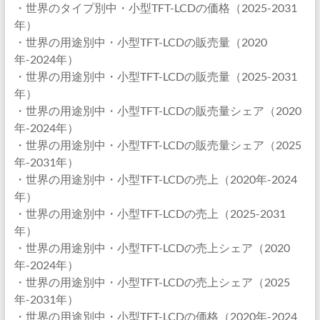
・世界のタイプ別中・小型TFT-LCDの価格（2025-2031
年）
・世界の用途別中・小型TFT-LCDの販売量（2020
年-2024年）
・世界の用途別中・小型TFT-LCDの販売量（2025-2031
年）
・世界の用途別中・小型TFT-LCDの販売量シェア（2020
年-2024年）
・世界の用途別中・小型TFT-LCDの販売量シェア（2025
年-2031年）
・世界の用途別中・小型TFT-LCDの売上（2020年-2024
年）
・世界の用途別中・小型TFT-LCDの売上（2025-2031
年）
・世界の用途別中・小型TFT-LCDの売上シェア（2020
年-2024年）
・世界の用途別中・小型TFT-LCDの売上シェア（2025
年-2031年）
・世界の用途別中・小型TFT-LCDの価格（2020年-2024