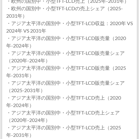
・欧州の国別中・小型TFT-LCD売上（2025年-2031年）
・欧州の国別中・小型TFT-LCDの売上シェア（2025-
2031年）
・アジア太平洋の国別中・小型TFT-LCD収益：2020年 VS
2024年 VS 2031年
・アジア太平洋の国別中・小型TFT-LCD販売量（2020
年-2024年）
・アジア太平洋の国別中・小型TFT-LCD販売量シェア
（2020年-2024年）
・アジア太平洋の国別中・小型TFT-LCD販売量（2025
年-2031年）
・アジア太平洋の国別中・小型TFT-LCD販売量シェア
（2025-2031年）
・アジア太平洋の国別中・小型TFT-LCD売上（2020
年-2024年）
・アジア太平洋の国別中・小型TFT-LCD売上シェア
（2020年-2024年）
・アジア太平洋の国別中・小型TFT-LCD売上（2025
年-2031年）