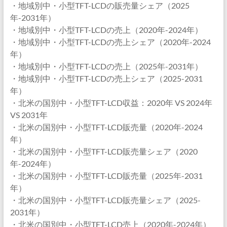
・地域別中・小型TFT-LCDの販売量シェア（2025
年-2031年）
・地域別中・小型TFT-LCDの売上（2020年-2024年）
・地域別中・小型TFT-LCDの売上シェア（2020年-2024
年）
・地域別中・小型TFT-LCDの売上（2025年-2031年）
・地域別中・小型TFT-LCDの売上シェア（2025-2031
年）
・北米の国別中・小型TFT-LCD収益：2020年 VS 2024年
VS 2031年
・北米の国別中・小型TFT-LCD販売量（2020年-2024
年）
・北米の国別中・小型TFT-LCD販売量シェア（2020
年-2024年）
・北米の国別中・小型TFT-LCD販売量（2025年-2031
年）
・北米の国別中・小型TFT-LCD販売量シェア（2025-
2031年）
・北米の国別中・小型TFT-LCD売上（2020年-2024年）