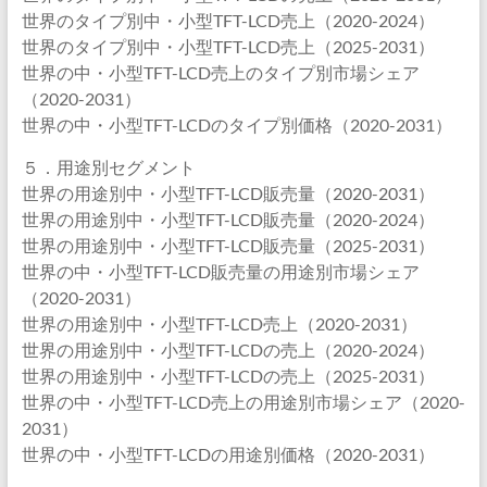
世界のタイプ別中・小型TFT-LCD売上（2020-2024）
世界のタイプ別中・小型TFT-LCD売上（2025-2031）
世界の中・小型TFT-LCD売上のタイプ別市場シェア
（2020-2031）
世界の中・小型TFT-LCDのタイプ別価格（2020-2031）
５．用途別セグメント
世界の用途別中・小型TFT-LCD販売量（2020-2031）
世界の用途別中・小型TFT-LCD販売量（2020-2024）
世界の用途別中・小型TFT-LCD販売量（2025-2031）
世界の中・小型TFT-LCD販売量の用途別市場シェア
（2020-2031）
世界の用途別中・小型TFT-LCD売上（2020-2031）
世界の用途別中・小型TFT-LCDの売上（2020-2024）
世界の用途別中・小型TFT-LCDの売上（2025-2031）
世界の中・小型TFT-LCD売上の用途別市場シェア（2020-
2031）
世界の中・小型TFT-LCDの用途別価格（2020-2031）