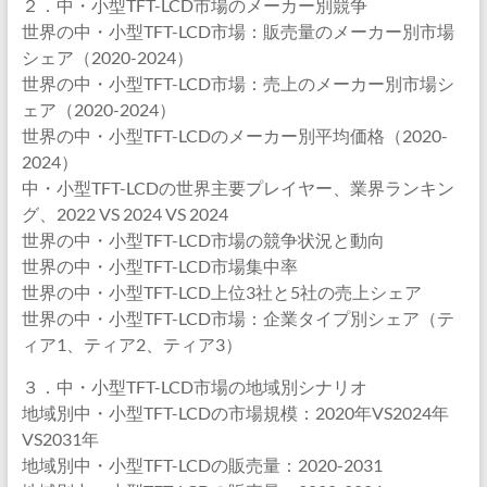
２．中・小型TFT-LCD市場のメーカー別競争
世界の中・小型TFT-LCD市場：販売量のメーカー別市場
シェア（2020-2024）
世界の中・小型TFT-LCD市場：売上のメーカー別市場シ
ェア（2020-2024）
世界の中・小型TFT-LCDのメーカー別平均価格（2020-
2024）
中・小型TFT-LCDの世界主要プレイヤー、業界ランキン
グ、2022 VS 2024 VS 2024
世界の中・小型TFT-LCD市場の競争状況と動向
世界の中・小型TFT-LCD市場集中率
世界の中・小型TFT-LCD上位3社と5社の売上シェア
世界の中・小型TFT-LCD市場：企業タイプ別シェア（テ
ィア1、ティア2、ティア3）
３．中・小型TFT-LCD市場の地域別シナリオ
地域別中・小型TFT-LCDの市場規模：2020年VS2024年
VS2031年
地域別中・小型TFT-LCDの販売量：2020-2031