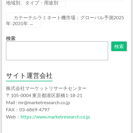
地域別、タイプ・用途別
カテーテルラミネート機市場：グローバル予測2025
年-2031年
→
検索
検索
サイト運営会社
株式会社マーケットリサーチセンター
〒105-0004 東京都港区新橋1-18-21
Mail : mr@marketresearch.co.jp
FAX：03-6869-4797
Web：
https://www.marketresearch.co.jp