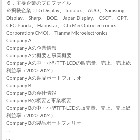
６．主要企業のプロファイル
※掲載企業：LG Display、 Innolux、 AUO、 Samsung
Display、 Sharp、 BOE、 Japan Display、 CSOT、 CPT、
CEC-Panda、 Hannstar、 Chi Mei Optoelectronics
Corporation(CMO)、 Tianma Microelectronics
Company A
Company Aの企業情報
Company Aの概要と事業概要
Company Aの中・小型TFT-LCDの販売量、売上、売上総
利益率（2020-2024）
Company Aの製品ポートフォリオ
Company B
Company Bの会社情報
Company Bの概要と事業概要
Company Bの中・小型TFT-LCDの販売量、売上、売上総
利益率（2020-2024）
Company Bの製品ポートフォリオ
…
…