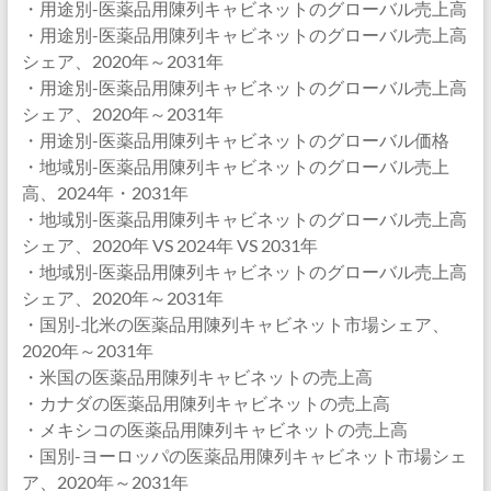
・用途別-医薬品用陳列キャビネットのグローバル売上高
・用途別-医薬品用陳列キャビネットのグローバル売上高
シェア、2020年～2031年
・用途別-医薬品用陳列キャビネットのグローバル売上高
シェア、2020年～2031年
・用途別-医薬品用陳列キャビネットのグローバル価格
・地域別-医薬品用陳列キャビネットのグローバル売上
高、2024年・2031年
・地域別-医薬品用陳列キャビネットのグローバル売上高
シェア、2020年 VS 2024年 VS 2031年
・地域別-医薬品用陳列キャビネットのグローバル売上高
シェア、2020年～2031年
・国別-北米の医薬品用陳列キャビネット市場シェア、
2020年～2031年
・米国の医薬品用陳列キャビネットの売上高
・カナダの医薬品用陳列キャビネットの売上高
・メキシコの医薬品用陳列キャビネットの売上高
・国別-ヨーロッパの医薬品用陳列キャビネット市場シェ
ア、2020年～2031年