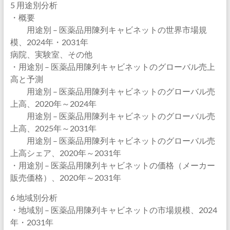
5 用途別分析
・概要
用途別 – 医薬品用陳列キャビネットの世界市場規
模、2024年・2031年
病院、実験室、その他
・用途別 – 医薬品用陳列キャビネットのグローバル売上
高と予測
用途別 – 医薬品用陳列キャビネットのグローバル売
上高、2020年～2024年
用途別 – 医薬品用陳列キャビネットのグローバル売
上高、2025年～2031年
用途別 – 医薬品用陳列キャビネットのグローバル売
上高シェア、2020年～2031年
・用途別 – 医薬品用陳列キャビネットの価格（メーカー
販売価格）、2020年～2031年
6 地域別分析
・地域別 – 医薬品用陳列キャビネットの市場規模、2024
年・2031年