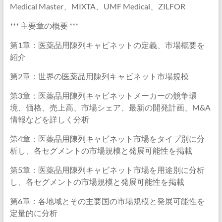
Medical Master、MIXTA、UMF Medical、ZILFOR
*** 主要章の概要 ***
第1章：医薬品用陳列キャビネットの定義、市場概要を
紹介
第2章：世界の医薬品用陳列キャビネット市場規模
第3章：医薬品用陳列キャビネットメーカーの競争環
境、価格、売上高、市場シェア、最新の開発計画、M&A
情報などを詳しく分析
第4章：医薬品用陳列キャビネット市場をタイプ別に分
析し、各セグメントの市場規模と発展可能性を掲載
第5章：医薬品用陳列キャビネット市場を用途別に分析
し、各セグメントの市場規模と発展可能性を掲載
第6章：各地域とその主要国の市場規模と発展可能性を
定量的に分析