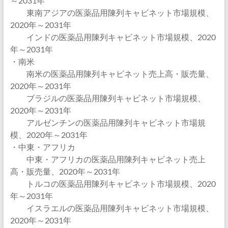
～2031年
東南アジアの医薬品用陳列キャビネット市場規模、
2020年～2031年
インドの医薬品用陳列キャビネット市場規模、2020
年～2031年
・南米
南米の医薬品用陳列キャビネット売上高・販売量、
2020年～2031年
ブラジルの医薬品用陳列キャビネット市場規模、
2020年～2031年
アルゼンチンの医薬品用陳列キャビネット市場規
模、2020年～2031年
・中東・アフリカ
中東・アフリカの医薬品用陳列キャビネット売上
高・販売量、2020年～2031年
トルコの医薬品用陳列キャビネット市場規模、2020
年～2031年
イスラエルの医薬品用陳列キャビネット市場規模、
2020年～2031年