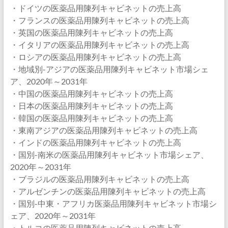
・ドイツの医薬品用陳列キャビネットの売上高
・フランスの医薬品用陳列キャビネットの売上高
・英国の医薬品用陳列キャビネットの売上高
・イタリアの医薬品用陳列キャビネットの売上高
・ロシアの医薬品用陳列キャビネットの売上高
・地域別-アジアの医薬品用陳列キャビネット市場シェ
ア、2020年～2031年
・中国の医薬品用陳列キャビネットの売上高
・日本の医薬品用陳列キャビネットの売上高
・韓国の医薬品用陳列キャビネットの売上高
・東南アジアの医薬品用陳列キャビネットの売上高
・インドの医薬品用陳列キャビネットの売上高
・国別-南米の医薬品用陳列キャビネット市場シェア、
2020年～2031年
・ブラジルの医薬品用陳列キャビネットの売上高
・アルゼンチンの医薬品用陳列キャビネットの売上高
・国別-中東・アフリカ医薬品用陳列キャビネット市場シ
ェア、2020年～2031年
・トルコの医薬品用陳列キャビネットの売上高