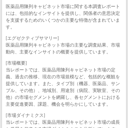
医薬品用陳列キャビネット市場に関する本調査レポート
には、包括的なインサイトを提供し、関係者の意思決定
を支援するためのいくつかの主要な特徴が含まれていま
す。
[エグゼクティブサマリー]
医薬品用陳列キャビネット市場の主要な調査結果、市場
動向、主要なインサイトの概要を提供しています。
[市場概要]
当レポートでは、医薬品用陳列キャビネット市場の定
義、過去の推移、現在の市場規模など、包括的な概観を
提供しています。また、タイプ別（機器、医薬品、サン
プル、その他）、地域別、用途別（病院、実験室、その
他）の市場セグメントを網羅し、各セグメントにおける
主要促進要因、課題、機会を明らかにしています。
[市場ダイナミクス]
当レポートでは、医薬品用陳列キャビネット市場の成長