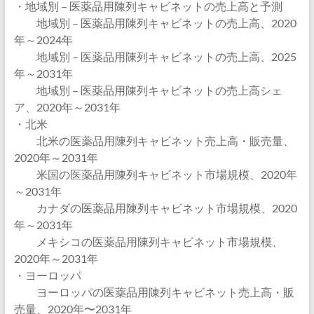
・地域別 – 医薬品用陳列キャビネットの売上高と予測
地域別 – 医薬品用陳列キャビネットの売上高、2020
年～2024年
地域別 – 医薬品用陳列キャビネットの売上高、2025
年～2031年
地域別 – 医薬品用陳列キャビネットの売上高シェ
ア、2020年～2031年
・北米
北米の医薬品用陳列キャビネット売上高・販売量、
2020年～2031年
米国の医薬品用陳列キャビネット市場規模、2020年
～2031年
カナダの医薬品用陳列キャビネット市場規模、2020
年～2031年
メキシコの医薬品用陳列キャビネット市場規模、
2020年～2031年
・ヨーロッパ
ヨーロッパの医薬品用陳列キャビネット売上高・販
売量、2020年〜2031年