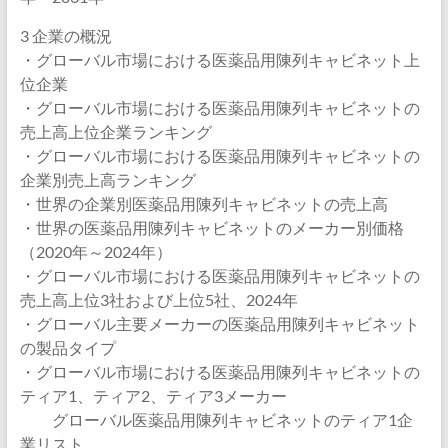
3 企業の概況
・グローバル市場における医薬品用陳列キャビネット上
位企業
・グローバル市場における医薬品用陳列キャビネットの
売上高上位企業ランキング
・グローバル市場における医薬品用陳列キャビネットの
企業別売上高ランキング
・世界の企業別医薬品用陳列キャビネットの売上高
・世界の医薬品用陳列キャビネットのメーカー別価格
（2020年～2024年）
・グローバル市場における医薬品用陳列キャビネットの
売上高上位3社および上位5社、2024年
・グローバル主要メーカーの医薬品用陳列キャビネット
の製品タイプ
・グローバル市場における医薬品用陳列キャビネットの
ティア1、ティア2、ティア3メーカー
グローバル医薬品用陳列キャビネットのティア1企
業リスト