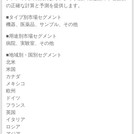
の正確な計算と予測を提供します。
■タイプ別市場セグメント
機器、医薬品、サンプル、その他
■用途別市場セグメント
病院、実験室、その他
■地域別・国別セグメント
北米
米国
カナダ
メキシコ
欧州
ドイツ
フランス
英国
イタリア
ロシア
アジア