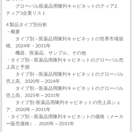
グローバル医薬品用陳列キャビネットのティア2、
ティア3企業リスト
4 製品タイプ別分析
・概要
タイプ別 – 医薬品用陳列キャビネットの世界市場規
模、2024年・2031年
機器、医薬品、サンプル、その他
・タイプ別 – 医薬品用陳列キャビネットのグローバル売
上高と予測
タイプ別 – 医薬品用陳列キャビネットのグローバル
売上高、2020年～2024年
タイプ別 – 医薬品用陳列キャビネットのグローバル
売上高、2025年～2031年
タイプ別-医薬品用陳列キャビネットの売上高シェ
ア、2020年～2031年
・タイプ別 – 医薬品用陳列キャビネットの価格（メーカ
ー販売価格）、2020年～2031年