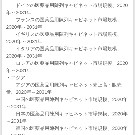
ドイツの医薬品用陳列キャビネット市場規模、2020
年～2031年
フランスの医薬品用陳列キャビネット市場規模、
2020年～2031年
イギリスの医薬品用陳列キャビネット市場規模、
2020年～2031年
イタリアの医薬品用陳列キャビネット市場規模、
2020年～2031年
ロシアの医薬品用陳列キャビネット市場規模、2020
年～2031年
・アジア
アジアの医薬品用陳列キャビネット売上高・販売
量、2020年～2031年
中国の医薬品用陳列キャビネット市場規模、2020年
～2031年
日本の医薬品用陳列キャビネット市場規模、2020年
～2031年
韓国の医薬品用陳列キャビネット市場規模、2020年