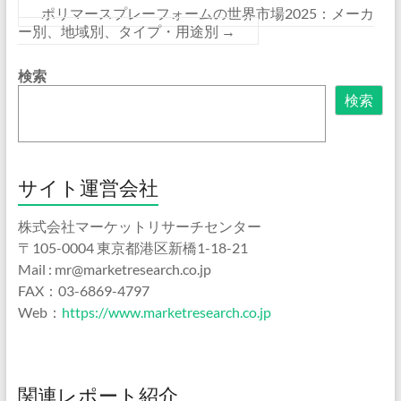
ポリマースプレーフォームの世界市場2025：メーカ
ー別、地域別、タイプ・用途別
→
検索
検索
サイト運営会社
株式会社マーケットリサーチセンター
〒105-0004 東京都港区新橋1-18-21
Mail : mr@marketresearch.co.jp
FAX：03-6869-4797
Web：
https://www.marketresearch.co.jp
関連レポート紹介