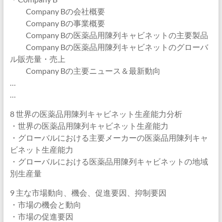
Company Bの会社概要
Company Bの事業概要
Company Bの医薬品用陳列キャビネットの主要製品
Company Bの医薬品用陳列キャビネットのグローバ
ル販売量・売上
Company Bの主要ニュース＆最新動向
…
…
8 世界の医薬品用陳列キャビネット生産能力分析
・世界の医薬品用陳列キャビネット生産能力
・グローバルにおける主要メーカーの医薬品用陳列キャ
ビネット生産能力
・グローバルにおける医薬品用陳列キャビネットの地域
別生産量
9 主な市場動向、機会、促進要因、抑制要因
・市場の機会と動向
・市場の促進要因