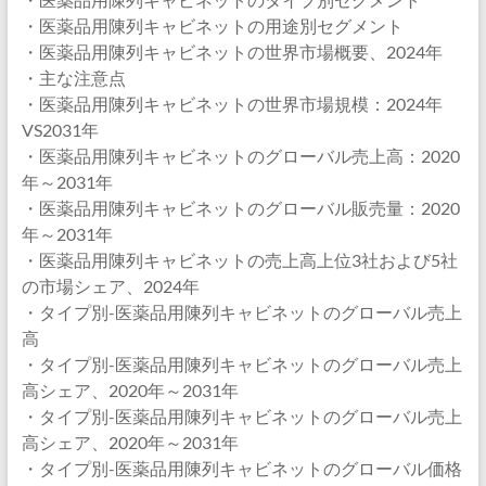
・医薬品用陳列キャビネットの用途別セグメント
・医薬品用陳列キャビネットの世界市場概要、2024年
・主な注意点
・医薬品用陳列キャビネットの世界市場規模：2024年
VS2031年
・医薬品用陳列キャビネットのグローバル売上高：2020
年～2031年
・医薬品用陳列キャビネットのグローバル販売量：2020
年～2031年
・医薬品用陳列キャビネットの売上高上位3社および5社
の市場シェア、2024年
・タイプ別-医薬品用陳列キャビネットのグローバル売上
高
・タイプ別-医薬品用陳列キャビネットのグローバル売上
高シェア、2020年～2031年
・タイプ別-医薬品用陳列キャビネットのグローバル売上
高シェア、2020年～2031年
・タイプ別-医薬品用陳列キャビネットのグローバル価格