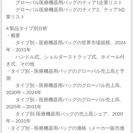
グローバル医療機器用バッグのティア1企業リスト
グローバル医療機器用バッグのティア2、ティア3企
業リスト
4 製品タイプ別分析
・概要
タイプ別 – 医療機器用バッグの世界市場規模、2024
年・2031年
ハンドル式、ショルダーストラップ式、ホイール付
き式、その他
・タイプ別 – 医療機器用バッグのグローバル売上高と予
測
タイプ別 – 医療機器用バッグのグローバル売上高、
2020年～2024年
タイプ別 – 医療機器用バッグのグローバル売上高、
2025年～2031年
タイプ別-医療機器用バッグの売上高シェア、2020
年～2031年
・タイプ別 – 医療機器用バッグの価格（メーカー販売価