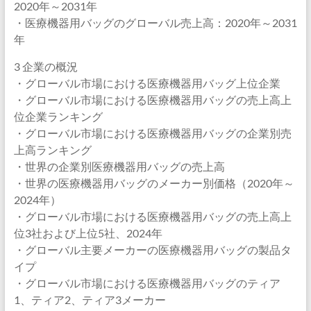
2020年～2031年
・医療機器用バッグのグローバル売上高：2020年～2031
年
3 企業の概況
・グローバル市場における医療機器用バッグ上位企業
・グローバル市場における医療機器用バッグの売上高上
位企業ランキング
・グローバル市場における医療機器用バッグの企業別売
上高ランキング
・世界の企業別医療機器用バッグの売上高
・世界の医療機器用バッグのメーカー別価格（2020年～
2024年）
・グローバル市場における医療機器用バッグの売上高上
位3社および上位5社、2024年
・グローバル主要メーカーの医療機器用バッグの製品タ
イプ
・グローバル市場における医療機器用バッグのティア
1、ティア2、ティア3メーカー