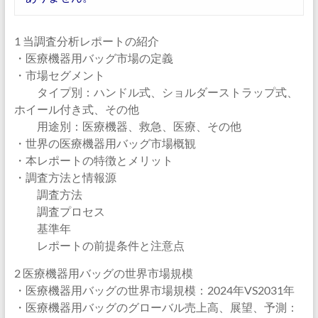
1 当調査分析レポートの紹介
・医療機器用バッグ市場の定義
・市場セグメント
タイプ別：ハンドル式、ショルダーストラップ式、
ホイール付き式、その他
用途別：医療機器、救急、医療、その他
・世界の医療機器用バッグ市場概観
・本レポートの特徴とメリット
・調査方法と情報源
調査方法
調査プロセス
基準年
レポートの前提条件と注意点
2 医療機器用バッグの世界市場規模
・医療機器用バッグの世界市場規模：2024年VS2031年
・医療機器用バッグのグローバル売上高、展望、予測：