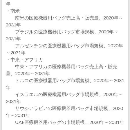
年
・南米
南米の医療機器用バッグ売上高・販売量、2020年～
2031年
ブラジルの医療機器用バッグ市場規模、2020年～
2031年
アルゼンチンの医療機器用バッグ市場規模、2020年
～2031年
・中東・アフリカ
中東・アフリカの医療機器用バッグ売上高・販売
量、2020年～2031年
トルコの医療機器用バッグ市場規模、2020年～2031
年
イスラエルの医療機器用バッグ市場規模、2020年～
2031年
サウジアラビアの医療機器用バッグ市場規模、2020
年～2031年
UAE医療機器用バッグの市場規模、2020年～2031年