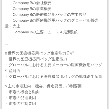
Company Bの会社概要
Company Bの事業概要
Company Bの医療機器用バッグの主要製品
Company Bの医療機器用バッグのグローバル販売
量・売上
Company Bの主要ニュース＆最新動向
…
…
8 世界の医療機器用バッグ生産能力分析
・世界の医療機器用バッグ生産能力
・グローバルにおける主要メーカーの医療機器用バッグ
生産能力
・グローバルにおける医療機器用バッグの地域別生産量
9 主な市場動向、機会、促進要因、抑制要因
・市場の機会と動向
・市場の促進要因
・市場の抑制要因