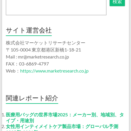
検索
サイト運営会社
株式会社マーケットリサーチセンター
〒105-0004 東京都港区新橋1-18-21
Mail : mr@marketresearch.co.jp
FAX：03-6869-4797
Web：
https://www.marketresearch.co.jp
関連レポート紹介
医療用バッグの世界市場2025：メーカー別、地域別、タ
イプ・用途別
女性用インティメイトケア製品市場：グローバル予測