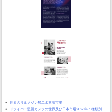
世界のリルメジン酸二水素塩市場
ドライバー監視カメラの世界及び日本市場2026年：種類別