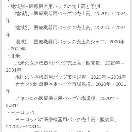
・地域別 – 医療機器用バッグの売上高と予測
地域別 – 医療機器用バッグの売上高、2020年～2024
年
地域別 – 医療機器用バッグの売上高、2025年～2031
年
地域別 – 医療機器用バッグの売上高シェア、2020年
～2031年
・北米
北米の医療機器用バッグ売上高・販売量、2020年～
2031年
米国の医療機器用バッグ市場規模、2020年～2031年
カナダの医療機器用バッグ市場規模、2020年～2031
年
メキシコの医療機器用バッグ市場規模、2020年～
2031年
・ヨーロッパ
ヨーロッパの医療機器用バッグ売上高・販売量、
2020年〜2031年