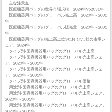
・主な注意点
・医療機器用バッグの世界市場規模：2024年VS2031年
・医療機器用バッグのグローバル売上高：2020年～2031
年
・医療機器用バッグのグローバル販売量：2020年～2031
年
・医療機器用バッグの売上高上位3社および5社の市場シ
ェア、2024年
・タイプ別-医療機器用バッグのグローバル売上高
・タイプ別-医療機器用バッグのグローバル売上高シェ
ア、2020年～2031年
・タイプ別-医療機器用バッグのグローバル売上高シェ
ア、2020年～2031年
・タイプ別-医療機器用バッグのグローバル価格
・用途別-医療機器用バッグのグローバル売上高
・用途別-医療機器用バッグのグローバル売上高シェア、
2020年～2031年
・用途別-医療機器用バッグのグローバル売上高シェア、
2020年～2031年