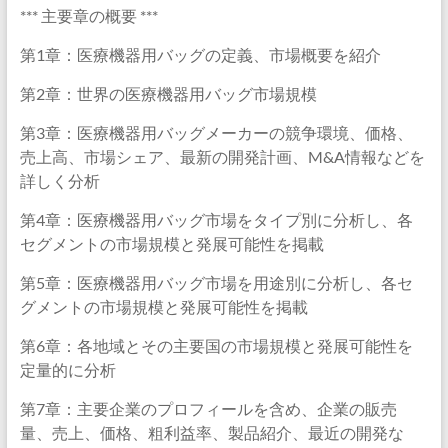
*** 主要章の概要 ***
第1章：医療機器用バッグの定義、市場概要を紹介
第2章：世界の医療機器用バッグ市場規模
第3章：医療機器用バッグメーカーの競争環境、価格、
売上高、市場シェア、最新の開発計画、M&A情報などを
詳しく分析
第4章：医療機器用バッグ市場をタイプ別に分析し、各
セグメントの市場規模と発展可能性を掲載
第5章：医療機器用バッグ市場を用途別に分析し、各セ
グメントの市場規模と発展可能性を掲載
第6章：各地域とその主要国の市場規模と発展可能性を
定量的に分析
第7章：主要企業のプロフィールを含め、企業の販売
量、売上、価格、粗利益率、製品紹介、最近の開発な