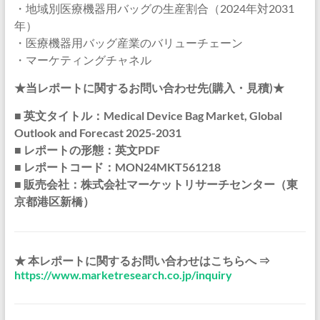
・地域別医療機器用バッグの生産割合（2024年対2031
年）
・医療機器用バッグ産業のバリューチェーン
・マーケティングチャネル
★当レポートに関するお問い合わせ先(購入・見積)★
■ 英文タイトル：Medical Device Bag Market, Global
Outlook and Forecast 2025-2031
■ レポートの形態：英文PDF
■ レポートコード：MON24MKT561218
■ 販売会社：株式会社マーケットリサーチセンター（東
京都港区新橋）
★ 本レポートに関するお問い合わせはこちらへ ⇒
https://www.marketresearch.co.jp/inquiry