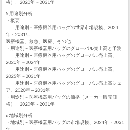
格）、2020年～2031年
5 用途別分析
・概要
用途別 – 医療機器用バッグの世界市場規模、2024
年・2031年
医療機器、救急、医療、その他
・用途別 – 医療機器用バッグのグローバル売上高と予測
用途別 – 医療機器用バッグのグローバル売上高、
2020年～2024年
用途別 – 医療機器用バッグのグローバル売上高、
2025年～2031年
用途別 – 医療機器用バッグのグローバル売上高シェ
ア、2020年～2031年
・用途別 – 医療機器用バッグの価格（メーカー販売価
格）、2020年～2031年
6 地域別分析
・地域別 – 医療機器用バッグの市場規模、2024年・2031
年