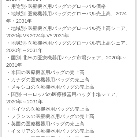
・用途別-医療機器用バッグのグローバル価格
・地域別-医療機器用バッグのグローバル売上高、2024
年・2031年
・地域別-医療機器用バッグのグローバル売上高シェア、
2020年 VS 2024年 VS 2031年
・地域別-医療機器用バッグのグローバル売上高シェア、
2020年～2031年
・国別-北米の医療機器用バッグ市場シェア、2020年～
2031年
・米国の医療機器用バッグの売上高
・カナダの医療機器用バッグの売上高
・メキシコの医療機器用バッグの売上高
・国別-ヨーロッパの医療機器用バッグ市場シェア、
2020年～2031年
・ドイツの医療機器用バッグの売上高
・フランスの医療機器用バッグの売上高
・英国の医療機器用バッグの売上高
・イタリアの医療機器用バッグの売上高