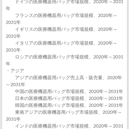
ドイツの医療機器用バッグ市場規模、2020年～2031
年
フランスの医療機器用バッグ市場規模、2020年～
2031年
イギリスの医療機器用バッグ市場規模、2020年～
2031年
イタリアの医療機器用バッグ市場規模、2020年～
2031年
ロシアの医療機器用バッグ市場規模、2020年～2031
年
・アジア
アジアの医療機器用バッグ売上高・販売量、2020年
～2031年
中国の医療機器用バッグ市場規模、2020年～2031年
日本の医療機器用バッグ市場規模、2020年～2031年
韓国の医療機器用バッグ市場規模、2020年～2031年
東南アジアの医療機器用バッグ市場規模、2020年～
2031年
インドの医療機器用バッグ市場規模、2020年～2031