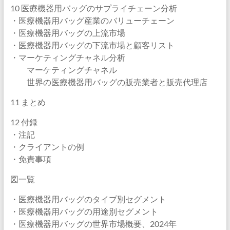
10 医療機器用バッグのサプライチェーン分析
・医療機器用バッグ産業のバリューチェーン
・医療機器用バッグの上流市場
・医療機器用バッグの下流市場と顧客リスト
・マーケティングチャネル分析
マーケティングチャネル
世界の医療機器用バッグの販売業者と販売代理店
11 まとめ
12 付録
・注記
・クライアントの例
・免責事項
図一覧
・医療機器用バッグのタイプ別セグメント
・医療機器用バッグの用途別セグメント
・医療機器用バッグの世界市場概要、2024年