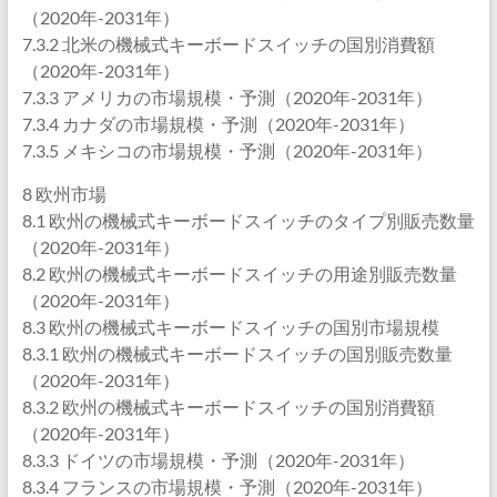
（2020年-2031年）
7.3.2 北米の機械式キーボードスイッチの国別消費額
（2020年-2031年）
7.3.3 アメリカの市場規模・予測（2020年-2031年）
7.3.4 カナダの市場規模・予測（2020年-2031年）
7.3.5 メキシコの市場規模・予測（2020年-2031年）
8 欧州市場
8.1 欧州の機械式キーボードスイッチのタイプ別販売数量
（2020年-2031年）
8.2 欧州の機械式キーボードスイッチの用途別販売数量
（2020年-2031年）
8.3 欧州の機械式キーボードスイッチの国別市場規模
8.3.1 欧州の機械式キーボードスイッチの国別販売数量
（2020年-2031年）
8.3.2 欧州の機械式キーボードスイッチの国別消費額
（2020年-2031年）
8.3.3 ドイツの市場規模・予測（2020年-2031年）
8.3.4 フランスの市場規模・予測（2020年-2031年）