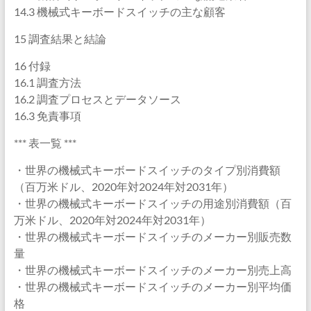
14.3 機械式キーボードスイッチの主な顧客
15 調査結果と結論
16 付録
16.1 調査方法
16.2 調査プロセスとデータソース
16.3 免責事項
*** 表一覧 ***
・世界の機械式キーボードスイッチのタイプ別消費額
（百万米ドル、2020年対2024年対2031年）
・世界の機械式キーボードスイッチの用途別消費額（百
万米ドル、2020年対2024年対2031年）
・世界の機械式キーボードスイッチのメーカー別販売数
量
・世界の機械式キーボードスイッチのメーカー別売上高
・世界の機械式キーボードスイッチのメーカー別平均価
格