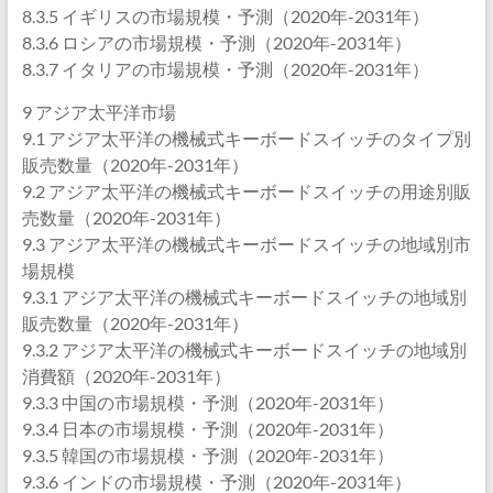
8.3.5 イギリスの市場規模・予測（2020年-2031年）
8.3.6 ロシアの市場規模・予測（2020年-2031年）
8.3.7 イタリアの市場規模・予測（2020年-2031年）
9 アジア太平洋市場
9.1 アジア太平洋の機械式キーボードスイッチのタイプ別
販売数量（2020年-2031年）
9.2 アジア太平洋の機械式キーボードスイッチの用途別販
売数量（2020年-2031年）
9.3 アジア太平洋の機械式キーボードスイッチの地域別市
場規模
9.3.1 アジア太平洋の機械式キーボードスイッチの地域別
販売数量（2020年-2031年）
9.3.2 アジア太平洋の機械式キーボードスイッチの地域別
消費額（2020年-2031年）
9.3.3 中国の市場規模・予測（2020年-2031年）
9.3.4 日本の市場規模・予測（2020年-2031年）
9.3.5 韓国の市場規模・予測（2020年-2031年）
9.3.6 インドの市場規模・予測（2020年-2031年）