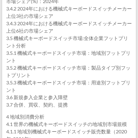
市場シェア(%)：2024年
3.4.2 2024年における機械式キーボードスイッチメーカー
上位3社の市場シェア
3.4.3 2024年における機械式キーボードスイッチメーカー
上位6社の市場シェア
3.5 機械式キーボードスイッチ市場:全体企業フットプリ
ント分析
3.5.1 機械式キーボードスイッチ市場：地域別フットプリ
ント
3.5.2 機械式キーボードスイッチ市場：製品タイプ別フッ
トプリント
3.5.3 機械式キーボードスイッチ市場：用途別フットプリ
ント
3.6 新規参入企業と参入障壁
3.7 合併、買収、契約、提携
4 地域別消費分析
4.1 世界の機械式キーボードスイッチの地域別市場規模
4.1.1 地域別機械式キーボードスイッチ販売数量（2020