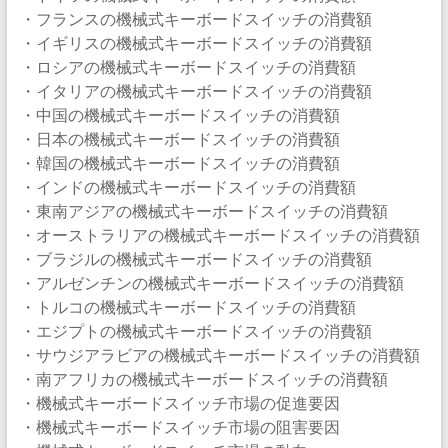
・フランスの機械式キーボードスイッチの消費額
・イギリスの機械式キーボードスイッチの消費額
・ロシアの機械式キーボードスイッチの消費額
・イタリアの機械式キーボードスイッチの消費額
・中国の機械式キーボードスイッチの消費額
・日本の機械式キーボードスイッチの消費額
・韓国の機械式キーボードスイッチの消費額
・インドの機械式キーボードスイッチの消費額
・東南アジアの機械式キーボードスイッチの消費額
・オーストラリアの機械式キーボードスイッチの消費額
・ブラジルの機械式キーボードスイッチの消費額
・アルゼンチンの機械式キーボードスイッチの消費額
・トルコの機械式キーボードスイッチの消費額
・エジプトの機械式キーボードスイッチの消費額
・サウジアラビアの機械式キーボードスイッチの消費額
・南アフリカの機械式キーボードスイッチの消費額
・機械式キーボードスイッチ市場の促進要因
・機械式キーボードスイッチ市場の阻害要因