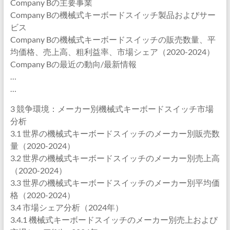
Company Bの主要事業
Company Bの機械式キーボードスイッチ製品およびサー
ビス
Company Bの機械式キーボードスイッチの販売数量、平
均価格、売上高、粗利益率、市場シェア（2020-2024）
Company Bの最近の動向/最新情報
…
…
3 競争環境：メーカー別機械式キーボードスイッチ市場
分析
3.1 世界の機械式キーボードスイッチのメーカー別販売数
量（2020-2024）
3.2 世界の機械式キーボードスイッチのメーカー別売上高
（2020-2024）
3.3 世界の機械式キーボードスイッチのメーカー別平均価
格（2020-2024）
3.4 市場シェア分析（2024年）
3.4.1 機械式キーボードスイッチのメーカー別売上および