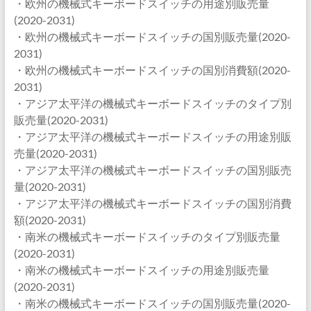
・欧州の機械式キーボードスイッチの用途別販売量
(2020-2031)
・欧州の機械式キーボードスイッチの国別販売量(2020-
2031)
・欧州の機械式キーボードスイッチの国別消費額(2020-
2031)
・アジア太平洋の機械式キーボードスイッチのタイプ別
販売量(2020-2031)
・アジア太平洋の機械式キーボードスイッチの用途別販
売量(2020-2031)
・アジア太平洋の機械式キーボードスイッチの国別販売
量(2020-2031)
・アジア太平洋の機械式キーボードスイッチの国別消費
額(2020-2031)
・南米の機械式キーボードスイッチのタイプ別販売量
(2020-2031)
・南米の機械式キーボードスイッチの用途別販売量
(2020-2031)
・南米の機械式キーボードスイッチの国別販売量(2020-