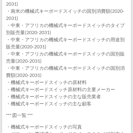
2031)
・南米の機械式キーボードスイッチの国別消費額(2020-
2031)
・中東・アフリカの機械式キーボードスイッチのタイプ
別販売量(2020-2031)
・中東・アフリカの機械式キーボードスイッチの用途別
販売量(2020-2031)
・中東・アフリカの機械式キーボードスイッチの国別販
売量(2020-2031)
・中東・アフリカの機械式キーボードスイッチの国別消
費額(2020-2031)
・機械式キーボードスイッチの原材料
・機械式キーボードスイッチ原材料の主要メーカー
・機械式キーボードスイッチの主な販売業者
・機械式キーボードスイッチの主な顧客
*** 図一覧 ***
・機械式キーボードスイッチの写真