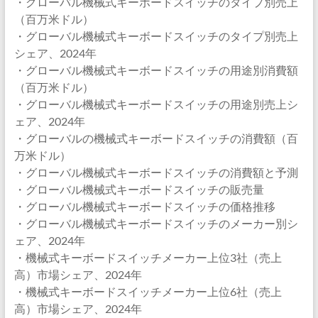
・グローバル機械式キーボードスイッチのタイプ別売上
（百万米ドル）
・グローバル機械式キーボードスイッチのタイプ別売上
シェア、2024年
・グローバル機械式キーボードスイッチの用途別消費額
（百万米ドル）
・グローバル機械式キーボードスイッチの用途別売上シ
ェア、2024年
・グローバルの機械式キーボードスイッチの消費額（百
万米ドル）
・グローバル機械式キーボードスイッチの消費額と予測
・グローバル機械式キーボードスイッチの販売量
・グローバル機械式キーボードスイッチの価格推移
・グローバル機械式キーボードスイッチのメーカー別シ
ェア、2024年
・機械式キーボードスイッチメーカー上位3社（売上
高）市場シェア、2024年
・機械式キーボードスイッチメーカー上位6社（売上
高）市場シェア、2024年