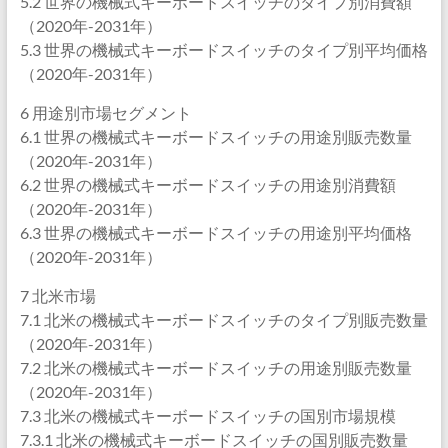
5.2 世界の機械式キーボードスイッチのタイプ別消費額
（2020年-2031年）
5.3 世界の機械式キーボードスイッチのタイプ別平均価格
（2020年-2031年）
6 用途別市場セグメント
6.1 世界の機械式キーボードスイッチの用途別販売数量
（2020年-2031年）
6.2 世界の機械式キーボードスイッチの用途別消費額
（2020年-2031年）
6.3 世界の機械式キーボードスイッチの用途別平均価格
（2020年-2031年）
7 北米市場
7.1 北米の機械式キーボードスイッチのタイプ別販売数量
（2020年-2031年）
7.2 北米の機械式キーボードスイッチの用途別販売数量
（2020年-2031年）
7.3 北米の機械式キーボードスイッチの国別市場規模
7.3.1 北米の機械式キーボードスイッチの国別販売数量