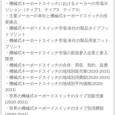
・機械式キーボードスイッチにおけるメーカーの市場ポ
ジション（ティア1、ティア2、ティア3）
・主要メーカーの本社と機械式キーボードスイッチの生
産拠点
・機械式キーボードスイッチ市場:各社の製品タイプフッ
トプリント
・機械式キーボードスイッチ市場:各社の製品用途フット
プリント
・機械式キーボードスイッチ市場の新規参入企業と参入
障壁
・機械式キーボードスイッチの合併、買収、契約、提携
・機械式キーボードスイッチの地域別販売量(2020-2031)
・機械式キーボードスイッチの地域別消費額(2020-2031)
・機械式キーボードスイッチの地域別平均価格(2020-
2031)
・世界の機械式キーボードスイッチのタイプ別販売量
(2020-2031)
・世界の機械式キーボードスイッチのタイプ別消費額
(2020-2031)