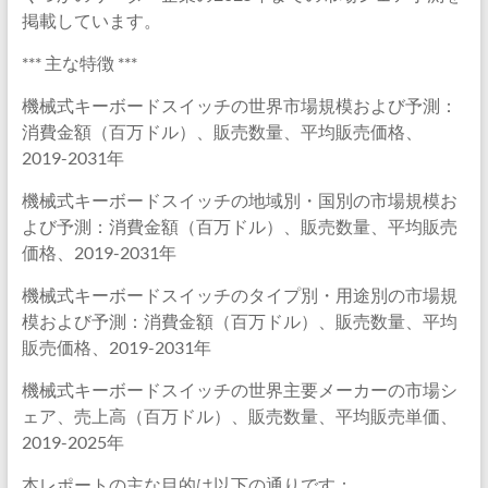
掲載しています。
*** 主な特徴 ***
機械式キーボードスイッチの世界市場規模および予測：
消費金額（百万ドル）、販売数量、平均販売価格、
2019-2031年
機械式キーボードスイッチの地域別・国別の市場規模お
よび予測：消費金額（百万ドル）、販売数量、平均販売
価格、2019-2031年
機械式キーボードスイッチのタイプ別・用途別の市場規
模および予測：消費金額（百万ドル）、販売数量、平均
販売価格、2019-2031年
機械式キーボードスイッチの世界主要メーカーの市場シ
ェア、売上高（百万ドル）、販売数量、平均販売単価、
2019-2025年
本レポートの主な目的は以下の通りです：