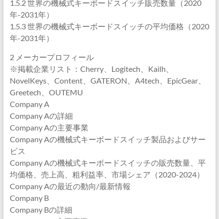
1.5.2 世界の機械式キーボードスイッチ販売数量（2020
年-2031年）
1.5.3 世界の機械式キーボードスイッチの平均価格（2020
年-2031年）
2 メーカープロフィール
※掲載企業リスト：Cherry、Logitech、Kailh、
NovelKeys、Content、GATERON、A4tech、EpicGear、
Greetech、OUTEMU
Company A
Company Aの詳細
Company Aの主要事業
Company Aの機械式キーボードスイッチ製品およびサー
ビス
Company Aの機械式キーボードスイッチの販売数量、平
均価格、売上高、粗利益率、市場シェア（2020-2024）
Company Aの最近の動向/最新情報
Company B
Company Bの詳細