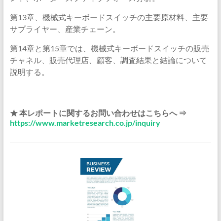
第13章、機械式キーボードスイッチの主要原材料、主要
サプライヤー、産業チェーン。
第14章と第15章では、機械式キーボードスイッチの販売
チャネル、販売代理店、顧客、調査結果と結論について
説明する。
★ 本レポートに関するお問い合わせはこちらへ ⇒
https://www.marketresearch.co.jp/inquiry