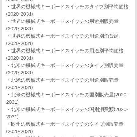
・世界の機械式キーボードスイッチのタイプ別平均価格
(2020-2031)
・世界の機械式キーボードスイッチの用途別販売量
(2020-2031)
・世界の機械式キーボードスイッチの用途別消費額
(2020-2031)
・世界の機械式キーボードスイッチの用途別平均価格
(2020-2031)
・北米の機械式キーボードスイッチのタイプ別販売量
(2020-2031)
・北米の機械式キーボードスイッチの用途別販売量
(2020-2031)
・北米の機械式キーボードスイッチの国別販売量(2020-
2031)
・北米の機械式キーボードスイッチの国別消費額(2020-
2031)
・欧州の機械式キーボードスイッチのタイプ別販売量
(2020-2031)