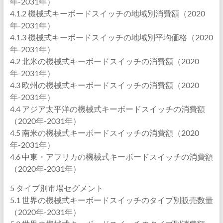
年-2031年）
4.1.2 機械式キーボードスイッチの地域別消費額（2020
年-2031年）
4.1.3 機械式キーボードスイッチの地域別平均価格（2020
年-2031年）
4.2 北米の機械式キーボードスイッチの消費額（2020
年-2031年）
4.3 欧州の機械式キーボードスイッチの消費額（2020
年-2031年）
4.4 アジア太平洋の機械式キーボードスイッチの消費額
（2020年-2031年）
4.5 南米の機械式キーボードスイッチの消費額（2020
年-2031年）
4.6 中東・アフリカの機械式キーボードスイッチの消費額
（2020年-2031年）
5 タイプ別市場セグメント
5.1 世界の機械式キーボードスイッチのタイプ別販売数量
（2020年-2031年）