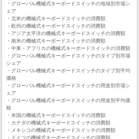
・グローバル機械式キーボードスイッチの地域別市場シ
ェア
・北米の機械式キーボードスイッチの消費額
・欧州の機械式キーボードスイッチの消費額
・アジア太平洋の機械式キーボードスイッチの消費額
・南米の機械式キーボードスイッチの消費額
・中東・アフリカの機械式キーボードスイッチの消費額
・グローバル機械式キーボードスイッチのタイプ別市場
シェア
・グローバル機械式キーボードスイッチのタイプ別平均
価格
・グローバル機械式キーボードスイッチの用途別市場シ
ェア
・グローバル機械式キーボードスイッチの用途別平均価
格
・米国の機械式キーボードスイッチの消費額
・カナダの機械式キーボードスイッチの消費額
・メキシコの機械式キーボードスイッチの消費額
・ドイツの機械式キーボードスイッチの消費額