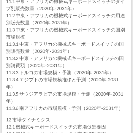
11.1 中東・アフリカの機械式キーボードスイッチのタイ
プ別販売数量（2020年-2031年）
11.2 中東・アフリカの機械式キーボードスイッチの用途
別販売数量（2020年-2031年）
11.3 中東・アフリカの機械式キーボードスイッチの国別
市場規模
11.3.1 中東・アフリカの機械式キーボードスイッチの国
別販売数量（2020年-2031年）
11.3.2 中東・アフリカの機械式キーボードスイッチの国
別消費額（2020年-2031年）
11.3.3 トルコの市場規模・予測（2020年-2031年）
11.3.4 エジプトの市場規模推移と予測（2020年-2031
年）
11.3.5 サウジアラビアの市場規模・予測（2020年-2031
年）
11.3.6 南アフリカの市場規模・予測（2020年-2031年）
12 市場ダイナミクス
12.1 機械式キーボードスイッチの市場促進要因