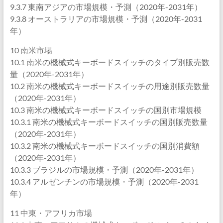
9.3.7 東南アジアの市場規模・予測（2020年-2031年）
9.3.8 オーストラリアの市場規模・予測（2020年-2031
年）
10 南米市場
10.1 南米の機械式キーボードスイッチのタイプ別販売数
量（2020年-2031年）
10.2 南米の機械式キーボードスイッチの用途別販売数量
（2020年-2031年）
10.3 南米の機械式キーボードスイッチの国別市場規模
10.3.1 南米の機械式キーボードスイッチの国別販売数量
（2020年-2031年）
10.3.2 南米の機械式キーボードスイッチの国別消費額
（2020年-2031年）
10.3.3 ブラジルの市場規模・予測（2020年-2031年）
10.3.4 アルゼンチンの市場規模・予測（2020年-2031
年）
11 中東・アフリカ市場