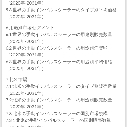
（2020年-2031年）
5.3 世界の手動インパルスシーラーのタイプ別平均価格
（2020年-2031年）
6 用途別市場セグメント
6.1 世界の手動インパルスシーラーの用途別販売数量
（2020年-2031年）
6.2 世界の手動インパルスシーラーの用途別消費額
（2020年-2031年）
6.3 世界の手動インパルスシーラーの用途別平均価格
（2020年-2031年）
7 北米市場
7.1 北米の手動インパルスシーラーのタイプ別販売数量
（2020年-2031年）
7.2 北米の手動インパルスシーラーの用途別販売数量
（2020年-2031年）
7.3 北米の手動インパルスシーラーの国別市場規模
7.3.1 北米の手動インパルスシーラーの国別販売数量
（2020年-2031年）