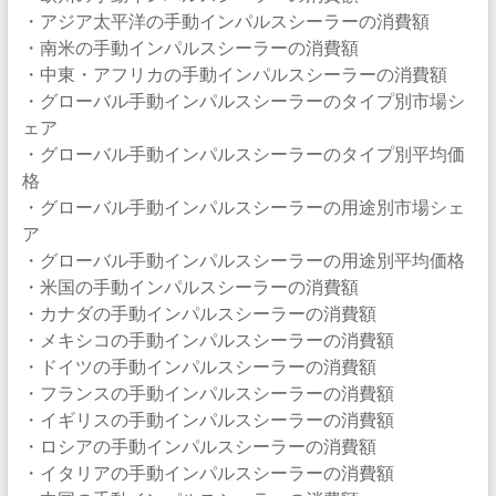
・アジア太平洋の手動インパルスシーラーの消費額
・南米の手動インパルスシーラーの消費額
・中東・アフリカの手動インパルスシーラーの消費額
・グローバル手動インパルスシーラーのタイプ別市場シ
ェア
・グローバル手動インパルスシーラーのタイプ別平均価
格
・グローバル手動インパルスシーラーの用途別市場シェ
ア
・グローバル手動インパルスシーラーの用途別平均価格
・米国の手動インパルスシーラーの消費額
・カナダの手動インパルスシーラーの消費額
・メキシコの手動インパルスシーラーの消費額
・ドイツの手動インパルスシーラーの消費額
・フランスの手動インパルスシーラーの消費額
・イギリスの手動インパルスシーラーの消費額
・ロシアの手動インパルスシーラーの消費額
・イタリアの手動インパルスシーラーの消費額