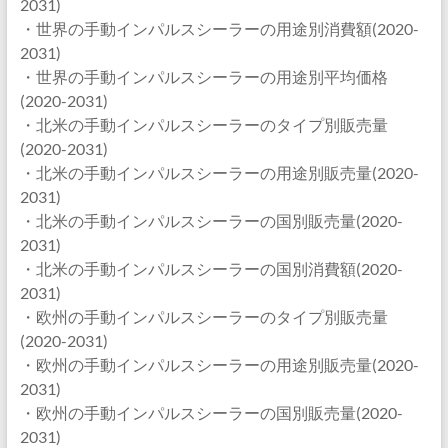
2031)
・世界の手動インパルスシーラーの用途別消費額(2020-
2031)
・世界の手動インパルスシーラーの用途別平均価格
(2020-2031)
・北米の手動インパルスシーラーのタイプ別販売量
(2020-2031)
・北米の手動インパルスシーラーの用途別販売量(2020-
2031)
・北米の手動インパルスシーラーの国別販売量(2020-
2031)
・北米の手動インパルスシーラーの国別消費額(2020-
2031)
・欧州の手動インパルスシーラーのタイプ別販売量
(2020-2031)
・欧州の手動インパルスシーラーの用途別販売量(2020-
2031)
・欧州の手動インパルスシーラーの国別販売量(2020-
2031)