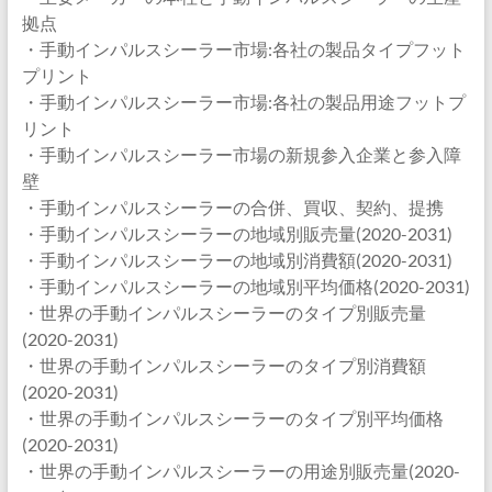
拠点
・手動インパルスシーラー市場:各社の製品タイプフット
プリント
・手動インパルスシーラー市場:各社の製品用途フットプ
リント
・手動インパルスシーラー市場の新規参入企業と参入障
壁
・手動インパルスシーラーの合併、買収、契約、提携
・手動インパルスシーラーの地域別販売量(2020-2031)
・手動インパルスシーラーの地域別消費額(2020-2031)
・手動インパルスシーラーの地域別平均価格(2020-2031)
・世界の手動インパルスシーラーのタイプ別販売量
(2020-2031)
・世界の手動インパルスシーラーのタイプ別消費額
(2020-2031)
・世界の手動インパルスシーラーのタイプ別平均価格
(2020-2031)
・世界の手動インパルスシーラーの用途別販売量(2020-