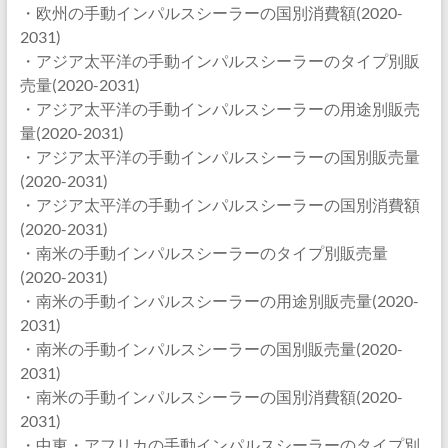
・欧州の手動インパルスシーラーの国別消費額(2020-
2031)
・アジア太平洋の手動インパルスシーラーのタイプ別販
売量(2020-2031)
・アジア太平洋の手動インパルスシーラーの用途別販売
量(2020-2031)
・アジア太平洋の手動インパルスシーラーの国別販売量
(2020-2031)
・アジア太平洋の手動インパルスシーラーの国別消費額
(2020-2031)
・南米の手動インパルスシーラーのタイプ別販売量
(2020-2031)
・南米の手動インパルスシーラーの用途別販売量(2020-
2031)
・南米の手動インパルスシーラーの国別販売量(2020-
2031)
・南米の手動インパルスシーラーの国別消費額(2020-
2031)
・中東・アフリカの手動インパルスシーラーのタイプ別