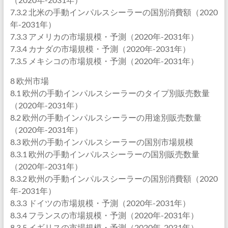
7.3.2 北米の手動インパルスシーラーの国別消費額（2020
年-2031年）
7.3.3 アメリカの市場規模・予測（2020年-2031年）
7.3.4 カナダの市場規模・予測（2020年-2031年）
7.3.5 メキシコの市場規模・予測（2020年-2031年）
8 欧州市場
8.1 欧州の手動インパルスシーラーのタイプ別販売数量
（2020年-2031年）
8.2 欧州の手動インパルスシーラーの用途別販売数量
（2020年-2031年）
8.3 欧州の手動インパルスシーラーの国別市場規模
8.3.1 欧州の手動インパルスシーラーの国別販売数量
（2020年-2031年）
8.3.2 欧州の手動インパルスシーラーの国別消費額（2020
年-2031年）
8.3.3 ドイツの市場規模・予測（2020年-2031年）
8.3.4 フランスの市場規模・予測（2020年-2031年）
8.3.5 イギリスの市場規模・予測（2020年-2031年）