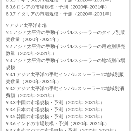
8.3.6 ロシアの市場規模・予測（2020年-2031年）
8.3.7 イタリアの市場規模・予測（2020年-2031年）
9 アジア太平洋市場
9.1 アジア太平洋の手動インパルスシーラーのタイプ別販
売数量（2020年-2031年）
9.2 アジア太平洋の手動インパルスシーラーの用途別販売
数量（2020年-2031年）
9.3 アジア太平洋の手動インパルスシーラーの地域別市場
規模
9.3.1 アジア太平洋の手動インパルスシーラーの地域別販
売数量（2020年-2031年）
9.3.2 アジア太平洋の手動インパルスシーラーの地域別消
費額（2020年-2031年）
9.3.3 中国の市場規模・予測（2020年-2031年）
9.3.4 日本の市場規模・予測（2020年-2031年）
9.3.5 韓国の市場規模・予測（2020年-2031年）
9.3.6 インドの市場規模・予測（2020年-2031年）
9.3.7 東南アジアの市場規模・予測（2020年-2031年）