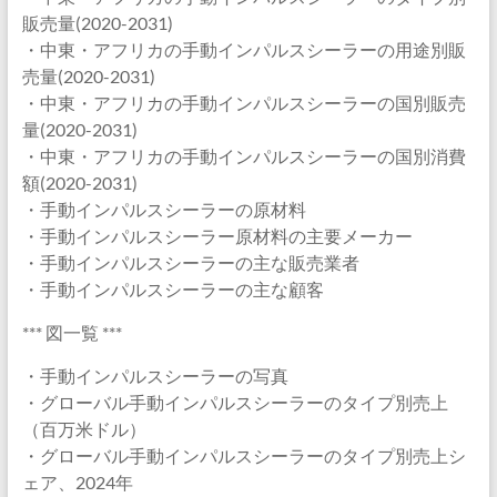
販売量(2020-2031)
・中東・アフリカの手動インパルスシーラーの用途別販
売量(2020-2031)
・中東・アフリカの手動インパルスシーラーの国別販売
量(2020-2031)
・中東・アフリカの手動インパルスシーラーの国別消費
額(2020-2031)
・手動インパルスシーラーの原材料
・手動インパルスシーラー原材料の主要メーカー
・手動インパルスシーラーの主な販売業者
・手動インパルスシーラーの主な顧客
*** 図一覧 ***
・手動インパルスシーラーの写真
・グローバル手動インパルスシーラーのタイプ別売上
（百万米ドル）
・グローバル手動インパルスシーラーのタイプ別売上シ
ェア、2024年