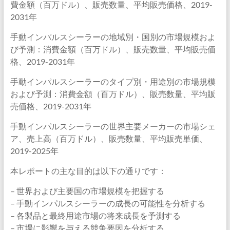
費金額（百万ドル）、販売数量、平均販売価格、2019-
2031年
手動インパルスシーラーの地域別・国別の市場規模およ
び予測：消費金額（百万ドル）、販売数量、平均販売価
格、2019-2031年
手動インパルスシーラーのタイプ別・用途別の市場規模
および予測：消費金額（百万ドル）、販売数量、平均販
売価格、2019-2031年
手動インパルスシーラーの世界主要メーカーの市場シェ
ア、売上高（百万ドル）、販売数量、平均販売単価、
2019-2025年
本レポートの主な目的は以下の通りです：
– 世界および主要国の市場規模を把握する
– 手動インパルスシーラーの成長の可能性を分析する
– 各製品と最終用途市場の将来成長を予測する
– 市場に影響を与える競争要因を分析する