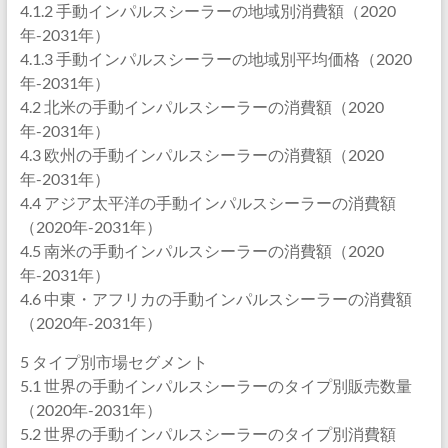
4.1.2 手動インパルスシーラーの地域別消費額（2020
年-2031年）
4.1.3 手動インパルスシーラーの地域別平均価格（2020
年-2031年）
4.2 北米の手動インパルスシーラーの消費額（2020
年-2031年）
4.3 欧州の手動インパルスシーラーの消費額（2020
年-2031年）
4.4 アジア太平洋の手動インパルスシーラーの消費額
（2020年-2031年）
4.5 南米の手動インパルスシーラーの消費額（2020
年-2031年）
4.6 中東・アフリカの手動インパルスシーラーの消費額
（2020年-2031年）
5 タイプ別市場セグメント
5.1 世界の手動インパルスシーラーのタイプ別販売数量
（2020年-2031年）
5.2 世界の手動インパルスシーラーのタイプ別消費額