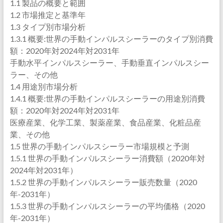
1.1 製品の概要と範囲
1.2 市場推定と基準年
1.3 タイプ別市場分析
1.3.1 概要:世界の手動インパルスシーラーのタイプ別消費
額：2020年対2024年対2031年
手動水平インパルスシーラー、手動垂直インパルスシー
ラー、その他
1.4 用途別市場分析
1.4.1 概要:世界の手動インパルスシーラーの用途別消費
額：2020年対2024年対2031年
医療産業、化学工業、製薬産業、食品産業、化粧品産
業、その他
1.5 世界の手動インパルスシーラー市場規模と予測
1.5.1 世界の手動インパルスシーラー消費額（2020年対
2024年対2031年）
1.5.2 世界の手動インパルスシーラー販売数量（2020
年-2031年）
1.5.3 世界の手動インパルスシーラーの平均価格（2020
年-2031年）