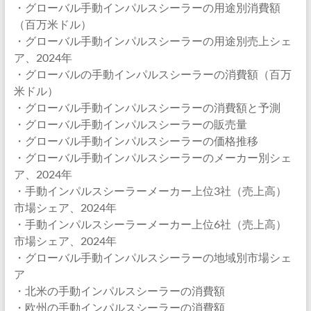
・グローバル手動インパルスシーラーの用途別消費額
（百万米ドル）
・グローバル手動インパルスシーラーの用途別売上シェ
ア、2024年
・グローバルの手動インパルスシーラーの消費額（百万
米ドル）
・グローバル手動インパルスシーラーの消費額と予測
・グローバル手動インパルスシーラーの販売量
・グローバル手動インパルスシーラーの価格推移
・グローバル手動インパルスシーラーのメーカー別シェ
ア、2024年
・手動インパルスシーラーメーカー上位3社（売上高）
市場シェア、2024年
・手動インパルスシーラーメーカー上位6社（売上高）
市場シェア、2024年
・グローバル手動インパルスシーラーの地域別市場シェ
ア
・北米の手動インパルスシーラーの消費額
・欧州の手動インパルスシーラーの消費額