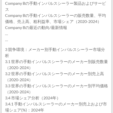
Company Bの手動インパルスシーラー製品およびサービ
ス
Company Bの手動インパルスシーラーの販売数量、平均
価格、売上高、粗利益率、市場シェア（2020-2024）
Company Bの最近の動向/最新情報
…
…
3 競争環境：メーカー別手動インパルスシーラー市場分
析
3.1 世界の手動インパルスシーラーのメーカー別販売数量
（2020-2024）
3.2 世界の手動インパルスシーラーのメーカー別売上高
（2020-2024）
3.3 世界の手動インパルスシーラーのメーカー別平均価格
（2020-2024）
3.4 市場シェア分析（2024年）
3.4.1 手動インパルスシーラーのメーカー別売上および市
場シェア(%)：2024年