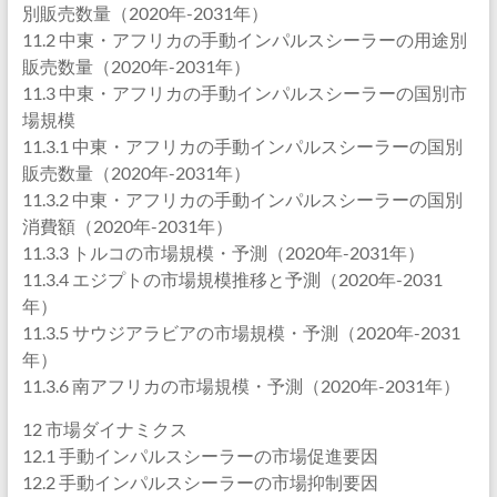
別販売数量（2020年-2031年）
11.2 中東・アフリカの手動インパルスシーラーの用途別
販売数量（2020年-2031年）
11.3 中東・アフリカの手動インパルスシーラーの国別市
場規模
11.3.1 中東・アフリカの手動インパルスシーラーの国別
販売数量（2020年-2031年）
11.3.2 中東・アフリカの手動インパルスシーラーの国別
消費額（2020年-2031年）
11.3.3 トルコの市場規模・予測（2020年-2031年）
11.3.4 エジプトの市場規模推移と予測（2020年-2031
年）
11.3.5 サウジアラビアの市場規模・予測（2020年-2031
年）
11.3.6 南アフリカの市場規模・予測（2020年-2031年）
12 市場ダイナミクス
12.1 手動インパルスシーラーの市場促進要因
12.2 手動インパルスシーラーの市場抑制要因