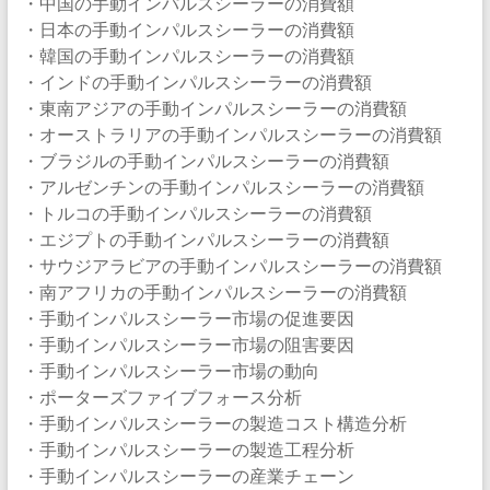
・中国の手動インパルスシーラーの消費額
・日本の手動インパルスシーラーの消費額
・韓国の手動インパルスシーラーの消費額
・インドの手動インパルスシーラーの消費額
・東南アジアの手動インパルスシーラーの消費額
・オーストラリアの手動インパルスシーラーの消費額
・ブラジルの手動インパルスシーラーの消費額
・アルゼンチンの手動インパルスシーラーの消費額
・トルコの手動インパルスシーラーの消費額
・エジプトの手動インパルスシーラーの消費額
・サウジアラビアの手動インパルスシーラーの消費額
・南アフリカの手動インパルスシーラーの消費額
・手動インパルスシーラー市場の促進要因
・手動インパルスシーラー市場の阻害要因
・手動インパルスシーラー市場の動向
・ポーターズファイブフォース分析
・手動インパルスシーラーの製造コスト構造分析
・手動インパルスシーラーの製造工程分析
・手動インパルスシーラーの産業チェーン