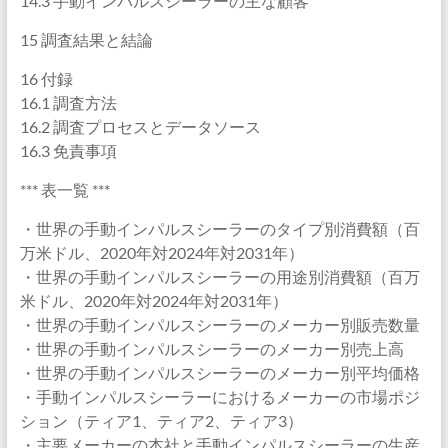
14.3 手動インパルスシーラーの主な顧客
15 調査結果と結論
16 付録
16.1 調査方法
16.2 調査プロセスとデータソース
16.3 免責事項
*** 表一覧 ***
・世界の手動インパルスシーラーのタイプ別消費額（百
万米ドル、2020年対2024年対2031年）
・世界の手動インパルスシーラーの用途別消費額（百万
米ドル、2020年対2024年対2031年）
・世界の手動インパルスシーラーのメーカー別販売数量
・世界の手動インパルスシーラーのメーカー別売上高
・世界の手動インパルスシーラーのメーカー別平均価格
・手動インパルスシーラーにおけるメーカーの市場ポジ
ション（ティア1、ティア2、ティア3）
・主要メーカーの本社と手動インパルスシーラーの生産