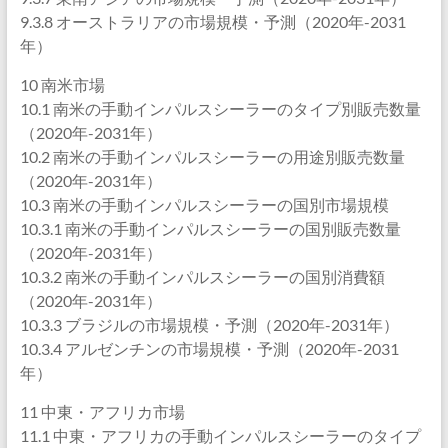
9.3.8 オーストラリアの市場規模・予測（2020年-2031
年）
10 南米市場
10.1 南米の手動インパルスシーラーのタイプ別販売数量
（2020年-2031年）
10.2 南米の手動インパルスシーラーの用途別販売数量
（2020年-2031年）
10.3 南米の手動インパルスシーラーの国別市場規模
10.3.1 南米の手動インパルスシーラーの国別販売数量
（2020年-2031年）
10.3.2 南米の手動インパルスシーラーの国別消費額
（2020年-2031年）
10.3.3 ブラジルの市場規模・予測（2020年-2031年）
10.3.4 アルゼンチンの市場規模・予測（2020年-2031
年）
11 中東・アフリカ市場
11.1 中東・アフリカの手動インパルスシーラーのタイプ