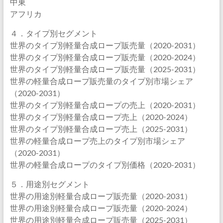
中東
アフリカ
４．タイプ別セグメント
世界のタイプ別軽量合成ロープ販売量（2020-2031）
世界のタイプ別軽量合成ロープ販売量（2020-2024）
世界のタイプ別軽量合成ロープ販売量（2025-2031）
世界の軽量合成ロープ販売量のタイプ別市場シェア
（2020-2031）
世界のタイプ別軽量合成ロープの売上（2020-2031）
世界のタイプ別軽量合成ロープ売上（2020-2024）
世界のタイプ別軽量合成ロープ売上（2025-2031）
世界の軽量合成ロープ売上のタイプ別市場シェア
（2020-2031）
世界の軽量合成ロープのタイプ別価格（2020-2031）
５．用途別セグメント
世界の用途別軽量合成ロープ販売量（2020-2031）
世界の用途別軽量合成ロープ販売量（2020-2024）
世界の用途別軽量合成ロープ販売量（2025-2031）