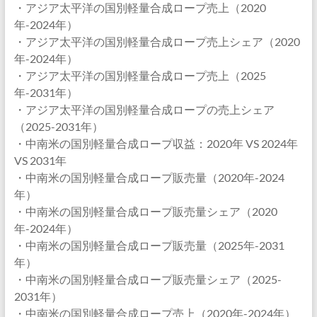
・アジア太平洋の国別軽量合成ロープ売上（2020
年-2024年）
・アジア太平洋の国別軽量合成ロープ売上シェア（2020
年-2024年）
・アジア太平洋の国別軽量合成ロープ売上（2025
年-2031年）
・アジア太平洋の国別軽量合成ロープの売上シェア
（2025-2031年）
・中南米の国別軽量合成ロープ収益：2020年 VS 2024年
VS 2031年
・中南米の国別軽量合成ロープ販売量（2020年-2024
年）
・中南米の国別軽量合成ロープ販売量シェア（2020
年-2024年）
・中南米の国別軽量合成ロープ販売量（2025年-2031
年）
・中南米の国別軽量合成ロープ販売量シェア（2025-
2031年）
・中南米の国別軽量合成ロープ売上（2020年-2024年）