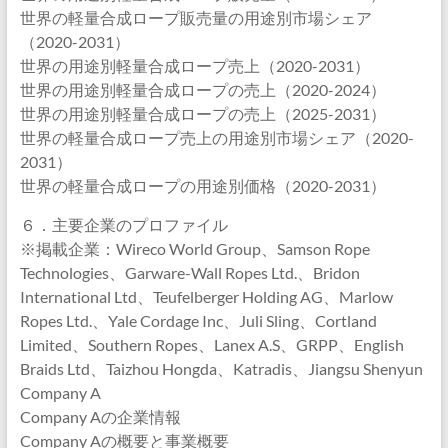
世界の軽量合成ロープ販売量の用途別市場シェア
（2020-2031）
世界の用途別軽量合成ロープ売上（2020-2031）
世界の用途別軽量合成ロープの売上（2020-2024）
世界の用途別軽量合成ロープの売上（2025-2031）
世界の軽量合成ロープ売上の用途別市場シェア（2020-
2031）
世界の軽量合成ロープの用途別価格（2020-2031）
６．主要企業のプロファイル
※掲載企業：Wireco World Group、Samson Rope
Technologies、Garware-Wall Ropes Ltd.、Bridon
International Ltd、Teufelberger Holding AG、Marlow
Ropes Ltd.、Yale Cordage Inc、Juli Sling、Cortland
Limited、Southern Ropes、Lanex A.S、GRPP、English
Braids Ltd、Taizhou Hongda、Katradis、Jiangsu Shenyun
Company A
Company Aの企業情報
Company Aの概要と事業概要