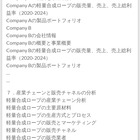
Company Aの軽量合成ロープの販売量、売上、売上総利
益率（2020-2024）
Company Aの製品ポートフォリオ
Company B
Company Bの会社情報
Company Bの概要と事業概要
Company Bの軽量合成ロープの販売量、売上、売上総利
益率（2020-2024）
Company Bの製品ポートフォリオ
…
…
７．産業チェーンと販売チャネルの分析
軽量合成ロープの産業チェーン分析
軽量合成ロープの主要原材料
軽量合成ロープの生産方式とプロセス
軽量合成ロープの販売とマーケティング
軽量合成ロープの販売チャネル
軽量合成ロープの販売業者