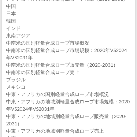
中国
日本
韓国
インド
東南アジア
中南米の国別軽量合成ロープ市場概況
中南米の国別軽量合成ロープ市場規模：2020年VS2024
年VS2031年
中南米の国別軽量合成ロープ販売量（2020-2031）
中南米の国別軽量合成ロープ売上
ブラジル
メキシコ
中東・アフリカの国別軽量合成ロープ市場概況
中東・アフリカの地域別軽量合成ロープ市場規模：2020
年VS2024年VS2031年
中東・アフリカの地域別軽量合成ロープ販売量（2020-
2031）
中東・アフリカの地域別軽量合成ロープ売上