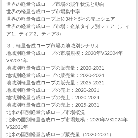
世界の軽量合成ロープ市場の競争状況と動向
世界の軽量合成ロープ市場集中率
世界の軽量合成ロープ上位3社と5社の売上シェア
世界の軽量合成ロープ市場：企業タイプ別シェア（ティ
ア1、ティア2、ティア3）
３．軽量合成ロープ市場の地域別シナリオ
地域別軽量合成ロープの市場規模：2020年VS2024年
VS2031年
地域別軽量合成ロープの販売量：2020-2031
地域別軽量合成ロープの販売量：2020-2024
地域別軽量合成ロープの販売量：2025-2031
地域別軽量合成ロープの売上：2020-2031
地域別軽量合成ロープの売上：2020-2024
地域別軽量合成ロープの売上：2025-2031
北米の国別軽量合成ロープ市場概況
北米の国別軽量合成ロープ市場規模：2020年VS2024年
VS2031年
北米の国別軽量合成ロープ販売量（2020-2031）