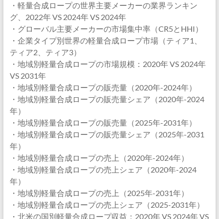
・軽量合成ロープの世界主要メーカーの業界ランキン
グ、2022年 VS 2024年 VS 2024年
・グローバル主要メーカーの市場集中率（CR5とHHI）
・企業タイプ別世界の軽量合成ロープ市場（ティア1、
ティア2、ティア3）
・地域別軽量合成ロープの市場規模：2020年 VS 2024年
VS 2031年
・地域別軽量合成ロープの販売量（2020年-2024年）
・地域別軽量合成ロープの販売量シェア（2020年-2024
年）
・地域別軽量合成ロープの販売量（2025年-2031年）
・地域別軽量合成ロープの販売量シェア（2025年-2031
年）
・地域別軽量合成ロープの売上（2020年-2024年）
・地域別軽量合成ロープの売上シェア（2020年-2024
年）
・地域別軽量合成ロープの売上（2025年-2031年）
・地域別軽量合成ロープの売上シェア（2025-2031年）
・北米の国別軽量合成ロープ収益：2020年 VS 2024年 VS