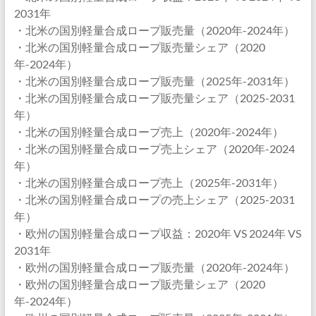
2031年
・北米の国別軽量合成ロープ販売量（2020年-2024年）
・北米の国別軽量合成ロープ販売量シェア（2020
年-2024年）
・北米の国別軽量合成ロープ販売量（2025年-2031年）
・北米の国別軽量合成ロープ販売量シェア（2025-2031
年）
・北米の国別軽量合成ロープ売上（2020年-2024年）
・北米の国別軽量合成ロープ売上シェア（2020年-2024
年）
・北米の国別軽量合成ロープ売上（2025年-2031年）
・北米の国別軽量合成ロープの売上シェア（2025-2031
年）
・欧州の国別軽量合成ロープ収益：2020年 VS 2024年 VS
2031年
・欧州の国別軽量合成ロープ販売量（2020年-2024年）
・欧州の国別軽量合成ロープ販売量シェア（2020
年-2024年）