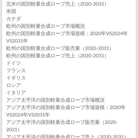
北米の国別軽量合成ロープ売上（2020-2031）
米国
カナダ
欧州の国別軽量合成ロープ市場概況
欧州の国別軽量合成ロープ市場規模：2020年VS2024年
VS2031年
欧州の国別軽量合成ロープ販売量（2020-2031）
欧州の国別軽量合成ロープ売上（2020-2031）
ドイツ
フランス
イギリス
ロシア
イタリア
アジア太平洋の国別軽量合成ロープ市場概況
アジア太平洋の国別軽量合成ロープ市場規模：2020年
VS2024年VS2031年
アジア太平洋の国別軽量合成ロープ販売量（2020-
2031）
アジア太平洋の国別軽量合成ロープ売上（2020-2031）