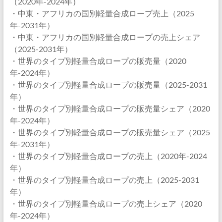
（2020年-2024年）
・中東・アフリカの国別軽量合成ロープ売上（2025
年-2031年）
・中東・アフリカの国別軽量合成ロープの売上シェア
（2025-2031年）
・世界のタイプ別軽量合成ロープの販売量（2020
年-2024年）
・世界のタイプ別軽量合成ロープの販売量（2025-2031
年）
・世界のタイプ別軽量合成ロープの販売量シェア（2020
年-2024年）
・世界のタイプ別軽量合成ロープの販売量シェア（2025
年-2031年）
・世界のタイプ別軽量合成ロープの売上（2020年-2024
年）
・世界のタイプ別軽量合成ロープの売上（2025-2031
年）
・世界のタイプ別軽量合成ロープの売上シェア（2020
年-2024年）