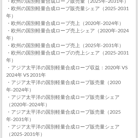
・欧州の国別軽量合成ロープ販売量（2025年-2031年）
・欧州の国別軽量合成ロープ販売量シェア（2025-2031
年）
・欧州の国別軽量合成ロープ売上（2020年-2024年）
・欧州の国別軽量合成ロープ売上シェア（2020年-2024
年）
・欧州の国別軽量合成ロープ売上（2025年-2031年）
・欧州の国別軽量合成ロープの売上シェア（2025-2031
年）
・アジア太平洋の国別軽量合成ロープ収益：2020年 VS
2024年 VS 2031年
・アジア太平洋の国別軽量合成ロープ販売量（2020
年-2024年）
・アジア太平洋の国別軽量合成ロープ販売量シェア
（2020年-2024年）
・アジア太平洋の国別軽量合成ロープ販売量（2025
年-2031年）
・アジア太平洋の国別軽量合成ロープ販売量シェア
（2025-2031年）