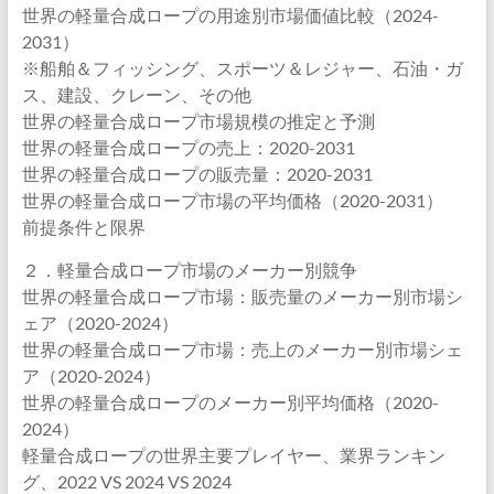
世界の軽量合成ロープの用途別市場価値比較（2024-
2031）
※船舶＆フィッシング、スポーツ＆レジャー、石油・ガ
ス、建設、クレーン、その他
世界の軽量合成ロープ市場規模の推定と予測
世界の軽量合成ロープの売上：2020-2031
世界の軽量合成ロープの販売量：2020-2031
世界の軽量合成ロープ市場の平均価格（2020-2031）
前提条件と限界
２．軽量合成ロープ市場のメーカー別競争
世界の軽量合成ロープ市場：販売量のメーカー別市場シ
ェア（2020-2024）
世界の軽量合成ロープ市場：売上のメーカー別市場シェ
ア（2020-2024）
世界の軽量合成ロープのメーカー別平均価格（2020-
2024）
軽量合成ロープの世界主要プレイヤー、業界ランキン
グ、2022 VS 2024 VS 2024