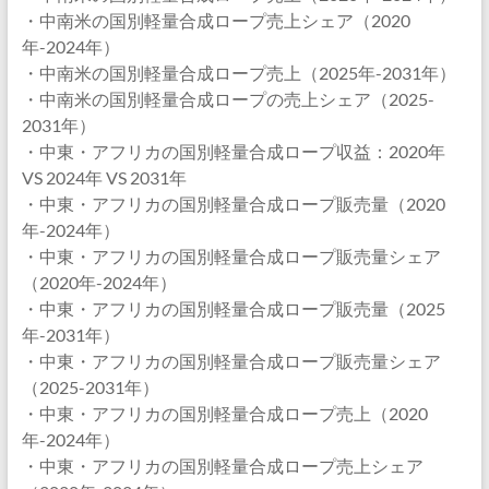
・中南米の国別軽量合成ロープ売上シェア（2020
年-2024年）
・中南米の国別軽量合成ロープ売上（2025年-2031年）
・中南米の国別軽量合成ロープの売上シェア（2025-
2031年）
・中東・アフリカの国別軽量合成ロープ収益：2020年
VS 2024年 VS 2031年
・中東・アフリカの国別軽量合成ロープ販売量（2020
年-2024年）
・中東・アフリカの国別軽量合成ロープ販売量シェア
（2020年-2024年）
・中東・アフリカの国別軽量合成ロープ販売量（2025
年-2031年）
・中東・アフリカの国別軽量合成ロープ販売量シェア
（2025-2031年）
・中東・アフリカの国別軽量合成ロープ売上（2020
年-2024年）
・中東・アフリカの国別軽量合成ロープ売上シェア