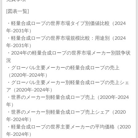
[図表一覧]
・軽量合成ロープの世界市場タイプ別価値比較（2024
年-2031年）
・軽量合成ロープの世界市場規模比較：用途別（2024
年-2031年）
・2024年の軽量合成ロープの世界市場メーカー別競争状
況
・グローバル主要メーカーの軽量合成ロープの売上
（2020年-2024年）
・グローバル主要メーカー別軽量合成ロープの売上シェ
ア（2020年-2024年）
・世界のメーカー別軽量合成ロープ売上（2020年-2024
年）
・世界のメーカー別軽量合成ロープ売上シェア（2020
年-2024年）
・軽量合成ロープの世界主要メーカーの平均価格（2020
年-2024年）