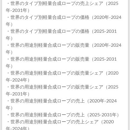
・世界のタイプ別軽量合成ロープの売上シェア（2025
年-2031年）
・世界のタイプ別軽量合成ロープの価格（2020年-2024
年）
・世界のタイプ別軽量合成ロープの価格（2025-2031
年）
・世界の用途別軽量合成ロープの販売量（2020年-2024
年）
・世界の用途別軽量合成ロープの販売量（2025-2031
年）
・世界の用途別軽量合成ロープの販売量シェア（2020
年-2024年）
・世界の用途別軽量合成ロープの販売量シェア（2025
年-2031年）
・世界の用途別軽量合成ロープの売上（2020年-2024
年）
・世界の用途別軽量合成ロープの売上（2025-2031年）
・世界の用途別軽量合成ロープの売上シェア（2020
年-2024年）