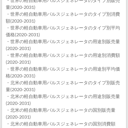
・世界の軽自動車用パルスジェネレータのタイプ別販売
量(2020-2031)
・世界の軽自動車用パルスジェネレータのタイプ別消費
額(2020-2031)
・世界の軽自動車用パルスジェネレータのタイプ別平均
価格(2020-2031)
・世界の軽自動車用パルスジェネレータの用途別販売量
(2020-2031)
・世界の軽自動車用パルスジェネレータの用途別消費額
(2020-2031)
・世界の軽自動車用パルスジェネレータの用途別平均価
格(2020-2031)
・北米の軽自動車用パルスジェネレータのタイプ別販売
量(2020-2031)
・北米の軽自動車用パルスジェネレータの用途別販売量
(2020-2031)
・北米の軽自動車用パルスジェネレータの国別販売量
(2020-2031)
・北米の軽自動車用パルスジェネレータの国別消費額