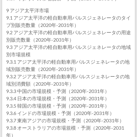
9 アジア太平洋市場
9.1 アジア太平洋の軽自動車用パルスジェネレータのタイ
プ別販売数量（2020年-2031年）
9.2 アジア太平洋の軽自動車用パルスジェネレータの用途
別販売数量（2020年-2031年）
9.3 アジア太平洋の軽自動車用パルスジェネレータの地域
別市場規模
9.3.1 アジア太平洋の軽自動車用パルスジェネレータの地
域別販売数量（2020年-2031年）
9.3.2 アジア太平洋の軽自動車用パルスジェネレータの地
域別消費額（2020年-2031年）
9.3.3 中国の市場規模・予測（2020年-2031年）
9.3.4 日本の市場規模・予測（2020年-2031年）
9.3.5 韓国の市場規模・予測（2020年-2031年）
9.3.6 インドの市場規模・予測（2020年-2031年）
9.3.7 東南アジアの市場規模・予測（2020年-2031年）
9.3.8 オーストラリアの市場規模・予測（2020年-2031
年）