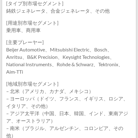
[タイプ別市場セグメント]
鋳鉄ジェネレータ、合金ジェネレータ、その他
[用途別市場セグメント]
乗用車、商用車
[主要プレーヤー]
Beijer Automotive、Mitsubishi Electric、Bosch、
Anritsu、B&K Precision、Keysight Technologies、
National Instruments、Rohde & Schwarz、Tektronix、
Aim-TTi
[地域別市場セグメント]
– 北米（アメリカ、カナダ、メキシコ）
– ヨーロッパ（ドイツ、フランス、イギリス、ロシア、
イタリア、その他）
– アジア太平洋（中国、日本、韓国、インド、東南アジ
ア、オーストラリア）
– 南米（ブラジル、アルゼンチン、コロンビア、その
他）