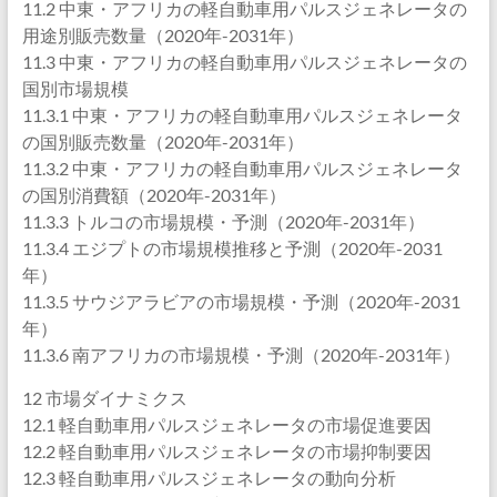
11.2 中東・アフリカの軽自動車用パルスジェネレータの
用途別販売数量（2020年-2031年）
11.3 中東・アフリカの軽自動車用パルスジェネレータの
国別市場規模
11.3.1 中東・アフリカの軽自動車用パルスジェネレータ
の国別販売数量（2020年-2031年）
11.3.2 中東・アフリカの軽自動車用パルスジェネレータ
の国別消費額（2020年-2031年）
11.3.3 トルコの市場規模・予測（2020年-2031年）
11.3.4 エジプトの市場規模推移と予測（2020年-2031
年）
11.3.5 サウジアラビアの市場規模・予測（2020年-2031
年）
11.3.6 南アフリカの市場規模・予測（2020年-2031年）
12 市場ダイナミクス
12.1 軽自動車用パルスジェネレータの市場促進要因
12.2 軽自動車用パルスジェネレータの市場抑制要因
12.3 軽自動車用パルスジェネレータの動向分析