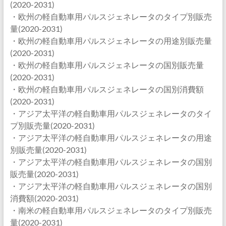
(2020-2031)
・欧州の軽自動車用パルスジェネレータのタイプ別販売
量(2020-2031)
・欧州の軽自動車用パルスジェネレータの用途別販売量
(2020-2031)
・欧州の軽自動車用パルスジェネレータの国別販売量
(2020-2031)
・欧州の軽自動車用パルスジェネレータの国別消費額
(2020-2031)
・アジア太平洋の軽自動車用パルスジェネレータのタイ
プ別販売量(2020-2031)
・アジア太平洋の軽自動車用パルスジェネレータの用途
別販売量(2020-2031)
・アジア太平洋の軽自動車用パルスジェネレータの国別
販売量(2020-2031)
・アジア太平洋の軽自動車用パルスジェネレータの国別
消費額(2020-2031)
・南米の軽自動車用パルスジェネレータのタイプ別販売
量(2020-2031)