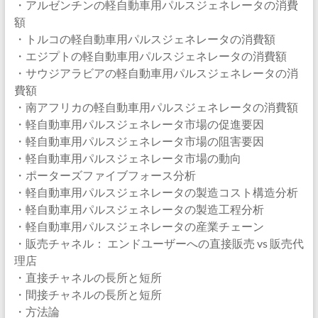
・アルゼンチンの軽自動車用パルスジェネレータの消費
額
・トルコの軽自動車用パルスジェネレータの消費額
・エジプトの軽自動車用パルスジェネレータの消費額
・サウジアラビアの軽自動車用パルスジェネレータの消
費額
・南アフリカの軽自動車用パルスジェネレータの消費額
・軽自動車用パルスジェネレータ市場の促進要因
・軽自動車用パルスジェネレータ市場の阻害要因
・軽自動車用パルスジェネレータ市場の動向
・ポーターズファイブフォース分析
・軽自動車用パルスジェネレータの製造コスト構造分析
・軽自動車用パルスジェネレータの製造工程分析
・軽自動車用パルスジェネレータの産業チェーン
・販売チャネル： エンドユーザーへの直接販売 vs 販売代
理店
・直接チャネルの長所と短所
・間接チャネルの長所と短所
・方法論