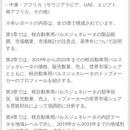
– 中東・アフリカ（サウジアラビア、UAE、エジプト、
南アフリカ、その他）
※本レポートの内容は、全15章で構成されています。
第1章では、軽自動車用パルスジェネレータの製品範
囲、市場概要、市場推計の注意点、基準年について説明
する。
第2章では、2019年から2025年までの軽自動車用パルス
ジェネレータの価格、販売数量、売上、世界市場シェア
とともに、軽自動車用パルスジェネレータのトップメー
カーのプロフィールを紹介する。
第3章では、軽自動車用パルスジェネレータの競争状
況、販売数量、売上、トップメーカーの世界市場シェア
を景観対比によって強調的に分析する。
第4章では、軽自動車用パルスジェネレータの内訳デー
タを地域レベルで示し、2019年から2031年までの地域別