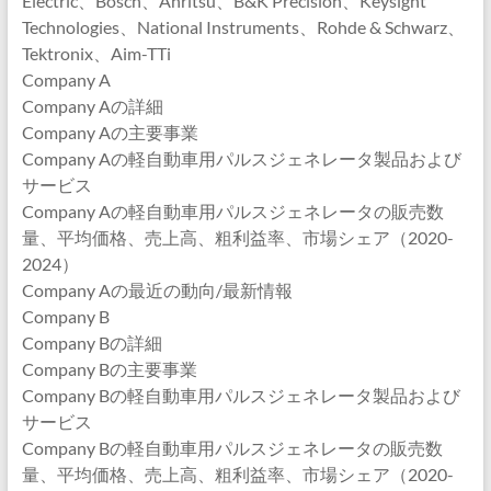
Electric、Bosch、Anritsu、B&K Precision、Keysight
Technologies、National Instruments、Rohde & Schwarz、
Tektronix、Aim-TTi
Company A
Company Aの詳細
Company Aの主要事業
Company Aの軽自動車用パルスジェネレータ製品および
サービス
Company Aの軽自動車用パルスジェネレータの販売数
量、平均価格、売上高、粗利益率、市場シェア（2020-
2024）
Company Aの最近の動向/最新情報
Company B
Company Bの詳細
Company Bの主要事業
Company Bの軽自動車用パルスジェネレータ製品および
サービス
Company Bの軽自動車用パルスジェネレータの販売数
量、平均価格、売上高、粗利益率、市場シェア（2020-