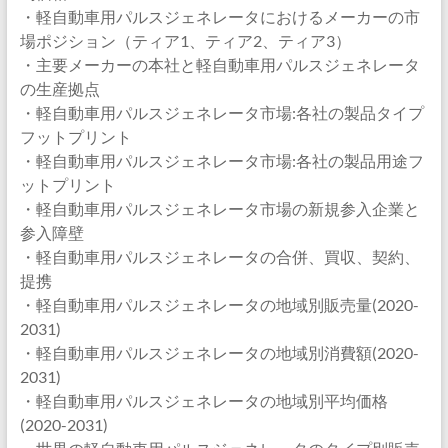
・軽自動車用パルスジェネレータにおけるメーカーの市
場ポジション（ティア1、ティア2、ティア3）
・主要メーカーの本社と軽自動車用パルスジェネレータ
の生産拠点
・軽自動車用パルスジェネレータ市場:各社の製品タイプ
フットプリント
・軽自動車用パルスジェネレータ市場:各社の製品用途フ
ットプリント
・軽自動車用パルスジェネレータ市場の新規参入企業と
参入障壁
・軽自動車用パルスジェネレータの合併、買収、契約、
提携
・軽自動車用パルスジェネレータの地域別販売量(2020-
2031)
・軽自動車用パルスジェネレータの地域別消費額(2020-
2031)
・軽自動車用パルスジェネレータの地域別平均価格
(2020-2031)