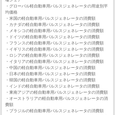
・グローバル軽自動車用パルスジェネレータの用途別平
均価格
・米国の軽自動車用パルスジェネレータの消費額
・カナダの軽自動車用パルスジェネレータの消費額
・メキシコの軽自動車用パルスジェネレータの消費額
・ドイツの軽自動車用パルスジェネレータの消費額
・フランスの軽自動車用パルスジェネレータの消費額
・イギリスの軽自動車用パルスジェネレータの消費額
・ロシアの軽自動車用パルスジェネレータの消費額
・イタリアの軽自動車用パルスジェネレータの消費額
・中国の軽自動車用パルスジェネレータの消費額
・日本の軽自動車用パルスジェネレータの消費額
・韓国の軽自動車用パルスジェネレータの消費額
・インドの軽自動車用パルスジェネレータの消費額
・東南アジアの軽自動車用パルスジェネレータの消費額
・オーストラリアの軽自動車用パルスジェネレータの消
費額
・ブラジルの軽自動車用パルスジェネレータの消費額