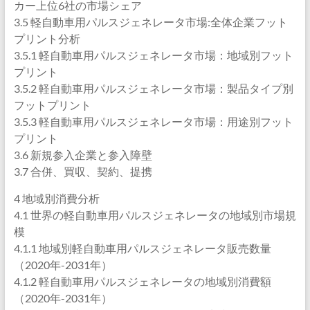
カー上位6社の市場シェア
3.5 軽自動車用パルスジェネレータ市場:全体企業フット
プリント分析
3.5.1 軽自動車用パルスジェネレータ市場：地域別フット
プリント
3.5.2 軽自動車用パルスジェネレータ市場：製品タイプ別
フットプリント
3.5.3 軽自動車用パルスジェネレータ市場：用途別フット
プリント
3.6 新規参入企業と参入障壁
3.7 合併、買収、契約、提携
4 地域別消費分析
4.1 世界の軽自動車用パルスジェネレータの地域別市場規
模
4.1.1 地域別軽自動車用パルスジェネレータ販売数量
（2020年-2031年）
4.1.2 軽自動車用パルスジェネレータの地域別消費額
（2020年-2031年）