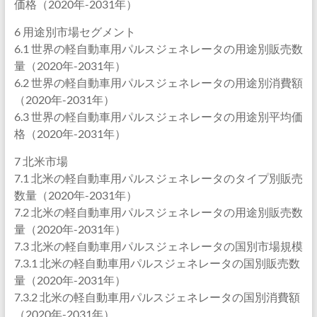
価格（2020年-2031年）
6 用途別市場セグメント
6.1 世界の軽自動車用パルスジェネレータの用途別販売数
量（2020年-2031年）
6.2 世界の軽自動車用パルスジェネレータの用途別消費額
（2020年-2031年）
6.3 世界の軽自動車用パルスジェネレータの用途別平均価
格（2020年-2031年）
7 北米市場
7.1 北米の軽自動車用パルスジェネレータのタイプ別販売
数量（2020年-2031年）
7.2 北米の軽自動車用パルスジェネレータの用途別販売数
量（2020年-2031年）
7.3 北米の軽自動車用パルスジェネレータの国別市場規模
7.3.1 北米の軽自動車用パルスジェネレータの国別販売数
量（2020年-2031年）
7.3.2 北米の軽自動車用パルスジェネレータの国別消費額
（2020年-2031年）