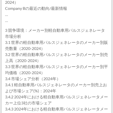
2024）
Company Bの最近の動向/最新情報
…
…
3 競争環境：メーカー別軽自動車用パルスジェネレータ
市場分析
3.1 世界の軽自動車用パルスジェネレータのメーカー別販
売数量（2020-2024）
3.2 世界の軽自動車用パルスジェネレータのメーカー別売
上高（2020-2024）
3.3 世界の軽自動車用パルスジェネレータのメーカー別平
均価格（2020-2024）
3.4 市場シェア分析（2024年）
3.4.1 軽自動車用パルスジェネレータのメーカー別売上お
よび市場シェア(%)：2024年
3.4.2 2024年における軽自動車用パルスジェネレータメー
カー上位3社の市場シェア
3.4.3 2024年における軽自動車用パルスジェネレータメー