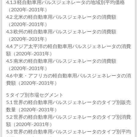
4.1.3 軽自動車用パルスジェネレータの地域別平均価格
（2020年-2031年）
4.2 北米の軽自動車用パルスジェネレータの消費額
（2020年-2031年）
4.3 欧州の軽自動車用パルスジェネレータの消費額
（2020年-2031年）
4.4 アジア太平洋の軽自動車用パルスジェネレータの消費
額（2020年-2031年）
4.5 南米の軽自動車用パルスジェネレータの消費額
（2020年-2031年）
4.6 中東・アフリカの軽自動車用パルスジェネレータの消
費額（2020年-2031年）
5 タイプ別市場セグメント
5.1 世界の軽自動車用パルスジェネレータのタイプ別販売
数量（2020年-2031年）
5.2 世界の軽自動車用パルスジェネレータのタイプ別消費
額（2020年-2031年）
5.3 世界の軽自動車用パルスジェネレータのタイプ別平均