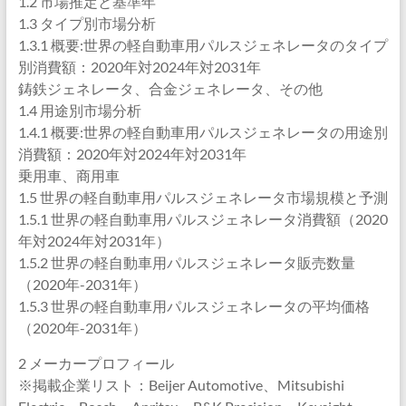
1.2 市場推定と基準年
1.3 タイプ別市場分析
1.3.1 概要:世界の軽自動車用パルスジェネレータのタイプ
別消費額：2020年対2024年対2031年
鋳鉄ジェネレータ、合金ジェネレータ、その他
1.4 用途別市場分析
1.4.1 概要:世界の軽自動車用パルスジェネレータの用途別
消費額：2020年対2024年対2031年
乗用車、商用車
1.5 世界の軽自動車用パルスジェネレータ市場規模と予測
1.5.1 世界の軽自動車用パルスジェネレータ消費額（2020
年対2024年対2031年）
1.5.2 世界の軽自動車用パルスジェネレータ販売数量
（2020年-2031年）
1.5.3 世界の軽自動車用パルスジェネレータの平均価格
（2020年-2031年）
2 メーカープロフィール
※掲載企業リスト：Beijer Automotive、Mitsubishi