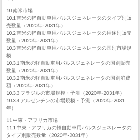
10 南米市場
10.1 南米の軽自動車用パルスジェネレータのタイプ別販
売数量（2020年-2031年）
10.2 南米の軽自動車用パルスジェネレータの用途別販売
数量（2020年-2031年）
10.3 南米の軽自動車用パルスジェネレータの国別市場規
模
10.3.1 南米の軽自動車用パルスジェネレータの国別販売
数量（2020年-2031年）
10.3.2 南米の軽自動車用パルスジェネレータの国別消費
額（2020年-2031年）
10.3.3 ブラジルの市場規模・予測（2020年-2031年）
10.3.4 アルゼンチンの市場規模・予測（2020年-2031
年）
11 中東・アフリカ市場
11.1 中東・アフリカの軽自動車用パルスジェネレータの
タイプ別販売数量（2020年-2031年）