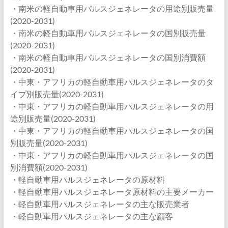
・南米の軽自動車用パルスジェネレータの用途別販売量
(2020-2031)
・南米の軽自動車用パルスジェネレータの国別販売量
(2020-2031)
・南米の軽自動車用パルスジェネレータの国別消費額
(2020-2031)
・中東・アフリカの軽自動車用パルスジェネレータのタ
イプ別販売量(2020-2031)
・中東・アフリカの軽自動車用パルスジェネレータの用
途別販売量(2020-2031)
・中東・アフリカの軽自動車用パルスジェネレータの国
別販売量(2020-2031)
・中東・アフリカの軽自動車用パルスジェネレータの国
別消費額(2020-2031)
・軽自動車用パルスジェネレータの原材料
・軽自動車用パルスジェネレータ原材料の主要メーカー
・軽自動車用パルスジェネレータの主な販売業者
・軽自動車用パルスジェネレータの主な顧客