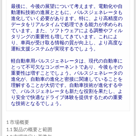
最後に、今後の展望について考えます。電動化や自
動運転技術の進展とともに、パルスジェネレータも
進化していく必要があります。特に、より高精度の
データをリアルタイムで処理できる能力が求められ
ています。また、ソフトウェアによる調整やフィル
タリングの重要性も増してきています。これによ
り、車両が受け取る情報の質が向上し、より高度な
運転支援システムが実現するでしょう。
軽自動車用パルスジェネレータは、現代の自動車に
とって不可欠なコンポーネントであり、今後もその
重要性は増すことでしょう。パルスジェネレータの
進化が、自動車の進化と密接に関連していることを
理解することが大切です。自動車技術が進化する中
で、パルスジェネレータも新たな役割を果たし、よ
り安全で快適なドライブ体験を提供するための重要
な技術となるでしょう。
1 市場概要
1.1 製品の概要と範囲