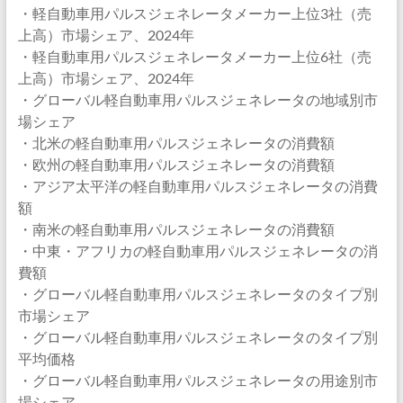
・軽自動車用パルスジェネレータメーカー上位3社（売
上高）市場シェア、2024年
・軽自動車用パルスジェネレータメーカー上位6社（売
上高）市場シェア、2024年
・グローバル軽自動車用パルスジェネレータの地域別市
場シェア
・北米の軽自動車用パルスジェネレータの消費額
・欧州の軽自動車用パルスジェネレータの消費額
・アジア太平洋の軽自動車用パルスジェネレータの消費
額
・南米の軽自動車用パルスジェネレータの消費額
・中東・アフリカの軽自動車用パルスジェネレータの消
費額
・グローバル軽自動車用パルスジェネレータのタイプ別
市場シェア
・グローバル軽自動車用パルスジェネレータのタイプ別
平均価格
・グローバル軽自動車用パルスジェネレータの用途別市
場シェア