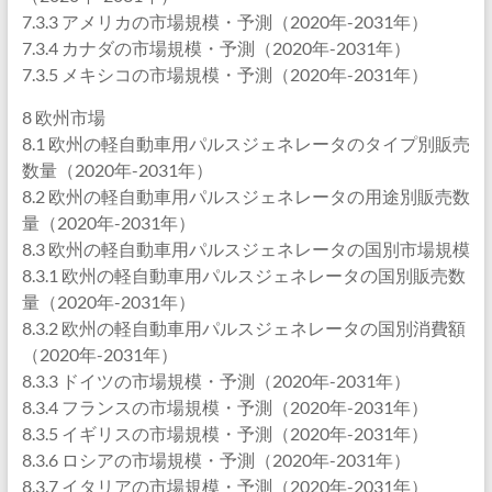
7.3.3 アメリカの市場規模・予測（2020年-2031年）
7.3.4 カナダの市場規模・予測（2020年-2031年）
7.3.5 メキシコの市場規模・予測（2020年-2031年）
8 欧州市場
8.1 欧州の軽自動車用パルスジェネレータのタイプ別販売
数量（2020年-2031年）
8.2 欧州の軽自動車用パルスジェネレータの用途別販売数
量（2020年-2031年）
8.3 欧州の軽自動車用パルスジェネレータの国別市場規模
8.3.1 欧州の軽自動車用パルスジェネレータの国別販売数
量（2020年-2031年）
8.3.2 欧州の軽自動車用パルスジェネレータの国別消費額
（2020年-2031年）
8.3.3 ドイツの市場規模・予測（2020年-2031年）
8.3.4 フランスの市場規模・予測（2020年-2031年）
8.3.5 イギリスの市場規模・予測（2020年-2031年）
8.3.6 ロシアの市場規模・予測（2020年-2031年）
8.3.7 イタリアの市場規模・予測（2020年-2031年）