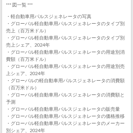
*** 図一覧 ***
・軽自動車用パルスジェネレータの写真
・グローバル軽自動車用パルスジェネレータのタイプ別
売上（百万米ドル）
・グローバル軽自動車用パルスジェネレータのタイプ別
売上シェア、2024年
・グローバル軽自動車用パルスジェネレータの用途別消
費額（百万米ドル）
・グローバル軽自動車用パルスジェネレータの用途別売
上シェア、2024年
・グローバルの軽自動車用パルスジェネレータの消費額
（百万米ドル）
・グローバル軽自動車用パルスジェネレータの消費額と
予測
・グローバル軽自動車用パルスジェネレータの販売量
・グローバル軽自動車用パルスジェネレータの価格推移
・グローバル軽自動車用パルスジェネレータのメーカー
別シェア、2024年