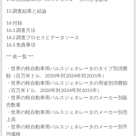
15 調査結果と結論
16 付録
16.1 調査方法
16.2 調査プロセスとデータソース
16.3 免責事項
*** 表一覧 ***
・世界の軽自動車用パルスジェネレータのタイプ別消費
額（百万米ドル、2020年対2024年対2031年）
・世界の軽自動車用パルスジェネレータの用途別消費額
（百万米ドル、2020年対2024年対2031年）
・世界の軽自動車用パルスジェネレータのメーカー別販
売数量
・世界の軽自動車用パルスジェネレータのメーカー別売
上高
・世界の軽自動車用パルスジェネレータのメーカー別平
均価格