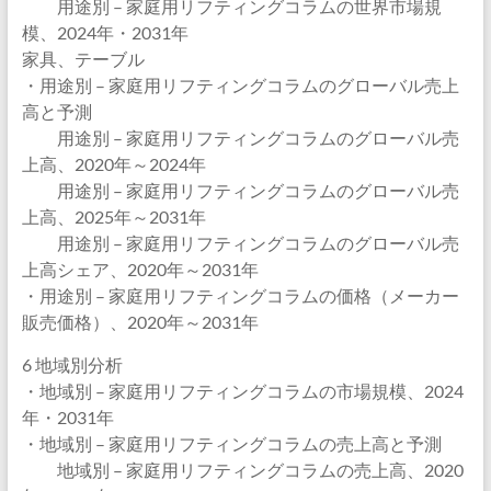
用途別 – 家庭用リフティングコラムの世界市場規
模、2024年・2031年
家具、テーブル
・用途別 – 家庭用リフティングコラムのグローバル売上
高と予測
用途別 – 家庭用リフティングコラムのグローバル売
上高、2020年～2024年
用途別 – 家庭用リフティングコラムのグローバル売
上高、2025年～2031年
用途別 – 家庭用リフティングコラムのグローバル売
上高シェア、2020年～2031年
・用途別 – 家庭用リフティングコラムの価格（メーカー
販売価格）、2020年～2031年
6 地域別分析
・地域別 – 家庭用リフティングコラムの市場規模、2024
年・2031年
・地域別 – 家庭用リフティングコラムの売上高と予測
地域別 – 家庭用リフティングコラムの売上高、2020