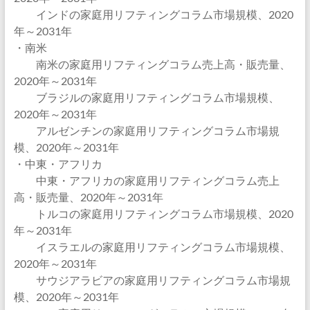
インドの家庭用リフティングコラム市場規模、2020
年～2031年
・南米
南米の家庭用リフティングコラム売上高・販売量、
2020年～2031年
ブラジルの家庭用リフティングコラム市場規模、
2020年～2031年
アルゼンチンの家庭用リフティングコラム市場規
模、2020年～2031年
・中東・アフリカ
中東・アフリカの家庭用リフティングコラム売上
高・販売量、2020年～2031年
トルコの家庭用リフティングコラム市場規模、2020
年～2031年
イスラエルの家庭用リフティングコラム市場規模、
2020年～2031年
サウジアラビアの家庭用リフティングコラム市場規
模、2020年～2031年