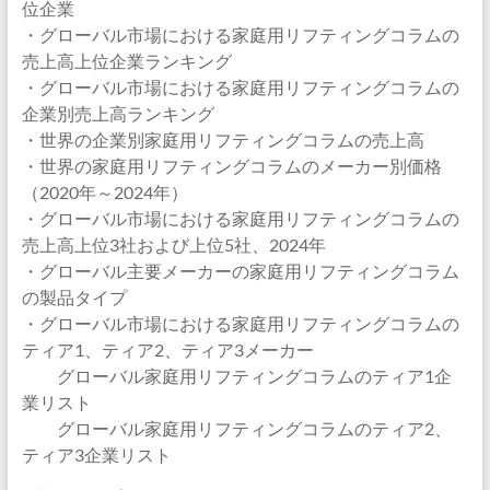
位企業
・グローバル市場における家庭用リフティングコラムの
売上高上位企業ランキング
・グローバル市場における家庭用リフティングコラムの
企業別売上高ランキング
・世界の企業別家庭用リフティングコラムの売上高
・世界の家庭用リフティングコラムのメーカー別価格
（2020年～2024年）
・グローバル市場における家庭用リフティングコラムの
売上高上位3社および上位5社、2024年
・グローバル主要メーカーの家庭用リフティングコラム
の製品タイプ
・グローバル市場における家庭用リフティングコラムの
ティア1、ティア2、ティア3メーカー
グローバル家庭用リフティングコラムのティア1企
業リスト
グローバル家庭用リフティングコラムのティア2、
ティア3企業リスト