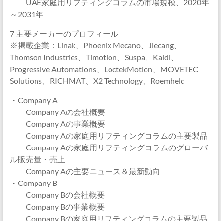
UAE家庭用リフティングコラムの市場規模、2020年
～2031年
7 主要メーカーのプロフィール
※掲載企業：Linak、Phoenix Mecano、Jiecang、
Thomson Industries、Timotion、Suspa、Kaidi、
Progressive Automations、LoctekMotion、MOVETEC
Solutions、RICHMAT、X2 Technology、Roemheld
・Company A
Company Aの会社概要
Company Aの事業概要
Company Aの家庭用リフティングコラムの主要製品
Company Aの家庭用リフティングコラムのグローバ
ル販売量・売上
Company Aの主要ニュース＆最新動向
・Company B
Company Bの会社概要
Company Bの事業概要
Company Bの家庭用リフティングコラムの主要製品