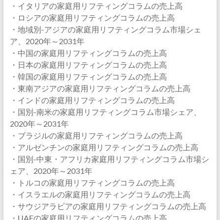
・イタリアの家庭用リフティングコラムの売上高
・ロシアの家庭用リフティングコラムの売上高
・地域別-アジアの家庭用リフティングコラム市場シェ
ア、2020年～2031年
・中国の家庭用リフティングコラムの売上高
・日本の家庭用リフティングコラムの売上高
・韓国の家庭用リフティングコラムの売上高
・東南アジアの家庭用リフティングコラムの売上高
・インドの家庭用リフティングコラムの売上高
・国別-南米の家庭用リフティングコラム市場シェア、
2020年～2031年
・ブラジルの家庭用リフティングコラムの売上高
・アルゼンチンの家庭用リフティングコラムの売上高
・国別-中東・アフリカ家庭用リフティングコラム市場シ
ェア、2020年～2031年
・トルコの家庭用リフティングコラムの売上高
・イスラエルの家庭用リフティングコラムの売上高
・サウジアラビアの家庭用リフティングコラムの売上高
・UAEの家庭用リフティングコラムの売上高