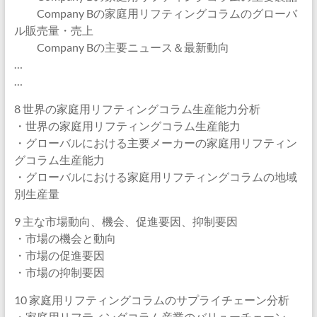
Company Bの家庭用リフティングコラムのグローバ
ル販売量・売上
Company Bの主要ニュース＆最新動向
…
…
8 世界の家庭用リフティングコラム生産能力分析
・世界の家庭用リフティングコラム生産能力
・グローバルにおける主要メーカーの家庭用リフティン
グコラム生産能力
・グローバルにおける家庭用リフティングコラムの地域
別生産量
9 主な市場動向、機会、促進要因、抑制要因
・市場の機会と動向
・市場の促進要因
・市場の抑制要因
10 家庭用リフティングコラムのサプライチェーン分析
・家庭用リフティングコラム産業のバリューチェーン