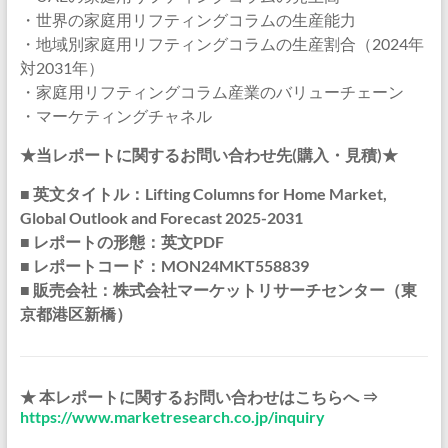
・世界の家庭用リフティングコラムの生産能力
・地域別家庭用リフティングコラムの生産割合（2024年
対2031年）
・家庭用リフティングコラム産業のバリューチェーン
・マーケティングチャネル
★当レポートに関するお問い合わせ先(購入・見積)★
■ 英文タイトル：Lifting Columns for Home Market,
Global Outlook and Forecast 2025-2031
■ レポートの形態：英文PDF
■ レポートコード：MON24MKT558839
■ 販売会社：株式会社マーケットリサーチセンター（東
京都港区新橋）
★ 本レポートに関するお問い合わせはこちらへ ⇒
https://www.marketresearch.co.jp/inquiry