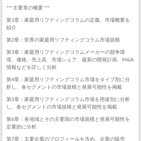
*** 主要章の概要 ***
第1章：家庭用リフティングコラムの定義、市場概要を
紹介
第2章：世界の家庭用リフティングコラム市場規模
第3章：家庭用リフティングコラムメーカーの競争環
境、価格、売上高、市場シェア、最新の開発計画、M&A
情報などを詳しく分析
第4章：家庭用リフティングコラム市場をタイプ別に分
析し、各セグメントの市場規模と発展可能性を掲載
第5章：家庭用リフティングコラム市場を用途別に分析
し、各セグメントの市場規模と発展可能性を掲載
第6章：各地域とその主要国の市場規模と発展可能性を
定量的に分析
第7章：主要企業のプロフィールを含め、企業の販売