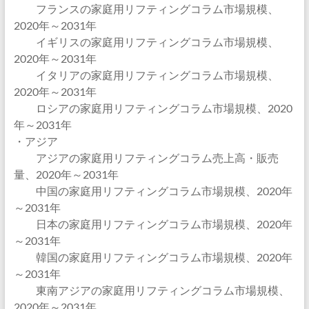
フランスの家庭用リフティングコラム市場規模、
2020年～2031年
イギリスの家庭用リフティングコラム市場規模、
2020年～2031年
イタリアの家庭用リフティングコラム市場規模、
2020年～2031年
ロシアの家庭用リフティングコラム市場規模、2020
年～2031年
・アジア
アジアの家庭用リフティングコラム売上高・販売
量、2020年～2031年
中国の家庭用リフティングコラム市場規模、2020年
～2031年
日本の家庭用リフティングコラム市場規模、2020年
～2031年
韓国の家庭用リフティングコラム市場規模、2020年
～2031年
東南アジアの家庭用リフティングコラム市場規模、
2020年～2031年