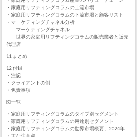
・家庭用リフティングコラムの上流市場
・家庭用リフティングコラムの下流市場と顧客リスト
・マーケティングチャネル分析
マーケティングチャネル
世界の家庭用リフティングコラムの販売業者と販売
代理店
11 まとめ
12 付録
・注記
・クライアントの例
・免責事項
図一覧
・家庭用リフティングコラムのタイプ別セグメント
・家庭用リフティングコラムの用途別セグメント
・家庭用リフティングコラムの世界市場概要、2024年
・主な注意点