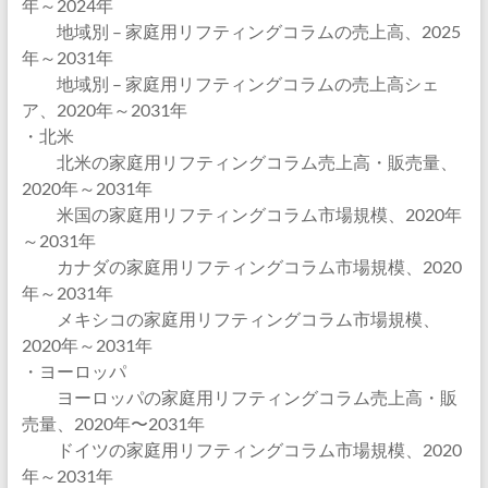
年～2024年
地域別 – 家庭用リフティングコラムの売上高、2025
年～2031年
地域別 – 家庭用リフティングコラムの売上高シェ
ア、2020年～2031年
・北米
北米の家庭用リフティングコラム売上高・販売量、
2020年～2031年
米国の家庭用リフティングコラム市場規模、2020年
～2031年
カナダの家庭用リフティングコラム市場規模、2020
年～2031年
メキシコの家庭用リフティングコラム市場規模、
2020年～2031年
・ヨーロッパ
ヨーロッパの家庭用リフティングコラム売上高・販
売量、2020年〜2031年
ドイツの家庭用リフティングコラム市場規模、2020
年～2031年