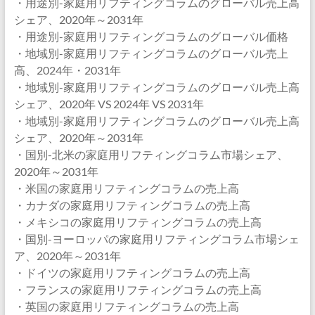
・用途別-家庭用リフティングコラムのグローバル売上高
シェア、2020年～2031年
・用途別-家庭用リフティングコラムのグローバル価格
・地域別-家庭用リフティングコラムのグローバル売上
高、2024年・2031年
・地域別-家庭用リフティングコラムのグローバル売上高
シェア、2020年 VS 2024年 VS 2031年
・地域別-家庭用リフティングコラムのグローバル売上高
シェア、2020年～2031年
・国別-北米の家庭用リフティングコラム市場シェア、
2020年～2031年
・米国の家庭用リフティングコラムの売上高
・カナダの家庭用リフティングコラムの売上高
・メキシコの家庭用リフティングコラムの売上高
・国別-ヨーロッパの家庭用リフティングコラム市場シェ
ア、2020年～2031年
・ドイツの家庭用リフティングコラムの売上高
・フランスの家庭用リフティングコラムの売上高
・英国の家庭用リフティングコラムの売上高