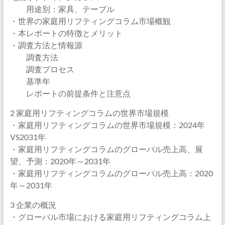
用途別：家具、テーブル
・世界の家庭用リフティングコラム市場概観
・本レポートの特徴とメリット
・調査方法と情報源
調査方法
調査プロセス
基準年
レポートの前提条件と注意点
2 家庭用リフティングコラムの世界市場規模
・家庭用リフティングコラムの世界市場規模：2024年
VS2031年
・家庭用リフティングコラムのグローバル売上高、展
望、予測：2020年～2031年
・家庭用リフティングコラムのグローバル売上高：2020
年～2031年
3 企業の概況
・グローバル市場における家庭用リフティングコラム上