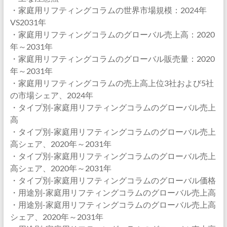
・家庭用リフティングコラムの世界市場規模：2024年
VS2031年
・家庭用リフティングコラムのグローバル売上高：2020
年～2031年
・家庭用リフティングコラムのグローバル販売量：2020
年～2031年
・家庭用リフティングコラムの売上高上位3社および5社
の市場シェア、2024年
・タイプ別-家庭用リフティングコラムのグローバル売上
高
・タイプ別-家庭用リフティングコラムのグローバル売上
高シェア、2020年～2031年
・タイプ別-家庭用リフティングコラムのグローバル売上
高シェア、2020年～2031年
・タイプ別-家庭用リフティングコラムのグローバル価格
・用途別-家庭用リフティングコラムのグローバル売上高
・用途別-家庭用リフティングコラムのグローバル売上高
シェア、2020年～2031年