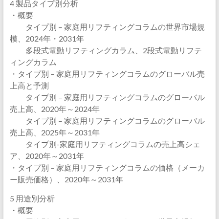
4 製品タイプ別分析
・概要
タイプ別 – 家庭用リフティングコラムの世界市場規
模、2024年・2031年
多段式電動リフティングカラム、2段式電動リフテ
ィングカラム
・タイプ別 – 家庭用リフティングコラムのグローバル売
上高と予測
タイプ別 – 家庭用リフティングコラムのグローバル
売上高、2020年～2024年
タイプ別 – 家庭用リフティングコラムのグローバル
売上高、2025年～2031年
タイプ別-家庭用リフティングコラムの売上高シェ
ア、2020年～2031年
・タイプ別 – 家庭用リフティングコラムの価格（メーカ
ー販売価格）、2020年～2031年
5 用途別分析
・概要