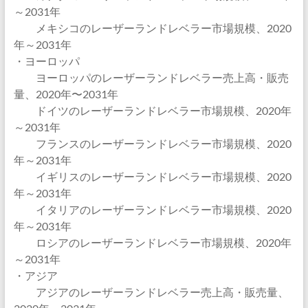
～2031年
メキシコのレーザーランドレベラー市場規模、2020
年～2031年
・ヨーロッパ
ヨーロッパのレーザーランドレベラー売上高・販売
量、2020年〜2031年
ドイツのレーザーランドレベラー市場規模、2020年
～2031年
フランスのレーザーランドレベラー市場規模、2020
年～2031年
イギリスのレーザーランドレベラー市場規模、2020
年～2031年
イタリアのレーザーランドレベラー市場規模、2020
年～2031年
ロシアのレーザーランドレベラー市場規模、2020年
～2031年
・アジア
アジアのレーザーランドレベラー売上高・販売量、