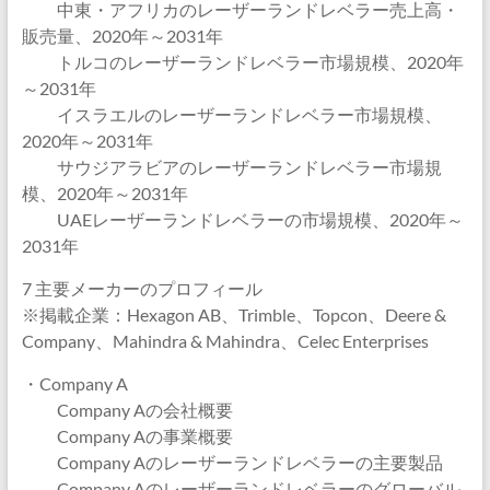
中東・アフリカのレーザーランドレベラー売上高・
販売量、2020年～2031年
トルコのレーザーランドレベラー市場規模、2020年
～2031年
イスラエルのレーザーランドレベラー市場規模、
2020年～2031年
サウジアラビアのレーザーランドレベラー市場規
模、2020年～2031年
UAEレーザーランドレベラーの市場規模、2020年～
2031年
7 主要メーカーのプロフィール
※掲載企業：Hexagon AB、Trimble、Topcon、Deere &
Company、Mahindra & Mahindra、Celec Enterprises
・Company A
Company Aの会社概要
Company Aの事業概要
Company Aのレーザーランドレベラーの主要製品
Company Aのレーザーランドレベラーのグローバル