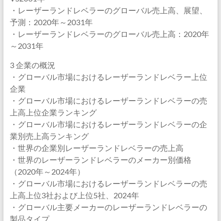
・レーザーランドレベラーのグローバル売上高、展望、
予測：2020年～2031年
・レーザーランドレベラーのグローバル売上高：2020年
～2031年
3 企業の概況
・グローバル市場におけるレーザーランドレベラー上位
企業
・グローバル市場におけるレーザーランドレベラーの売
上高上位企業ランキング
・グローバル市場におけるレーザーランドレベラーの企
業別売上高ランキング
・世界の企業別レーザーランドレベラーの売上高
・世界のレーザーランドレベラーのメーカー別価格
（2020年～2024年）
・グローバル市場におけるレーザーランドレベラーの売
上高上位3社および上位5社、2024年
・グローバル主要メーカーのレーザーランドレベラーの
製品タイプ