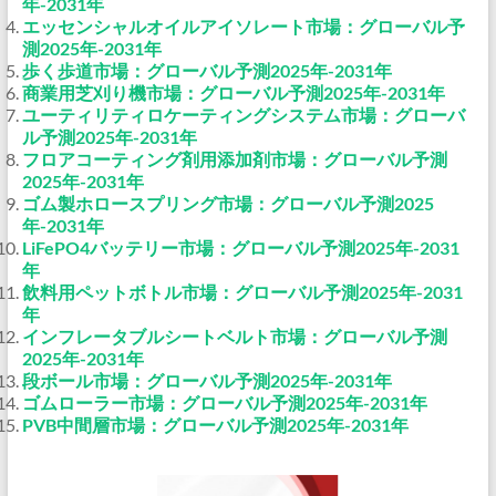
年-2031年
エッセンシャルオイルアイソレート市場：グローバル予
測2025年-2031年
歩く歩道市場：グローバル予測2025年-2031年
商業用芝刈り機市場：グローバル予測2025年-2031年
ユーティリティロケーティングシステム市場：グローバ
ル予測2025年-2031年
フロアコーティング剤用添加剤市場：グローバル予測
2025年-2031年
ゴム製ホロースプリング市場：グローバル予測2025
年-2031年
LiFePO4バッテリー市場：グローバル予測2025年-2031
年
飲料用ペットボトル市場：グローバル予測2025年-2031
年
インフレータブルシートベルト市場：グローバル予測
2025年-2031年
段ボール市場：グローバル予測2025年-2031年
ゴムローラー市場：グローバル予測2025年-2031年
PVB中間層市場：グローバル予測2025年-2031年