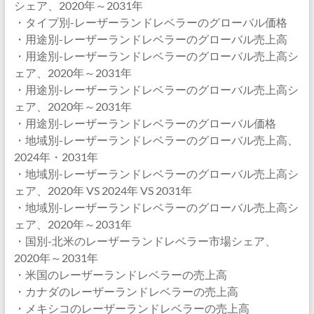
シェア、2020年～2031年
・タイプ別-レーザーランドレベラーのグローバル価格
・用途別-レーザーランドレベラーのグローバル売上高
・用途別-レーザーランドレベラーのグローバル売上高シ
ェア、2020年～2031年
・用途別-レーザーランドレベラーのグローバル売上高シ
ェア、2020年～2031年
・用途別-レーザーランドレベラーのグローバル価格
・地域別-レーザーランドレベラーのグローバル売上高、
2024年・2031年
・地域別-レーザーランドレベラーのグローバル売上高シ
ェア、2020年 VS 2024年 VS 2031年
・地域別-レーザーランドレベラーのグローバル売上高シ
ェア、2020年～2031年
・国別-北米のレーザーランドレベラー市場シェア、
2020年～2031年
・米国のレーザーランドレベラーの売上高
・カナダのレーザーランドレベラーの売上高
・メキシコのレーザーランドレベラーの売上高