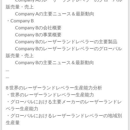
販売量・売上
Company Aの主要ニュース＆最新動向
・Company B
Company Bの会社概要
Company Bの事業概要
Company Bのレーザーランドレベラーの主要製品
Company Bのレーザーランドレベラーのグローバル
販売量・売上
Company Bの主要ニュース＆最新動向
…
…
8 世界のレーザーランドレベラー生産能力分析
・世界のレーザーランドレベラー生産能力
・グローバルにおける主要メーカーのレーザーランドレ
ベラー生産能力
・グローバルにおけるレーザーランドレベラーの地域別
生産量