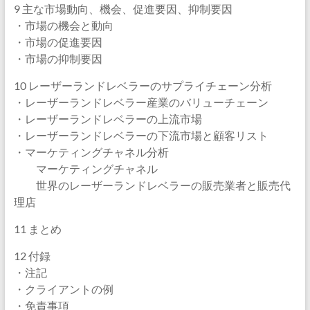
9 主な市場動向、機会、促進要因、抑制要因
・市場の機会と動向
・市場の促進要因
・市場の抑制要因
10 レーザーランドレベラーのサプライチェーン分析
・レーザーランドレベラー産業のバリューチェーン
・レーザーランドレベラーの上流市場
・レーザーランドレベラーの下流市場と顧客リスト
・マーケティングチャネル分析
マーケティングチャネル
世界のレーザーランドレベラーの販売業者と販売代
理店
11 まとめ
12 付録
・注記
・クライアントの例
・免責事項