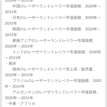
2020年～2031年
中国のレーザーランドレベラー市場規模、2020年～
2031年
日本のレーザーランドレベラー市場規模、2020年～
2031年
韓国のレーザーランドレベラー市場規模、2020年～
2031年
東南アジアのレーザーランドレベラー市場規模、
2020年～2031年
インドのレーザーランドレベラー市場規模、2020年
～2031年
・南米
南米のレーザーランドレベラー売上高・販売量、
2020年～2031年
ブラジルのレーザーランドレベラー市場規模、2020
年～2031年
アルゼンチンのレーザーランドレベラー市場規模、
2020年～2031年
・中東・アフリカ