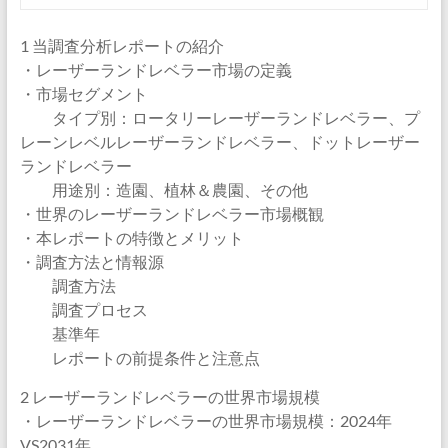
1 当調査分析レポートの紹介
・レーザーランドレベラー市場の定義
・市場セグメント
タイプ別：ロータリーレーザーランドレベラー、プ
レーンレベルレーザーランドレベラー、ドットレーザー
ランドレベラー
用途別：造園、植林＆農園、その他
・世界のレーザーランドレベラー市場概観
・本レポートの特徴とメリット
・調査方法と情報源
調査方法
調査プロセス
基準年
レポートの前提条件と注意点
2 レーザーランドレベラーの世界市場規模
・レーザーランドレベラーの世界市場規模：2024年
VS2031年