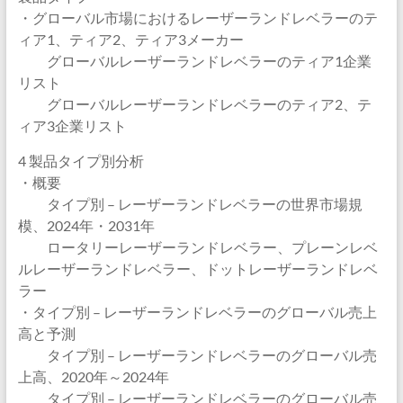
・グローバル市場におけるレーザーランドレベラーのテ
ィア1、ティア2、ティア3メーカー
グローバルレーザーランドレベラーのティア1企業
リスト
グローバルレーザーランドレベラーのティア2、テ
ィア3企業リスト
4 製品タイプ別分析
・概要
タイプ別 – レーザーランドレベラーの世界市場規
模、2024年・2031年
ロータリーレーザーランドレベラー、プレーンレベ
ルレーザーランドレベラー、ドットレーザーランドレベ
ラー
・タイプ別 – レーザーランドレベラーのグローバル売上
高と予測
タイプ別 – レーザーランドレベラーのグローバル売
上高、2020年～2024年
タイプ別 – レーザーランドレベラーのグローバル売