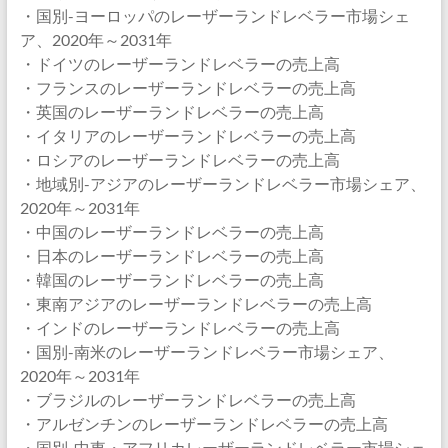
・国別-ヨーロッパのレーザーランドレベラー市場シェ
ア、2020年～2031年
・ドイツのレーザーランドレベラーの売上高
・フランスのレーザーランドレベラーの売上高
・英国のレーザーランドレベラーの売上高
・イタリアのレーザーランドレベラーの売上高
・ロシアのレーザーランドレベラーの売上高
・地域別-アジアのレーザーランドレベラー市場シェア、
2020年～2031年
・中国のレーザーランドレベラーの売上高
・日本のレーザーランドレベラーの売上高
・韓国のレーザーランドレベラーの売上高
・東南アジアのレーザーランドレベラーの売上高
・インドのレーザーランドレベラーの売上高
・国別-南米のレーザーランドレベラー市場シェア、
2020年～2031年
・ブラジルのレーザーランドレベラーの売上高
・アルゼンチンのレーザーランドレベラーの売上高
・国別-中東・アフリカレーザーランドレベラー市場シェ