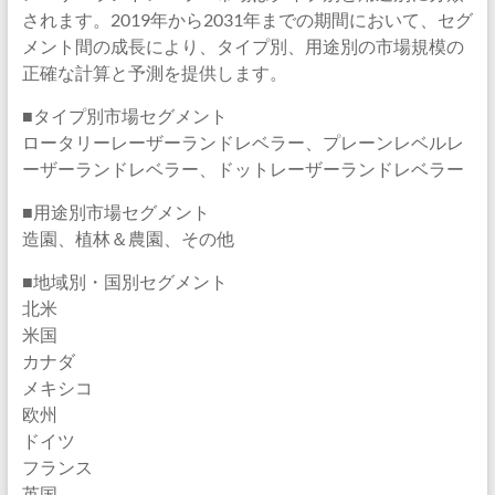
されます。2019年から2031年までの期間において、セグ
メント間の成長により、タイプ別、用途別の市場規模の
正確な計算と予測を提供します。
■タイプ別市場セグメント
ロータリーレーザーランドレベラー、プレーンレベルレ
ーザーランドレベラー、ドットレーザーランドレベラー
■用途別市場セグメント
造園、植林＆農園、その他
■地域別・国別セグメント
北米
米国
カナダ
メキシコ
欧州
ドイツ
フランス
英国