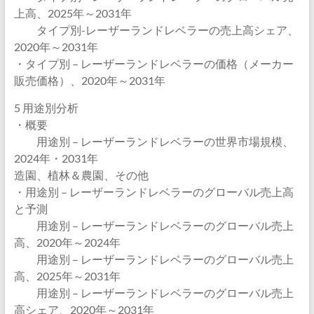
上高、2025年～2031年
タイプ別-レーザーランドレベラーの売上高シェア、
2020年～2031年
・タイプ別 – レーザーランドレベラーの価格（メーカー
販売価格）、2020年～2031年
5 用途別分析
・概要
用途別 – レーザーランドレベラーの世界市場規模、
2024年・2031年
造園、植林＆農園、その他
・用途別 – レーザーランドレベラーのグローバル売上高
と予測
用途別 – レーザーランドレベラーのグローバル売上
高、2020年～2024年
用途別 – レーザーランドレベラーのグローバル売上
高、2025年～2031年
用途別 – レーザーランドレベラーのグローバル売上
高シェア、2020年～2031年