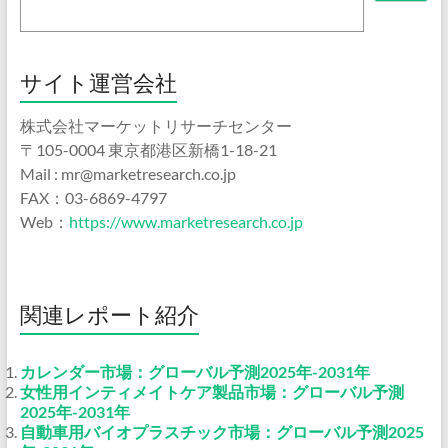
サイト運営会社
株式会社マーケットリサーチセンター
〒105-0004 東京都港区新橋1-18-21
Mail : mr@marketresearch.co.jp
FAX：03-6869-4797
Web：
https://www.marketresearch.co.jp
関連レポート紹介
カレンダー市場：グローバル予測2025年-2031年
女性用インティメイトケア製品市場：グローバル予測
2025年-2031年
自動車用バイオプラスチック市場：グローバル予測2025