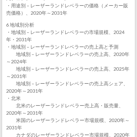
・用途別 – レーザーランドレベラーの価格（メーカー販
売価格）、2020年～2031年
6 地域別分析
・地域別 – レーザーランドレベラーの市場規模、2024
年・2031年
・地域別 – レーザーランドレベラーの売上高と予測
地域別 – レーザーランドレベラーの売上高、2020年
～2024年
地域別 – レーザーランドレベラーの売上高、2025年
～2031年
地域別 – レーザーランドレベラーの売上高シェア、
2020年～2031年
・北米
北米のレーザーランドレベラー売上高・販売量、
2020年～2031年
米国のレーザーランドレベラー市場規模、2020年～
2031年
カナダのレーザーランドレベラー市場規模、2020年