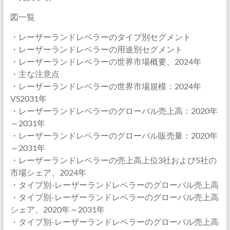
図一覧
・レーザーランドレベラーのタイプ別セグメント
・レーザーランドレベラーの用途別セグメント
・レーザーランドレベラーの世界市場概要、2024年
・主な注意点
・レーザーランドレベラーの世界市場規模：2024年
VS2031年
・レーザーランドレベラーのグローバル売上高：2020年
～2031年
・レーザーランドレベラーのグローバル販売量：2020年
～2031年
・レーザーランドレベラーの売上高上位3社および5社の
市場シェア、2024年
・タイプ別-レーザーランドレベラーのグローバル売上高
・タイプ別-レーザーランドレベラーのグローバル売上高
シェア、2020年～2031年
・タイプ別-レーザーランドレベラーのグローバル売上高