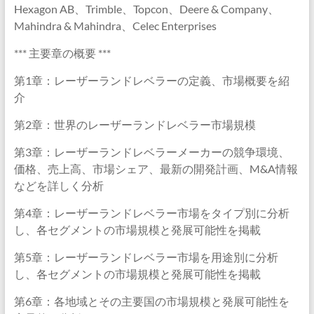
Hexagon AB、Trimble、Topcon、Deere & Company、
Mahindra & Mahindra、Celec Enterprises
*** 主要章の概要 ***
第1章：レーザーランドレベラーの定義、市場概要を紹
介
第2章：世界のレーザーランドレベラー市場規模
第3章：レーザーランドレベラーメーカーの競争環境、
価格、売上高、市場シェア、最新の開発計画、M&A情報
などを詳しく分析
第4章：レーザーランドレベラー市場をタイプ別に分析
し、各セグメントの市場規模と発展可能性を掲載
第5章：レーザーランドレベラー市場を用途別に分析
し、各セグメントの市場規模と発展可能性を掲載
第6章：各地域とその主要国の市場規模と発展可能性を