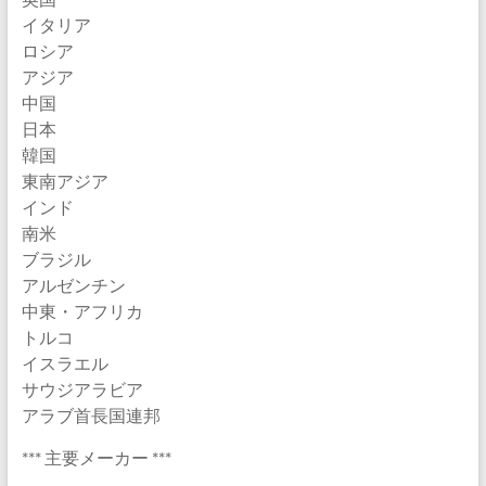
イタリア
ロシア
アジア
中国
日本
韓国
東南アジア
インド
南米
ブラジル
アルゼンチン
中東・アフリカ
トルコ
イスラエル
サウジアラビア
アラブ首長国連邦
*** 主要メーカー ***