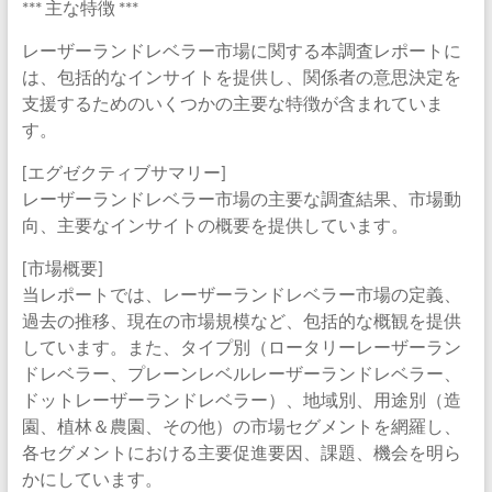
*** 主な特徴 ***
レーザーランドレベラー市場に関する本調査レポートに
は、包括的なインサイトを提供し、関係者の意思決定を
支援するためのいくつかの主要な特徴が含まれていま
す。
[エグゼクティブサマリー]
レーザーランドレベラー市場の主要な調査結果、市場動
向、主要なインサイトの概要を提供しています。
[市場概要]
当レポートでは、レーザーランドレベラー市場の定義、
過去の推移、現在の市場規模など、包括的な概観を提供
しています。また、タイプ別（ロータリーレーザーラン
ドレベラー、プレーンレベルレーザーランドレベラー、
ドットレーザーランドレベラー）、地域別、用途別（造
園、植林＆農園、その他）の市場セグメントを網羅し、
各セグメントにおける主要促進要因、課題、機会を明ら
かにしています。