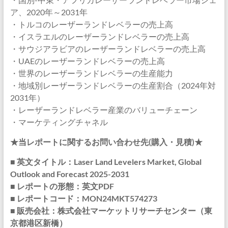
ア、2020年～2031年
・トルコのレーザーランドレベラーの売上高
・イスラエルのレーザーランドレベラーの売上高
・サウジアラビアのレーザーランドレベラーの売上高
・UAEのレーザーランドレベラーの売上高
・世界のレーザーランドレベラーの生産能力
・地域別レーザーランドレベラーの生産割合（2024年対
2031年）
・レーザーランドレベラー産業のバリューチェーン
・マーケティングチャネル
★当レポートに関するお問い合わせ先(購入・見積)★
■ 英文タイトル：Laser Land Levelers Market, Global
Outlook and Forecast 2025-2031
■ レポートの形態：英文PDF
■ レポートコード：MON24MKT574273
■ 販売会社：株式会社マーケットリサーチセンター（東
京都港区新橋）