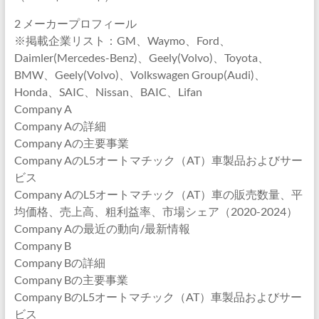
2 メーカープロフィール
※掲載企業リスト：GM、Waymo、Ford、
Daimler(Mercedes-Benz)、Geely(Volvo)、Toyota、
BMW、Geely(Volvo)、Volkswagen Group(Audi)、
Honda、SAIC、Nissan、BAIC、Lifan
Company A
Company Aの詳細
Company Aの主要事業
Company AのL5オートマチック（AT）車製品およびサー
ビス
Company AのL5オートマチック（AT）車の販売数量、平
均価格、売上高、粗利益率、市場シェア（2020-2024）
Company Aの最近の動向/最新情報
Company B
Company Bの詳細
Company Bの主要事業
Company BのL5オートマチック（AT）車製品およびサー
ビス