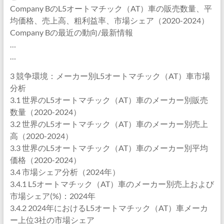
Company BのL5オートマチック（AT）車の販売数量、平
均価格、売上高、粗利益率、市場シェア（2020-2024）
Company Bの最近の動向/最新情報
…
…
3 競争環境：メーカー別L5オートマチック（AT）車市場
分析
3.1 世界のL5オートマチック（AT）車のメーカー別販売
数量（2020-2024）
3.2 世界のL5オートマチック（AT）車のメーカー別売上
高（2020-2024）
3.3 世界のL5オートマチック（AT）車のメーカー別平均
価格（2020-2024）
3.4 市場シェア分析（2024年）
3.4.1 L5オートマチック（AT）車のメーカー別売上および
市場シェア(%)：2024年
3.4.2 2024年におけるL5オートマチック（AT）車メーカ
ー上位3社の市場シェア