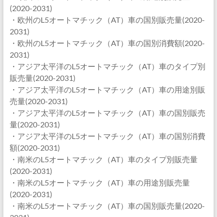
(2020-2031)
・欧州のL5オートマチック（AT）車の国別販売量(2020-
2031)
・欧州のL5オートマチック（AT）車の国別消費額(2020-
2031)
・アジア太平洋のL5オートマチック（AT）車のタイプ別
販売量(2020-2031)
・アジア太平洋のL5オートマチック（AT）車の用途別販
売量(2020-2031)
・アジア太平洋のL5オートマチック（AT）車の国別販売
量(2020-2031)
・アジア太平洋のL5オートマチック（AT）車の国別消費
額(2020-2031)
・南米のL5オートマチック（AT）車のタイプ別販売量
(2020-2031)
・南米のL5オートマチック（AT）車の用途別販売量
(2020-2031)
・南米のL5オートマチック（AT）車の国別販売量(2020-