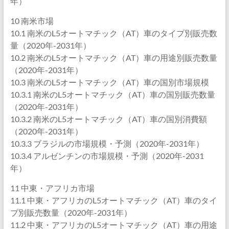
年）
10 南米市場
10.1 南米のL5オートマチック（AT）車のタイプ別販売数
量（2020年-2031年）
10.2 南米のL5オートマチック（AT）車の用途別販売数量
（2020年-2031年）
10.3 南米のL5オートマチック（AT）車の国別市場規模
10.3.1 南米のL5オートマチック（AT）車の国別販売数量
（2020年-2031年）
10.3.2 南米のL5オートマチック（AT）車の国別消費額
（2020年-2031年）
10.3.3 ブラジルの市場規模・予測（2020年-2031年）
10.3.4 アルゼンチンの市場規模・予測（2020年-2031
年）
11 中東・アフリカ市場
11.1 中東・アフリカのL5オートマチック（AT）車のタイ
プ別販売数量（2020年-2031年）
11.2 中東・アフリカのL5オートマチック（AT）車の用途