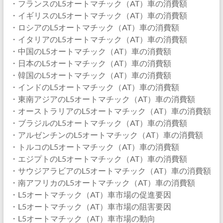
・フランスのL5オートマチック（AT）車の消費額
・イギリスのL5オートマチック（AT）車の消費額
・ロシアのL5オートマチック（AT）車の消費額
・イタリアのL5オートマチック（AT）車の消費額
・中国のL5オートマチック（AT）車の消費額
・日本のL5オートマチック（AT）車の消費額
・韓国のL5オートマチック（AT）車の消費額
・インドのL5オートマチック（AT）車の消費額
・東南アジアのL5オートマチック（AT）車の消費額
・オーストラリアのL5オートマチック（AT）車の消費額
・ブラジルのL5オートマチック（AT）車の消費額
・アルゼンチンのL5オートマチック（AT）車の消費額
・トルコのL5オートマチック（AT）車の消費額
・エジプトのL5オートマチック（AT）車の消費額
・サウジアラビアのL5オートマチック（AT）車の消費額
・南アフリカのL5オートマチック（AT）車の消費額
・L5オートマチック（AT）車市場の促進要因
・L5オートマチック（AT）車市場の阻害要因
・L5オートマチック（AT）車市場の動向