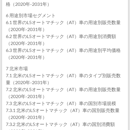
格（2020年-2031年）
6 用途別市場セグメント
6.1 世界のL5オートマチック（AT）車の用途別販売数量
（2020年-2031年）
6.2 世界のL5オートマチック（AT）車の用途別消費額
（2020年-2031年）
6.3 世界のL5オートマチック（AT）車の用途別平均価格
（2020年-2031年）
7 北米市場
7.1 北米のL5オートマチック（AT）車のタイプ別販売数
量（2020年-2031年）
7.2 北米のL5オートマチック（AT）車の用途別販売数量
（2020年-2031年）
7.3 北米のL5オートマチック（AT）車の国別市場規模
7.3.1 北米のL5オートマチック（AT）車の国別販売数量
（2020年-2031年）
7.3.2 北米のL5オートマチック（AT）車の国別消費額