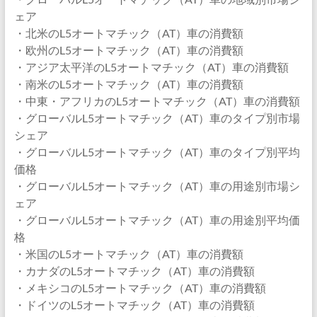
ェア
・北米のL5オートマチック（AT）車の消費額
・欧州のL5オートマチック（AT）車の消費額
・アジア太平洋のL5オートマチック（AT）車の消費額
・南米のL5オートマチック（AT）車の消費額
・中東・アフリカのL5オートマチック（AT）車の消費額
・グローバルL5オートマチック（AT）車のタイプ別市場
シェア
・グローバルL5オートマチック（AT）車のタイプ別平均
価格
・グローバルL5オートマチック（AT）車の用途別市場シ
ェア
・グローバルL5オートマチック（AT）車の用途別平均価
格
・米国のL5オートマチック（AT）車の消費額
・カナダのL5オートマチック（AT）車の消費額
・メキシコのL5オートマチック（AT）車の消費額
・ドイツのL5オートマチック（AT）車の消費額