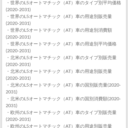
・世界のL5オートマチック（AT）車のタイプ別平均価格
(2020-2031)
・世界のL5オートマチック（AT）車の用途別販売量
(2020-2031)
・世界のL5オートマチック（AT）車の用途別消費額
(2020-2031)
・世界のL5オートマチック（AT）車の用途別平均価格
(2020-2031)
・北米のL5オートマチック（AT）車のタイプ別販売量
(2020-2031)
・北米のL5オートマチック（AT）車の用途別販売量
(2020-2031)
・北米のL5オートマチック（AT）車の国別販売量(2020-
2031)
・北米のL5オートマチック（AT）車の国別消費額(2020-
2031)
・欧州のL5オートマチック（AT）車のタイプ別販売量
(2020-2031)
・欧州のL5オートマチック（AT）車の用途別販売量