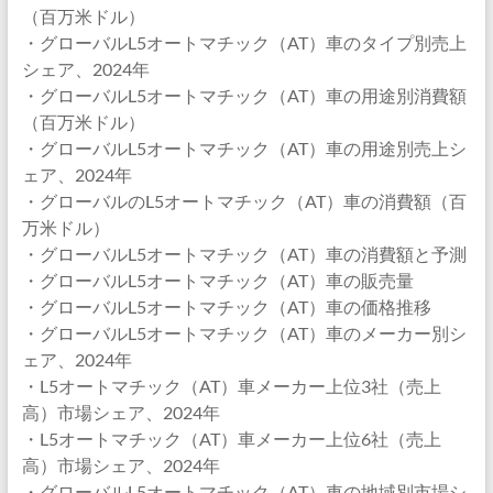
（百万米ドル）
・グローバルL5オートマチック（AT）車のタイプ別売上
シェア、2024年
・グローバルL5オートマチック（AT）車の用途別消費額
（百万米ドル）
・グローバルL5オートマチック（AT）車の用途別売上シ
ェア、2024年
・グローバルのL5オートマチック（AT）車の消費額（百
万米ドル）
・グローバルL5オートマチック（AT）車の消費額と予測
・グローバルL5オートマチック（AT）車の販売量
・グローバルL5オートマチック（AT）車の価格推移
・グローバルL5オートマチック（AT）車のメーカー別シ
ェア、2024年
・L5オートマチック（AT）車メーカー上位3社（売上
高）市場シェア、2024年
・L5オートマチック（AT）車メーカー上位6社（売上
高）市場シェア、2024年
・グローバルL5オートマチック（AT）車の地域別市場シ