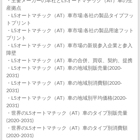
・主要メーカーの本社とL5オートマチック（AT）車の生
産拠点
・L5オートマチック（AT）車市場:各社の製品タイプフッ
トプリント
・L5オートマチック（AT）車市場:各社の製品用途フット
プリント
・L5オートマチック（AT）車市場の新規参入企業と参入
障壁
・L5オートマチック（AT）車の合併、買収、契約、提携
・L5オートマチック（AT）車の地域別販売量(2020-
2031)
・L5オートマチック（AT）車の地域別消費額(2020-
2031)
・L5オートマチック（AT）車の地域別平均価格(2020-
2031)
・世界のL5オートマチック（AT）車のタイプ別販売量
(2020-2031)
・世界のL5オートマチック（AT）車のタイプ別消費額
(2020-2031)