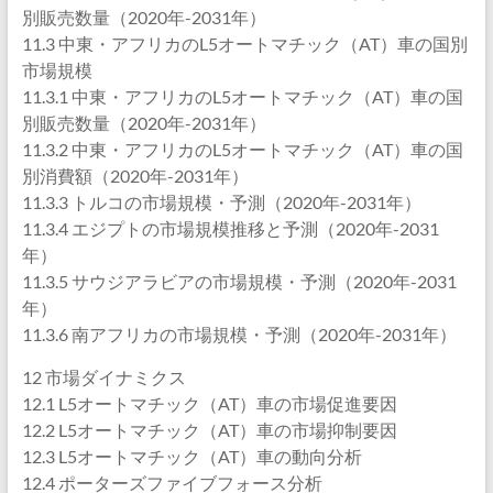
別販売数量（2020年-2031年）
11.3 中東・アフリカのL5オートマチック（AT）車の国別
市場規模
11.3.1 中東・アフリカのL5オートマチック（AT）車の国
別販売数量（2020年-2031年）
11.3.2 中東・アフリカのL5オートマチック（AT）車の国
別消費額（2020年-2031年）
11.3.3 トルコの市場規模・予測（2020年-2031年）
11.3.4 エジプトの市場規模推移と予測（2020年-2031
年）
11.3.5 サウジアラビアの市場規模・予測（2020年-2031
年）
11.3.6 南アフリカの市場規模・予測（2020年-2031年）
12 市場ダイナミクス
12.1 L5オートマチック（AT）車の市場促進要因
12.2 L5オートマチック（AT）車の市場抑制要因
12.3 L5オートマチック（AT）車の動向分析
12.4 ポーターズファイブフォース分析