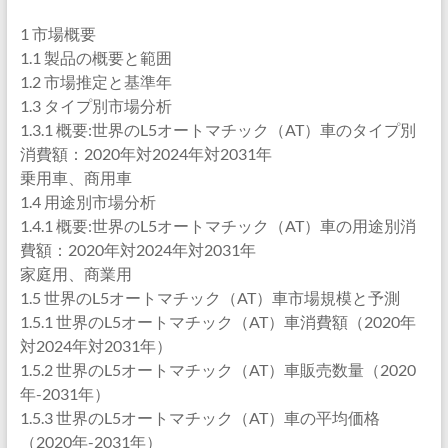
1 市場概要
1.1 製品の概要と範囲
1.2 市場推定と基準年
1.3 タイプ別市場分析
1.3.1 概要:世界のL5オートマチック（AT）車のタイプ別
消費額：2020年対2024年対2031年
乗用車、商用車
1.4 用途別市場分析
1.4.1 概要:世界のL5オートマチック（AT）車の用途別消
費額：2020年対2024年対2031年
家庭用、商業用
1.5 世界のL5オートマチック（AT）車市場規模と予測
1.5.1 世界のL5オートマチック（AT）車消費額（2020年
対2024年対2031年）
1.5.2 世界のL5オートマチック（AT）車販売数量（2020
年-2031年）
1.5.3 世界のL5オートマチック（AT）車の平均価格
（2020年-2031年）