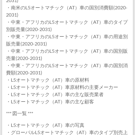
2031)
・南米のL5オートマチック（AT）車の国別消費額(2020-
2031)
・中東・アフリカのL5オートマチック（AT）車のタイプ
別販売量(2020-2031)
・中東・アフリカのL5オートマチック（AT）車の用途別
販売量(2020-2031)
・中東・アフリカのL5オートマチック（AT）車の国別販
売量(2020-2031)
・中東・アフリカのL5オートマチック（AT）車の国別消
費額(2020-2031)
・L5オートマチック（AT）車の原材料
・L5オートマチック（AT）車原材料の主要メーカー
・L5オートマチック（AT）車の主な販売業者
・L5オートマチック（AT）車の主な顧客
*** 図一覧 ***
・L5オートマチック（AT）車の写真
・グローバルL5オートマチック（AT）車のタイプ別売上