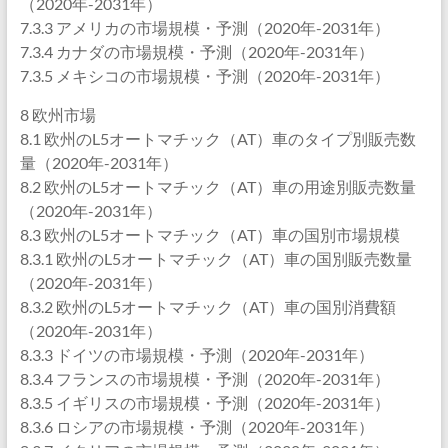
（2020年-2031年）
7.3.3 アメリカの市場規模・予測（2020年-2031年）
7.3.4 カナダの市場規模・予測（2020年-2031年）
7.3.5 メキシコの市場規模・予測（2020年-2031年）
8 欧州市場
8.1 欧州のL5オートマチック（AT）車のタイプ別販売数
量（2020年-2031年）
8.2 欧州のL5オートマチック（AT）車の用途別販売数量
（2020年-2031年）
8.3 欧州のL5オートマチック（AT）車の国別市場規模
8.3.1 欧州のL5オートマチック（AT）車の国別販売数量
（2020年-2031年）
8.3.2 欧州のL5オートマチック（AT）車の国別消費額
（2020年-2031年）
8.3.3 ドイツの市場規模・予測（2020年-2031年）
8.3.4 フランスの市場規模・予測（2020年-2031年）
8.3.5 イギリスの市場規模・予測（2020年-2031年）
8.3.6 ロシアの市場規模・予測（2020年-2031年）