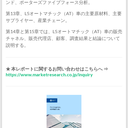
ンド、ポーターズファイブフォース分析。
第13章、L5オートマチック（AT）車の主要原材料、主要
サプライヤー、産業チェーン。
第14章と第15章では、L5オートマチック（AT）車の販売
チャネル、販売代理店、顧客、調査結果と結論について
説明する。
★ 本レポートに関するお問い合わせはこちらへ ⇒
https://www.marketresearch.co.jp/inquiry