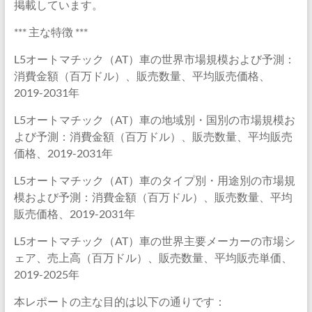
掲載しています。
*** 主な特徴 ***
L5オートマチック（AT）車の世界市場規模および予測：
消費金額（百万ドル）、販売数量、平均販売価格、
2019-2031年
L5オートマチック（AT）車の地域別・国別の市場規模お
よび予測：消費金額（百万ドル）、販売数量、平均販売
価格、2019-2031年
L5オートマチック（AT）車のタイプ別・用途別の市場規
模および予測：消費金額（百万ドル）、販売数量、平均
販売価格、2019-2031年
L5オートマチック（AT）車の世界主要メーカーの市場シ
ェア、売上高（百万ドル）、販売数量、平均販売単価、
2019-2025年
本レポートの主な目的は以下の通りです：