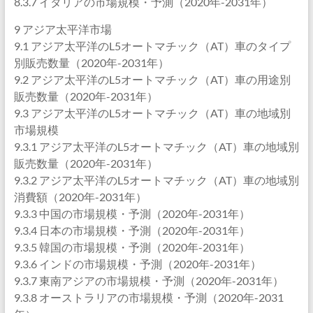
8.3.7 イタリアの市場規模・予測（2020年-2031年）
9 アジア太平洋市場
9.1 アジア太平洋のL5オートマチック（AT）車のタイプ
別販売数量（2020年-2031年）
9.2 アジア太平洋のL5オートマチック（AT）車の用途別
販売数量（2020年-2031年）
9.3 アジア太平洋のL5オートマチック（AT）車の地域別
市場規模
9.3.1 アジア太平洋のL5オートマチック（AT）車の地域別
販売数量（2020年-2031年）
9.3.2 アジア太平洋のL5オートマチック（AT）車の地域別
消費額（2020年-2031年）
9.3.3 中国の市場規模・予測（2020年-2031年）
9.3.4 日本の市場規模・予測（2020年-2031年）
9.3.5 韓国の市場規模・予測（2020年-2031年）
9.3.6 インドの市場規模・予測（2020年-2031年）
9.3.7 東南アジアの市場規模・予測（2020年-2031年）
9.3.8 オーストラリアの市場規模・予測（2020年-2031