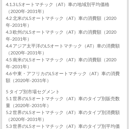
4.1.3 L5オートマチック（AT）車の地域別平均価格
（2020年-2031年）
4.2 北米のL5オートマチック（AT）車の消費額（2020
年-2031年）
4.3 欧州のL5オートマチック（AT）車の消費額（2020
年-2031年）
4.4 アジア太平洋のL5オートマチック（AT）車の消費額
（2020年-2031年）
4.5 南米のL5オートマチック（AT）車の消費額（2020
年-2031年）
4.6 中東・アフリカのL5オートマチック（AT）車の消費
額（2020年-2031年）
5 タイプ別市場セグメント
5.1 世界のL5オートマチック（AT）車のタイプ別販売数
量（2020年-2031年）
5.2 世界のL5オートマチック（AT）車のタイプ別消費額
（2020年-2031年）
5.3 世界のL5オートマチック（AT）車のタイプ別平均価