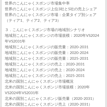
世界のこんにゃくスポンジ市場集中率
世界のこんにゃくスポンジ上位3社と5社の売上シェア
世界のこんにゃくスポンジ市場：企業タイプ別シェア
（ティア1、ティア2、ティア3）
３．こんにゃくスポンジ市場の地域別シナリオ
地域別こんにゃくスポンジの市場規模：2020年VS2024
年VS2031年
地域別こんにゃくスポンジの販売量：2020-2031
地域別こんにゃくスポンジの販売量：2020-2024
地域別こんにゃくスポンジの販売量：2025-2031
地域別こんにゃくスポンジの売上：2020-2031
地域別こんにゃくスポンジの売上：2020-2024
地域別こんにゃくスポンジの売上：2025-2031
北米の国別こんにゃくスポンジ市場概況
北米の国別こんにゃくスポンジ市場規模：2020年
VS2024年VS2031年
北米の国別こんにゃくスポンジ販売量（2020-2031）
北米の国別こんにゃくスポンジ売上（2020-2031）