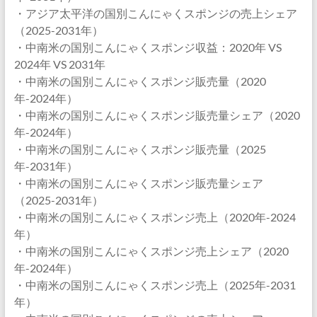
・アジア太平洋の国別こんにゃくスポンジの売上シェア
（2025-2031年）
・中南米の国別こんにゃくスポンジ収益：2020年 VS
2024年 VS 2031年
・中南米の国別こんにゃくスポンジ販売量（2020
年-2024年）
・中南米の国別こんにゃくスポンジ販売量シェア（2020
年-2024年）
・中南米の国別こんにゃくスポンジ販売量（2025
年-2031年）
・中南米の国別こんにゃくスポンジ販売量シェア
（2025-2031年）
・中南米の国別こんにゃくスポンジ売上（2020年-2024
年）
・中南米の国別こんにゃくスポンジ売上シェア（2020
年-2024年）
・中南米の国別こんにゃくスポンジ売上（2025年-2031
年）