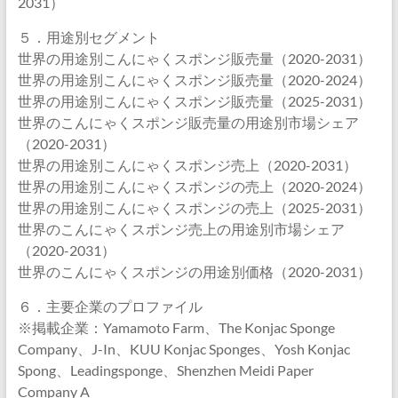
2031）
５．用途別セグメント
世界の用途別こんにゃくスポンジ販売量（2020-2031）
世界の用途別こんにゃくスポンジ販売量（2020-2024）
世界の用途別こんにゃくスポンジ販売量（2025-2031）
世界のこんにゃくスポンジ販売量の用途別市場シェア
（2020-2031）
世界の用途別こんにゃくスポンジ売上（2020-2031）
世界の用途別こんにゃくスポンジの売上（2020-2024）
世界の用途別こんにゃくスポンジの売上（2025-2031）
世界のこんにゃくスポンジ売上の用途別市場シェア
（2020-2031）
世界のこんにゃくスポンジの用途別価格（2020-2031）
６．主要企業のプロファイル
※掲載企業：Yamamoto Farm、The Konjac Sponge
Company、J-In、KUU Konjac Sponges、Yosh Konjac
Spong、Leadingsponge、Shenzhen Meidi Paper
Company A