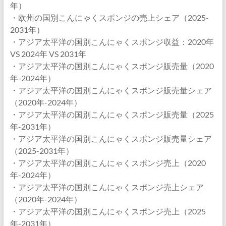
年）
・欧州の国別こんにゃくスポンジの売上シェア（2025-
2031年）
・アジア太平洋の国別こんにゃくスポンジ収益：2020年
VS 2024年 VS 2031年
・アジア太平洋の国別こんにゃくスポンジ販売量（2020
年-2024年）
・アジア太平洋の国別こんにゃくスポンジ販売量シェア
（2020年-2024年）
・アジア太平洋の国別こんにゃくスポンジ販売量（2025
年-2031年）
・アジア太平洋の国別こんにゃくスポンジ販売量シェア
（2025-2031年）
・アジア太平洋の国別こんにゃくスポンジ売上（2020
年-2024年）
・アジア太平洋の国別こんにゃくスポンジ売上シェア
（2020年-2024年）
・アジア太平洋の国別こんにゃくスポンジ売上（2025
年-2031年）