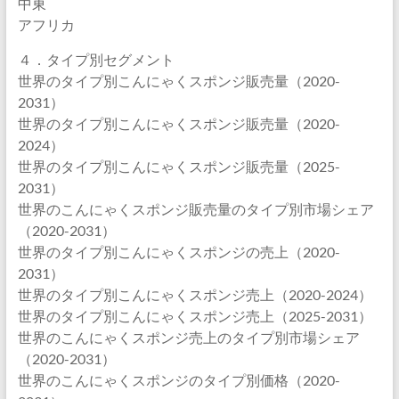
中東
アフリカ
４．タイプ別セグメント
世界のタイプ別こんにゃくスポンジ販売量（2020-
2031）
世界のタイプ別こんにゃくスポンジ販売量（2020-
2024）
世界のタイプ別こんにゃくスポンジ販売量（2025-
2031）
世界のこんにゃくスポンジ販売量のタイプ別市場シェア
（2020-2031）
世界のタイプ別こんにゃくスポンジの売上（2020-
2031）
世界のタイプ別こんにゃくスポンジ売上（2020-2024）
世界のタイプ別こんにゃくスポンジ売上（2025-2031）
世界のこんにゃくスポンジ売上のタイプ別市場シェア
（2020-2031）
世界のこんにゃくスポンジのタイプ別価格（2020-