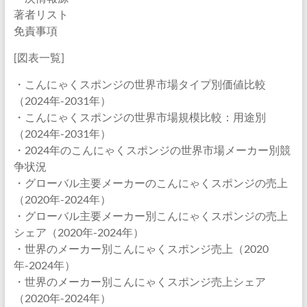
著者リスト
免責事項
[図表一覧]
・こんにゃくスポンジの世界市場タイプ別価値比較
（2024年-2031年）
・こんにゃくスポンジの世界市場規模比較：用途別
（2024年-2031年）
・2024年のこんにゃくスポンジの世界市場メーカー別競
争状況
・グローバル主要メーカーのこんにゃくスポンジの売上
（2020年-2024年）
・グローバル主要メーカー別こんにゃくスポンジの売上
シェア（2020年-2024年）
・世界のメーカー別こんにゃくスポンジ売上（2020
年-2024年）
・世界のメーカー別こんにゃくスポンジ売上シェア
（2020年-2024年）