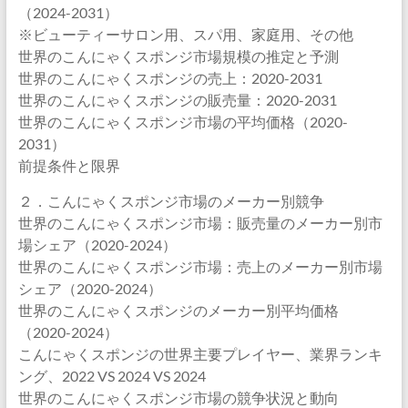
（2024-2031）
※ビューティーサロン用、スパ用、家庭用、その他
世界のこんにゃくスポンジ市場規模の推定と予測
世界のこんにゃくスポンジの売上：2020-2031
世界のこんにゃくスポンジの販売量：2020-2031
世界のこんにゃくスポンジ市場の平均価格（2020-
2031）
前提条件と限界
２．こんにゃくスポンジ市場のメーカー別競争
世界のこんにゃくスポンジ市場：販売量のメーカー別市
場シェア（2020-2024）
世界のこんにゃくスポンジ市場：売上のメーカー別市場
シェア（2020-2024）
世界のこんにゃくスポンジのメーカー別平均価格
（2020-2024）
こんにゃくスポンジの世界主要プレイヤー、業界ランキ
ング、2022 VS 2024 VS 2024
世界のこんにゃくスポンジ市場の競争状況と動向