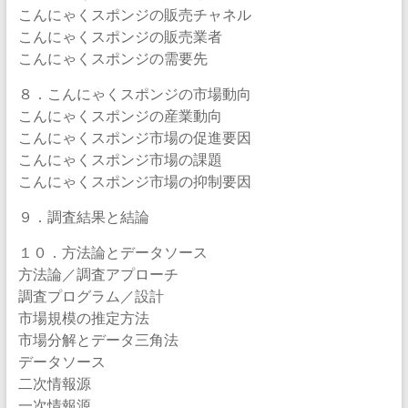
こんにゃくスポンジの販売チャネル
こんにゃくスポンジの販売業者
こんにゃくスポンジの需要先
８．こんにゃくスポンジの市場動向
こんにゃくスポンジの産業動向
こんにゃくスポンジ市場の促進要因
こんにゃくスポンジ市場の課題
こんにゃくスポンジ市場の抑制要因
９．調査結果と結論
１０．方法論とデータソース
方法論／調査アプローチ
調査プログラム／設計
市場規模の推定方法
市場分解とデータ三角法
データソース
二次情報源
一次情報源