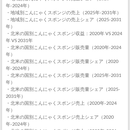
年-2024年）
・地域別こんにゃくスポンジの売上（2025年-2031年）
・地域別こんにゃくスポンジの売上シェア（2025-2031
年）
・北米の国別こんにゃくスポンジ収益：2020年 VS 2024
年 VS 2031年
・北米の国別こんにゃくスポンジ販売量（2020年-2024
年）
・北米の国別こんにゃくスポンジ販売量シェア（2020
年-2024年）
・北米の国別こんにゃくスポンジ販売量（2025年-2031
年）
・北米の国別こんにゃくスポンジ販売量シェア（2025-
2031年）
・北米の国別こんにゃくスポンジ売上（2020年-2024
年）
・北米の国別こんにゃくスポンジ売上シェア（2020
年-2024年）