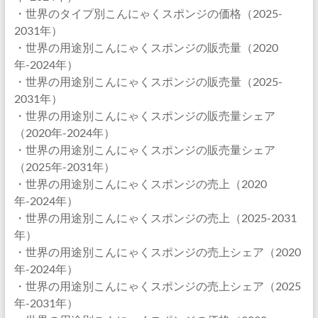
・世界のタイプ別こんにゃくスポンジの価格（2025-
2031年）
・世界の用途別こんにゃくスポンジの販売量（2020
年-2024年）
・世界の用途別こんにゃくスポンジの販売量（2025-
2031年）
・世界の用途別こんにゃくスポンジの販売量シェア
（2020年-2024年）
・世界の用途別こんにゃくスポンジの販売量シェア
（2025年-2031年）
・世界の用途別こんにゃくスポンジの売上（2020
年-2024年）
・世界の用途別こんにゃくスポンジの売上（2025-2031
年）
・世界の用途別こんにゃくスポンジの売上シェア（2020
年-2024年）
・世界の用途別こんにゃくスポンジの売上シェア（2025
年-2031年）