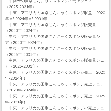
・中南米の国別こんにゃくスポンジの売上シェア
（2025-2031年）
・中東・アフリカの国別こんにゃくスポンジ収益：2020
年 VS 2024年 VS 2031年
・中東・アフリカの国別こんにゃくスポンジ販売量
（2020年-2024年）
・中東・アフリカの国別こんにゃくスポンジ販売量シェ
ア（2020年-2024年）
・中東・アフリカの国別こんにゃくスポンジ販売量
（2025年-2031年）
・中東・アフリカの国別こんにゃくスポンジ販売量シェ
ア（2025-2031年）
・中東・アフリカの国別こんにゃくスポンジ売上（2020
年-2024年）
・中東・アフリカの国別こんにゃくスポンジ売上シェア
（2020年-2024年）
・中東・アフリカの国別こんにゃくスポンジ売上（2025
年-2031年）
・中東・アフリカの国別こんにゃくスポンジの売上シェ