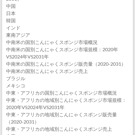
中国
日本
韓国
インド
東南アジア
中南米の国別こんにゃくスポンジ市場概況
中南米の国別こんにゃくスポンジ市場規模：2020年
VS2024年VS2031年
中南米の国別こんにゃくスポンジ販売量（2020-2031）
中南米の国別こんにゃくスポンジ売上
ブラジル
メキシコ
中東・アフリカの国別こんにゃくスポンジ市場概況
中東・アフリカの地域別こんにゃくスポンジ市場規模：
2020年VS2024年VS2031年
中東・アフリカの地域別こんにゃくスポンジ販売量
（2020-2031）
中東・アフリカの地域別こんにゃくスポンジ売上