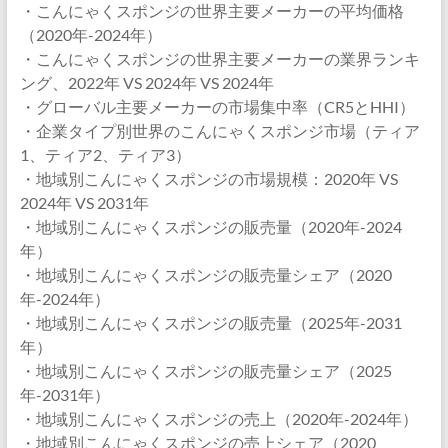
・こんにゃくスポンジの世界主要メーカーの平均価格
（2020年-2024年）
・こんにゃくスポンジの世界主要メーカーの業界ランキ
ング、2022年 VS 2024年 VS 2024年
・グローバル主要メーカーの市場集中率（CR5とHHI）
・企業タイプ別世界のこんにゃくスポンジ市場（ティア
1、ティア2、ティア3）
・地域別こんにゃくスポンジの市場規模：2020年 VS
2024年 VS 2031年
・地域別こんにゃくスポンジの販売量（2020年-2024
年）
・地域別こんにゃくスポンジの販売量シェア（2020
年-2024年）
・地域別こんにゃくスポンジの販売量（2025年-2031
年）
・地域別こんにゃくスポンジの販売量シェア（2025
年-2031年）
・地域別こんにゃくスポンジの売上（2020年-2024年）
・地域別こんにゃくスポンジの売上シェア（2020