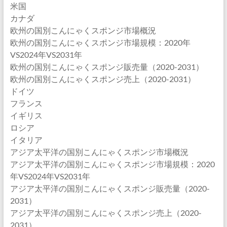
米国
カナダ
欧州の国別こんにゃくスポンジ市場概況
欧州の国別こんにゃくスポンジ市場規模：2020年
VS2024年VS2031年
欧州の国別こんにゃくスポンジ販売量（2020-2031）
欧州の国別こんにゃくスポンジ売上（2020-2031）
ドイツ
フランス
イギリス
ロシア
イタリア
アジア太平洋の国別こんにゃくスポンジ市場概況
アジア太平洋の国別こんにゃくスポンジ市場規模：2020
年VS2024年VS2031年
アジア太平洋の国別こんにゃくスポンジ販売量（2020-
2031）
アジア太平洋の国別こんにゃくスポンジ売上（2020-
2031）