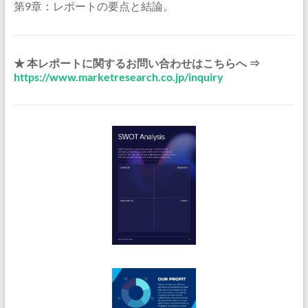
第9章：レポートの要点と結論。
★ 本レポートに関するお問い合わせはこちらへ ⇒
https://www.marketresearch.co.jp/inquiry