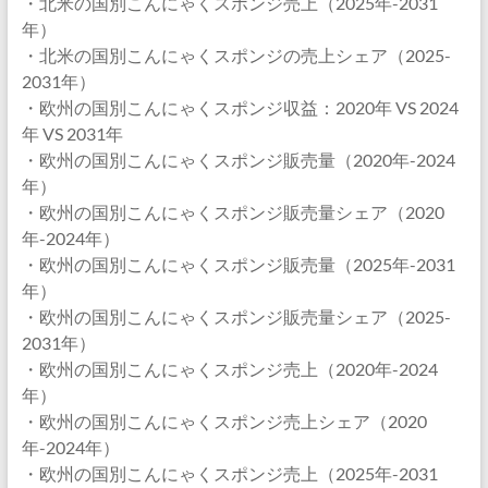
・北米の国別こんにゃくスポンジ売上（2025年-2031
年）
・北米の国別こんにゃくスポンジの売上シェア（2025-
2031年）
・欧州の国別こんにゃくスポンジ収益：2020年 VS 2024
年 VS 2031年
・欧州の国別こんにゃくスポンジ販売量（2020年-2024
年）
・欧州の国別こんにゃくスポンジ販売量シェア（2020
年-2024年）
・欧州の国別こんにゃくスポンジ販売量（2025年-2031
年）
・欧州の国別こんにゃくスポンジ販売量シェア（2025-
2031年）
・欧州の国別こんにゃくスポンジ売上（2020年-2024
年）
・欧州の国別こんにゃくスポンジ売上シェア（2020
年-2024年）
・欧州の国別こんにゃくスポンジ売上（2025年-2031