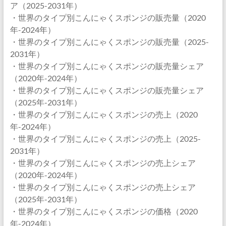
ア（2025-2031年）
・世界のタイプ別こんにゃくスポンジの販売量（2020
年-2024年）
・世界のタイプ別こんにゃくスポンジの販売量（2025-
2031年）
・世界のタイプ別こんにゃくスポンジの販売量シェア
（2020年-2024年）
・世界のタイプ別こんにゃくスポンジの販売量シェア
（2025年-2031年）
・世界のタイプ別こんにゃくスポンジの売上（2020
年-2024年）
・世界のタイプ別こんにゃくスポンジの売上（2025-
2031年）
・世界のタイプ別こんにゃくスポンジの売上シェア
（2020年-2024年）
・世界のタイプ別こんにゃくスポンジの売上シェア
（2025年-2031年）
・世界のタイプ別こんにゃくスポンジの価格（2020
年-2024年）