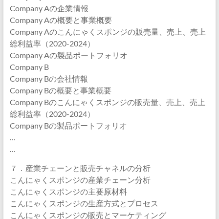
Company Aの企業情報
Company Aの概要と事業概要
Company Aのこんにゃくスポンジの販売量、売上、売上
総利益率（2020-2024）
Company Aの製品ポートフォリオ
Company B
Company Bの会社情報
Company Bの概要と事業概要
Company Bのこんにゃくスポンジの販売量、売上、売上
総利益率（2020-2024）
Company Bの製品ポートフォリオ
…
…
７．産業チェーンと販売チャネルの分析
こんにゃくスポンジの産業チェーン分析
こんにゃくスポンジの主要原材料
こんにゃくスポンジの生産方式とプロセス
こんにゃくスポンジの販売とマーケティング