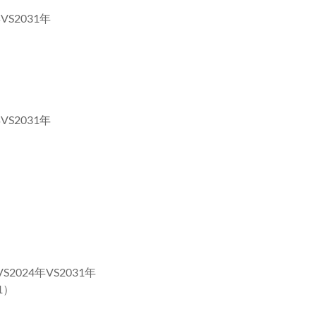
S2031年
S2031年
024年VS2031年
1）
）