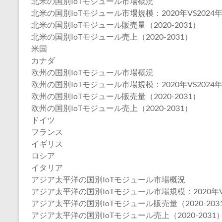
北米の国別IoTモジュール市場概況
北米の国別IoTモジュール市場規模：2020年VS2024年V
北米の国別IoTモジュール販売量（2020-2031）
北米の国別IoTモジュール売上（2020-2031）
米国
カナダ
欧州の国別IoTモジュール市場概況
欧州の国別IoTモジュール市場規模：2020年VS2024年V
欧州の国別IoTモジュール販売量（2020-2031）
欧州の国別IoTモジュール売上（2020-2031）
ドイツ
フランス
イギリス
ロシア
イタリア
アジア太平洋の国別IoTモジュール市場概況
アジア太平洋の国別IoTモジュール市場規模：2020年VS2
アジア太平洋の国別IoTモジュール販売量（2020-203
アジア太平洋の国別IoTモジュール売上（2020-2031