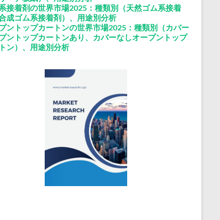
系接着剤の世界市場2025：種類別（天然ゴム系接着
合成ゴム系接着剤）、用途別分析
プントップカートンの世界市場2025：種類別（カバー
プントップカートンあり、カバーなしオープントップ
トン）、用途別分析