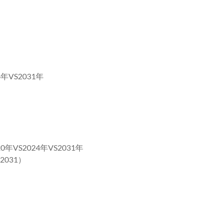
年VS2031年
VS2024年VS2031年
031）