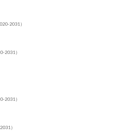
0-2031）
-2031）
-2031）
031）