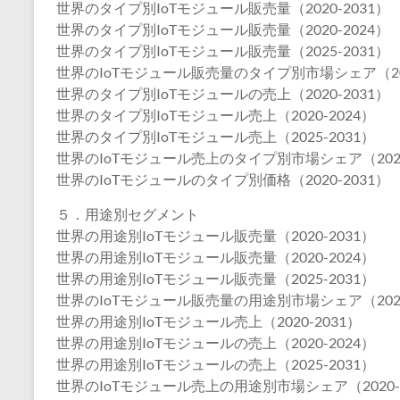
世界のタイプ別IoTモジュール販売量（2020-2031）
世界のタイプ別IoTモジュール販売量（2020-2024）
世界のタイプ別IoTモジュール販売量（2025-2031）
世界のIoTモジュール販売量のタイプ別市場シェア（202
世界のタイプ別IoTモジュールの売上（2020-2031）
世界のタイプ別IoTモジュール売上（2020-2024）
世界のタイプ別IoTモジュール売上（2025-2031）
世界のIoTモジュール売上のタイプ別市場シェア（2020
世界のIoTモジュールのタイプ別価格（2020-2031）
５．用途別セグメント
世界の用途別IoTモジュール販売量（2020-2031）
世界の用途別IoTモジュール販売量（2020-2024）
世界の用途別IoTモジュール販売量（2025-2031）
世界のIoTモジュール販売量の用途別市場シェア（2020
世界の用途別IoTモジュール売上（2020-2031）
世界の用途別IoTモジュールの売上（2020-2024）
世界の用途別IoTモジュールの売上（2025-2031）
世界のIoTモジュール売上の用途別市場シェア（2020-2