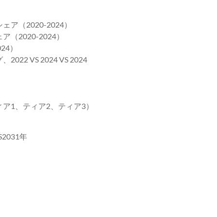
（2020-2024）
2020-2024）
24）
VS 2024 VS 2024
ィア1、ティア2、ティア3）
2031年