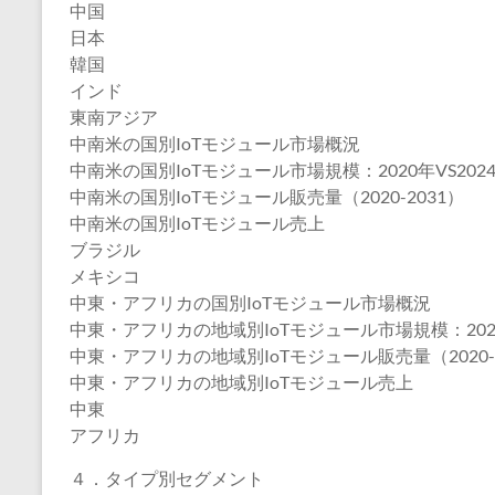
中国
日本
韓国
インド
東南アジア
中南米の国別IoTモジュール市場概況
中南米の国別IoTモジュール市場規模：2020年VS2024
中南米の国別IoTモジュール販売量（2020-2031）
中南米の国別IoTモジュール売上
ブラジル
メキシコ
中東・アフリカの国別IoTモジュール市場概況
中東・アフリカの地域別IoTモジュール市場規模：2020年
中東・アフリカの地域別IoTモジュール販売量（2020-2
中東・アフリカの地域別IoTモジュール売上
中東
アフリカ
４．タイプ別セグメント