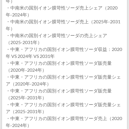
年）
・中南米の国別イオン膜苛性ソーダ売上シェア（2020
年-2024年）
・中南米の国別イオン膜苛性ソーダ売上（2025年-2031
年）
・中南米の国別イオン膜苛性ソーダの売上シェア
（2025-2031年）
・中東・アフリカの国別イオン膜苛性ソーダ収益：2020
年 VS 2024年 VS 2031年
・中東・アフリカの国別イオン膜苛性ソーダ販売量
（2020年-2024年）
・中東・アフリカの国別イオン膜苛性ソーダ販売量シェ
ア（2020年-2024年）
・中東・アフリカの国別イオン膜苛性ソーダ販売量
（2025年-2031年）
・中東・アフリカの国別イオン膜苛性ソーダ販売量シェ
ア（2025-2031年）
・中東・アフリカの国別イオン膜苛性ソーダ売上（2020
年-2024年）