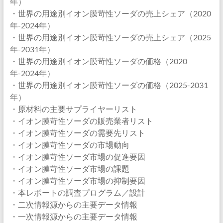
年）
・世界の用途別イオン膜苛性ソーダの売上シェア（2020
年-2024年）
・世界の用途別イオン膜苛性ソーダの売上シェア（2025
年-2031年）
・世界の用途別イオン膜苛性ソーダの価格（2020
年-2024年）
・世界の用途別イオン膜苛性ソーダの価格（2025-2031
年）
・原材料の主要サプライヤーリスト
・イオン膜苛性ソーダの販売業者リスト
・イオン膜苛性ソーダの需要先リスト
・イオン膜苛性ソーダの市場動向
・イオン膜苛性ソーダ市場の促進要因
・イオン膜苛性ソーダ市場の課題
・イオン膜苛性ソーダ市場の抑制要因
・本レポートの調査プログラム／設計
・二次情報源からの主要データ情報
・一次情報源からの主要データ情報