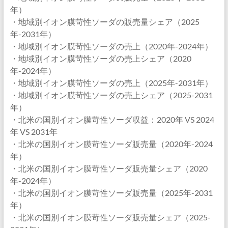
年）
・地域別イオン膜苛性ソーダの販売量シェア（2025
年-2031年）
・地域別イオン膜苛性ソーダの売上（2020年-2024年）
・地域別イオン膜苛性ソーダの売上シェア（2020
年-2024年）
・地域別イオン膜苛性ソーダの売上（2025年-2031年）
・地域別イオン膜苛性ソーダの売上シェア（2025-2031
年）
・北米の国別イオン膜苛性ソーダ収益：2020年 VS 2024
年 VS 2031年
・北米の国別イオン膜苛性ソーダ販売量（2020年-2024
年）
・北米の国別イオン膜苛性ソーダ販売量シェア（2020
年-2024年）
・北米の国別イオン膜苛性ソーダ販売量（2025年-2031
年）
・北米の国別イオン膜苛性ソーダ販売量シェア（2025-