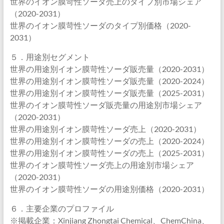
世界のイオン膜苛性ソーダ売上のタイプ別市場シェア
（2020-2031）
世界のイオン膜苛性ソーダのタイプ別価格（2020-
2031）
５．用途別セグメント
世界の用途別イオン膜苛性ソーダ販売量（2020-2031）
世界の用途別イオン膜苛性ソーダ販売量（2020-2024）
世界の用途別イオン膜苛性ソーダ販売量（2025-2031）
世界のイオン膜苛性ソーダ販売量の用途別市場シェア
（2020-2031）
世界の用途別イオン膜苛性ソーダ売上（2020-2031）
世界の用途別イオン膜苛性ソーダの売上（2020-2024）
世界の用途別イオン膜苛性ソーダの売上（2025-2031）
世界のイオン膜苛性ソーダ売上の用途別市場シェア
（2020-2031）
世界のイオン膜苛性ソーダの用途別価格（2020-2031）
６．主要企業のプロファイル
※掲載企業：Xinjiang Zhongtai Chemical、ChemChina、