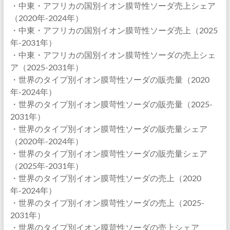
・中東・アフリカの国別イオン膜苛性ソーダ売上シェア
（2020年-2024年）
・中東・アフリカの国別イオン膜苛性ソーダ売上（2025
年-2031年）
・中東・アフリカの国別イオン膜苛性ソーダの売上シェ
ア（2025-2031年）
・世界のタイプ別イオン膜苛性ソーダの販売量（2020
年-2024年）
・世界のタイプ別イオン膜苛性ソーダの販売量（2025-
2031年）
・世界のタイプ別イオン膜苛性ソーダの販売量シェア
（2020年-2024年）
・世界のタイプ別イオン膜苛性ソーダの販売量シェア
（2025年-2031年）
・世界のタイプ別イオン膜苛性ソーダの売上（2020
年-2024年）
・世界のタイプ別イオン膜苛性ソーダの売上（2025-
2031年）
・世界のタイプ別イオン膜苛性ソーダの売上シェア