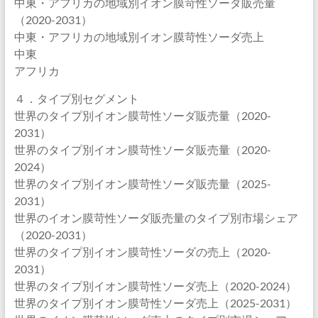
中東・アフリカの地域別イオン膜苛性ソーダ販売量
（2020-2031）
中東・アフリカの地域別イオン膜苛性ソーダ売上
中東
アフリカ
４．タイプ別セグメント
世界のタイプ別イオン膜苛性ソーダ販売量（2020-
2031）
世界のタイプ別イオン膜苛性ソーダ販売量（2020-
2024）
世界のタイプ別イオン膜苛性ソーダ販売量（2025-
2031）
世界のイオン膜苛性ソーダ販売量のタイプ別市場シェア
（2020-2031）
世界のタイプ別イオン膜苛性ソーダの売上（2020-
2031）
世界のタイプ別イオン膜苛性ソーダ売上（2020-2024）
世界のタイプ別イオン膜苛性ソーダ売上（2025-2031）