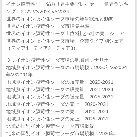
イオン膜苛性ソーダの世界主要プレイヤー、業界ランキ
ング、2022 VS 2024 VS 2024
世界のイオン膜苛性ソーダ市場の競争状況と動向
世界のイオン膜苛性ソーダ市場集中率
世界のイオン膜苛性ソーダ上位3社と5社の売上シェア
世界のイオン膜苛性ソーダ市場：企業タイプ別シェア
（ティア1、ティア2、ティア3）
３．イオン膜苛性ソーダ市場の地域別シナリオ
地域別イオン膜苛性ソーダの市場規模：2020年VS2024
年VS2031年
地域別イオン膜苛性ソーダの販売量：2020-2031
地域別イオン膜苛性ソーダの販売量：2020-2024
地域別イオン膜苛性ソーダの販売量：2025-2031
地域別イオン膜苛性ソーダの売上：2020-2031
地域別イオン膜苛性ソーダの売上：2020-2024
地域別イオン膜苛性ソーダの売上：2025-2031
北米の国別イオン膜苛性ソーダ市場概況
北米の国別イオン膜苛性ソーダ市場規模：2020年