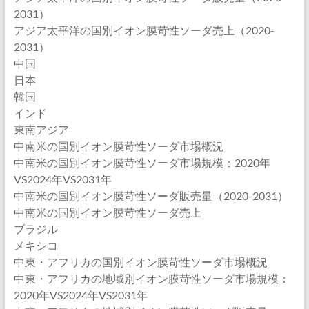
2031）
アジア太平洋の国別イオン膜苛性ソーダ売上（2020-
2031）
中国
日本
韓国
インド
東南アジア
中南米の国別イオン膜苛性ソーダ市場概況
中南米の国別イオン膜苛性ソーダ市場規模：2020年
VS2024年VS2031年
中南米の国別イオン膜苛性ソーダ販売量（2020-2031）
中南米の国別イオン膜苛性ソーダ売上
ブラジル
メキシコ
中東・アフリカの国別イオン膜苛性ソーダ市場概況
中東・アフリカの地域別イオン膜苛性ソーダ市場規模：
2020年VS2024年VS2031年