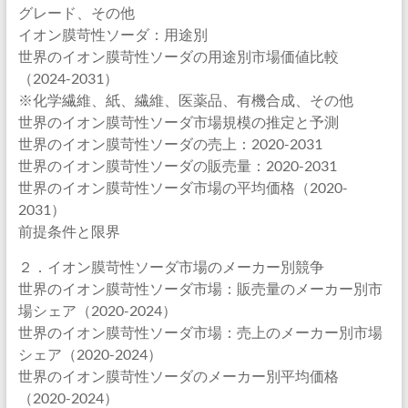
グレード、その他
イオン膜苛性ソーダ：用途別
世界のイオン膜苛性ソーダの用途別市場価値比較
（2024-2031）
※化学繊維、紙、繊維、医薬品、有機合成、その他
世界のイオン膜苛性ソーダ市場規模の推定と予測
世界のイオン膜苛性ソーダの売上：2020-2031
世界のイオン膜苛性ソーダの販売量：2020-2031
世界のイオン膜苛性ソーダ市場の平均価格（2020-
2031）
前提条件と限界
２．イオン膜苛性ソーダ市場のメーカー別競争
世界のイオン膜苛性ソーダ市場：販売量のメーカー別市
場シェア（2020-2024）
世界のイオン膜苛性ソーダ市場：売上のメーカー別市場
シェア（2020-2024）
世界のイオン膜苛性ソーダのメーカー別平均価格
（2020-2024）