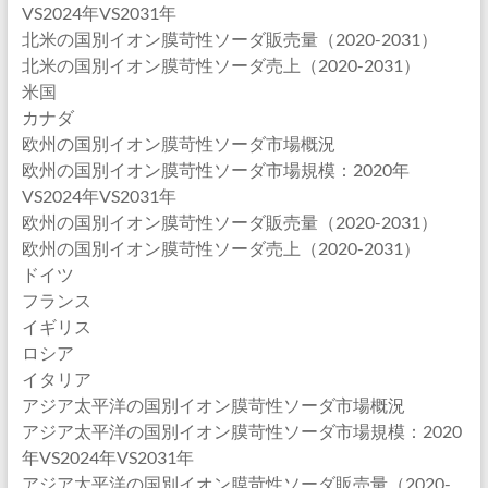
VS2024年VS2031年
北米の国別イオン膜苛性ソーダ販売量（2020-2031）
北米の国別イオン膜苛性ソーダ売上（2020-2031）
米国
カナダ
欧州の国別イオン膜苛性ソーダ市場概況
欧州の国別イオン膜苛性ソーダ市場規模：2020年
VS2024年VS2031年
欧州の国別イオン膜苛性ソーダ販売量（2020-2031）
欧州の国別イオン膜苛性ソーダ売上（2020-2031）
ドイツ
フランス
イギリス
ロシア
イタリア
アジア太平洋の国別イオン膜苛性ソーダ市場概況
アジア太平洋の国別イオン膜苛性ソーダ市場規模：2020
年VS2024年VS2031年
アジア太平洋の国別イオン膜苛性ソーダ販売量（2020-