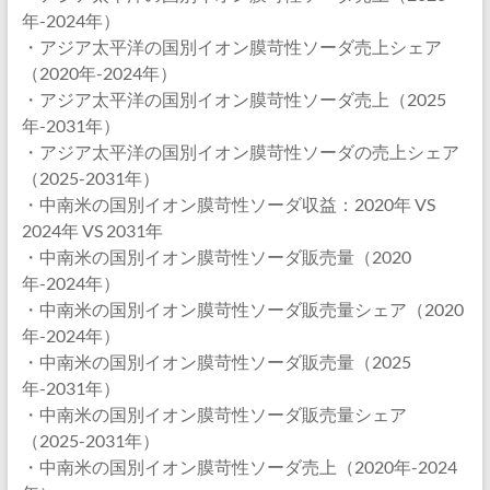
年-2024年）
・アジア太平洋の国別イオン膜苛性ソーダ売上シェア
（2020年-2024年）
・アジア太平洋の国別イオン膜苛性ソーダ売上（2025
年-2031年）
・アジア太平洋の国別イオン膜苛性ソーダの売上シェア
（2025-2031年）
・中南米の国別イオン膜苛性ソーダ収益：2020年 VS
2024年 VS 2031年
・中南米の国別イオン膜苛性ソーダ販売量（2020
年-2024年）
・中南米の国別イオン膜苛性ソーダ販売量シェア（2020
年-2024年）
・中南米の国別イオン膜苛性ソーダ販売量（2025
年-2031年）
・中南米の国別イオン膜苛性ソーダ販売量シェア
（2025-2031年）
・中南米の国別イオン膜苛性ソーダ売上（2020年-2024