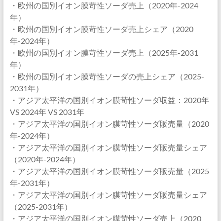
・欧州の国別イオン膜苛性ソーダ売上（2020年-2024
年）
・欧州の国別イオン膜苛性ソーダ売上シェア（2020
年-2024年）
・欧州の国別イオン膜苛性ソーダ売上（2025年-2031
年）
・欧州の国別イオン膜苛性ソーダの売上シェア（2025-
2031年）
・アジア太平洋の国別イオン膜苛性ソーダ収益：2020年
VS 2024年 VS 2031年
・アジア太平洋の国別イオン膜苛性ソーダ販売量（2020
年-2024年）
・アジア太平洋の国別イオン膜苛性ソーダ販売量シェア
（2020年-2024年）
・アジア太平洋の国別イオン膜苛性ソーダ販売量（2025
年-2031年）
・アジア太平洋の国別イオン膜苛性ソーダ販売量シェア
（2025-2031年）
・アジア太平洋の国別イオン膜苛性ソーダ売上（2020