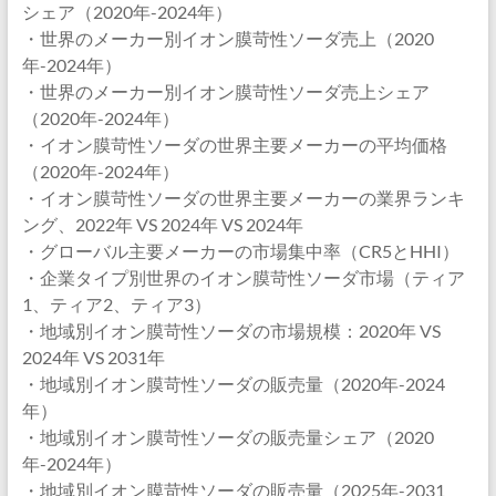
シェア（2020年-2024年）
・世界のメーカー別イオン膜苛性ソーダ売上（2020
年-2024年）
・世界のメーカー別イオン膜苛性ソーダ売上シェア
（2020年-2024年）
・イオン膜苛性ソーダの世界主要メーカーの平均価格
（2020年-2024年）
・イオン膜苛性ソーダの世界主要メーカーの業界ランキ
ング、2022年 VS 2024年 VS 2024年
・グローバル主要メーカーの市場集中率（CR5とHHI）
・企業タイプ別世界のイオン膜苛性ソーダ市場（ティア
1、ティア2、ティア3）
・地域別イオン膜苛性ソーダの市場規模：2020年 VS
2024年 VS 2031年
・地域別イオン膜苛性ソーダの販売量（2020年-2024
年）
・地域別イオン膜苛性ソーダの販売量シェア（2020
年-2024年）
・地域別イオン膜苛性ソーダの販売量（2025年-2031