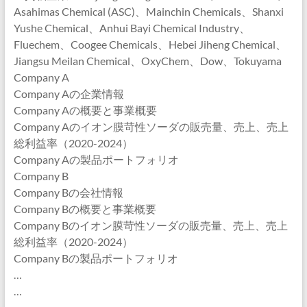
Asahimas Chemical (ASC)、Mainchin Chemicals、Shanxi
Yushe Chemical、Anhui Bayi Chemical Industry、
Fluechem、Coogee Chemicals、Hebei Jiheng Chemical、
Jiangsu Meilan Chemical、OxyChem、Dow、Tokuyama
Company A
Company Aの企業情報
Company Aの概要と事業概要
Company Aのイオン膜苛性ソーダの販売量、売上、売上
総利益率（2020-2024）
Company Aの製品ポートフォリオ
Company B
Company Bの会社情報
Company Bの概要と事業概要
Company Bのイオン膜苛性ソーダの販売量、売上、売上
総利益率（2020-2024）
Company Bの製品ポートフォリオ
…
…