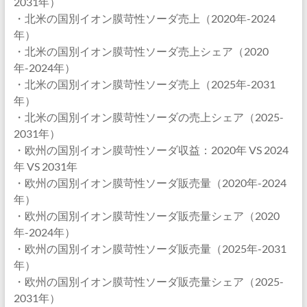
2031年）
・北米の国別イオン膜苛性ソーダ売上（2020年-2024
年）
・北米の国別イオン膜苛性ソーダ売上シェア（2020
年-2024年）
・北米の国別イオン膜苛性ソーダ売上（2025年-2031
年）
・北米の国別イオン膜苛性ソーダの売上シェア（2025-
2031年）
・欧州の国別イオン膜苛性ソーダ収益：2020年 VS 2024
年 VS 2031年
・欧州の国別イオン膜苛性ソーダ販売量（2020年-2024
年）
・欧州の国別イオン膜苛性ソーダ販売量シェア（2020
年-2024年）
・欧州の国別イオン膜苛性ソーダ販売量（2025年-2031
年）
・欧州の国別イオン膜苛性ソーダ販売量シェア（2025-
2031年）