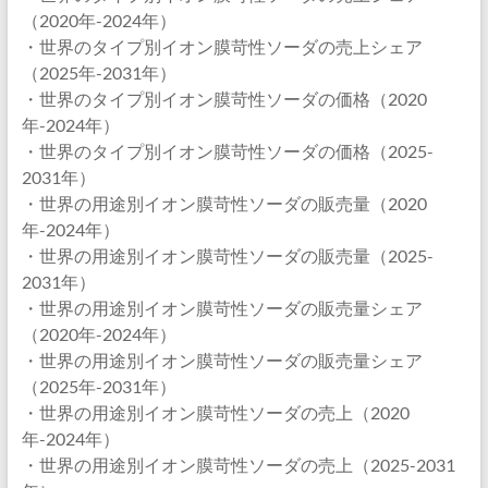
（2020年-2024年）
・世界のタイプ別イオン膜苛性ソーダの売上シェア
（2025年-2031年）
・世界のタイプ別イオン膜苛性ソーダの価格（2020
年-2024年）
・世界のタイプ別イオン膜苛性ソーダの価格（2025-
2031年）
・世界の用途別イオン膜苛性ソーダの販売量（2020
年-2024年）
・世界の用途別イオン膜苛性ソーダの販売量（2025-
2031年）
・世界の用途別イオン膜苛性ソーダの販売量シェア
（2020年-2024年）
・世界の用途別イオン膜苛性ソーダの販売量シェア
（2025年-2031年）
・世界の用途別イオン膜苛性ソーダの売上（2020
年-2024年）
・世界の用途別イオン膜苛性ソーダの売上（2025-2031