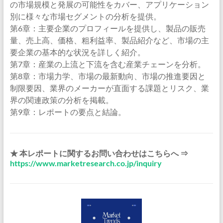
の市場規模と発展の可能性をカバー、アプリケーション
別に様々な市場セグメントの分析を提供。
第6章：主要企業のプロフィールを提供し、製品の販売
量、売上高、価格、粗利益率、製品紹介など、市場の主
要企業の基本的な状況を詳しく紹介。
第7章：産業の上流と下流を含む産業チェーンを分析。
第8章：市場力学、市場の最新動向、市場の推進要因と
制限要因、業界のメーカーが直面する課題とリスク、業
界の関連政策の分析を掲載。
第9章：レポートの要点と結論。
★ 本レポートに関するお問い合わせはこちらへ ⇒
https://www.marketresearch.co.jp/inquiry