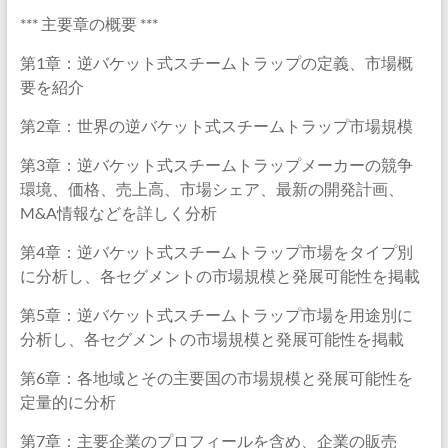
*** 主要章の概要 ***
第1章：逆バケット式スチームトラップの定義、市場概
要を紹介
第2章：世界の逆バケット式スチームトラップ市場規模
第3章：逆バケット式スチームトラップメーカーの競争
環境、価格、売上高、市場シェア、最新の開発計画、
M&A情報などを詳しく分析
第4章：逆バケット式スチームトラップ市場をタイプ別
に分析し、各セグメントの市場規模と発展可能性を掲載
第5章：逆バケット式スチームトラップ市場を用途別に
分析し、各セグメントの市場規模と発展可能性を掲載
第6章：各地域とその主要国の市場規模と発展可能性を
定量的に分析
第7章：主要企業のプロフィールを含め、企業の販売