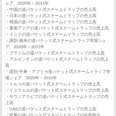
ェア、2020年～2031年
・中国の逆バケット式スチームトラップの売上高
・日本の逆バケット式スチームトラップの売上高
・韓国の逆バケット式スチームトラップの売上高
・東南アジアの逆バケット式スチームトラップの売上高
・インドの逆バケット式スチームトラップの売上高
・国別-南米の逆バケット式スチームトラップ市場シェ
ア、2020年～2031年
・ブラジルの逆バケット式スチームトラップの売上高
・アルゼンチンの逆バケット式スチームトラップの売上
高
・国別-中東・アフリカ逆バケット式スチームトラップ市
場シェア、2020年～2031年
・トルコの逆バケット式スチームトラップの売上高
・イスラエルの逆バケット式スチームトラップの売上高
・サウジアラビアの逆バケット式スチームトラップの売
上高
・UAEの逆バケット式スチームトラップの売上高
・世界の逆バケット式スチームトラップの生産能力