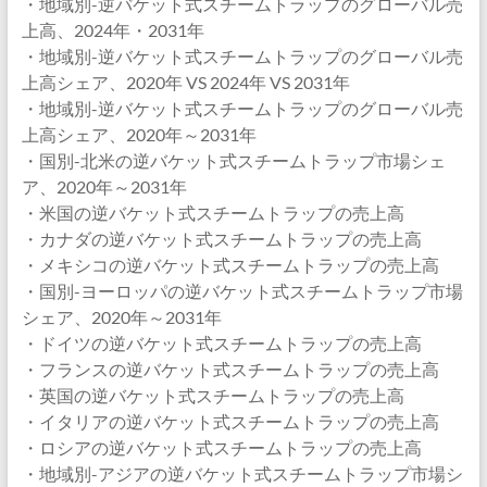
・地域別-逆バケット式スチームトラップのグローバル売
上高、2024年・2031年
・地域別-逆バケット式スチームトラップのグローバル売
上高シェア、2020年 VS 2024年 VS 2031年
・地域別-逆バケット式スチームトラップのグローバル売
上高シェア、2020年～2031年
・国別-北米の逆バケット式スチームトラップ市場シェ
ア、2020年～2031年
・米国の逆バケット式スチームトラップの売上高
・カナダの逆バケット式スチームトラップの売上高
・メキシコの逆バケット式スチームトラップの売上高
・国別-ヨーロッパの逆バケット式スチームトラップ市場
シェア、2020年～2031年
・ドイツの逆バケット式スチームトラップの売上高
・フランスの逆バケット式スチームトラップの売上高
・英国の逆バケット式スチームトラップの売上高
・イタリアの逆バケット式スチームトラップの売上高
・ロシアの逆バケット式スチームトラップの売上高
・地域別-アジアの逆バケット式スチームトラップ市場シ