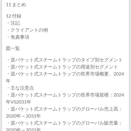
11 まとめ
12 付録
・注記
・クライアントの例
・免責事項
図一覧
・逆バケット式スチームトラップのタイプ別セグメント
・逆バケット式スチームトラップの用途別セグメント
・逆バケット式スチームトラップの世界市場概要、2024
年
・主な注意点
・逆バケット式スチームトラップの世界市場規模：2024
年VS2031年
・逆バケット式スチームトラップのグローバル売上高：
2020年～2031年
・逆バケット式スチームトラップのグローバル販売量：
2020年～2031年