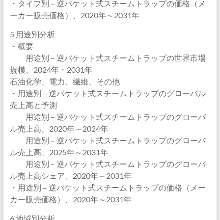
・タイプ別 – 逆バケット式スチームトラップの価格（メ
ーカー販売価格）、2020年～2031年
5 用途別分析
・概要
用途別 – 逆バケット式スチームトラップの世界市場
規模、2024年・2031年
石油化学、電力、繊維、その他
・用途別 – 逆バケット式スチームトラップのグローバル
売上高と予測
用途別 – 逆バケット式スチームトラップのグローバ
ル売上高、2020年～2024年
用途別 – 逆バケット式スチームトラップのグローバ
ル売上高、2025年～2031年
用途別 – 逆バケット式スチームトラップのグローバ
ル売上高シェア、2020年～2031年
・用途別 – 逆バケット式スチームトラップの価格（メー
カー販売価格）、2020年～2031年
6 地域別分析