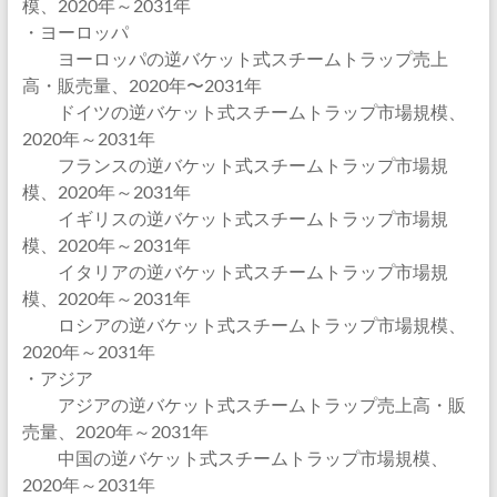
模、2020年～2031年
・ヨーロッパ
ヨーロッパの逆バケット式スチームトラップ売上
高・販売量、2020年〜2031年
ドイツの逆バケット式スチームトラップ市場規模、
2020年～2031年
フランスの逆バケット式スチームトラップ市場規
模、2020年～2031年
イギリスの逆バケット式スチームトラップ市場規
模、2020年～2031年
イタリアの逆バケット式スチームトラップ市場規
模、2020年～2031年
ロシアの逆バケット式スチームトラップ市場規模、
2020年～2031年
・アジア
アジアの逆バケット式スチームトラップ売上高・販
売量、2020年～2031年
中国の逆バケット式スチームトラップ市場規模、
2020年～2031年