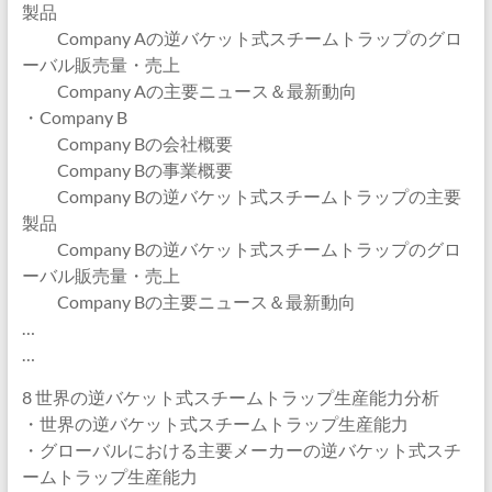
製品
Company Aの逆バケット式スチームトラップのグロ
ーバル販売量・売上
Company Aの主要ニュース＆最新動向
・Company B
Company Bの会社概要
Company Bの事業概要
Company Bの逆バケット式スチームトラップの主要
製品
Company Bの逆バケット式スチームトラップのグロ
ーバル販売量・売上
Company Bの主要ニュース＆最新動向
…
…
8 世界の逆バケット式スチームトラップ生産能力分析
・世界の逆バケット式スチームトラップ生産能力
・グローバルにおける主要メーカーの逆バケット式スチ
ームトラップ生産能力