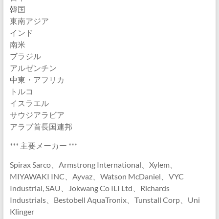
韓国
東南アジア
インド
南米
ブラジル
アルゼンチン
中東・アフリカ
トルコ
イスラエル
サウジアラビア
アラブ首長国連邦
*** 主要メーカー ***
Spirax Sarco、Armstrong International、Xylem、
MIYAWAKI INC、Ayvaz、Watson McDaniel、VYC
Industrial, SAU、Jokwang Co ILI Ltd、Richards
Industrials、Bestobell AquaTronix、Tunstall Corp、Uni
Klinger