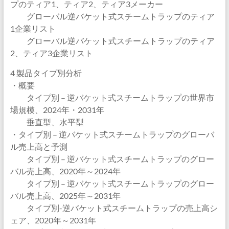
プのティア1、ティア2、ティア3メーカー
グローバル逆バケット式スチームトラップのティア
1企業リスト
グローバル逆バケット式スチームトラップのティア
2、ティア3企業リスト
4 製品タイプ別分析
・概要
タイプ別 – 逆バケット式スチームトラップの世界市
場規模、2024年・2031年
垂直型、水平型
・タイプ別 – 逆バケット式スチームトラップのグローバ
ル売上高と予測
タイプ別 – 逆バケット式スチームトラップのグロー
バル売上高、2020年～2024年
タイプ別 – 逆バケット式スチームトラップのグロー
バル売上高、2025年～2031年
タイプ別-逆バケット式スチームトラップの売上高シ
ェア、2020年～2031年