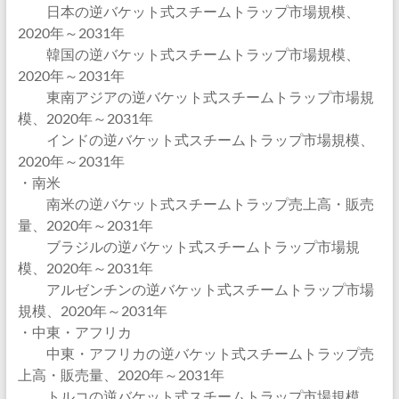
日本の逆バケット式スチームトラップ市場規模、
2020年～2031年
韓国の逆バケット式スチームトラップ市場規模、
2020年～2031年
東南アジアの逆バケット式スチームトラップ市場規
模、2020年～2031年
インドの逆バケット式スチームトラップ市場規模、
2020年～2031年
・南米
南米の逆バケット式スチームトラップ売上高・販売
量、2020年～2031年
ブラジルの逆バケット式スチームトラップ市場規
模、2020年～2031年
アルゼンチンの逆バケット式スチームトラップ市場
規模、2020年～2031年
・中東・アフリカ
中東・アフリカの逆バケット式スチームトラップ売
上高・販売量、2020年～2031年
トルコの逆バケット式スチームトラップ市場規模、