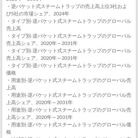
・逆バケット式スチームトラップの売上高上位3社およ
び5社の市場シェア、2024年
・タイプ別-逆バケット式スチームトラップのグローバル
売上高
・タイプ別-逆バケット式スチームトラップのグローバル
売上高シェア、2020年～2031年
・タイプ別-逆バケット式スチームトラップのグローバル
売上高シェア、2020年～2031年
・タイプ別-逆バケット式スチームトラップのグローバル
価格
・用途別-逆バケット式スチームトラップのグローバル売
上高
・用途別-逆バケット式スチームトラップのグローバル売
上高シェア、2020年～2031年
・用途別-逆バケット式スチームトラップのグローバル売
上高シェア、2020年～2031年
・用途別-逆バケット式スチームトラップのグローバル価
格