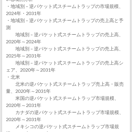
・地域別 – 逆バケット式スチームトラップの市場規模、
2024年・2031年
・地域別 – 逆バケット式スチームトラップの売上高と予
測
地域別 – 逆バケット式スチームトラップの売上高、
2020年～2024年
地域別 – 逆バケット式スチームトラップの売上高、
2025年～2031年
地域別 – 逆バケット式スチームトラップの売上高シ
ェア、2020年～2031年
・北米
北米の逆バケット式スチームトラップ売上高・販売
量、2020年～2031年
米国の逆バケット式スチームトラップ市場規模、
2020年～2031年
カナダの逆バケット式スチームトラップ市場規模、
2020年～2031年
メキシコの逆バケット式スチームトラップ市場規