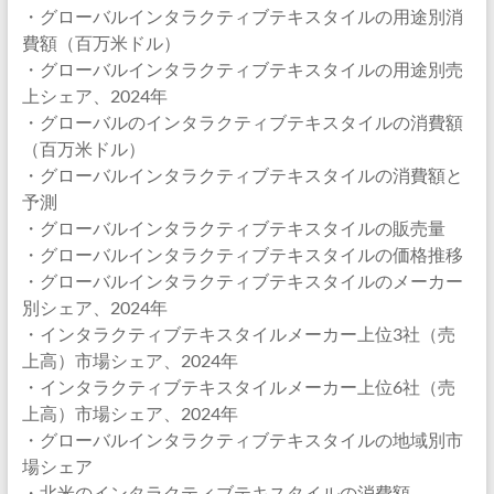
・グローバルインタラクティブテキスタイルの用途別消
費額（百万米ドル）
・グローバルインタラクティブテキスタイルの用途別売
上シェア、2024年
・グローバルのインタラクティブテキスタイルの消費額
（百万米ドル）
・グローバルインタラクティブテキスタイルの消費額と
予測
・グローバルインタラクティブテキスタイルの販売量
・グローバルインタラクティブテキスタイルの価格推移
・グローバルインタラクティブテキスタイルのメーカー
別シェア、2024年
・インタラクティブテキスタイルメーカー上位3社（売
上高）市場シェア、2024年
・インタラクティブテキスタイルメーカー上位6社（売
上高）市場シェア、2024年
・グローバルインタラクティブテキスタイルの地域別市
場シェア
・北米のインタラクティブテキスタイルの消費額