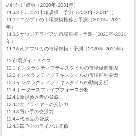
の国別消費額（2020年-2031年）
11.3.3 トルコの市場規模・予測（2020年-2031年）
11.3.4 エジプトの市場規模推移と予測（2020年-2031
年）
11.3.5 サウジアラビアの市場規模・予測（2020年-2031
年）
11.3.6 南アフリカの市場規模・予測（2020年-2031年）
12 市場ダイナミクス
12.1 インタラクティブテキスタイルの市場促進要因
12.2 インタラクティブテキスタイルの市場抑制要因
12.3 インタラクティブテキスタイルの動向分析
12.4 ポーターズファイブフォース分析
12.4.1 新規参入者の脅威
12.4.2 サプライヤーの交渉力
12.4.3 買い手の交渉力
12.4.4 代替品の脅威
12.4.5 競争上のライバル関係