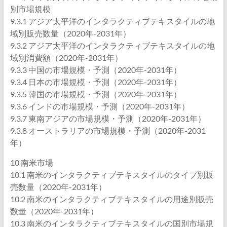
別市場規模
9.3.1 アジア太平洋のインタラクティブテキスタイルの地
域別販売数量（2020年-2031年）
9.3.2 アジア太平洋のインタラクティブテキスタイルの地
域別消費額（2020年-2031年）
9.3.3 中国の市場規模・予測（2020年-2031年）
9.3.4 日本の市場規模・予測（2020年-2031年）
9.3.5 韓国の市場規模・予測（2020年-2031年）
9.3.6 インドの市場規模・予測（2020年-2031年）
9.3.7 東南アジアの市場規模・予測（2020年-2031年）
9.3.8 オーストラリアの市場規模・予測（2020年-2031
年）
10 南米市場
10.1 南米のインタラクティブテキスタイルのタイプ別販
売数量（2020年-2031年）
10.2 南米のインタラクティブテキスタイルの用途別販売
数量（2020年-2031年）
10.3 南米のインタラクティブテキスタイルの国別市場規