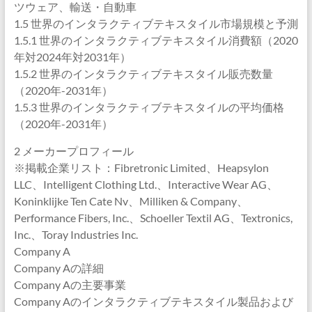
ツウェア、輸送・自動車
1.5 世界のインタラクティブテキスタイル市場規模と予測
1.5.1 世界のインタラクティブテキスタイル消費額（2020
年対2024年対2031年）
1.5.2 世界のインタラクティブテキスタイル販売数量
（2020年-2031年）
1.5.3 世界のインタラクティブテキスタイルの平均価格
（2020年-2031年）
2 メーカープロフィール
※掲載企業リスト：Fibretronic Limited、Heapsylon
LLC、Intelligent Clothing Ltd.、Interactive Wear AG、
Koninklijke Ten Cate Nv、Milliken & Company、
Performance Fibers, Inc.、Schoeller Textil AG、Textronics,
Inc.、Toray Industries Inc.
Company A
Company Aの詳細
Company Aの主要事業
Company Aのインタラクティブテキスタイル製品および