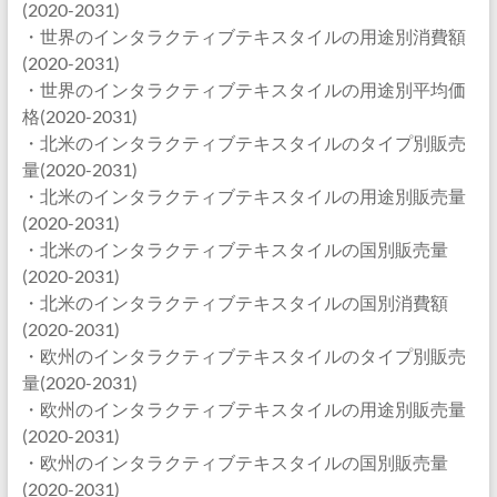
(2020-2031)
・世界のインタラクティブテキスタイルの用途別消費額
(2020-2031)
・世界のインタラクティブテキスタイルの用途別平均価
格(2020-2031)
・北米のインタラクティブテキスタイルのタイプ別販売
量(2020-2031)
・北米のインタラクティブテキスタイルの用途別販売量
(2020-2031)
・北米のインタラクティブテキスタイルの国別販売量
(2020-2031)
・北米のインタラクティブテキスタイルの国別消費額
(2020-2031)
・欧州のインタラクティブテキスタイルのタイプ別販売
量(2020-2031)
・欧州のインタラクティブテキスタイルの用途別販売量
(2020-2031)
・欧州のインタラクティブテキスタイルの国別販売量
(2020-2031)