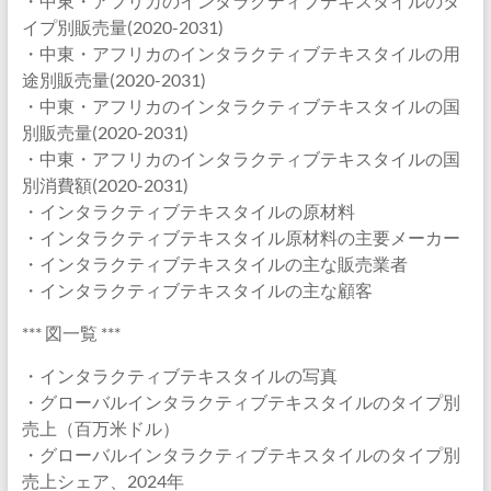
・中東・アフリカのインタラクティブテキスタイルのタ
イプ別販売量(2020-2031)
・中東・アフリカのインタラクティブテキスタイルの用
途別販売量(2020-2031)
・中東・アフリカのインタラクティブテキスタイルの国
別販売量(2020-2031)
・中東・アフリカのインタラクティブテキスタイルの国
別消費額(2020-2031)
・インタラクティブテキスタイルの原材料
・インタラクティブテキスタイル原材料の主要メーカー
・インタラクティブテキスタイルの主な販売業者
・インタラクティブテキスタイルの主な顧客
*** 図一覧 ***
・インタラクティブテキスタイルの写真
・グローバルインタラクティブテキスタイルのタイプ別
売上（百万米ドル）
・グローバルインタラクティブテキスタイルのタイプ別
売上シェア、2024年