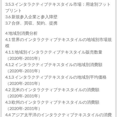
3.5.3 インタラクティブテキスタイル市場：用途別フット
プリント
3.6 新規参入企業と参入障壁
3.7 合併、買収、契約、提携
4 地域別消費分析
4.1 世界のインタラクティブテキスタイルの地域別市場規
模
4.1.1 地域別インタラクティブテキスタイル販売数量
（2020年-2031年）
4.1.2 インタラクティブテキスタイルの地域別消費額
（2020年-2031年）
4.1.3 インタラクティブテキスタイルの地域別平均価格
（2020年-2031年）
4.2 北米のインタラクティブテキスタイルの消費額
（2020年-2031年）
4.3 欧州のインタラクティブテキスタイルの消費額
（2020年-2031年）
4.4 アジア太平洋のインタラクティブテキスタイルの消費