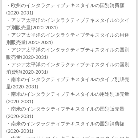
・欧州のインタラクティブテキスタイルの国別消費額
(2020-2031)
・アジア太平洋のインタラクティブテキスタイルのタイ
プ別販売量(2020-2031)
・アジア太平洋のインタラクティブテキスタイルの用途
別販売量(2020-2031)
・アジア太平洋のインタラクティブテキスタイルの国別
販売量(2020-2031)
・アジア太平洋のインタラクティブテキスタイルの国別
消費額(2020-2031)
・南米のインタラクティブテキスタイルのタイプ別販売
量(2020-2031)
・南米のインタラクティブテキスタイルの用途別販売量
(2020-2031)
・南米のインタラクティブテキスタイルの国別販売量
(2020-2031)
・南米のインタラクティブテキスタイルの国別消費額
(2020-2031)