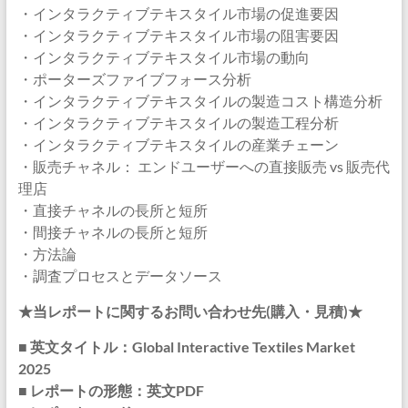
・インタラクティブテキスタイル市場の促進要因
・インタラクティブテキスタイル市場の阻害要因
・インタラクティブテキスタイル市場の動向
・ポーターズファイブフォース分析
・インタラクティブテキスタイルの製造コスト構造分析
・インタラクティブテキスタイルの製造工程分析
・インタラクティブテキスタイルの産業チェーン
・販売チャネル： エンドユーザーへの直接販売 vs 販売代
理店
・直接チャネルの長所と短所
・間接チャネルの長所と短所
・方法論
・調査プロセスとデータソース
★当レポートに関するお問い合わせ先(購入・見積)★
■ 英文タイトル：Global Interactive Textiles Market
2025
■ レポートの形態：英文PDF