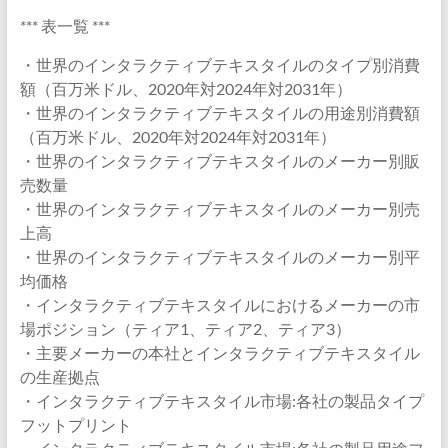
*** 表一覧 ***
・世界のインタラクティブテキスタイルのタイプ別消費
額（百万米ドル、2020年対2024年対2031年）
・世界のインタラクティブテキスタイルの用途別消費額
（百万米ドル、2020年対2024年対2031年）
・世界のインタラクティブテキスタイルのメーカー別販
売数量
・世界のインタラクティブテキスタイルのメーカー別売
上高
・世界のインタラクティブテキスタイルのメーカー別平
均価格
・インタラクティブテキスタイルにおけるメーカーの市
場ポジション（ティア1、ティア2、ティア3）
・主要メーカーの本社とインタラクティブテキスタイル
の生産拠点
・インタラクティブテキスタイル市場:各社の製品タイプ
フットプリント