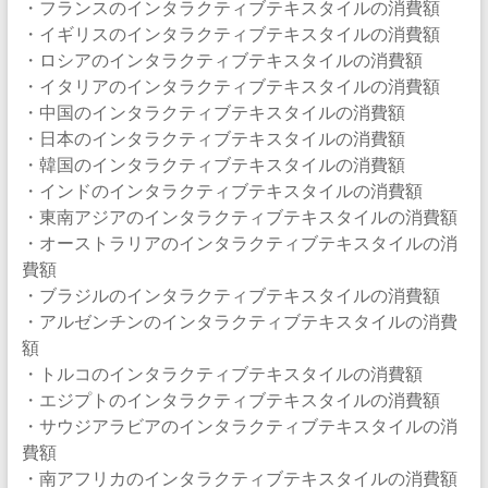
・フランスのインタラクティブテキスタイルの消費額
・イギリスのインタラクティブテキスタイルの消費額
・ロシアのインタラクティブテキスタイルの消費額
・イタリアのインタラクティブテキスタイルの消費額
・中国のインタラクティブテキスタイルの消費額
・日本のインタラクティブテキスタイルの消費額
・韓国のインタラクティブテキスタイルの消費額
・インドのインタラクティブテキスタイルの消費額
・東南アジアのインタラクティブテキスタイルの消費額
・オーストラリアのインタラクティブテキスタイルの消
費額
・ブラジルのインタラクティブテキスタイルの消費額
・アルゼンチンのインタラクティブテキスタイルの消費
額
・トルコのインタラクティブテキスタイルの消費額
・エジプトのインタラクティブテキスタイルの消費額
・サウジアラビアのインタラクティブテキスタイルの消
費額
・南アフリカのインタラクティブテキスタイルの消費額