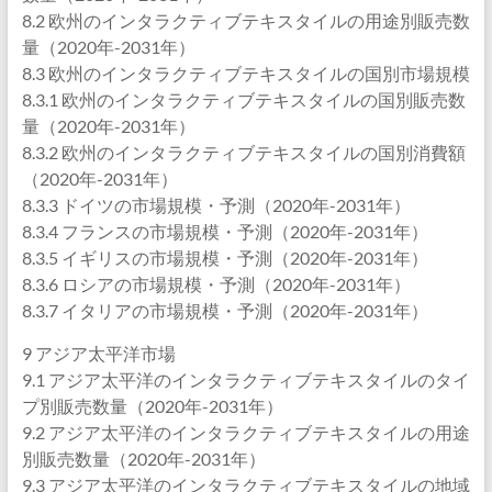
8.2 欧州のインタラクティブテキスタイルの用途別販売数
量（2020年-2031年）
8.3 欧州のインタラクティブテキスタイルの国別市場規模
8.3.1 欧州のインタラクティブテキスタイルの国別販売数
量（2020年-2031年）
8.3.2 欧州のインタラクティブテキスタイルの国別消費額
（2020年-2031年）
8.3.3 ドイツの市場規模・予測（2020年-2031年）
8.3.4 フランスの市場規模・予測（2020年-2031年）
8.3.5 イギリスの市場規模・予測（2020年-2031年）
8.3.6 ロシアの市場規模・予測（2020年-2031年）
8.3.7 イタリアの市場規模・予測（2020年-2031年）
9 アジア太平洋市場
9.1 アジア太平洋のインタラクティブテキスタイルのタイ
プ別販売数量（2020年-2031年）
9.2 アジア太平洋のインタラクティブテキスタイルの用途
別販売数量（2020年-2031年）
9.3 アジア太平洋のインタラクティブテキスタイルの地域