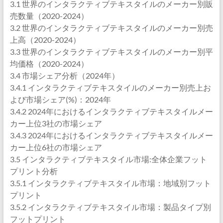
3.1 世界のインタラクティブテキスタイルのメーカー別販
売数量（2020-2024）
3.2 世界のインタラクティブテキスタイルのメーカー別売
上高（2020-2024）
3.3 世界のインタラクティブテキスタイルのメーカー別平
均価格（2020-2024）
3.4 市場シェア分析（2024年）
3.4.1 インタラクティブテキスタイルのメーカー別売上お
よび市場シェア(%)：2024年
3.4.2 2024年におけるインタラクティブテキスタイルメー
カー上位3社の市場シェア
3.4.3 2024年におけるインタラクティブテキスタイルメー
カー上位6社の市場シェア
3.5 インタラクティブテキスタイル市場:全体企業フット
プリント分析
3.5.1 インタラクティブテキスタイル市場：地域別フット
プリント
3.5.2 インタラクティブテキスタイル市場：製品タイプ別
フットプリント