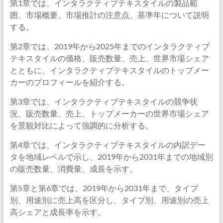
第1章では、インタラクティブテキスタイルの製品範
囲、市場概要、市場推計の注意点、基準年について説明
する。
第2章では、2019年から2025年までのインタラクティブ
テキスタイルの価格、販売数量、売上、世界市場シェア
とともに、インタラクティブテキスタイルのトップメー
カーのプロフィールを紹介する。
第3章では、インタラクティブテキスタイルの競争状
況、販売数量、売上、トップメーカーの世界市場シェア
を景観対比によって強調的に分析する。
第4章では、インタラクティブテキスタイルの内訳デー
タを地域レベルで示し、2019年から2031年までの地域別
の販売数量、消費量、成長を示す。
第5章と第6章では、2019年から2031年まで、タイプ
別、用途別に売上高を区分し、タイプ別、用途別の売上
高シェアと成長率を示す。