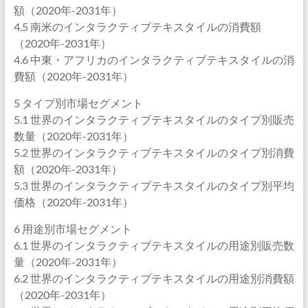
額（2020年-2031年）
4.5 南米のインタラクティブテキスタイルの消費額
（2020年-2031年）
4.6 中東・アフリカのインタラクティブテキスタイルの消
費額（2020年-2031年）
5 タイプ別市場セグメント
5.1 世界のインタラクティブテキスタイルのタイプ別販売
数量（2020年-2031年）
5.2 世界のインタラクティブテキスタイルのタイプ別消費
額（2020年-2031年）
5.3 世界のインタラクティブテキスタイルのタイプ別平均
価格（2020年-2031年）
6 用途別市場セグメント
6.1 世界のインタラクティブテキスタイルの用途別販売数
量（2020年-2031年）
6.2 世界のインタラクティブテキスタイルの用途別消費額
（2020年-2031年）