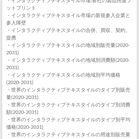
・インタラクティブテキスタイル市場:各社の製品用途フ
ットプリント
・インタラクティブテキスタイル市場の新規参入企業と
参入障壁
・インタラクティブテキスタイルの合併、買収、契約、
提携
・インタラクティブテキスタイルの地域別販売量(2020-
2031)
・インタラクティブテキスタイルの地域別消費額(2020-
2031)
・インタラクティブテキスタイルの地域別平均価格
(2020-2031)
・世界のインタラクティブテキスタイルのタイプ別販売
量(2020-2031)
・世界のインタラクティブテキスタイルのタイプ別消費
額(2020-2031)
・世界のインタラクティブテキスタイルのタイプ別平均
価格(2020-2031)
・世界のインタラクティブテキスタイルの用途別販売量