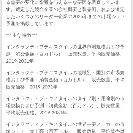
る需要の変化に影響を与える主な要因を調査していま
す。選定した競合企業の会社概要と製品例、および選定
したいくつかのリーダー企業の2025年までの市場シェア
予測を掲載しています。
*** 主な特徴 ***
インタラクティブテキスタイルの世界市場規模および予
測：消費金額（百万ドル）、販売数量、平均販売価格、
2019-2031年
インタラクティブテキスタイルの地域別・国別の市場規
模および予測：消費金額（百万ドル）、販売数量、平均
販売価格、2019-2031年
インタラクティブテキスタイルのタイプ別・用途別の市
場規模および予測：消費金額（百万ドル）、販売数量、
平均販売価格、2019-2031年
インタラクティブテキスタイルの世界主要メーカーの市
場シェア、売上高（百万ドル）、販売数量、平均販売単