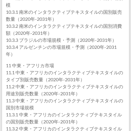
模
10.3.1 南米のインタラクティブテキスタイルの国別販売
数量（2020年-2031年）
10.3.2 南米のインタラクティブテキスタイルの国別消費
額（2020年-2031年）
10.3.3 ブラジルの市場規模・予測（2020年-2031年）
10.3.4 アルゼンチンの市場規模・予測（2020年-2031
年）
11 中東・アフリカ市場
11.1 中東・アフリカのインタラクティブテキスタイルの
タイプ別販売数量（2020年-2031年）
11.2 中東・アフリカのインタラクティブテキスタイルの
用途別販売数量（2020年-2031年）
11.3 中東・アフリカのインタラクティブテキスタイルの
国別市場規模
11.3.1 中東・アフリカのインタラクティブテキスタイル
の国別販売数量（2020年-2031年）
11.3.2 中東・アフリカのインタラクティブテキスタイル