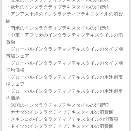
・欧州のインタラクティブテキスタイルの消費額
・アジア太平洋のインタラクティブテキスタイルの消費
額
・南米のインタラクティブテキスタイルの消費額
・中東・アフリカのインタラクティブテキスタイルの消
費額
・グローバルインタラクティブテキスタイルのタイプ別
市場シェア
・グローバルインタラクティブテキスタイルのタイプ別
平均価格
・グローバルインタラクティブテキスタイルの用途別市
場シェア
・グローバルインタラクティブテキスタイルの用途別平
均価格
・米国のインタラクティブテキスタイルの消費額
・カナダのインタラクティブテキスタイルの消費額
・メキシコのインタラクティブテキスタイルの消費額
・ドイツのインタラクティブテキスタイルの消費額