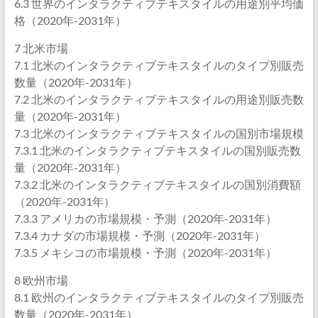
6.3 世界のインタラクティブテキスタイルの用途別平均価
格（2020年-2031年）
7 北米市場
7.1 北米のインタラクティブテキスタイルのタイプ別販売
数量（2020年-2031年）
7.2 北米のインタラクティブテキスタイルの用途別販売数
量（2020年-2031年）
7.3 北米のインタラクティブテキスタイルの国別市場規模
7.3.1 北米のインタラクティブテキスタイルの国別販売数
量（2020年-2031年）
7.3.2 北米のインタラクティブテキスタイルの国別消費額
（2020年-2031年）
7.3.3 アメリカの市場規模・予測（2020年-2031年）
7.3.4 カナダの市場規模・予測（2020年-2031年）
7.3.5 メキシコの市場規模・予測（2020年-2031年）
8 欧州市場
8.1 欧州のインタラクティブテキスタイルのタイプ別販売
数量（2020年-2031年）