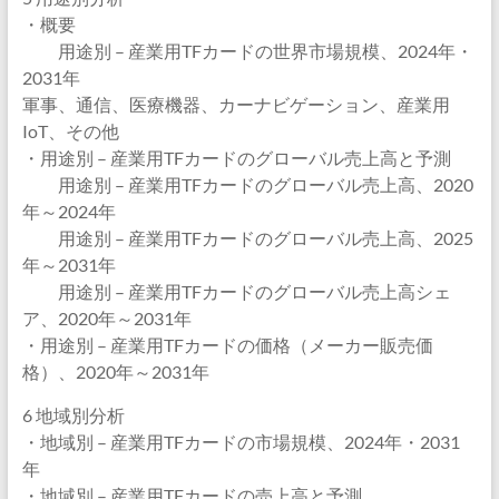
・概要
用途別 – 産業用TFカードの世界市場規模、2024年・
2031年
軍事、通信、医療機器、カーナビゲーション、産業用
IoT、その他
・用途別 – 産業用TFカードのグローバル売上高と予測
用途別 – 産業用TFカードのグローバル売上高、2020
年～2024年
用途別 – 産業用TFカードのグローバル売上高、2025
年～2031年
用途別 – 産業用TFカードのグローバル売上高シェ
ア、2020年～2031年
・用途別 – 産業用TFカードの価格（メーカー販売価
格）、2020年～2031年
6 地域別分析
・地域別 – 産業用TFカードの市場規模、2024年・2031
年
・地域別 – 産業用TFカードの売上高と予測