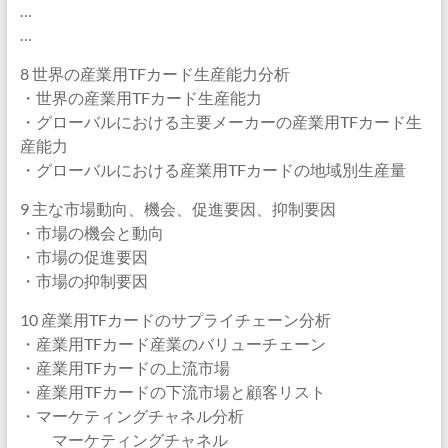
…
…
8 世界の産業用TFカード生産能力分析
・世界の産業用TFカード生産能力
・グローバルにおける主要メーカーの産業用TFカード生
産能力
・グローバルにおける産業用TFカードの地域別生産量
9 主な市場動向、機会、促進要因、抑制要因
・市場の機会と動向
・市場の促進要因
・市場の抑制要因
10 産業用TFカードのサプライチェーン分析
・産業用TFカード産業のバリューチェーン
・産業用TFカードの上流市場
・産業用TFカードの下流市場と顧客リスト
・マーケティングチャネル分析
マーケティングチャネル