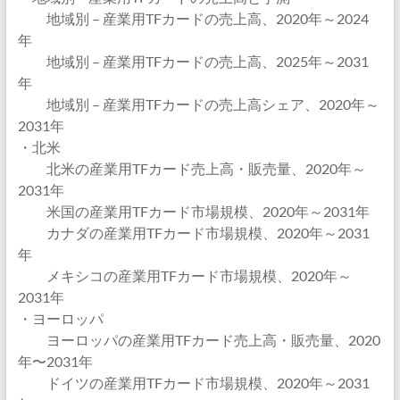
地域別 – 産業用TFカードの売上高、2020年～2024
年
地域別 – 産業用TFカードの売上高、2025年～2031
年
地域別 – 産業用TFカードの売上高シェア、2020年～
2031年
・北米
北米の産業用TFカード売上高・販売量、2020年～
2031年
米国の産業用TFカード市場規模、2020年～2031年
カナダの産業用TFカード市場規模、2020年～2031
年
メキシコの産業用TFカード市場規模、2020年～
2031年
・ヨーロッパ
ヨーロッパの産業用TFカード売上高・販売量、2020
年〜2031年
ドイツの産業用TFカード市場規模、2020年～2031