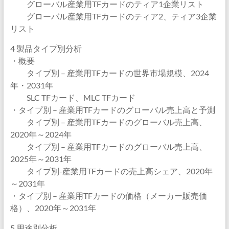
グローバル産業用TFカードのティア1企業リスト
グローバル産業用TFカードのティア2、ティア3企業
リスト
4 製品タイプ別分析
・概要
タイプ別 – 産業用TFカードの世界市場規模、2024
年・2031年
SLC TFカード、MLC TFカード
・タイプ別 – 産業用TFカードのグローバル売上高と予測
タイプ別 – 産業用TFカードのグローバル売上高、
2020年～2024年
タイプ別 – 産業用TFカードのグローバル売上高、
2025年～2031年
タイプ別-産業用TFカードの売上高シェア、2020年
～2031年
・タイプ別 – 産業用TFカードの価格（メーカー販売価
格）、2020年～2031年
5 用途別分析