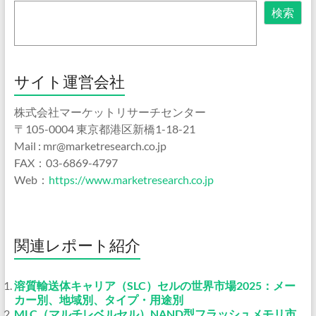
検索
サイト運営会社
株式会社マーケットリサーチセンター
〒105-0004 東京都港区新橋1-18-21
Mail : mr@marketresearch.co.jp
FAX：03-6869-4797
Web：
https://www.marketresearch.co.jp
関連レポート紹介
溶質輸送体キャリア（SLC）セルの世界市場2025：メー
カー別、地域別、タイプ・用途別
MLC（マルチレベルセル）NAND型フラッシュメモリ市