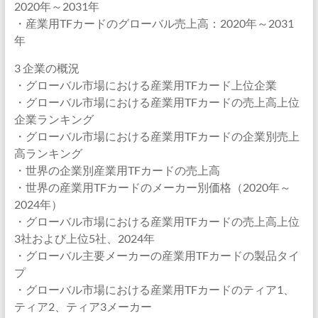
2020年～2031年
・産業用TFカードのグローバル売上高：2020年～2031
年
3 企業の概況
・グローバル市場における産業用TFカード上位企業
・グローバル市場における産業用TFカードの売上高上位
企業ランキング
・グローバル市場における産業用TFカードの企業別売上
高ランキング
・世界の企業別産業用TFカードの売上高
・世界の産業用TFカードのメーカー別価格（2020年～
2024年）
・グローバル市場における産業用TFカードの売上高上位
3社および上位5社、2024年
・グローバル主要メーカーの産業用TFカードの製品タイ
プ
・グローバル市場における産業用TFカードのティア1、
ティア2、ティア3メーカー