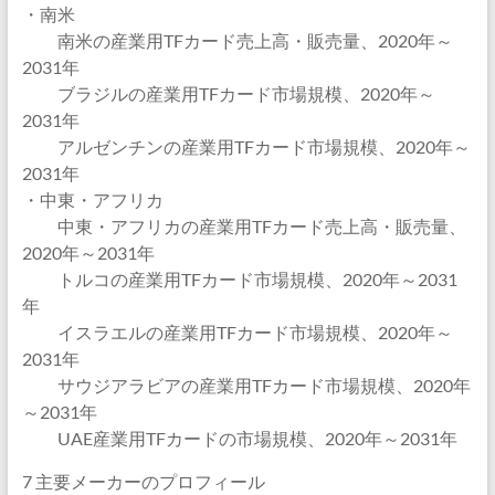
・南米
南米の産業用TFカード売上高・販売量、2020年～
2031年
ブラジルの産業用TFカード市場規模、2020年～
2031年
アルゼンチンの産業用TFカード市場規模、2020年～
2031年
・中東・アフリカ
中東・アフリカの産業用TFカード売上高・販売量、
2020年～2031年
トルコの産業用TFカード市場規模、2020年～2031
年
イスラエルの産業用TFカード市場規模、2020年～
2031年
サウジアラビアの産業用TFカード市場規模、2020年
～2031年
UAE産業用TFカードの市場規模、2020年～2031年
7 主要メーカーのプロフィール