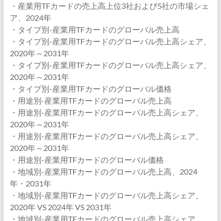
・産業用TFカードの売上高上位3社および5社の市場シェ
ア、2024年
・タイプ別-産業用TFカードのグローバル売上高
・タイプ別-産業用TFカードのグローバル売上高シェア、
2020年～2031年
・タイプ別-産業用TFカードのグローバル売上高シェア、
2020年～2031年
・タイプ別-産業用TFカードのグローバル価格
・用途別-産業用TFカードのグローバル売上高
・用途別-産業用TFカードのグローバル売上高シェア、
2020年～2031年
・用途別-産業用TFカードのグローバル売上高シェア、
2020年～2031年
・用途別-産業用TFカードのグローバル価格
・地域別-産業用TFカードのグローバル売上高、2024
年・2031年
・地域別-産業用TFカードのグローバル売上高シェア、
2020年 VS 2024年 VS 2031年
・地域別-産業用TFカードのグローバル売上高シェア、