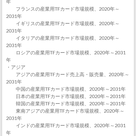
年
フランスの産業用TFカード市場規模、2020年～
2031年
イギリスの産業用TFカード市場規模、2020年～
2031年
イタリアの産業用TFカード市場規模、2020年～
2031年
ロシアの産業用TFカード市場規模、2020年～2031
年
・アジア
アジアの産業用TFカード売上高・販売量、2020年～
2031年
中国の産業用TFカード市場規模、2020年～2031年
日本の産業用TFカード市場規模、2020年～2031年
韓国の産業用TFカード市場規模、2020年～2031年
東南アジアの産業用TFカード市場規模、2020年～
2031年
インドの産業用TFカード市場規模、2020年～2031
年