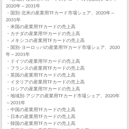
2020年～2031年
・国別-北米の産業用TFカード市場シェア、2020年～
2031年
・米国の産業用TFカードの売上高
・カナダの産業用TFカードの売上高
・メキシコの産業用TFカードの売上高
・国別-ヨーロッパの産業用TFカード市場シェア、2020
年～2031年
・ドイツの産業用TFカードの売上高
・フランスの産業用TFカードの売上高
・英国の産業用TFカードの売上高
・イタリアの産業用TFカードの売上高
・ロシアの産業用TFカードの売上高
・地域別-アジアの産業用TFカード市場シェア、2020年
～2031年
・中国の産業用TFカードの売上高
・日本の産業用TFカードの売上高
・韓国の産業用TFカードの売上高