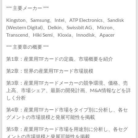
*** 主要メーカー ***
Kingston、Samsung、Intel、ATP Electronics、Sandisk
(Western Digital)、Delkin、Swissbit AG、Micron、
Transcend、Hiki Semi、Kioxia、Innodisk、Apacer
*** 主要章の概要 ***
第1章：産業用TFカードの定義、市場概要を紹介
第2章：世界の産業用TFカード市場規模
第3章：産業用TFカードメーカーの競争環境、価格、売
上高、市場シェア、最新の開発計画、M&A情報などを詳
しく分析
第4章：産業用TFカード市場をタイプ別に分析し、各セ
グメントの市場規模と発展可能性を掲載
第5章：産業用TFカード市場を用途別に分析し、各セグ
メントの市場規模と発展可能性を掲載