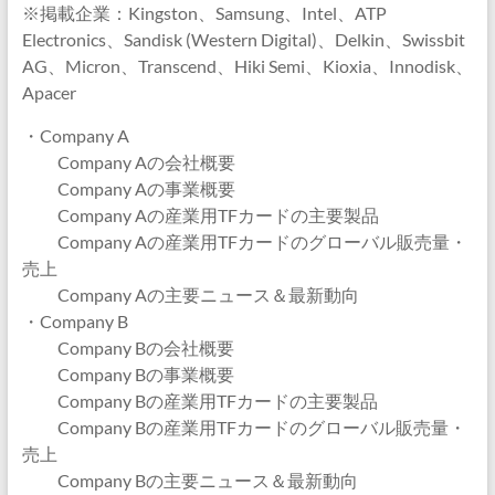
※掲載企業：Kingston、Samsung、Intel、ATP
Electronics、Sandisk (Western Digital)、Delkin、Swissbit
AG、Micron、Transcend、Hiki Semi、Kioxia、Innodisk、
Apacer
・Company A
Company Aの会社概要
Company Aの事業概要
Company Aの産業用TFカードの主要製品
Company Aの産業用TFカードのグローバル販売量・
売上
Company Aの主要ニュース＆最新動向
・Company B
Company Bの会社概要
Company Bの事業概要
Company Bの産業用TFカードの主要製品
Company Bの産業用TFカードのグローバル販売量・
売上
Company Bの主要ニュース＆最新動向