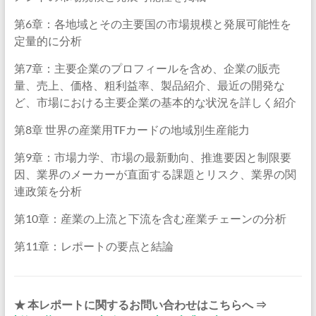
第6章：各地域とその主要国の市場規模と発展可能性を
定量的に分析
第7章：主要企業のプロフィールを含め、企業の販売
量、売上、価格、粗利益率、製品紹介、最近の開発な
ど、市場における主要企業の基本的な状況を詳しく紹介
第8章 世界の産業用TFカードの地域別生産能力
第9章：市場力学、市場の最新動向、推進要因と制限要
因、業界のメーカーが直面する課題とリスク、業界の関
連政策を分析
第10章：産業の上流と下流を含む産業チェーンの分析
第11章：レポートの要点と結論
★ 本レポートに関するお問い合わせはこちらへ ⇒