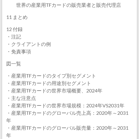
世界の産業用TFカードの販売業者と販売代理店
11 まとめ
12 付録
・注記
・クライアントの例
・免責事項
図一覧
・産業用TFカードのタイプ別セグメント
・産業用TFカードの用途別セグメント
・産業用TFカードの世界市場概要、2024年
・主な注意点
・産業用TFカードの世界市場規模：2024年VS2031年
・産業用TFカードのグローバル売上高：2020年～2031
年
・産業用TFカードのグローバル販売量：2020年～2031
年