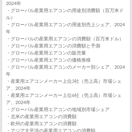
2024年
・グローバル産業用エアコンの用途別消費額（百万米ド
ル）
・グローバル産業用エアコンの用途別売上シェア、2024
年
・グローバルの産業用エアコンの消費額（百万米ドル）
・グローバル産業用エアコンの消費額と予測
・グローバル産業用エアコンの販売量
・グローバル産業用エアコンの価格推移
・グローバル産業用エアコンのメーカー別シェア、2024
年
・産業用エアコンメーカー上位3社（売上高）市場シェ
ア、2024年
・産業用エアコンメーカー上位6社（売上高）市場シェ
ア、2024年
・グローバル産業用エアコンの地域別市場シェア
・北米の産業用エアコンの消費額
・欧州の産業用エアコンの消費額
・アジア太平洋の産業用エアコンの消費額