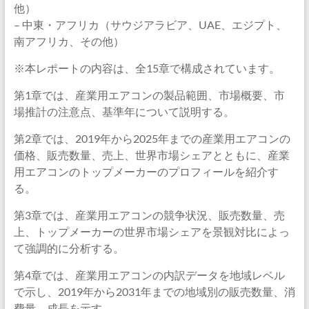
他）
– 中東・アフリカ（サウジアラビア、UAE、エジプト、
南アフリカ、その他）
※本レポートの内容は、全15章で構成されています。
第1章では、産業用エアコンの製品範囲、市場概要、市
場推計の注意点、基準年について説明する。
第2章では、2019年から2025年までの産業用エアコンの
価格、販売数量、売上、世界市場シェアとともに、産業
用エアコンのトップメーカーのプロフィールを紹介す
る。
第3章では、産業用エアコンの競争状況、販売数量、売
上、トップメーカーの世界市場シェアを景観対比によっ
て強調的に分析する。
第4章では、産業用エアコンの内訳データを地域レベル
で示し、2019年から2031年までの地域別の販売数量、消
費量、成長を示す。