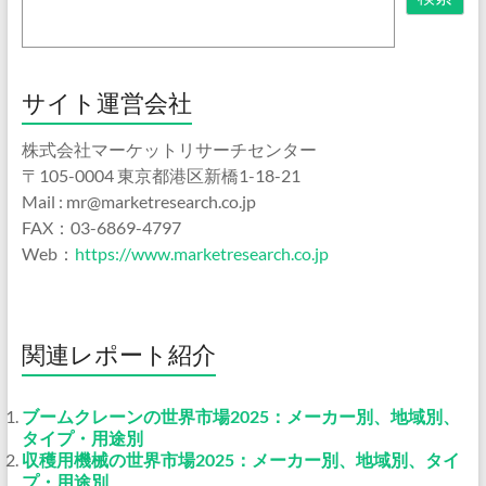
サイト運営会社
株式会社マーケットリサーチセンター
〒105-0004 東京都港区新橋1-18-21
Mail : mr@marketresearch.co.jp
FAX：03-6869-4797
Web：
https://www.marketresearch.co.jp
関連レポート紹介
ブームクレーンの世界市場2025：メーカー別、地域別、
タイプ・用途別
収穫用機械の世界市場2025：メーカー別、地域別、タイ
プ・用途別