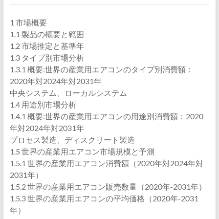
1 市場概要
1.1 製品の概要と範囲
1.2 市場推定と基準年
1.3 タイプ別市場分析
1.3.1 概要:世界の産業用エアコンのタイプ別消費額：
2020年対2024年対2031年
中央システム、ローカルシステム
1.4 用途別市場分析
1.4.1 概要:世界の産業用エアコンの用途別消費額：2020
年対2024年対2031年
プロセス製造、ディスクリート製造
1.5 世界の産業用エアコン市場規模と予測
1.5.1 世界の産業用エアコン消費額（2020年対2024年対
2031年）
1.5.2 世界の産業用エアコン販売数量（2020年-2031年）
1.5.3 世界の産業用エアコンの平均価格（2020年-2031
年）