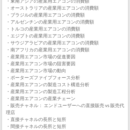
・東南アジアの産業用エアコンの消費額
・オーストラリアの産業用エアコンの消費額
・ブラジルの産業用エアコンの消費額
・アルゼンチンの産業用エアコンの消費額
・トルコの産業用エアコンの消費額
・エジプトの産業用エアコンの消費額
・サウジアラビアの産業用エアコンの消費額
・南アフリカの産業用エアコンの消費額
・産業用エアコン市場の促進要因
・産業用エアコン市場の阻害要因
・産業用エアコン市場の動向
・ポーターズファイブフォース分析
・産業用エアコンの製造コスト構造分析
・産業用エアコンの製造工程分析
・産業用エアコンの産業チェーン
・販売チャネル： エンドユーザーへの直接販売 vs 販売代
理店
・直接チャネルの長所と短所
・間接チャネルの長所と短所