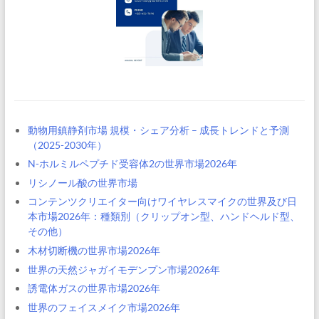
動物用鎮静剤市場 規模・シェア分析 – 成長トレンドと予測
（2025-2030年）
N-ホルミルペプチド受容体2の世界市場2026年
リシノール酸の世界市場
コンテンツクリエイター向けワイヤレスマイクの世界及び日
本市場2026年：種類別（クリップオン型、ハンドヘルド型、
その他）
木材切断機の世界市場2026年
世界の天然ジャガイモデンプン市場2026年
誘電体ガスの世界市場2026年
世界のフェイスメイク市場2026年