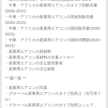
・中東・アフリカの産業用エアコンのタイプ別販売量
(2020-2031)
・中東・アフリカの産業用エアコンの用途別販売量
(2020-2031)
・中東・アフリカの産業用エアコンの国別販売量(2020-
2031)
・中東・アフリカの産業用エアコンの国別消費額(2020-
2031)
・産業用エアコンの原材料
・産業用エアコン原材料の主要メーカー
・産業用エアコンの主な販売業者
・産業用エアコンの主な顧客
*** 図一覧 ***
・産業用エアコンの写真
・グローバル産業用エアコンのタイプ別売上（百万米ド
ル）
・グローバル産業用エアコンのタイプ別売上シェア、