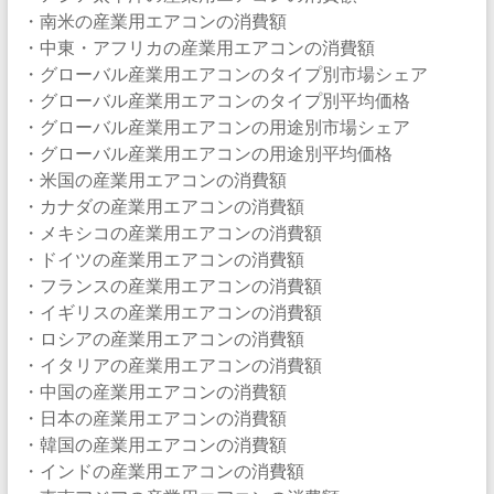
・南米の産業用エアコンの消費額
・中東・アフリカの産業用エアコンの消費額
・グローバル産業用エアコンのタイプ別市場シェア
・グローバル産業用エアコンのタイプ別平均価格
・グローバル産業用エアコンの用途別市場シェア
・グローバル産業用エアコンの用途別平均価格
・米国の産業用エアコンの消費額
・カナダの産業用エアコンの消費額
・メキシコの産業用エアコンの消費額
・ドイツの産業用エアコンの消費額
・フランスの産業用エアコンの消費額
・イギリスの産業用エアコンの消費額
・ロシアの産業用エアコンの消費額
・イタリアの産業用エアコンの消費額
・中国の産業用エアコンの消費額
・日本の産業用エアコンの消費額
・韓国の産業用エアコンの消費額
・インドの産業用エアコンの消費額