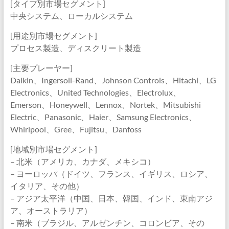
[タイプ別市場セグメント]
中央システム、ローカルシステム
[用途別市場セグメント]
プロセス製造、ディスクリート製造
[主要プレーヤー]
Daikin、Ingersoll-Rand、Johnson Controls、Hitachi、LG
Electronics、United Technologies、Electrolux、
Emerson、Honeywell、Lennox、Nortek、Mitsubishi
Electric、Panasonic、Haier、Samsung Electronics、
Whirlpool、Gree、Fujitsu、Danfoss
[地域別市場セグメント]
– 北米（アメリカ、カナダ、メキシコ）
– ヨーロッパ（ドイツ、フランス、イギリス、ロシア、
イタリア、その他）
– アジア太平洋（中国、日本、韓国、インド、東南アジ
ア、オーストラリア）
– 南米（ブラジル、アルゼンチン、コロンビア、その