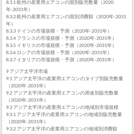
8.3.1 欧州の産業用エアコンの国別販売数量（2020
年-2031年）
8.3.2 欧州の産業用エアコンの国別消費額（2020年-2031
年）
8.3.3 ドイツの市場規模・予測（2020年-2031年）
8.3.4 フランスの市場規模・予測（2020年-2031年）
8.3.5 イギリスの市場規模・予測（2020年-2031年）
8.3.6 ロシアの市場規模・予測（2020年-2031年）
8.3.7 イタリアの市場規模・予測（2020年-2031年）
9 アジア太平洋市場
9.1 アジア太平洋の産業用エアコンのタイプ別販売数量
（2020年-2031年）
9.2 アジア太平洋の産業用エアコンの用途別販売数量
（2020年-2031年）
9.3 アジア太平洋の産業用エアコンの地域別市場規模
9.3.1 アジア太平洋の産業用エアコンの地域別販売数量
（2020年-2031年）
9.3.2 アジア太平洋の産業用エアコンの地域別消費額