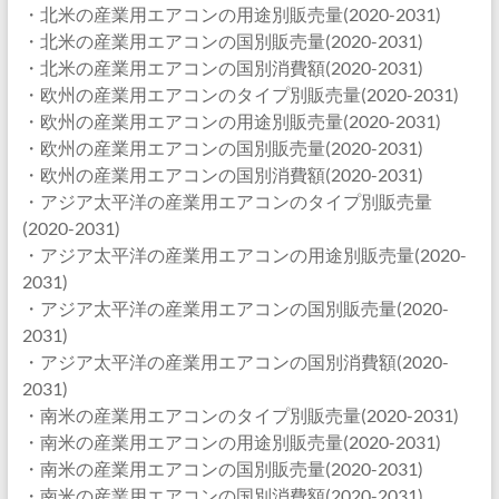
・北米の産業用エアコンの用途別販売量(2020-2031)
・北米の産業用エアコンの国別販売量(2020-2031)
・北米の産業用エアコンの国別消費額(2020-2031)
・欧州の産業用エアコンのタイプ別販売量(2020-2031)
・欧州の産業用エアコンの用途別販売量(2020-2031)
・欧州の産業用エアコンの国別販売量(2020-2031)
・欧州の産業用エアコンの国別消費額(2020-2031)
・アジア太平洋の産業用エアコンのタイプ別販売量
(2020-2031)
・アジア太平洋の産業用エアコンの用途別販売量(2020-
2031)
・アジア太平洋の産業用エアコンの国別販売量(2020-
2031)
・アジア太平洋の産業用エアコンの国別消費額(2020-
2031)
・南米の産業用エアコンのタイプ別販売量(2020-2031)
・南米の産業用エアコンの用途別販売量(2020-2031)
・南米の産業用エアコンの国別販売量(2020-2031)
・南米の産業用エアコンの国別消費額(2020-2031)