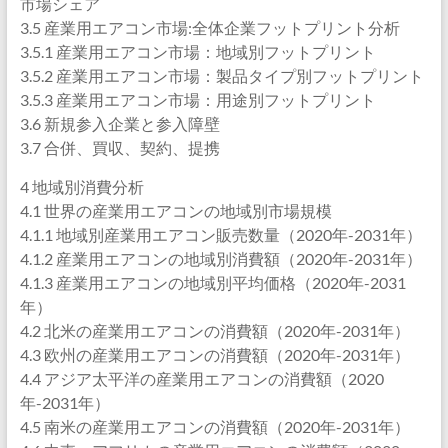
市場シェア
3.5 産業用エアコン市場:全体企業フットプリント分析
3.5.1 産業用エアコン市場：地域別フットプリント
3.5.2 産業用エアコン市場：製品タイプ別フットプリント
3.5.3 産業用エアコン市場：用途別フットプリント
3.6 新規参入企業と参入障壁
3.7 合併、買収、契約、提携
4 地域別消費分析
4.1 世界の産業用エアコンの地域別市場規模
4.1.1 地域別産業用エアコン販売数量（2020年-2031年）
4.1.2 産業用エアコンの地域別消費額（2020年-2031年）
4.1.3 産業用エアコンの地域別平均価格（2020年-2031
年）
4.2 北米の産業用エアコンの消費額（2020年-2031年）
4.3 欧州の産業用エアコンの消費額（2020年-2031年）
4.4 アジア太平洋の産業用エアコンの消費額（2020
年-2031年）
4.5 南米の産業用エアコンの消費額（2020年-2031年）