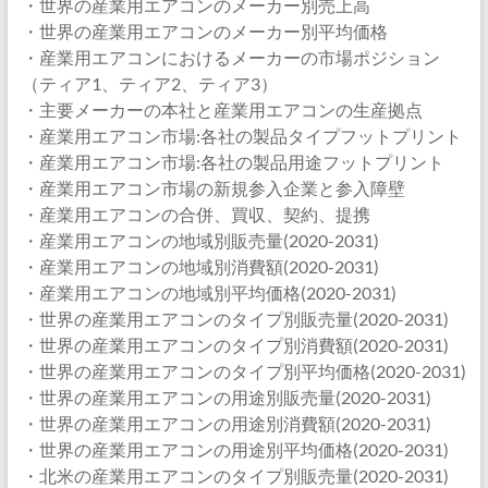
・世界の産業用エアコンのメーカー別売上高
・世界の産業用エアコンのメーカー別平均価格
・産業用エアコンにおけるメーカーの市場ポジション
（ティア1、ティア2、ティア3）
・主要メーカーの本社と産業用エアコンの生産拠点
・産業用エアコン市場:各社の製品タイプフットプリント
・産業用エアコン市場:各社の製品用途フットプリント
・産業用エアコン市場の新規参入企業と参入障壁
・産業用エアコンの合併、買収、契約、提携
・産業用エアコンの地域別販売量(2020-2031)
・産業用エアコンの地域別消費額(2020-2031)
・産業用エアコンの地域別平均価格(2020-2031)
・世界の産業用エアコンのタイプ別販売量(2020-2031)
・世界の産業用エアコンのタイプ別消費額(2020-2031)
・世界の産業用エアコンのタイプ別平均価格(2020-2031)
・世界の産業用エアコンの用途別販売量(2020-2031)
・世界の産業用エアコンの用途別消費額(2020-2031)
・世界の産業用エアコンの用途別平均価格(2020-2031)
・北米の産業用エアコンのタイプ別販売量(2020-2031)