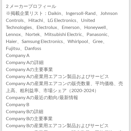
2 メーカープロフィール
※掲載企業リスト：Daikin、Ingersoll-Rand、Johnson
Controls、Hitachi、LG Electronics、United
Technologies、Electrolux、Emerson、Honeywell、
Lennox、Nortek、Mitsubishi Electric、Panasonic、
Haier、Samsung Electronics、Whirlpool、Gree、
Fujitsu、Danfoss
Company A
Company Aの詳細
Company Aの主要事業
Company Aの産業用エアコン製品およびサービス
Company Aの産業用エアコンの販売数量、平均価格、売
上高、粗利益率、市場シェア（2020-2024）
Company Aの最近の動向/最新情報
Company B
Company Bの詳細
Company Bの主要事業
Company Bの産業用エアコン製品およびサービス