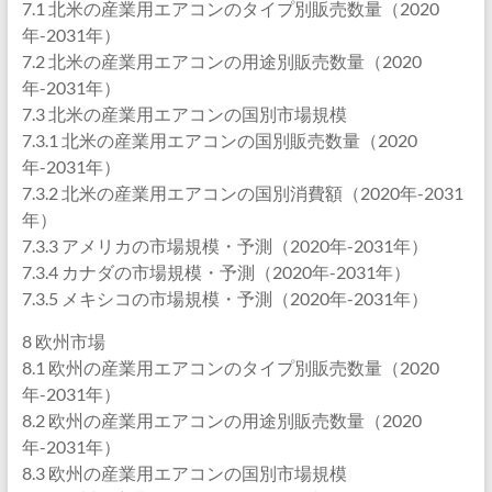
7.1 北米の産業用エアコンのタイプ別販売数量（2020
年-2031年）
7.2 北米の産業用エアコンの用途別販売数量（2020
年-2031年）
7.3 北米の産業用エアコンの国別市場規模
7.3.1 北米の産業用エアコンの国別販売数量（2020
年-2031年）
7.3.2 北米の産業用エアコンの国別消費額（2020年-2031
年）
7.3.3 アメリカの市場規模・予測（2020年-2031年）
7.3.4 カナダの市場規模・予測（2020年-2031年）
7.3.5 メキシコの市場規模・予測（2020年-2031年）
8 欧州市場
8.1 欧州の産業用エアコンのタイプ別販売数量（2020
年-2031年）
8.2 欧州の産業用エアコンの用途別販売数量（2020
年-2031年）
8.3 欧州の産業用エアコンの国別市場規模