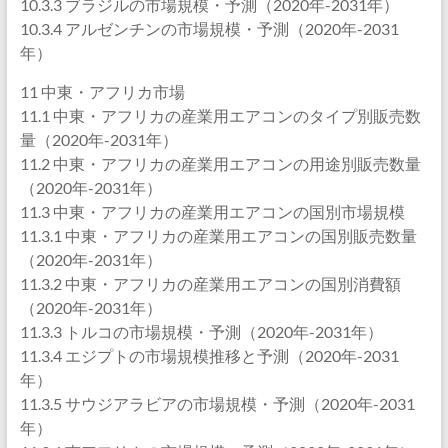
10.3.3 ブラジルの市場規模・予測（2020年-2031年）
10.3.4 アルゼンチンの市場規模・予測（2020年-2031
年）
11 中東・アフリカ市場
11.1 中東・アフリカの産業用エアコンのタイプ別販売数
量（2020年-2031年）
11.2 中東・アフリカの産業用エアコンの用途別販売数量
（2020年-2031年）
11.3 中東・アフリカの産業用エアコンの国別市場規模
11.3.1 中東・アフリカの産業用エアコンの国別販売数量
（2020年-2031年）
11.3.2 中東・アフリカの産業用エアコンの国別消費額
（2020年-2031年）
11.3.3 トルコの市場規模・予測（2020年-2031年）
11.3.4 エジプトの市場規模推移と予測（2020年-2031
年）
11.3.5 サウジアラビアの市場規模・予測（2020年-2031
年）