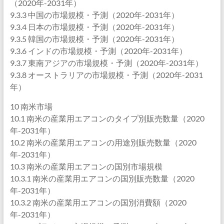
（2020年-2031年）
9.3.3 中国の市場規模・予測（2020年-2031年）
9.3.4 日本の市場規模・予測（2020年-2031年）
9.3.5 韓国の市場規模・予測（2020年-2031年）
9.3.6 インドの市場規模・予測（2020年-2031年）
9.3.7 東南アジアの市場規模・予測（2020年-2031年）
9.3.8 オーストラリアの市場規模・予測（2020年-2031
年）
10 南米市場
10.1 南米の産業用エアコンのタイプ別販売数量（2020
年-2031年）
10.2 南米の産業用エアコンの用途別販売数量（2020
年-2031年）
10.3 南米の産業用エアコンの国別市場規模
10.3.1 南米の産業用エアコンの国別販売数量（2020
年-2031年）
10.3.2 南米の産業用エアコンの国別消費額（2020
年-2031年）