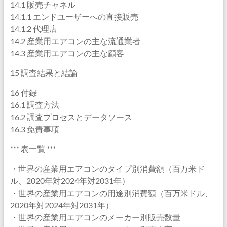
14.1 販売チャネル
14.1.1 エンドユーザーへの直接販売
14.1.2 代理店
14.2 産業用エアコンの主な流通業者
14.3 産業用エアコンの主な顧客
15 調査結果と結論
16 付録
16.1 調査方法
16.2 調査プロセスとデータソース
16.3 免責事項
*** 表一覧 ***
・世界の産業用エアコンのタイプ別消費額（百万米ド
ル、2020年対2024年対2031年）
・世界の産業用エアコンの用途別消費額（百万米ドル、
2020年対2024年対2031年）
・世界の産業用エアコンのメーカー別販売数量