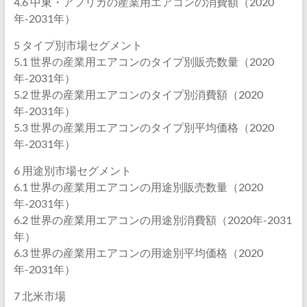
4.6 中東・アフリカの産業用エアコンの消費額（2020
年-2031年）
5 タイプ別市場セグメント
5.1 世界の産業用エアコンのタイプ別販売数量（2020
年-2031年）
5.2 世界の産業用エアコンのタイプ別消費額（2020
年-2031年）
5.3 世界の産業用エアコンのタイプ別平均価格（2020
年-2031年）
6 用途別市場セグメント
6.1 世界の産業用エアコンの用途別販売数量（2020
年-2031年）
6.2 世界の産業用エアコンの用途別消費額（2020年-2031
年）
6.3 世界の産業用エアコンの用途別平均価格（2020
年-2031年）
7 北米市場