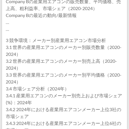
Company Bの産業用エアコンの販売数量、平均価格、売
上高、粗利益率、市場シェア（2020-2024）
Company Bの最近の動向/最新情報
…
…
3 競争環境：メーカー別産業用エアコン市場分析
3.1 世界の産業用エアコンのメーカー別販売数量（2020-
2024）
3.2 世界の産業用エアコンのメーカー別売上高（2020-
2024）
3.3 世界の産業用エアコンのメーカー別平均価格（2020-
2024）
3.4 市場シェア分析（2024年）
3.4.1 産業用エアコンのメーカー別売上および市場シェア
(%)：2024年
3.4.2 2024年における産業用エアコンメーカー上位3社の
市場シェア
3.4.3 2024年における産業用エアコンメーカー上位6社の