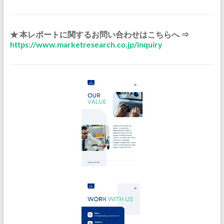
★ 本レポートに関するお問い合わせはこちらへ ⇒
https://www.marketresearch.co.jp/inquiry