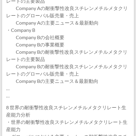
レートの主要製品
Company Aの耐衝撃性改良スチレンメチルメタクリ
レートのグローバル販売量・売上
Company Aの主要ニュース＆最新動向
・Company B
Company Bの会社概要
Company Bの事業概要
Company Bの耐衝撃性改良スチレンメチルメタクリ
レートの主要製品
Company Bの耐衝撃性改良スチレンメチルメタクリ
レートのグローバル販売量・売上
Company Bの主要ニュース＆最新動向
…
…
8 世界の耐衝撃性改良スチレンメチルメタクリレート生
産能力分析
・世界の耐衝撃性改良スチレンメチルメタクリレート生
産能力