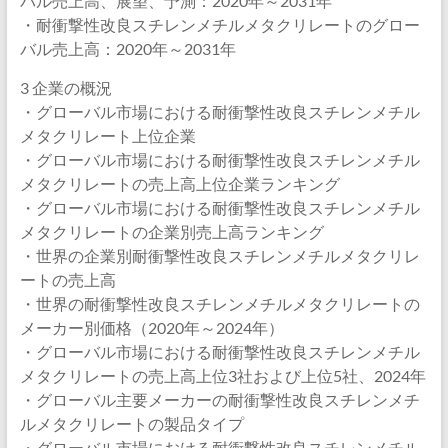
バル売上高、展望、予測：2020年～2031年
・耐衝撃性改良スチレンメチルメタクリレートのグロー
バル売上高：2020年～2031年
3 企業の概況
・グローバル市場における耐衝撃性改良スチレンメチル
メタクリレート上位企業
・グローバル市場における耐衝撃性改良スチレンメチル
メタクリレートの売上高上位企業ランキング
・グローバル市場における耐衝撃性改良スチレンメチル
メタクリレートの企業別売上高ランキング
・世界の企業別耐衝撃性改良スチレンメチルメタクリレ
ートの売上高
・世界の耐衝撃性改良スチレンメチルメタクリレートの
メーカー別価格（2020年～2024年）
・グローバル市場における耐衝撃性改良スチレンメチル
メタクリレートの売上高上位3社および上位5社、2024年
・グローバル主要メーカーの耐衝撃性改良スチレンメチ
ルメタクリレートの製品タイプ
・グローバル市場における耐衝撃性改良スチレンメチル