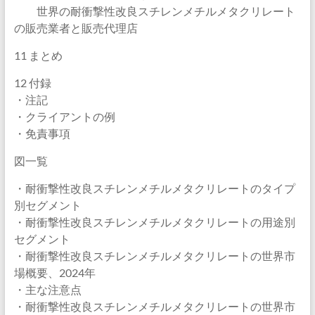
世界の耐衝撃性改良スチレンメチルメタクリレート
の販売業者と販売代理店
11 まとめ
12 付録
・注記
・クライアントの例
・免責事項
図一覧
・耐衝撃性改良スチレンメチルメタクリレートのタイプ
別セグメント
・耐衝撃性改良スチレンメチルメタクリレートの用途別
セグメント
・耐衝撃性改良スチレンメチルメタクリレートの世界市
場概要、2024年
・主な注意点
・耐衝撃性改良スチレンメチルメタクリレートの世界市