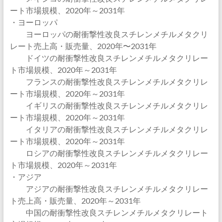
ート市場規模、2020年～2031年
・ヨーロッパ
ヨーロッパの耐衝撃性改良スチレンメチルメタクリ
レート売上高・販売量、2020年〜2031年
ドイツの耐衝撃性改良スチレンメチルメタクリレー
ト市場規模、2020年～2031年
フランスの耐衝撃性改良スチレンメチルメタクリレ
ート市場規模、2020年～2031年
イギリスの耐衝撃性改良スチレンメチルメタクリレ
ート市場規模、2020年～2031年
イタリアの耐衝撃性改良スチレンメチルメタクリレ
ート市場規模、2020年～2031年
ロシアの耐衝撃性改良スチレンメチルメタクリレー
ト市場規模、2020年～2031年
・アジア
アジアの耐衝撃性改良スチレンメチルメタクリレー
ト売上高・販売量、2020年～2031年
中国の耐衝撃性改良スチレンメチルメタクリレート