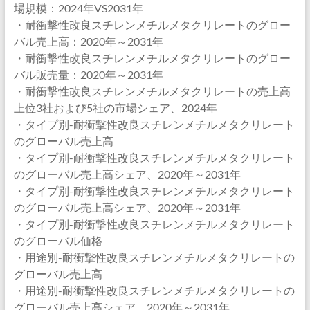
場規模：2024年VS2031年
・耐衝撃性改良スチレンメチルメタクリレートのグロー
バル売上高：2020年～2031年
・耐衝撃性改良スチレンメチルメタクリレートのグロー
バル販売量：2020年～2031年
・耐衝撃性改良スチレンメチルメタクリレートの売上高
上位3社および5社の市場シェア、2024年
・タイプ別-耐衝撃性改良スチレンメチルメタクリレート
のグローバル売上高
・タイプ別-耐衝撃性改良スチレンメチルメタクリレート
のグローバル売上高シェア、2020年～2031年
・タイプ別-耐衝撃性改良スチレンメチルメタクリレート
のグローバル売上高シェア、2020年～2031年
・タイプ別-耐衝撃性改良スチレンメチルメタクリレート
のグローバル価格
・用途別-耐衝撃性改良スチレンメチルメタクリレートの
グローバル売上高
・用途別-耐衝撃性改良スチレンメチルメタクリレートの
グローバル売上高シェア、2020年～2031年