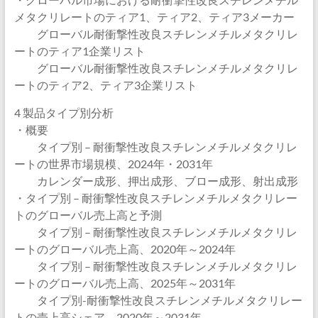
メタクリレートのティア1、ティア2、ティア3メーカー
グローバル耐衝撃性改良スチレンメチルメタクリレ
ートのティア1企業リスト
グローバル耐衝撃性改良スチレンメチルメタクリレ
ートのティア2、ティア3企業リスト
4 製品タイプ別分析
・概要
タイプ別 – 耐衝撃性改良スチレンメチルメタクリレ
ートの世界市場規模、2024年・2031年
カレンダー成形、押出成形、ブロー成形、射出成形
・タイプ別 – 耐衝撃性改良スチレンメチルメタクリレー
トのグローバル売上高と予測
タイプ別 – 耐衝撃性改良スチレンメチルメタクリレ
ートのグローバル売上高、2020年～2024年
タイプ別 – 耐衝撃性改良スチレンメチルメタクリレ
ートのグローバル売上高、2025年～2031年
タイプ別-耐衝撃性改良スチレンメチルメタクリレー
トの売上高シェア、2020年～2031年