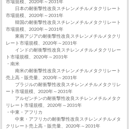
市場規模、2020年～2031年
日本の耐衝撃性改良スチレンメチルメタクリレート
市場規模、2020年～2031年
韓国の耐衝撃性改良スチレンメチルメタクリレート
市場規模、2020年～2031年
東南アジアの耐衝撃性改良スチレンメチルメタクリ
レート市場規模、2020年～2031年
インドの耐衝撃性改良スチレンメチルメタクリレー
ト市場規模、2020年～2031年
・南米
南米の耐衝撃性改良スチレンメチルメタクリレート
売上高・販売量、2020年～2031年
ブラジルの耐衝撃性改良スチレンメチルメタクリレ
ート市場規模、2020年～2031年
アルゼンチンの耐衝撃性改良スチレンメチルメタク
リレート市場規模、2020年～2031年
・中東・アフリカ
中東・アフリカの耐衝撃性改良スチレンメチルメタ
クリレート売上高・販売量、2020年～2031年