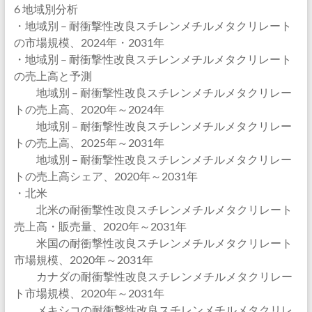
6 地域別分析
・地域別 – 耐衝撃性改良スチレンメチルメタクリレート
の市場規模、2024年・2031年
・地域別 – 耐衝撃性改良スチレンメチルメタクリレート
の売上高と予測
地域別 – 耐衝撃性改良スチレンメチルメタクリレー
トの売上高、2020年～2024年
地域別 – 耐衝撃性改良スチレンメチルメタクリレー
トの売上高、2025年～2031年
地域別 – 耐衝撃性改良スチレンメチルメタクリレー
トの売上高シェア、2020年～2031年
・北米
北米の耐衝撃性改良スチレンメチルメタクリレート
売上高・販売量、2020年～2031年
米国の耐衝撃性改良スチレンメチルメタクリレート
市場規模、2020年～2031年
カナダの耐衝撃性改良スチレンメチルメタクリレー
ト市場規模、2020年～2031年
メキシコの耐衝撃性改良スチレンメチルメタクリレ