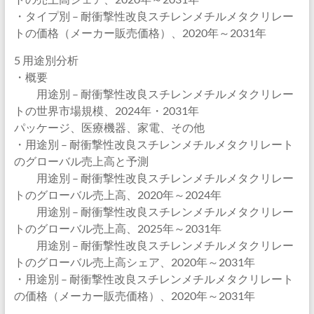
・タイプ別 – 耐衝撃性改良スチレンメチルメタクリレー
トの価格（メーカー販売価格）、2020年～2031年
5 用途別分析
・概要
用途別 – 耐衝撃性改良スチレンメチルメタクリレー
トの世界市場規模、2024年・2031年
パッケージ、医療機器、家電、その他
・用途別 – 耐衝撃性改良スチレンメチルメタクリレート
のグローバル売上高と予測
用途別 – 耐衝撃性改良スチレンメチルメタクリレー
トのグローバル売上高、2020年～2024年
用途別 – 耐衝撃性改良スチレンメチルメタクリレー
トのグローバル売上高、2025年～2031年
用途別 – 耐衝撃性改良スチレンメチルメタクリレー
トのグローバル売上高シェア、2020年～2031年
・用途別 – 耐衝撃性改良スチレンメチルメタクリレート
の価格（メーカー販売価格）、2020年～2031年