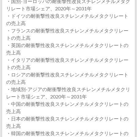
・国別-ヨーロッパの耐衝撃性改良スチレンメチルメタク
リレート市場シェア、2020年～2031年
・ドイツの耐衝撃性改良スチレンメチルメタクリレート
の売上高
・フランスの耐衝撃性改良スチレンメチルメタクリレー
トの売上高
・英国の耐衝撃性改良スチレンメチルメタクリレートの
売上高
・イタリアの耐衝撃性改良スチレンメチルメタクリレー
トの売上高
・ロシアの耐衝撃性改良スチレンメチルメタクリレート
の売上高
・地域別-アジアの耐衝撃性改良スチレンメチルメタクリ
レート市場シェア、2020年～2031年
・中国の耐衝撃性改良スチレンメチルメタクリレートの
売上高
・日本の耐衝撃性改良スチレンメチルメタクリレートの
売上高
・韓国の耐衝撃性改良スチレンメチルメタクリレートの