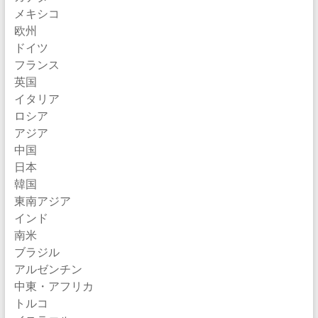
メキシコ
欧州
ドイツ
フランス
英国
イタリア
ロシア
アジア
中国
日本
韓国
東南アジア
インド
南米
ブラジル
アルゼンチン
中東・アフリカ
トルコ