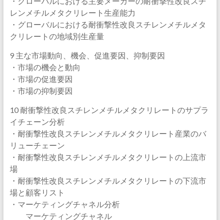
・グローバルにおける主要メーカーの耐衝撃性改良スチ
レンメチルメタクリレート生産能力
・グローバルにおける耐衝撃性改良スチレンメチルメタ
クリレートの地域別生産量
9 主な市場動向、機会、促進要因、抑制要因
・市場の機会と動向
・市場の促進要因
・市場の抑制要因
10 耐衝撃性改良スチレンメチルメタクリレートのサプラ
イチェーン分析
・耐衝撃性改良スチレンメチルメタクリレート産業のバ
リューチェーン
・耐衝撃性改良スチレンメチルメタクリレートの上流市
場
・耐衝撃性改良スチレンメチルメタクリレートの下流市
場と顧客リスト
・マーケティングチャネル分析
マーケティングチャネル