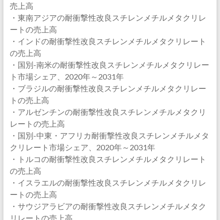
売上高
・東南アジアの耐衝撃性改良スチレンメチルメタクリレ
ートの売上高
・インドの耐衝撃性改良スチレンメチルメタクリレート
の売上高
・国別-南米の耐衝撃性改良スチレンメチルメタクリレー
ト市場シェア、2020年～2031年
・ブラジルの耐衝撃性改良スチレンメチルメタクリレー
トの売上高
・アルゼンチンの耐衝撃性改良スチレンメチルメタクリ
レートの売上高
・国別-中東・アフリカ耐衝撃性改良スチレンメチルメタ
クリレート市場シェア、2020年～2031年
・トルコの耐衝撃性改良スチレンメチルメタクリレート
の売上高
・イスラエルの耐衝撃性改良スチレンメチルメタクリレ
ートの売上高
・サウジアラビアの耐衝撃性改良スチレンメチルメタク
リレートの売上高