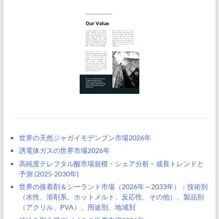
世界の天然ジャガイモデンプン市場2026年
誘電体ガスの世界市場2026年
高純度テレフタル酸市場規模・シェア分析 – 成長トレンドと
予測 (2025-2030年)
世界の接着剤＆シーラント市場（2026年～2033年）：技術別
（水性、溶剤系、ホットメルト、反応性、その他）、製品別
（アクリル、PVA）、用途別、地域別