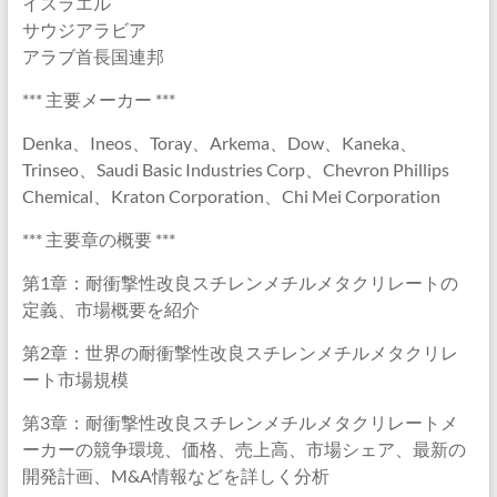
イスラエル
サウジアラビア
アラブ首長国連邦
*** 主要メーカー ***
Denka、Ineos、Toray、Arkema、Dow、Kaneka、
Trinseo、Saudi Basic Industries Corp、Chevron Phillips
Chemical、Kraton Corporation、Chi Mei Corporation
*** 主要章の概要 ***
第1章：耐衝撃性改良スチレンメチルメタクリレートの
定義、市場概要を紹介
第2章：世界の耐衝撃性改良スチレンメチルメタクリレ
ート市場規模
第3章：耐衝撃性改良スチレンメチルメタクリレートメ
ーカーの競争環境、価格、売上高、市場シェア、最新の
開発計画、M&A情報などを詳しく分析