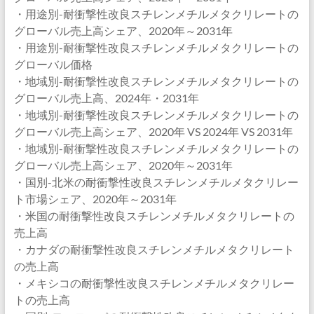
・用途別-耐衝撃性改良スチレンメチルメタクリレートの
グローバル売上高シェア、2020年～2031年
・用途別-耐衝撃性改良スチレンメチルメタクリレートの
グローバル価格
・地域別-耐衝撃性改良スチレンメチルメタクリレートの
グローバル売上高、2024年・2031年
・地域別-耐衝撃性改良スチレンメチルメタクリレートの
グローバル売上高シェア、2020年 VS 2024年 VS 2031年
・地域別-耐衝撃性改良スチレンメチルメタクリレートの
グローバル売上高シェア、2020年～2031年
・国別-北米の耐衝撃性改良スチレンメチルメタクリレー
ト市場シェア、2020年～2031年
・米国の耐衝撃性改良スチレンメチルメタクリレートの
売上高
・カナダの耐衝撃性改良スチレンメチルメタクリレート
の売上高
・メキシコの耐衝撃性改良スチレンメチルメタクリレー
トの売上高