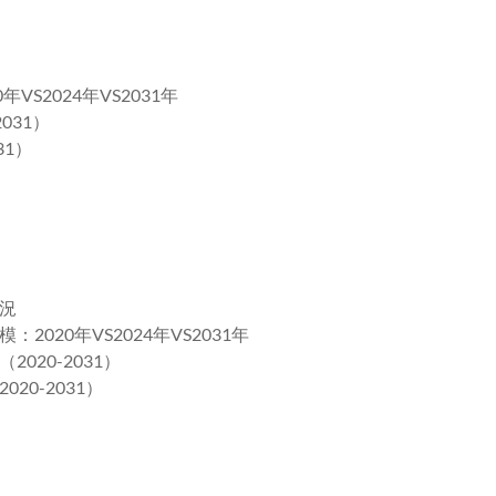
S2024年VS2031年
031）
31）
況
20年VS2024年VS2031年
20-2031）
0-2031）