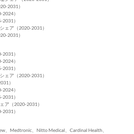
-2031）
2024）
2031）
ア（2020-2031）
-2031）
2031）
2024）
2031）
ア（2020-2031）
031）
2024）
2031）
2020-2031）
2031）
Medtronic、Nitto Medical、Cardinal Health、