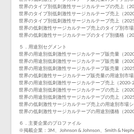
世界のタイプ別低刺激性サージカルテープの売上（2020
世界のタイプ別低刺激性サージカルテープ売上（2020-
世界のタイプ別低刺激性サージカルテープ売上（2025-
世界の低刺激性サージカルテープ売上のタイプ別市場シェ
世界の低刺激性サージカルテープのタイプ別価格（2020
５．用途別セグメント
世界の用途別低刺激性サージカルテープ販売量（2020-
世界の用途別低刺激性サージカルテープ販売量（2020-
世界の用途別低刺激性サージカルテープ販売量（2025-
世界の低刺激性サージカルテープ販売量の用途別市場シェ
世界の用途別低刺激性サージカルテープ売上（2020-2
世界の用途別低刺激性サージカルテープの売上（2020-
世界の用途別低刺激性サージカルテープの売上（2025-
世界の低刺激性サージカルテープ売上の用途別市場シェア（
世界の低刺激性サージカルテープの用途別価格（2020-
６．主要企業のプロファイル
※掲載企業：3M、Johnson & Johnson、Smith & Nephew、