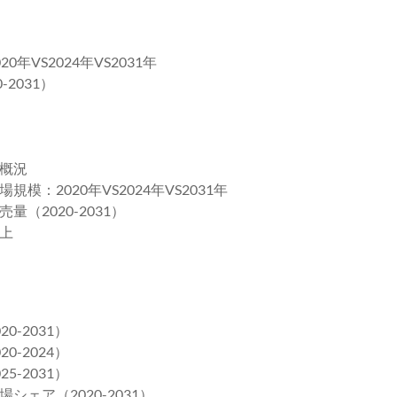
VS2024年VS2031年
2031）
概況
2020年VS2024年VS2031年
2020-2031）
上
-2031）
-2024）
-2031）
ェア（2020-2031）