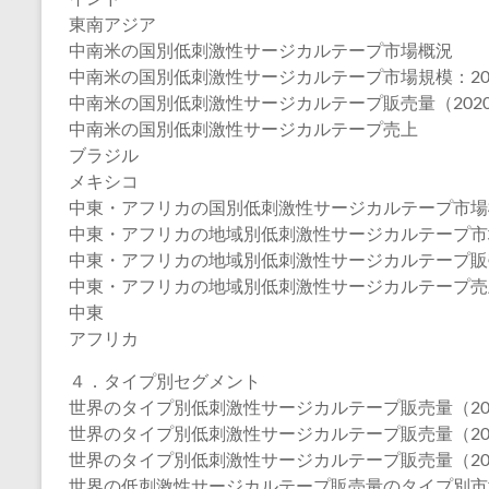
東南アジア
中南米の国別低刺激性サージカルテープ市場概況
中南米の国別低刺激性サージカルテープ市場規模：2020年
中南米の国別低刺激性サージカルテープ販売量（2020-
中南米の国別低刺激性サージカルテープ売上
ブラジル
メキシコ
中東・アフリカの国別低刺激性サージカルテープ市場
中東・アフリカの地域別低刺激性サージカルテープ市場規模：
中東・アフリカの地域別低刺激性サージカルテープ販売量（
中東・アフリカの地域別低刺激性サージカルテープ売
中東
アフリカ
４．タイプ別セグメント
世界のタイプ別低刺激性サージカルテープ販売量（2020
世界のタイプ別低刺激性サージカルテープ販売量（2020
世界のタイプ別低刺激性サージカルテープ販売量（2025
世界の低刺激性サージカルテープ販売量のタイプ別市場シ