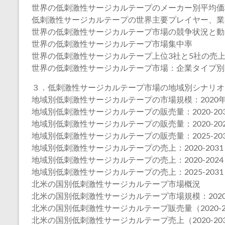
世界の低刺激性サージカルテープのメーカー別平均価格（2
低刺激性サージカルテープの世界主要プレイヤー、業界ランキング
世界の低刺激性サージカルテープ市場の競争状況と動
世界の低刺激性サージカルテープ市場集中率
世界の低刺激性サージカルテープ上位3社と5社の売
世界の低刺激性サージカルテープ市場：企業タイプ別
３．低刺激性サージカルテープ市場の地域別シナリオ
地域別低刺激性サージカルテープの市場規模：2020年VS2
地域別低刺激性サージカルテープの販売量：2020-203
地域別低刺激性サージカルテープの販売量：2020-202
地域別低刺激性サージカルテープの販売量：2025-203
地域別低刺激性サージカルテープの売上：2020-2031
地域別低刺激性サージカルテープの売上：2020-2024
地域別低刺激性サージカルテープの売上：2025-2031
北米の国別低刺激性サージカルテープ市場概況
北米の国別低刺激性サージカルテープ市場規模：2020年V
北米の国別低刺激性サージカルテープ販売量（2020-2
北米の国別低刺激性サージカルテープ売上（2020-20