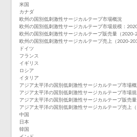
米国
カナダ
欧州の国別低刺激性サージカルテープ市場概況
欧州の国別低刺激性サージカルテープ市場規模：2020年V
欧州の国別低刺激性サージカルテープ販売量（2020-2
欧州の国別低刺激性サージカルテープ売上（2020-20
ドイツ
フランス
イギリス
ロシア
イタリア
アジア太平洋の国別低刺激性サージカルテープ市場概
アジア太平洋の国別低刺激性サージカルテープ市場規模：20
アジア太平洋の国別低刺激性サージカルテープ販売量（20
アジア太平洋の国別低刺激性サージカルテープ売上（202
中国
日本
韓国
インド