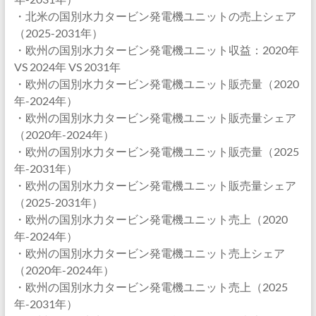
・北米の国別水力タービン発電機ユニットの売上シェア
（2025-2031年）
・欧州の国別水力タービン発電機ユニット収益：2020年
VS 2024年 VS 2031年
・欧州の国別水力タービン発電機ユニット販売量（2020
年-2024年）
・欧州の国別水力タービン発電機ユニット販売量シェア
（2020年-2024年）
・欧州の国別水力タービン発電機ユニット販売量（2025
年-2031年）
・欧州の国別水力タービン発電機ユニット販売量シェア
（2025-2031年）
・欧州の国別水力タービン発電機ユニット売上（2020
年-2024年）
・欧州の国別水力タービン発電機ユニット売上シェア
（2020年-2024年）
・欧州の国別水力タービン発電機ユニット売上（2025
年-2031年）