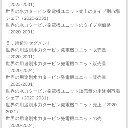
（2025-2031）
世界の水力タービン発電機ユニット売上のタイプ別市場
シェア（2020-2031）
世界の水力タービン発電機ユニットのタイプ別価格
（2020-2031）
５．用途別セグメント
世界の用途別水力タービン発電機ユニット販売量
（2020-2031）
世界の用途別水力タービン発電機ユニット販売量
（2020-2024）
世界の用途別水力タービン発電機ユニット販売量
（2025-2031）
世界の水力タービン発電機ユニット販売量の用途別市場
シェア（2020-2031）
世界の用途別水力タービン発電機ユニット売上（2020-
2031）
世界の用途別水力タービン発電機ユニットの売上
（2020-2024）