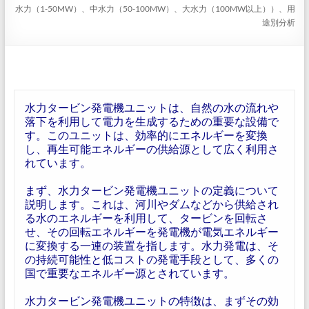
水力（1-50MW）、中水力（50-100MW）、大水力（100MW以上））、用
途別分析
水力タービン発電機ユニットは、自然の水の流れや
落下を利用して電力を生成するための重要な設備で
す。このユニットは、効率的にエネルギーを変換
し、再生可能エネルギーの供給源として広く利用さ
れています。
まず、水力タービン発電機ユニットの定義について
説明します。これは、河川やダムなどから供給され
る水のエネルギーを利用して、タービンを回転さ
せ、その回転エネルギーを発電機が電気エネルギー
に変換する一連の装置を指します。水力発電は、そ
の持続可能性と低コストの発電手段として、多くの
国で重要なエネルギー源とされています。
水力タービン発電機ユニットの特徴は、まずその効