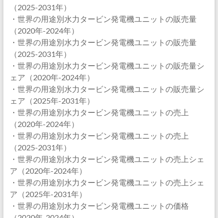
（2025-2031年）
・世界の用途別水力タービン発電機ユニットの販売量
（2020年-2024年）
・世界の用途別水力タービン発電機ユニットの販売量
（2025-2031年）
・世界の用途別水力タービン発電機ユニットの販売量シ
ェア（2020年-2024年）
・世界の用途別水力タービン発電機ユニットの販売量シ
ェア（2025年-2031年）
・世界の用途別水力タービン発電機ユニットの売上
（2020年-2024年）
・世界の用途別水力タービン発電機ユニットの売上
（2025-2031年）
・世界の用途別水力タービン発電機ユニットの売上シェ
ア（2020年-2024年）
・世界の用途別水力タービン発電機ユニットの売上シェ
ア（2025年-2031年）
・世界の用途別水力タービン発電機ユニットの価格
（2020年-2024年）