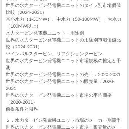
世界の水力タービン発電機ユニットのタイプ別市場価値
比較（2024-2031）
※小水力（1-50MW）、中水力（50-100MW）、大水力
（100MW以上）
水力タービン発電機ユニット：用途別
世界の水力タービン発電機ユニットの用途別市場価値比
較（2024-2031）
※インパルスタービン、リアクションタービン
世界の水力タービン発電機ユニット市場規模の推定と予
測
世界の水力タービン発電機ユニットの売上：2020-2031
世界の水力タービン発電機ユニットの販売量：2020-
2031
世界の水力タービン発電機ユニット市場の平均価格
（2020-2031）
前提条件と限界
２．水力タービン発電機ユニット市場のメーカー別競争
世界の水力タービン発電機ユニット市場：販売量のメー