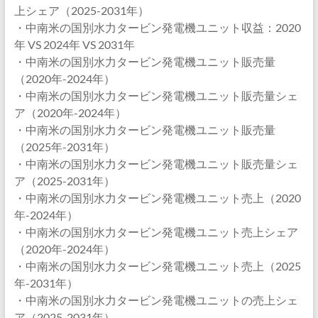
上シェア（2025-2031年）
・中南米の国別水力タービン発電機ユニット収益：2020
年 VS 2024年 VS 2031年
・中南米の国別水力タービン発電機ユニット販売量
（2020年-2024年）
・中南米の国別水力タービン発電機ユニット販売量シェ
ア（2020年-2024年）
・中南米の国別水力タービン発電機ユニット販売量
（2025年-2031年）
・中南米の国別水力タービン発電機ユニット販売量シェ
ア（2025-2031年）
・中南米の国別水力タービン発電機ユニット売上（2020
年-2024年）
・中南米の国別水力タービン発電機ユニット売上シェア
（2020年-2024年）
・中南米の国別水力タービン発電機ユニット売上（2025
年-2031年）
・中南米の国別水力タービン発電機ユニットの売上シェ
ア（2025-2031年）