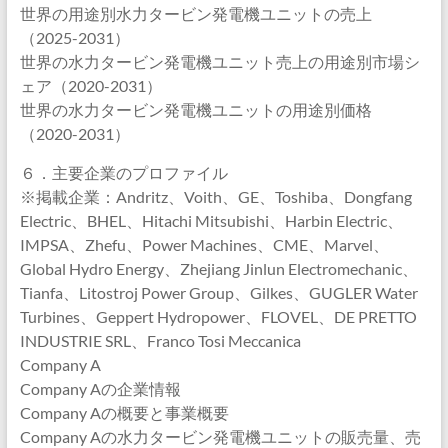
世界の用途別水力タービン発電機ユニットの売上
（2025-2031）
世界の水力タービン発電機ユニット売上の用途別市場シ
ェア（2020-2031）
世界の水力タービン発電機ユニットの用途別価格
（2020-2031）
６．主要企業のプロファイル
※掲載企業：Andritz、Voith、GE、Toshiba、Dongfang
Electric、BHEL、Hitachi Mitsubishi、Harbin Electric、
IMPSA、Zhefu、Power Machines、CME、Marvel、
Global Hydro Energy、Zhejiang Jinlun Electromechanic、
Tianfa、Litostroj Power Group、Gilkes、GUGLER Water
Turbines、Geppert Hydropower、FLOVEL、DE PRETTO
INDUSTRIE SRL、Franco Tosi Meccanica
Company A
Company Aの企業情報
Company Aの概要と事業概要
Company Aの水力タービン発電機ユニットの販売量、売