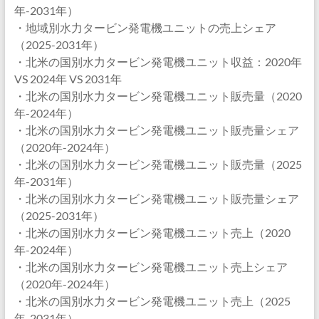
年-2031年）
・地域別水力タービン発電機ユニットの売上シェア
（2025-2031年）
・北米の国別水力タービン発電機ユニット収益：2020年
VS 2024年 VS 2031年
・北米の国別水力タービン発電機ユニット販売量（2020
年-2024年）
・北米の国別水力タービン発電機ユニット販売量シェア
（2020年-2024年）
・北米の国別水力タービン発電機ユニット販売量（2025
年-2031年）
・北米の国別水力タービン発電機ユニット販売量シェア
（2025-2031年）
・北米の国別水力タービン発電機ユニット売上（2020
年-2024年）
・北米の国別水力タービン発電機ユニット売上シェア
（2020年-2024年）
・北米の国別水力タービン発電機ユニット売上（2025
年-2031年）