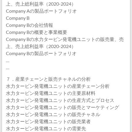
上、売上総利益率（2020-2024）
Company Aの製品ポートフォリオ
Company B
Company Bの会社情報
Company Bの概要と事業概要
Company Bの水力タービン発電機ユニットの販売量、売
上、売上総利益率（2020-2024）
Company Bの製品ポートフォリオ
…
…
７．産業チェーンと販売チャネルの分析
水力タービン発電機ユニットの産業チェーン分析
水力タービン発電機ユニットの主要原材料
水力タービン発電機ユニットの生産方式とプロセス
水力タービン発電機ユニットの販売とマーケティング
水力タービン発電機ユニットの販売チャネル
水力タービン発電機ユニットの販売業者
水力タービン発電機ユニットの需要先