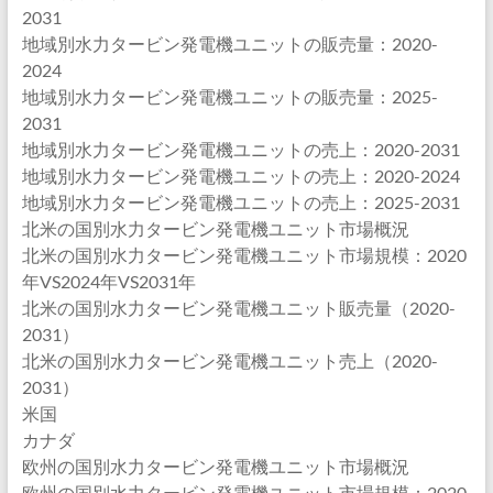
2031
地域別水力タービン発電機ユニットの販売量：2020-
2024
地域別水力タービン発電機ユニットの販売量：2025-
2031
地域別水力タービン発電機ユニットの売上：2020-2031
地域別水力タービン発電機ユニットの売上：2020-2024
地域別水力タービン発電機ユニットの売上：2025-2031
北米の国別水力タービン発電機ユニット市場概況
北米の国別水力タービン発電機ユニット市場規模：2020
年VS2024年VS2031年
北米の国別水力タービン発電機ユニット販売量（2020-
2031）
北米の国別水力タービン発電機ユニット売上（2020-
2031）
米国
カナダ
欧州の国別水力タービン発電機ユニット市場概況
欧州の国別水力タービン発電機ユニット市場規模：2020