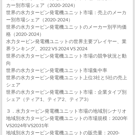
カー別市場シェア（2020-2024）
世界の水力タービン発電機ユニット市場：売上のメーカ
ー別市場シェア（2020-2024）
世界の水力タービン発電機ユニットのメーカー別平均価
格（2020-2024）
水力タービン発電機ユニットの世界主要プレイヤー、業
界ランキング、2022 VS 2024 VS 2024
世界の水力タービン発電機ユニット市場の競争状況と動
向
世界の水力タービン発電機ユニット市場集中率
世界の水力タービン発電機ユニット上位3社と5社の売上
シェア
世界の水力タービン発電機ユニット市場：企業タイプ別
シェア（ティア1、ティア2、ティア3）
３．水力タービン発電機ユニット市場の地域別シナリオ
地域別水力タービン発電機ユニットの市場規模：2020年
VS2024年VS2031年
地域別水力タービン発電機ユニットの販売量：2020-