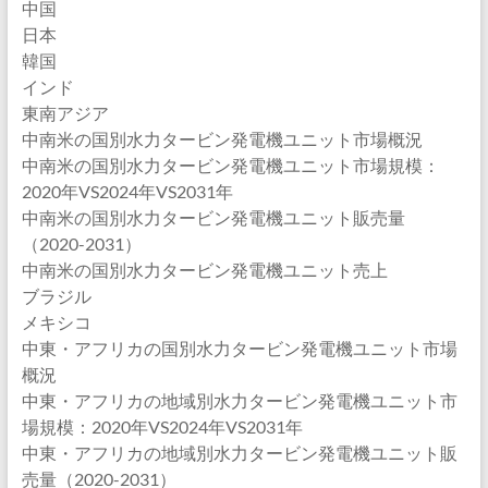
中国
日本
韓国
インド
東南アジア
中南米の国別水力タービン発電機ユニット市場概況
中南米の国別水力タービン発電機ユニット市場規模：
2020年VS2024年VS2031年
中南米の国別水力タービン発電機ユニット販売量
（2020-2031）
中南米の国別水力タービン発電機ユニット売上
ブラジル
メキシコ
中東・アフリカの国別水力タービン発電機ユニット市場
概況
中東・アフリカの地域別水力タービン発電機ユニット市
場規模：2020年VS2024年VS2031年
中東・アフリカの地域別水力タービン発電機ユニット販
売量（2020-2031）