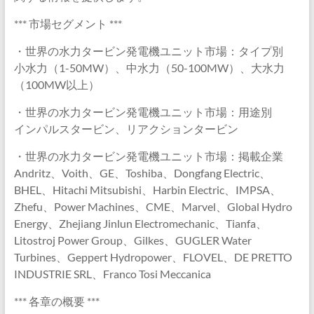
*** 市場セグメント ***
・世界の水力タービン発電機ユニット市場：タイプ別
小水力（1-50MW）、中水力（50-100MW）、大水力
（100MW以上）
・世界の水力タービン発電機ユニット市場：用途別
インパルスタービン、リアクションタービン
・世界の水力タービン発電機ユニット市場：掲載企業
Andritz、Voith、GE、Toshiba、Dongfang Electric、
BHEL、Hitachi Mitsubishi、Harbin Electric、IMPSA、
Zhefu、Power Machines、CME、Marvel、Global Hydro
Energy、Zhejiang Jinlun Electromechanic、Tianfa、
Litostroj Power Group、Gilkes、GUGLER Water
Turbines、Geppert Hydropower、FLOVEL、DE PRETTO
INDUSTRIE SRL、Franco Tosi Meccanica
*** 各章の概要 ***