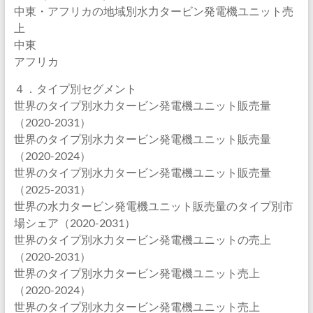
中東・アフリカの地域別水力タービン発電機ユニット売
上
中東
アフリカ
４．タイプ別セグメント
世界のタイプ別水力タービン発電機ユニット販売量
（2020-2031）
世界のタイプ別水力タービン発電機ユニット販売量
（2020-2024）
世界のタイプ別水力タービン発電機ユニット販売量
（2025-2031）
世界の水力タービン発電機ユニット販売量のタイプ別市
場シェア（2020-2031）
世界のタイプ別水力タービン発電機ユニットの売上
（2020-2031）
世界のタイプ別水力タービン発電機ユニット売上
（2020-2024）
世界のタイプ別水力タービン発電機ユニット売上