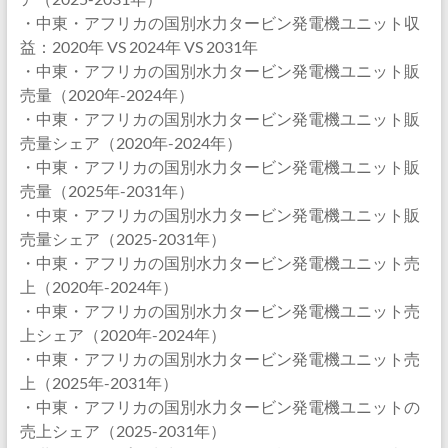
・中東・アフリカの国別水力タービン発電機ユニット収
益：2020年 VS 2024年 VS 2031年
・中東・アフリカの国別水力タービン発電機ユニット販
売量（2020年-2024年）
・中東・アフリカの国別水力タービン発電機ユニット販
売量シェア（2020年-2024年）
・中東・アフリカの国別水力タービン発電機ユニット販
売量（2025年-2031年）
・中東・アフリカの国別水力タービン発電機ユニット販
売量シェア（2025-2031年）
・中東・アフリカの国別水力タービン発電機ユニット売
上（2020年-2024年）
・中東・アフリカの国別水力タービン発電機ユニット売
上シェア（2020年-2024年）
・中東・アフリカの国別水力タービン発電機ユニット売
上（2025年-2031年）
・中東・アフリカの国別水力タービン発電機ユニットの
売上シェア（2025-2031年）