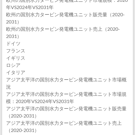
年VS2024年VS2031年
欧州の国別水力タービン発電機ユニット販売量（2020-
2031）
欧州の国別水力タービン発電機ユニット売上（2020-
2031）
ドイツ
フランス
イギリス
ロシア
イタリア
アジア太平洋の国別水力タービン発電機ユニット市場概
況
アジア太平洋の国別水力タービン発電機ユニット市場規
模：2020年VS2024年VS2031年
アジア太平洋の国別水力タービン発電機ユニット販売量
（2020-2031）
アジア太平洋の国別水力タービン発電機ユニット売上
（2020-2031）