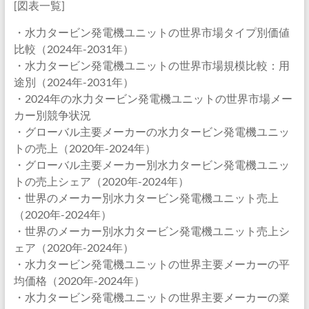
[図表一覧]
・水力タービン発電機ユニットの世界市場タイプ別価値
比較（2024年-2031年）
・水力タービン発電機ユニットの世界市場規模比較：用
途別（2024年-2031年）
・2024年の水力タービン発電機ユニットの世界市場メー
カー別競争状況
・グローバル主要メーカーの水力タービン発電機ユニッ
トの売上（2020年-2024年）
・グローバル主要メーカー別水力タービン発電機ユニッ
トの売上シェア（2020年-2024年）
・世界のメーカー別水力タービン発電機ユニット売上
（2020年-2024年）
・世界のメーカー別水力タービン発電機ユニット売上シ
ェア（2020年-2024年）
・水力タービン発電機ユニットの世界主要メーカーの平
均価格（2020年-2024年）
・水力タービン発電機ユニットの世界主要メーカーの業