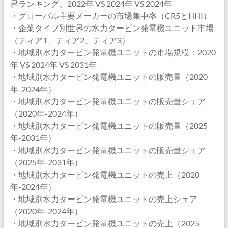
界ランキング、2022年 VS 2024年 VS 2024年
・グローバル主要メーカーの市場集中率（CR5とHHI）
・企業タイプ別世界の水力タービン発電機ユニット市場
（ティア1、ティア2、ティア3）
・地域別水力タービン発電機ユニットの市場規模：2020
年 VS 2024年 VS 2031年
・地域別水力タービン発電機ユニットの販売量（2020
年-2024年）
・地域別水力タービン発電機ユニットの販売量シェア
（2020年-2024年）
・地域別水力タービン発電機ユニットの販売量（2025
年-2031年）
・地域別水力タービン発電機ユニットの販売量シェア
（2025年-2031年）
・地域別水力タービン発電機ユニットの売上（2020
年-2024年）
・地域別水力タービン発電機ユニットの売上シェア
（2020年-2024年）
・地域別水力タービン発電機ユニットの売上（2025