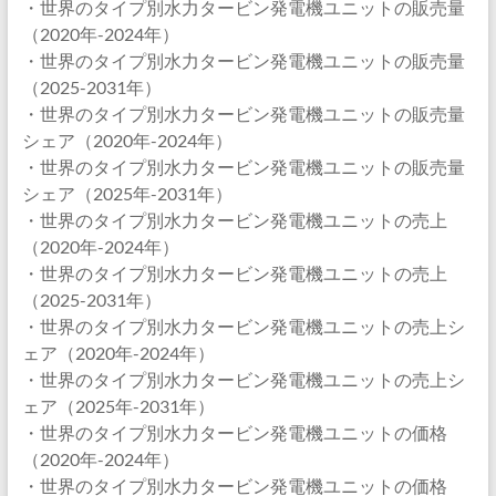
・世界のタイプ別水力タービン発電機ユニットの販売量
（2020年-2024年）
・世界のタイプ別水力タービン発電機ユニットの販売量
（2025-2031年）
・世界のタイプ別水力タービン発電機ユニットの販売量
シェア（2020年-2024年）
・世界のタイプ別水力タービン発電機ユニットの販売量
シェア（2025年-2031年）
・世界のタイプ別水力タービン発電機ユニットの売上
（2020年-2024年）
・世界のタイプ別水力タービン発電機ユニットの売上
（2025-2031年）
・世界のタイプ別水力タービン発電機ユニットの売上シ
ェア（2020年-2024年）
・世界のタイプ別水力タービン発電機ユニットの売上シ
ェア（2025年-2031年）
・世界のタイプ別水力タービン発電機ユニットの価格
（2020年-2024年）
・世界のタイプ別水力タービン発電機ユニットの価格