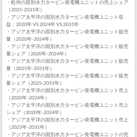
・欧州の国別水力タービン発電機ユニットの売上シェア
（2025-2031年）
・アジア太平洋の国別水力タービン発電機ユニット収
益：2020年 VS 2024年 VS 2031年
・アジア太平洋の国別水力タービン発電機ユニット販売
量（2020年-2024年）
・アジア太平洋の国別水力タービン発電機ユニット販売
量シェア（2020年-2024年）
・アジア太平洋の国別水力タービン発電機ユニット販売
量（2025年-2031年）
・アジア太平洋の国別水力タービン発電機ユニット販売
量シェア（2025-2031年）
・アジア太平洋の国別水力タービン発電機ユニット売上
（2020年-2024年）
・アジア太平洋の国別水力タービン発電機ユニット売上
シェア（2020年-2024年）
・アジア太平洋の国別水力タービン発電機ユニット売上
（2025年-2031年）
・アジア太平洋の国別水力タービン発電機ユニットの売