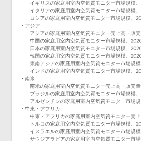
イギリスの家庭用室内空気質モニター市場規模、202
イタリアの家庭用室内空気質モニター市場規模、202
ロシアの家庭用室内空気質モニター市場規模、2020
・アジア
アジアの家庭用室内空気質モニター売上高・販売量、2
中国の家庭用室内空気質モニター市場規模、2020年
日本の家庭用室内空気質モニター市場規模、2020年
韓国の家庭用室内空気質モニター市場規模、2020年
東南アジアの家庭用室内空気質モニター市場規模、20
インドの家庭用室内空気質モニター市場規模、2020
・南米
南米の家庭用室内空気質モニター売上高・販売量、20
ブラジルの家庭用室内空気質モニター市場規模、202
アルゼンチンの家庭用室内空気質モニター市場規模、2
・中東・アフリカ
中東・アフリカの家庭用室内空気質モニター売上高・販
トルコの家庭用室内空気質モニター市場規模、2020
イスラエルの家庭用室内空気質モニター市場規模、20
サウジアラビアの家庭用室内空気質モニター市場規模、