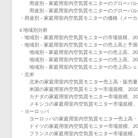
用途別 – 家庭用室内空気質モニターのグローバル売上
用途別 – 家庭用室内空気質モニターのグローバル売上
・用途別 – 家庭用室内空気質モニターの価格（メーカー
6 地域別分析
・地域別 – 家庭用室内空気質モニターの市場規模、202
・地域別 – 家庭用室内空気質モニターの売上高と予測
地域別 – 家庭用室内空気質モニターの売上高、202
地域別 – 家庭用室内空気質モニターの売上高、202
地域別 – 家庭用室内空気質モニターの売上高シェア、
・北米
北米の家庭用室内空気質モニター売上高・販売量、20
米国の家庭用室内空気質モニター市場規模、2020年
カナダの家庭用室内空気質モニター市場規模、2020
メキシコの家庭用室内空気質モニター市場規模、202
・ヨーロッパ
ヨーロッパの家庭用室内空気質モニター売上高・販売量
ドイツの家庭用室内空気質モニター市場規模、2020
フランスの家庭用室内空気質モニター市場規模、202