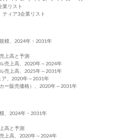
企業リスト
ティア3企業リスト
、2024年・2031年
ル売上高と予測
上高、2020年～2024年
上高、2025年～2031年
2020年～2031年
ー販売価格）、2020年～2031年
2024年・2031年
売上高と予測
高、2020年～2024年