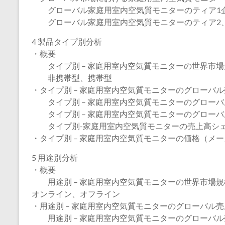
グローバル家庭用室内空気質モニターのティア1
グローバル家庭用室内空気質モニターのティア2、
4 製品タイプ別分析
・概要
タイプ別 – 家庭用室内空気質モニターの世界市場規模
非携帯型、携帯型
・タイプ別 – 家庭用室内空気質モニターのグローバ
タイプ別 – 家庭用室内空気質モニターのグローバル売
タイプ別 – 家庭用室内空気質モニターのグローバル売
タイプ別-家庭用室内空気質モニターの売上高シェア、
・タイプ別 – 家庭用室内空気質モニターの価格（メーカ
5 用途別分析
・概要
用途別 – 家庭用室内空気質モニターの世界市場規模、
オンライン、オフライン
・用途別 – 家庭用室内空気質モニターのグローバル
用途別 – 家庭用室内空気質モニターのグローバル売上