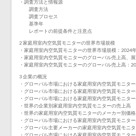
・調査方法と情報源
調査方法
調査プロセス
基準年
レポートの前提条件と注意点
2 家庭用室内空気質モニターの世界市場規模
・家庭用室内空気質モニターの世界市場規模：2024年V
・家庭用室内空気質モニターのグローバル売上高、展望、
・家庭用室内空気質モニターのグローバル売上高：202
3 企業の概況
・グローバル市場における家庭用室内空気質モニター
・グローバル市場における家庭用室内空気質モニター
・グローバル市場における家庭用室内空気質モニター
・世界の企業別家庭用室内空気質モニターの売上高
・世界の家庭用室内空気質モニターのメーカー別価格（2
・グローバル市場における家庭用室内空気質モニターの
・グローバル主要メーカーの家庭用室内空気質モニタ
・グローバル市場における家庭用室内空気質モニター