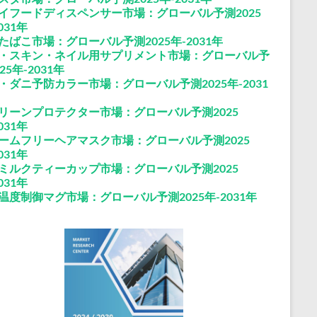
イフードディスペンサー市場：グローバル予測2025
031年
たばこ市場：グローバル予測2025年-2031年
・スキン・ネイル用サプリメント市場：グローバル予
25年-2031年
・ダニ予防カラー市場：グローバル予測2025年-2031
リーンプロテクター市場：グローバル予測2025
031年
ームフリーヘアマスク市場：グローバル予測2025
031年
ミルクティーカップ市場：グローバル予測2025
031年
温度制御マグ市場：グローバル予測2025年-2031年