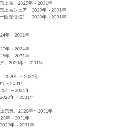
高、2025年～2031年
高シェア、2020年～2031年
販売価格）、2020年～2031年
4年・2031年
0年～2024年
5年～2031年
2020年～2031年
20年～2031年
～2031年
年～2031年
0年～2031年
、2020年〜2031年
年～2031年
0年～2031年