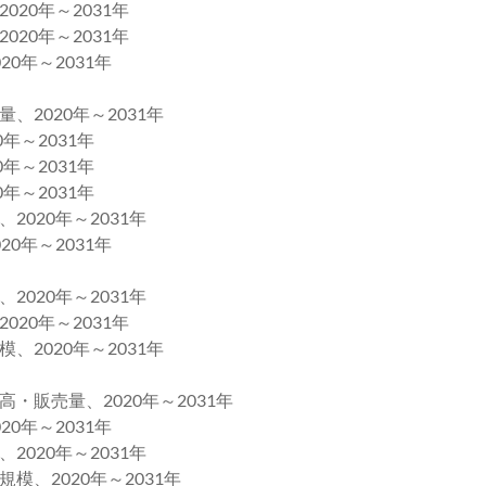
0年～2031年
0年～2031年
年～2031年
020年～2031年
～2031年
～2031年
～2031年
20年～2031年
年～2031年
20年～2031年
0年～2031年
020年～2031年
売量、2020年～2031年
年～2031年
20年～2031年
2020年～2031年