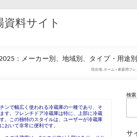
場資料サイト
025：メーカー別、地域別、タイプ・用途
現在地:
ホーム
»
家庭用フレ
検索
チンで幅広く使われる冷蔵庫の一種であり、そ
ます。フレンチドア冷蔵庫は特に、上部に冷蔵
す。この独特のスタイルは、ユーザーが冷蔵庫
において非常に便利です。
サ