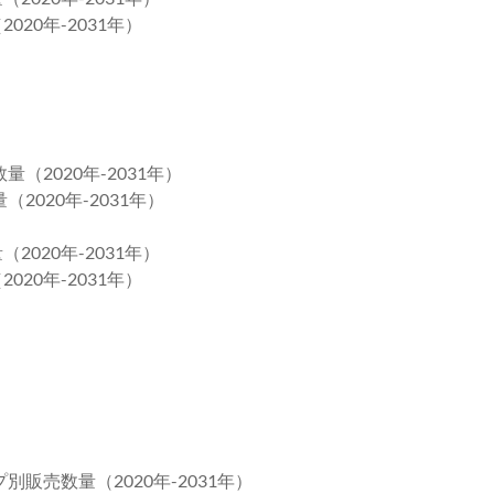
020年-2031年）
（2020年-2031年）
2020年-2031年）
2020年-2031年）
020年-2031年）
販売数量（2020年-2031年）