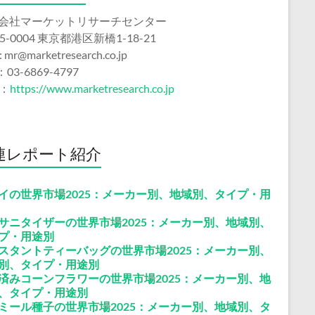
会社マーケットリサーチセンター
5-0004 東京都港区新橋1-18-21
 : mr@marketresearch.co.jp
：03-6869-4797
b：
https://www.marketresearch.co.jp
連レポート紹介
イの世界市場2025：メーカー別、地域別、タイプ・用
サニタイザーの世界市場2025：メーカー別、地域別、
プ・用途別
スタントティーバッグの世界市場2025：メーカー別、
別、タイプ・用途別
済みコーンフラワーの世界市場2025：メーカー別、地
、タイプ・用途別
ミール種子の世界市場2025：メーカー別、地域別、タ