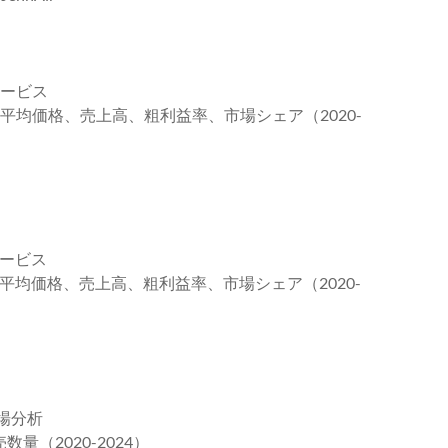
サービス
、平均価格、売上高、粗利益率、市場シェア（2020-
サービス
、平均価格、売上高、粗利益率、市場シェア（2020-
場分析
量（2020-2024）