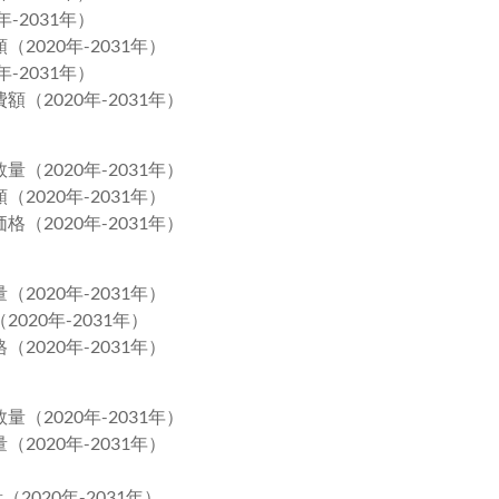
-2031年）
2020年-2031年）
-2031年）
（2020年-2031年）
（2020年-2031年）
2020年-2031年）
（2020年-2031年）
2020年-2031年）
020年-2031年）
2020年-2031年）
（2020年-2031年）
2020年-2031年）
2020年-2031年）