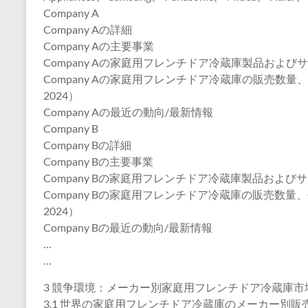
Company A
Company Aの詳細
Company Aの主要事業
Company Aの家庭用フレンチドア冷蔵庫製品および
Company Aの家庭用フレンチドア冷蔵庫の販売数量
2024）
Company Aの最近の動向/最新情報
Company B
Company Bの詳細
Company Bの主要事業
Company Bの家庭用フレンチドア冷蔵庫製品および
Company Bの家庭用フレンチドア冷蔵庫の販売数量
2024）
Company Bの最近の動向/最新情報
…
…
3 競争環境：メーカー別家庭用フレンチドア冷蔵庫市
3.1 世界の家庭用フレンチドア冷蔵庫のメーカー別販売数