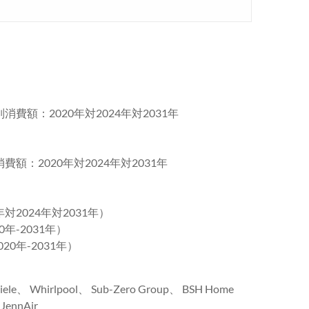
消費額：2020年対2024年対2031年
額：2020年対2024年対2031年
対2024年対2031年）
年-2031年）
0年-2031年）
e、 Whirlpool、 Sub-Zero Group、 BSH Home
JennAir