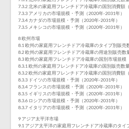
7.3.2 北米の家庭用フレンチドア冷蔵庫の国別消費額（2
7.3.3 アメリカの市場規模・予測（2020年-2031年）
7.3.4 カナダの市場規模・予測（2020年-2031年）
7.3.5 メキシコの市場規模・予測（2020年-2031年）
8 欧州市場
8.1 欧州の家庭用フレンチドア冷蔵庫のタイプ別販売数量
8.2 欧州の家庭用フレンチドア冷蔵庫の用途別販売数量（
8.3 欧州の家庭用フレンチドア冷蔵庫の国別市場規模
8.3.1 欧州の家庭用フレンチドア冷蔵庫の国別販売数量（
8.3.2 欧州の家庭用フレンチドア冷蔵庫の国別消費額（2
8.3.3 ドイツの市場規模・予測（2020年-2031年）
8.3.4 フランスの市場規模・予測（2020年-2031年）
8.3.5 イギリスの市場規模・予測（2020年-2031年）
8.3.6 ロシアの市場規模・予測（2020年-2031年）
8.3.7 イタリアの市場規模・予測（2020年-2031年）
9 アジア太平洋市場
9.1 アジア太平洋の家庭用フレンチドア冷蔵庫のタイプ別