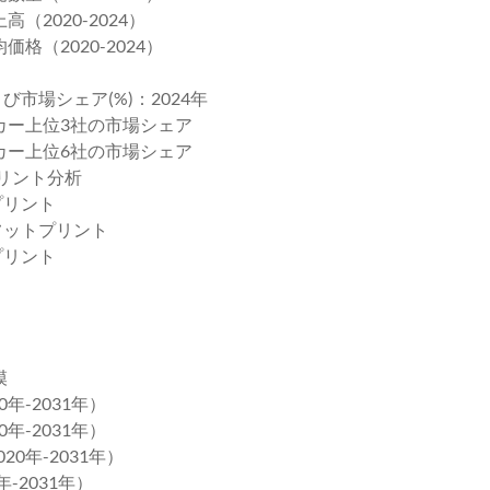
（2020-2024）
格（2020-2024）
び市場シェア(%)：2024年
ーカー上位3社の市場シェア
ーカー上位6社の市場シェア
プリント分析
プリント
フットプリント
プリント
模
年-2031年）
年-2031年）
0年-2031年）
-2031年）