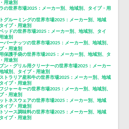
・用途別
ラの世界市場2025：メーカー別、地域別、タイプ・用
トグルーミングの世界市場2025：メーカー別、地域
タイプ・用途別
ベッドの世界市場2025：メーカー別、地域別、タイ
用途別
ーバーナッツの世界市場2025：メーカー別、地域別、
プ・用途別
用保護手袋の世界市場2025：メーカー別、地域別、タ
・用途別
ブン・グリル用クリーナーの世界市場2025：メーカー
地域別、タイプ・用途別
ストラリア産和牛の世界市場2025：メーカー別、地域
タイプ・用途別
フジャーキーの世界市場2025：メーカー別、地域別、
プ・用途別
ットネスウェアの世界市場2025：メーカー別、地域
タイプ・用途別
トソース調味料の世界市場2025：メーカー別、地域
タイプ・用途別