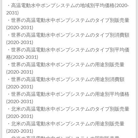
・高温電動水中ポンプシステムの地域別平均価格(2020-
2031)
・世界の高温電動水中ポンプシステムのタイプ別販売量
(2020-2031)
・世界の高温電動水中ポンプシステムのタイプ別消費額
(2020-2031)
・世界の高温電動水中ポンプシステムのタイプ別平均価
格(2020-2031)
・世界の高温電動水中ポンプシステムの用途別販売量
(2020-2031)
・世界の高温電動水中ポンプシステムの用途別消費額
(2020-2031)
・世界の高温電動水中ポンプシステムの用途別平均価格
(2020-2031)
・北米の高温電動水中ポンプシステムのタイプ別販売量
(2020-2031)
・北米の高温電動水中ポンプシステムの用途別販売量
(2020-2031)