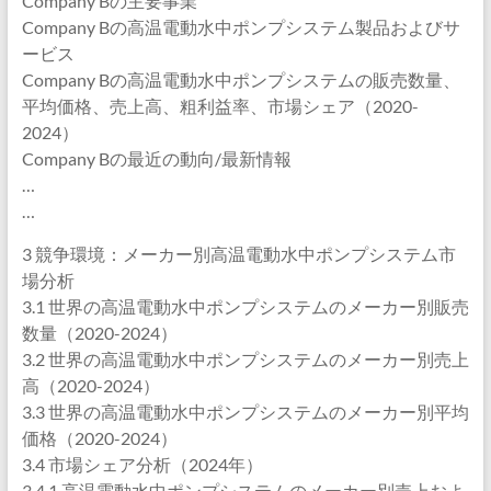
Company Bの主要事業
Company Bの高温電動水中ポンプシステム製品およびサ
ービス
Company Bの高温電動水中ポンプシステムの販売数量、
平均価格、売上高、粗利益率、市場シェア（2020-
2024）
Company Bの最近の動向/最新情報
…
…
3 競争環境：メーカー別高温電動水中ポンプシステム市
場分析
3.1 世界の高温電動水中ポンプシステムのメーカー別販売
数量（2020-2024）
3.2 世界の高温電動水中ポンプシステムのメーカー別売上
高（2020-2024）
3.3 世界の高温電動水中ポンプシステムのメーカー別平均
価格（2020-2024）
3.4 市場シェア分析（2024年）
3.4.1 高温電動水中ポンプシステムのメーカー別売上およ