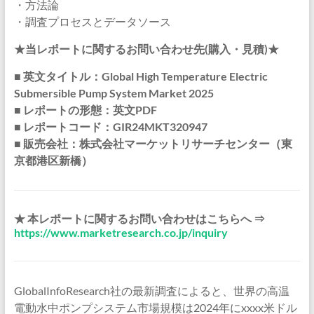
・方法論
・調査プロセスとデータソース
★当レポートに関するお問い合わせ先(購入・見積)★
■ 英文タイトル：Global High Temperature Electric
Submersible Pump System Market 2025
■ レポートの形態：英文PDF
■ レポートコード：GIR24MKT320947
■ 販売会社：株式会社マーケットリサーチセンター（東
京都港区新橋）
★ 本レポートに関するお問い合わせはこちらへ ⇒
https://www.marketresearch.co.jp/inquiry
GlobalInfoResearch社の最新調査によると、世界の高温
電動水中ポンプシステム市場規模は2024年にxxxx米ドル