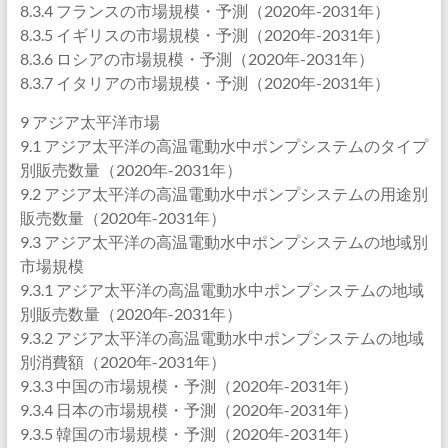
8.3.4 フランスの市場規模・予測（2020年-2031年）
8.3.5 イギリスの市場規模・予測（2020年-2031年）
8.3.6 ロシアの市場規模・予測（2020年-2031年）
8.3.7 イタリアの市場規模・予測（2020年-2031年）
9 アジア太平洋市場
9.1 アジア太平洋の高温電動水中ポンプシステムのタイプ
別販売数量（2020年-2031年）
9.2 アジア太平洋の高温電動水中ポンプシステムの用途別
販売数量（2020年-2031年）
9.3 アジア太平洋の高温電動水中ポンプシステムの地域別
市場規模
9.3.1 アジア太平洋の高温電動水中ポンプシステムの地域
別販売数量（2020年-2031年）
9.3.2 アジア太平洋の高温電動水中ポンプシステムの地域
別消費額（2020年-2031年）
9.3.3 中国の市場規模・予測（2020年-2031年）
9.3.4 日本の市場規模・予測（2020年-2031年）
9.3.5 韓国の市場規模・予測（2020年-2031年）