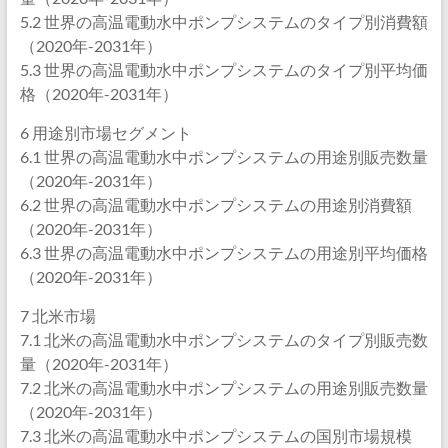
5.2 世界の高温電動水中ポンプシステムのタイプ別消費額
（2020年-2031年）
5.3 世界の高温電動水中ポンプシステムのタイプ別平均価
格（2020年-2031年）
6 用途別市場セグメント
6.1 世界の高温電動水中ポンプシステムの用途別販売数量
（2020年-2031年）
6.2 世界の高温電動水中ポンプシステムの用途別消費額
（2020年-2031年）
6.3 世界の高温電動水中ポンプシステムの用途別平均価格
（2020年-2031年）
7 北米市場
7.1 北米の高温電動水中ポンプシステムのタイプ別販売数
量（2020年-2031年）
7.2 北米の高温電動水中ポンプシステムの用途別販売数量
（2020年-2031年）
7.3 北米の高温電動水中ポンプシステムの国別市場規模