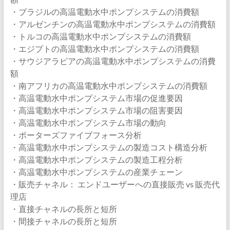
・ブラジルの高温電動水中ポンプシステムの消費額
・アルゼンチンの高温電動水中ポンプシステムの消費額
・トルコの高温電動水中ポンプシステムの消費額
・エジプトの高温電動水中ポンプシステムの消費額
・サウジアラビアの高温電動水中ポンプシステムの消費
額
・南アフリカの高温電動水中ポンプシステムの消費額
・高温電動水中ポンプシステム市場の促進要因
・高温電動水中ポンプシステム市場の阻害要因
・高温電動水中ポンプシステム市場の動向
・ポーターズファイブフォース分析
・高温電動水中ポンプシステムの製造コスト構造分析
・高温電動水中ポンプシステムの製造工程分析
・高温電動水中ポンプシステムの産業チェーン
・販売チャネル： エンドユーザーへの直接販売 vs 販売代
理店
・直接チャネルの長所と短所
・間接チャネルの長所と短所