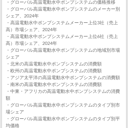
・グローバル高温電動水中ポンプシステムの価格推移
・グローバル高温電動水中ポンプシステムのメーカー別
シェア、2024年
・高温電動水中ポンプシステムメーカー上位3社（売上
高）市場シェア、2024年
・高温電動水中ポンプシステムメーカー上位6社（売上
高）市場シェア、2024年
・グローバル高温電動水中ポンプシステムの地域別市場
シェア
・北米の高温電動水中ポンプシステムの消費額
・欧州の高温電動水中ポンプシステムの消費額
・アジア太平洋の高温電動水中ポンプシステムの消費額
・南米の高温電動水中ポンプシステムの消費額
・中東・アフリカの高温電動水中ポンプシステムの消費
額
・グローバル高温電動水中ポンプシステムのタイプ別市
場シェア
・グローバル高温電動水中ポンプシステムのタイプ別平
均価格