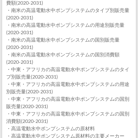
費額(2020-2031)
・南米の高温電動水中ポンプシステムのタイプ別販売量
(2020-2031)
・南米の高温電動水中ポンプシステムの用途別販売量
(2020-2031)
・南米の高温電動水中ポンプシステムの国別販売量
(2020-2031)
・南米の高温電動水中ポンプシステムの国別消費額
(2020-2031)
・中東・アフリカの高温電動水中ポンプシステムのタイ
プ別販売量(2020-2031)
・中東・アフリカの高温電動水中ポンプシステムの用途
別販売量(2020-2031)
・中東・アフリカの高温電動水中ポンプシステムの国別
販売量(2020-2031)
・中東・アフリカの高温電動水中ポンプシステムの国別
消費額(2020-2031)
・高温電動水中ポンプシステムの原材料
・高温電動水中ポンプシステム原材料の主要メーカー