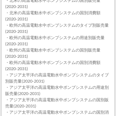
・北米の高温電動水中ポンプシステムの国別販売量
(2020-2031)
・北米の高温電動水中ポンプシステムの国別消費額
(2020-2031)
・欧州の高温電動水中ポンプシステムのタイプ別販売量
(2020-2031)
・欧州の高温電動水中ポンプシステムの用途別販売量
(2020-2031)
・欧州の高温電動水中ポンプシステムの国別販売量
(2020-2031)
・欧州の高温電動水中ポンプシステムの国別消費額
(2020-2031)
・アジア太平洋の高温電動水中ポンプシステムのタイプ
別販売量(2020-2031)
・アジア太平洋の高温電動水中ポンプシステムの用途別
販売量(2020-2031)
・アジア太平洋の高温電動水中ポンプシステムの国別販
売量(2020-2031)
・アジア太平洋の高温電動水中ポンプシステムの国別消