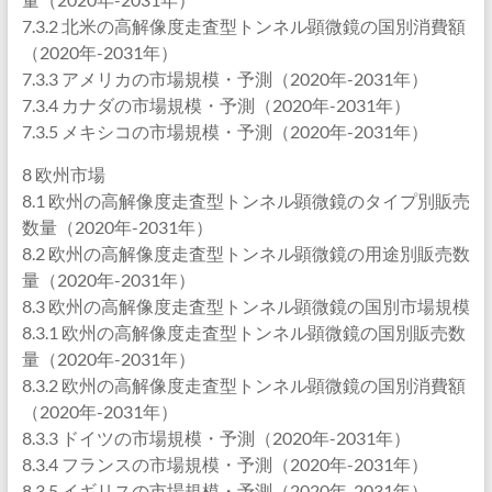
7.3.2 北米の高解像度走査型トンネル顕微鏡の国別消費額
（2020年-2031年）
7.3.3 アメリカの市場規模・予測（2020年-2031年）
7.3.4 カナダの市場規模・予測（2020年-2031年）
7.3.5 メキシコの市場規模・予測（2020年-2031年）
8 欧州市場
8.1 欧州の高解像度走査型トンネル顕微鏡のタイプ別販売
数量（2020年-2031年）
8.2 欧州の高解像度走査型トンネル顕微鏡の用途別販売数
量（2020年-2031年）
8.3 欧州の高解像度走査型トンネル顕微鏡の国別市場規模
8.3.1 欧州の高解像度走査型トンネル顕微鏡の国別販売数
量（2020年-2031年）
8.3.2 欧州の高解像度走査型トンネル顕微鏡の国別消費額
（2020年-2031年）
8.3.3 ドイツの市場規模・予測（2020年-2031年）
8.3.4 フランスの市場規模・予測（2020年-2031年）
8.3.5 イギリスの市場規模・予測（2020年-2031年）