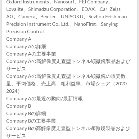
Oxford Instruments、Nanosurf、FEI Company、
Lovalite、Shimadzu Corporation、EDAX、Carl Zeiss
AG、Cameca、Bextier、UNISOKU、Suzhou Feishiman
Precision Instrument Co., Ltd.、NanoFirst、Sanying
Precision Control
Company A
Company Aの詳細
Company Aの主要事業
Company Aの高解像度走査型トンネル顕微鏡製品および
サービス
Company Aの高解像度走査型トンネル顕微鏡の販売数
量、平均価格、売上高、粗利益率、市場シェア（2020-
2024）
Company Aの最近の動向/最新情報
Company B
Company Bの詳細
Company Bの主要事業
Company Bの高解像度走査型トンネル顕微鏡製品および
サービス