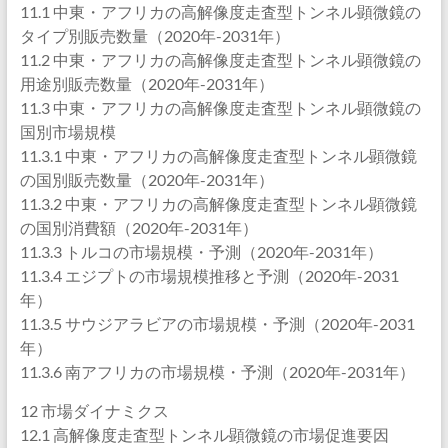
11.1 中東・アフリカの高解像度走査型トンネル顕微鏡の
タイプ別販売数量（2020年-2031年）
11.2 中東・アフリカの高解像度走査型トンネル顕微鏡の
用途別販売数量（2020年-2031年）
11.3 中東・アフリカの高解像度走査型トンネル顕微鏡の
国別市場規模
11.3.1 中東・アフリカの高解像度走査型トンネル顕微鏡
の国別販売数量（2020年-2031年）
11.3.2 中東・アフリカの高解像度走査型トンネル顕微鏡
の国別消費額（2020年-2031年）
11.3.3 トルコの市場規模・予測（2020年-2031年）
11.3.4 エジプトの市場規模推移と予測（2020年-2031
年）
11.3.5 サウジアラビアの市場規模・予測（2020年-2031
年）
11.3.6 南アフリカの市場規模・予測（2020年-2031年）
12 市場ダイナミクス
12.1 高解像度走査型トンネル顕微鏡の市場促進要因