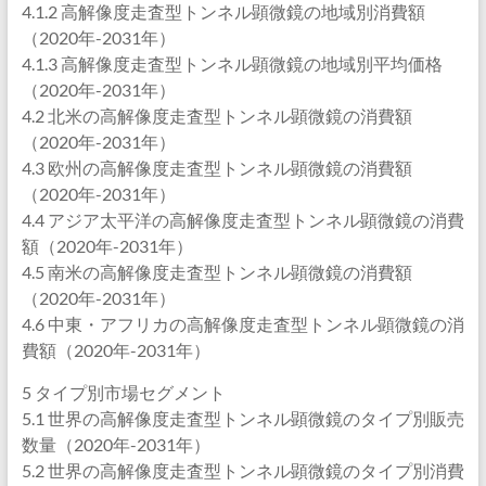
4.1.2 高解像度走査型トンネル顕微鏡の地域別消費額
（2020年-2031年）
4.1.3 高解像度走査型トンネル顕微鏡の地域別平均価格
（2020年-2031年）
4.2 北米の高解像度走査型トンネル顕微鏡の消費額
（2020年-2031年）
4.3 欧州の高解像度走査型トンネル顕微鏡の消費額
（2020年-2031年）
4.4 アジア太平洋の高解像度走査型トンネル顕微鏡の消費
額（2020年-2031年）
4.5 南米の高解像度走査型トンネル顕微鏡の消費額
（2020年-2031年）
4.6 中東・アフリカの高解像度走査型トンネル顕微鏡の消
費額（2020年-2031年）
5 タイプ別市場セグメント
5.1 世界の高解像度走査型トンネル顕微鏡のタイプ別販売
数量（2020年-2031年）
5.2 世界の高解像度走査型トンネル顕微鏡のタイプ別消費