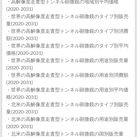
・高解像度走査型トンネル顕微鏡の地域別平均価格
(2020-2031)
・世界の高解像度走査型トンネル顕微鏡のタイプ別販売
量(2020-2031)
・世界の高解像度走査型トンネル顕微鏡のタイプ別消費
額(2020-2031)
・世界の高解像度走査型トンネル顕微鏡のタイプ別平均
価格(2020-2031)
・世界の高解像度走査型トンネル顕微鏡の用途別販売量
(2020-2031)
・世界の高解像度走査型トンネル顕微鏡の用途別消費額
(2020-2031)
・世界の高解像度走査型トンネル顕微鏡の用途別平均価
格(2020-2031)
・北米の高解像度走査型トンネル顕微鏡のタイプ別販売
量(2020-2031)
・北米の高解像度走査型トンネル顕微鏡の用途別販売量
(2020-2031)
・北米の高解像度走査型トンネル顕微鏡の国別販売量