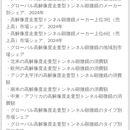
・グローバル高解像度走査型トンネル顕微鏡のメーカー
別シェア、2024年
・高解像度走査型トンネル顕微鏡メーカー上位3社（売
上高）市場シェア、2024年
・高解像度走査型トンネル顕微鏡メーカー上位6社（売
上高）市場シェア、2024年
・グローバル高解像度走査型トンネル顕微鏡の地域別市
場シェア
・北米の高解像度走査型トンネル顕微鏡の消費額
・欧州の高解像度走査型トンネル顕微鏡の消費額
・アジア太平洋の高解像度走査型トンネル顕微鏡の消費
額
・南米の高解像度走査型トンネル顕微鏡の消費額
・中東・アフリカの高解像度走査型トンネル顕微鏡の消
費額
・グローバル高解像度走査型トンネル顕微鏡のタイプ別
市場シェア
・グローバル高解像度走査型トンネル顕微鏡のタイプ別