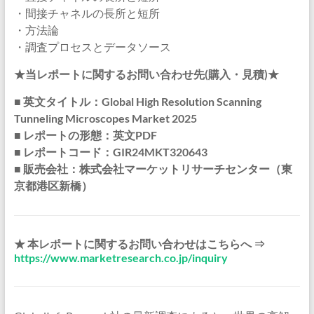
・間接チャネルの長所と短所
・方法論
・調査プロセスとデータソース
★当レポートに関するお問い合わせ先(購入・見積)★
■ 英文タイトル：Global High Resolution Scanning
Tunneling Microscopes Market 2025
■ レポートの形態：英文PDF
■ レポートコード：GIR24MKT320643
■ 販売会社：株式会社マーケットリサーチセンター（東
京都港区新橋）
★ 本レポートに関するお問い合わせはこちらへ ⇒
https://www.marketresearch.co.jp/inquiry