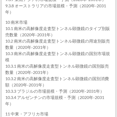
9.3.8 オーストラリアの市場規模・予測（2020年-2031
年）
10 南米市場
10.1 南米の高解像度走査型トンネル顕微鏡のタイプ別販
売数量（2020年-2031年）
10.2 南米の高解像度走査型トンネル顕微鏡の用途別販売
数量（2020年-2031年）
10.3 南米の高解像度走査型トンネル顕微鏡の国別市場規
模
10.3.1 南米の高解像度走査型トンネル顕微鏡の国別販売
数量（2020年-2031年）
10.3.2 南米の高解像度走査型トンネル顕微鏡の国別消費
額（2020年-2031年）
10.3.3 ブラジルの市場規模・予測（2020年-2031年）
10.3.4 アルゼンチンの市場規模・予測（2020年-2031
年）
11 中東・アフリカ市場