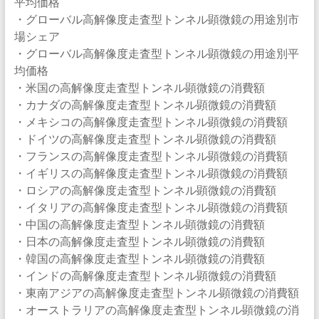
平均価格
・グローバル高解像度走査型トンネル顕微鏡の用途別市
場シェア
・グローバル高解像度走査型トンネル顕微鏡の用途別平
均価格
・米国の高解像度走査型トンネル顕微鏡の消費額
・カナダの高解像度走査型トンネル顕微鏡の消費額
・メキシコの高解像度走査型トンネル顕微鏡の消費額
・ドイツの高解像度走査型トンネル顕微鏡の消費額
・フランスの高解像度走査型トンネル顕微鏡の消費額
・イギリスの高解像度走査型トンネル顕微鏡の消費額
・ロシアの高解像度走査型トンネル顕微鏡の消費額
・イタリアの高解像度走査型トンネル顕微鏡の消費額
・中国の高解像度走査型トンネル顕微鏡の消費額
・日本の高解像度走査型トンネル顕微鏡の消費額
・韓国の高解像度走査型トンネル顕微鏡の消費額
・インドの高解像度走査型トンネル顕微鏡の消費額
・東南アジアの高解像度走査型トンネル顕微鏡の消費額
・オーストラリアの高解像度走査型トンネル顕微鏡の消