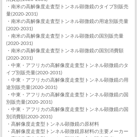
・南米の高解像度走査型トンネル顕微鏡のタイプ別販売
量(2020-2031)
・南米の高解像度走査型トンネル顕微鏡の用途別販売量
(2020-2031)
・南米の高解像度走査型トンネル顕微鏡の国別販売量
(2020-2031)
・南米の高解像度走査型トンネル顕微鏡の国別消費額
(2020-2031)
・中東・アフリカの高解像度走査型トンネル顕微鏡のタ
イプ別販売量(2020-2031)
・中東・アフリカの高解像度走査型トンネル顕微鏡の用
途別販売量(2020-2031)
・中東・アフリカの高解像度走査型トンネル顕微鏡の国
別販売量(2020-2031)
・中東・アフリカの高解像度走査型トンネル顕微鏡の国
別消費額(2020-2031)
・高解像度走査型トンネル顕微鏡の原材料
・高解像度走査型トンネル顕微鏡原材料の主要メーカー