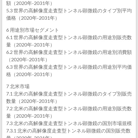
額（2020年-2031年）
5.3 世界の高解像度走査型トンネル顕微鏡のタイプ別平均
価格（2020年-2031年）
6 用途別市場セグメント
6.1 世界の高解像度走査型トンネル顕微鏡の用途別販売数
量（2020年-2031年）
6.2 世界の高解像度走査型トンネル顕微鏡の用途別消費額
（2020年-2031年）
6.3 世界の高解像度走査型トンネル顕微鏡の用途別平均価
格（2020年-2031年）
7 北米市場
7.1 北米の高解像度走査型トンネル顕微鏡のタイプ別販売
数量（2020年-2031年）
7.2 北米の高解像度走査型トンネル顕微鏡の用途別販売数
量（2020年-2031年）
7.3 北米の高解像度走査型トンネル顕微鏡の国別市場規模
7.3.1 北米の高解像度走査型トンネル顕微鏡の国別販売数
量（2020年-2031年）