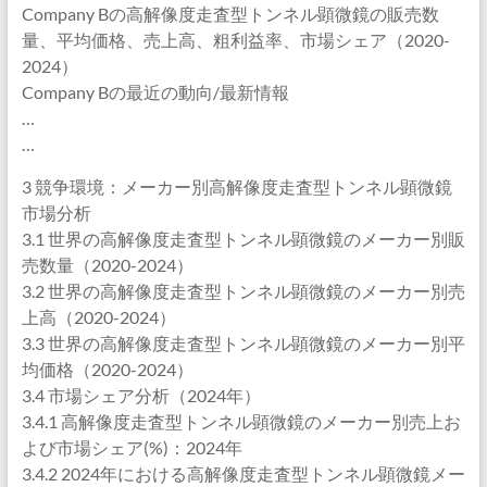
Company Bの高解像度走査型トンネル顕微鏡の販売数
量、平均価格、売上高、粗利益率、市場シェア（2020-
2024）
Company Bの最近の動向/最新情報
…
…
3 競争環境：メーカー別高解像度走査型トンネル顕微鏡
市場分析
3.1 世界の高解像度走査型トンネル顕微鏡のメーカー別販
売数量（2020-2024）
3.2 世界の高解像度走査型トンネル顕微鏡のメーカー別売
上高（2020-2024）
3.3 世界の高解像度走査型トンネル顕微鏡のメーカー別平
均価格（2020-2024）
3.4 市場シェア分析（2024年）
3.4.1 高解像度走査型トンネル顕微鏡のメーカー別売上お
よび市場シェア(%)：2024年
3.4.2 2024年における高解像度走査型トンネル顕微鏡メー