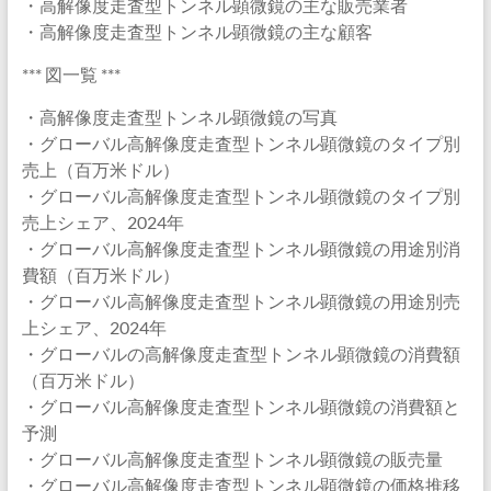
・高解像度走査型トンネル顕微鏡の主な販売業者
・高解像度走査型トンネル顕微鏡の主な顧客
*** 図一覧 ***
・高解像度走査型トンネル顕微鏡の写真
・グローバル高解像度走査型トンネル顕微鏡のタイプ別
売上（百万米ドル）
・グローバル高解像度走査型トンネル顕微鏡のタイプ別
売上シェア、2024年
・グローバル高解像度走査型トンネル顕微鏡の用途別消
費額（百万米ドル）
・グローバル高解像度走査型トンネル顕微鏡の用途別売
上シェア、2024年
・グローバルの高解像度走査型トンネル顕微鏡の消費額
（百万米ドル）
・グローバル高解像度走査型トンネル顕微鏡の消費額と
予測
・グローバル高解像度走査型トンネル顕微鏡の販売量
・グローバル高解像度走査型トンネル顕微鏡の価格推移