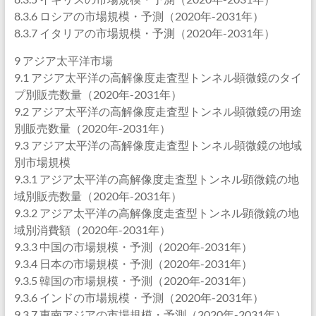
8.3.6 ロシアの市場規模・予測（2020年-2031年）
8.3.7 イタリアの市場規模・予測（2020年-2031年）
9 アジア太平洋市場
9.1 アジア太平洋の高解像度走査型トンネル顕微鏡のタイ
プ別販売数量（2020年-2031年）
9.2 アジア太平洋の高解像度走査型トンネル顕微鏡の用途
別販売数量（2020年-2031年）
9.3 アジア太平洋の高解像度走査型トンネル顕微鏡の地域
別市場規模
9.3.1 アジア太平洋の高解像度走査型トンネル顕微鏡の地
域別販売数量（2020年-2031年）
9.3.2 アジア太平洋の高解像度走査型トンネル顕微鏡の地
域別消費額（2020年-2031年）
9.3.3 中国の市場規模・予測（2020年-2031年）
9.3.4 日本の市場規模・予測（2020年-2031年）
9.3.5 韓国の市場規模・予測（2020年-2031年）
9.3.6 インドの市場規模・予測（2020年-2031年）
9.3.7 東南アジアの市場規模・予測（2020年-2031年）