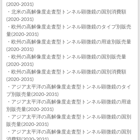
(2020-2031)
・北米の高解像度走査型トンネル顕微鏡の国別消費額
(2020-2031)
・欧州の高解像度走査型トンネル顕微鏡のタイプ別販売
量(2020-2031)
・欧州の高解像度走査型トンネル顕微鏡の用途別販売量
(2020-2031)
・欧州の高解像度走査型トンネル顕微鏡の国別販売量
(2020-2031)
・欧州の高解像度走査型トンネル顕微鏡の国別消費額
(2020-2031)
・アジア太平洋の高解像度走査型トンネル顕微鏡のタイ
プ別販売量(2020-2031)
・アジア太平洋の高解像度走査型トンネル顕微鏡の用途
別販売量(2020-2031)
・アジア太平洋の高解像度走査型トンネル顕微鏡の国別
販売量(2020-2031)
・アジア太平洋の高解像度走査型トンネル顕微鏡の国別
消費額(2020-2031)