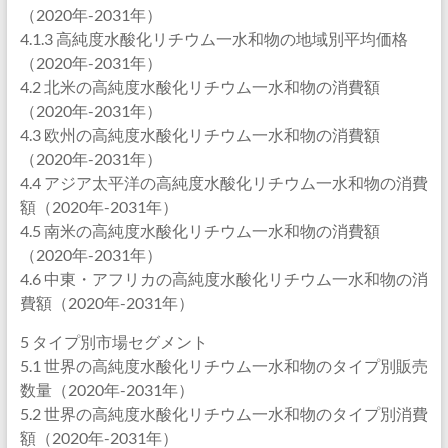
（2020年-2031年）
4.1.3 高純度水酸化リチウム一水和物の地域別平均価格
（2020年-2031年）
4.2 北米の高純度水酸化リチウム一水和物の消費額
（2020年-2031年）
4.3 欧州の高純度水酸化リチウム一水和物の消費額
（2020年-2031年）
4.4 アジア太平洋の高純度水酸化リチウム一水和物の消費
額（2020年-2031年）
4.5 南米の高純度水酸化リチウム一水和物の消費額
（2020年-2031年）
4.6 中東・アフリカの高純度水酸化リチウム一水和物の消
費額（2020年-2031年）
5 タイプ別市場セグメント
5.1 世界の高純度水酸化リチウム一水和物のタイプ別販売
数量（2020年-2031年）
5.2 世界の高純度水酸化リチウム一水和物のタイプ別消費
額（2020年-2031年）