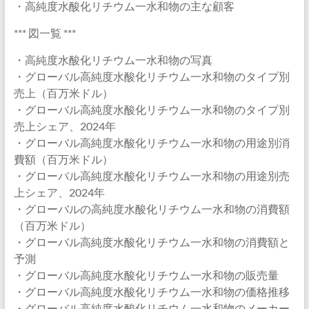
・高純度水酸化リチウム一水和物の主な顧客
*** 図一覧 ***
・高純度水酸化リチウム一水和物の写真
・グローバル高純度水酸化リチウム一水和物のタイプ別
売上（百万米ドル）
・グローバル高純度水酸化リチウム一水和物のタイプ別
売上シェア、2024年
・グローバル高純度水酸化リチウム一水和物の用途別消
費額（百万米ドル）
・グローバル高純度水酸化リチウム一水和物の用途別売
上シェア、2024年
・グローバルの高純度水酸化リチウム一水和物の消費額
（百万米ドル）
・グローバル高純度水酸化リチウム一水和物の消費額と
予測
・グローバル高純度水酸化リチウム一水和物の販売量
・グローバル高純度水酸化リチウム一水和物の価格推移
・グローバル高純度水酸化リチウム一水和物のメーカー