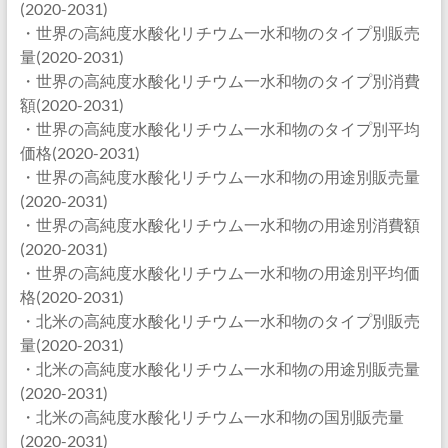
(2020-2031)
・世界の高純度水酸化リチウム一水和物のタイプ別販売
量(2020-2031)
・世界の高純度水酸化リチウム一水和物のタイプ別消費
額(2020-2031)
・世界の高純度水酸化リチウム一水和物のタイプ別平均
価格(2020-2031)
・世界の高純度水酸化リチウム一水和物の用途別販売量
(2020-2031)
・世界の高純度水酸化リチウム一水和物の用途別消費額
(2020-2031)
・世界の高純度水酸化リチウム一水和物の用途別平均価
格(2020-2031)
・北米の高純度水酸化リチウム一水和物のタイプ別販売
量(2020-2031)
・北米の高純度水酸化リチウム一水和物の用途別販売量
(2020-2031)
・北米の高純度水酸化リチウム一水和物の国別販売量
(2020-2031)