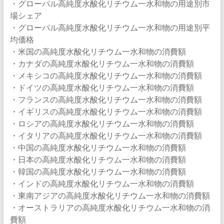
・グローバル高純度水酸化リチウム一水和物の用途別市
場シェア
・グローバル高純度水酸化リチウム一水和物の用途別平
均価格
・米国の高純度水酸化リチウム一水和物の消費額
・カナダの高純度水酸化リチウム一水和物の消費額
・メキシコの高純度水酸化リチウム一水和物の消費額
・ドイツの高純度水酸化リチウム一水和物の消費額
・フランスの高純度水酸化リチウム一水和物の消費額
・イギリスの高純度水酸化リチウム一水和物の消費額
・ロシアの高純度水酸化リチウム一水和物の消費額
・イタリアの高純度水酸化リチウム一水和物の消費額
・中国の高純度水酸化リチウム一水和物の消費額
・日本の高純度水酸化リチウム一水和物の消費額
・韓国の高純度水酸化リチウム一水和物の消費額
・インドの高純度水酸化リチウム一水和物の消費額
・東南アジアの高純度水酸化リチウム一水和物の消費額
・オーストラリアの高純度水酸化リチウム一水和物の消
費額