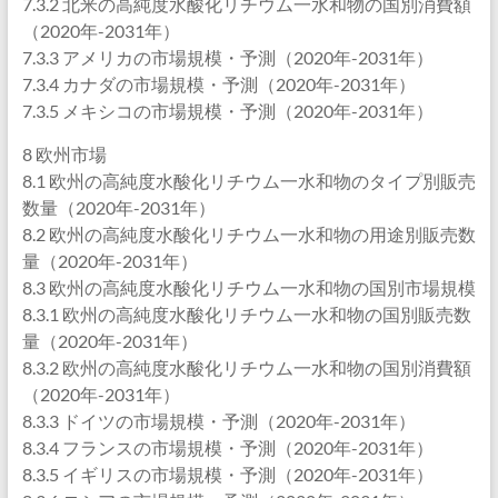
7.3.2 北米の高純度水酸化リチウム一水和物の国別消費額
（2020年-2031年）
7.3.3 アメリカの市場規模・予測（2020年-2031年）
7.3.4 カナダの市場規模・予測（2020年-2031年）
7.3.5 メキシコの市場規模・予測（2020年-2031年）
8 欧州市場
8.1 欧州の高純度水酸化リチウム一水和物のタイプ別販売
数量（2020年-2031年）
8.2 欧州の高純度水酸化リチウム一水和物の用途別販売数
量（2020年-2031年）
8.3 欧州の高純度水酸化リチウム一水和物の国別市場規模
8.3.1 欧州の高純度水酸化リチウム一水和物の国別販売数
量（2020年-2031年）
8.3.2 欧州の高純度水酸化リチウム一水和物の国別消費額
（2020年-2031年）
8.3.3 ドイツの市場規模・予測（2020年-2031年）
8.3.4 フランスの市場規模・予測（2020年-2031年）
8.3.5 イギリスの市場規模・予測（2020年-2031年）