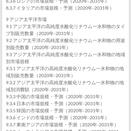
8.3.6 ロシアの市場規模・予測（2020年-2031年）
8.3.7 イタリアの市場規模・予測（2020年-2031年）
9 アジア太平洋市場
9.1 アジア太平洋の高純度水酸化リチウム一水和物のタイ
プ別販売数量（2020年-2031年）
9.2 アジア太平洋の高純度水酸化リチウム一水和物の用途
別販売数量（2020年-2031年）
9.3 アジア太平洋の高純度水酸化リチウム一水和物の地域
別市場規模
9.3.1 アジア太平洋の高純度水酸化リチウム一水和物の地
域別販売数量（2020年-2031年）
9.3.2 アジア太平洋の高純度水酸化リチウム一水和物の地
域別消費額（2020年-2031年）
9.3.3 中国の市場規模・予測（2020年-2031年）
9.3.4 日本の市場規模・予測（2020年-2031年）
9.3.5 韓国の市場規模・予測（2020年-2031年）
9.3.6 インドの市場規模・予測（2020年-2031年）
9.3.7 東南アジアの市場規模・予測（2020年-2031年）