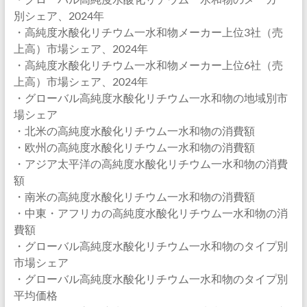
別シェア、2024年
・高純度水酸化リチウム一水和物メーカー上位3社（売
上高）市場シェア、2024年
・高純度水酸化リチウム一水和物メーカー上位6社（売
上高）市場シェア、2024年
・グローバル高純度水酸化リチウム一水和物の地域別市
場シェア
・北米の高純度水酸化リチウム一水和物の消費額
・欧州の高純度水酸化リチウム一水和物の消費額
・アジア太平洋の高純度水酸化リチウム一水和物の消費
額
・南米の高純度水酸化リチウム一水和物の消費額
・中東・アフリカの高純度水酸化リチウム一水和物の消
費額
・グローバル高純度水酸化リチウム一水和物のタイプ別
市場シェア
・グローバル高純度水酸化リチウム一水和物のタイプ別
平均価格