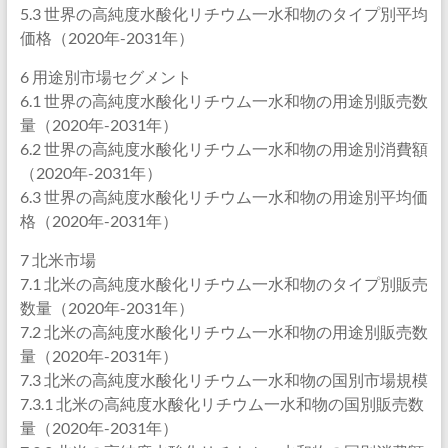
5.3 世界の高純度水酸化リチウム一水和物のタイプ別平均
価格（2020年-2031年）
6 用途別市場セグメント
6.1 世界の高純度水酸化リチウム一水和物の用途別販売数
量（2020年-2031年）
6.2 世界の高純度水酸化リチウム一水和物の用途別消費額
（2020年-2031年）
6.3 世界の高純度水酸化リチウム一水和物の用途別平均価
格（2020年-2031年）
7 北米市場
7.1 北米の高純度水酸化リチウム一水和物のタイプ別販売
数量（2020年-2031年）
7.2 北米の高純度水酸化リチウム一水和物の用途別販売数
量（2020年-2031年）
7.3 北米の高純度水酸化リチウム一水和物の国別市場規模
7.3.1 北米の高純度水酸化リチウム一水和物の国別販売数
量（2020年-2031年）