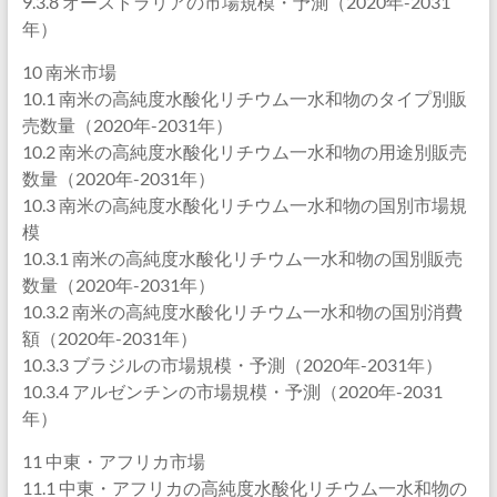
9.3.8 オーストラリアの市場規模・予測（2020年-2031
年）
10 南米市場
10.1 南米の高純度水酸化リチウム一水和物のタイプ別販
売数量（2020年-2031年）
10.2 南米の高純度水酸化リチウム一水和物の用途別販売
数量（2020年-2031年）
10.3 南米の高純度水酸化リチウム一水和物の国別市場規
模
10.3.1 南米の高純度水酸化リチウム一水和物の国別販売
数量（2020年-2031年）
10.3.2 南米の高純度水酸化リチウム一水和物の国別消費
額（2020年-2031年）
10.3.3 ブラジルの市場規模・予測（2020年-2031年）
10.3.4 アルゼンチンの市場規模・予測（2020年-2031
年）
11 中東・アフリカ市場
11.1 中東・アフリカの高純度水酸化リチウム一水和物の