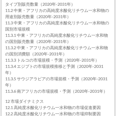
タイプ別販売数量（2020年-2031年）
11.2 中東・アフリカの高純度水酸化リチウム一水和物の
用途別販売数量（2020年-2031年）
11.3 中東・アフリカの高純度水酸化リチウム一水和物の
国別市場規模
11.3.1 中東・アフリカの高純度水酸化リチウム一水和物
の国別販売数量（2020年-2031年）
11.3.2 中東・アフリカの高純度水酸化リチウム一水和物
の国別消費額（2020年-2031年）
11.3.3 トルコの市場規模・予測（2020年-2031年）
11.3.4 エジプトの市場規模推移と予測（2020年-2031
年）
11.3.5 サウジアラビアの市場規模・予測（2020年-2031
年）
11.3.6 南アフリカの市場規模・予測（2020年-2031年）
12 市場ダイナミクス
12.1 高純度水酸化リチウム一水和物の市場促進要因
12.2 高純度水酸化リチウム一水和物の市場抑制要因