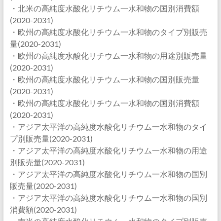
・北米の高純度水酸化リチウム一水和物の国別消費額
(2020-2031)
・欧州の高純度水酸化リチウム一水和物のタイプ別販売
量(2020-2031)
・欧州の高純度水酸化リチウム一水和物の用途別販売量
(2020-2031)
・欧州の高純度水酸化リチウム一水和物の国別販売量
(2020-2031)
・欧州の高純度水酸化リチウム一水和物の国別消費額
(2020-2031)
・アジア太平洋の高純度水酸化リチウム一水和物のタイ
プ別販売量(2020-2031)
・アジア太平洋の高純度水酸化リチウム一水和物の用途
別販売量(2020-2031)
・アジア太平洋の高純度水酸化リチウム一水和物の国別
販売量(2020-2031)
・アジア太平洋の高純度水酸化リチウム一水和物の国別
消費額(2020-2031)