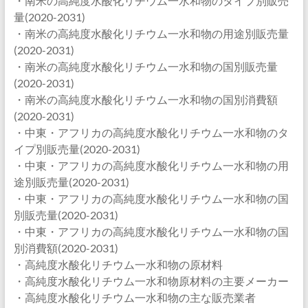
・南米の高純度水酸化リチウム一水和物のタイプ別販売
量(2020-2031)
・南米の高純度水酸化リチウム一水和物の用途別販売量
(2020-2031)
・南米の高純度水酸化リチウム一水和物の国別販売量
(2020-2031)
・南米の高純度水酸化リチウム一水和物の国別消費額
(2020-2031)
・中東・アフリカの高純度水酸化リチウム一水和物のタ
イプ別販売量(2020-2031)
・中東・アフリカの高純度水酸化リチウム一水和物の用
途別販売量(2020-2031)
・中東・アフリカの高純度水酸化リチウム一水和物の国
別販売量(2020-2031)
・中東・アフリカの高純度水酸化リチウム一水和物の国
別消費額(2020-2031)
・高純度水酸化リチウム一水和物の原材料
・高純度水酸化リチウム一水和物原材料の主要メーカー
・高純度水酸化リチウム一水和物の主な販売業者