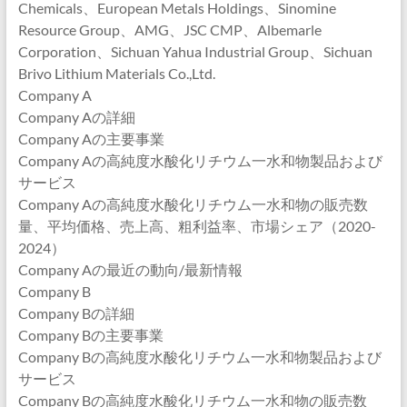
Chemicals、European Metals Holdings、Sinomine
Resource Group、AMG、JSC CMP、Albemarle
Corporation、Sichuan Yahua Industrial Group、Sichuan
Brivo Lithium Materials Co.,Ltd.
Company A
Company Aの詳細
Company Aの主要事業
Company Aの高純度水酸化リチウム一水和物製品および
サービス
Company Aの高純度水酸化リチウム一水和物の販売数
量、平均価格、売上高、粗利益率、市場シェア（2020-
2024）
Company Aの最近の動向/最新情報
Company B
Company Bの詳細
Company Bの主要事業
Company Bの高純度水酸化リチウム一水和物製品および
サービス
Company Bの高純度水酸化リチウム一水和物の販売数