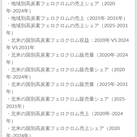
・地域別高炭素フェロクロムの売上シェア（2020
年-2024年）
・地域別高炭素フェロクロムの売上（2025年-2031年）
・地域別高炭素フェロクロムの売上シェア（2025-2031
年）
・北米の国別高炭素フェロクロム収益：2020年 VS 2024
年 VS 2031年
・北米の国別高炭素フェロクロム販売量（2020年-2024
年）
・北米の国別高炭素フェロクロム販売量シェア（2020
年-2024年）
・北米の国別高炭素フェロクロム販売量（2025年-2031
年）
・北米の国別高炭素フェロクロム販売量シェア（2025-
2031年）
・北米の国別高炭素フェロクロム売上（2020年-2024
年）
・北米の国別高炭素フェロクロム売上シェア（2020
年-2024年）