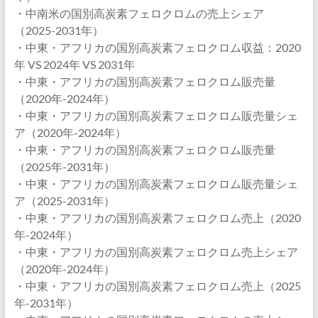
・中南米の国別高炭素フェロクロムの売上シェア
（2025-2031年）
・中東・アフリカの国別高炭素フェロクロム収益：2020
年 VS 2024年 VS 2031年
・中東・アフリカの国別高炭素フェロクロム販売量
（2020年-2024年）
・中東・アフリカの国別高炭素フェロクロム販売量シェ
ア（2020年-2024年）
・中東・アフリカの国別高炭素フェロクロム販売量
（2025年-2031年）
・中東・アフリカの国別高炭素フェロクロム販売量シェ
ア（2025-2031年）
・中東・アフリカの国別高炭素フェロクロム売上（2020
年-2024年）
・中東・アフリカの国別高炭素フェロクロム売上シェア
（2020年-2024年）
・中東・アフリカの国別高炭素フェロクロム売上（2025
年-2031年）