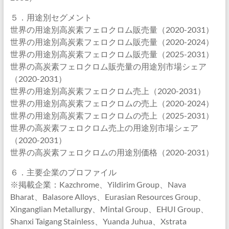
５．用途別セグメント
世界の用途別高炭素フェロクロム販売量（2020-2031）
世界の用途別高炭素フェロクロム販売量（2020-2024）
世界の用途別高炭素フェロクロム販売量（2025-2031）
世界の高炭素フェロクロム販売量の用途別市場シェア
（2020-2031）
世界の用途別高炭素フェロクロム売上（2020-2031）
世界の用途別高炭素フェロクロムの売上（2020-2024）
世界の用途別高炭素フェロクロムの売上（2025-2031）
世界の高炭素フェロクロム売上の用途別市場シェア
（2020-2031）
世界の高炭素フェロクロムの用途別価格（2020-2031）
６．主要企業のプロファイル
※掲載企業：Kazchrome、Yildirim Group、Nava
Bharat、Balasore Alloys、Eurasian Resources Group、
Xinganglian Metallurgy、Mintal Group、EHUI Group、
Shanxi Taigang Stainless、Yuanda Juhua、Xstrata