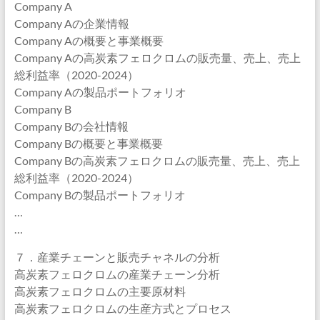
Company A
Company Aの企業情報
Company Aの概要と事業概要
Company Aの高炭素フェロクロムの販売量、売上、売上
総利益率（2020-2024）
Company Aの製品ポートフォリオ
Company B
Company Bの会社情報
Company Bの概要と事業概要
Company Bの高炭素フェロクロムの販売量、売上、売上
総利益率（2020-2024）
Company Bの製品ポートフォリオ
…
…
７．産業チェーンと販売チャネルの分析
高炭素フェロクロムの産業チェーン分析
高炭素フェロクロムの主要原材料
高炭素フェロクロムの生産方式とプロセス