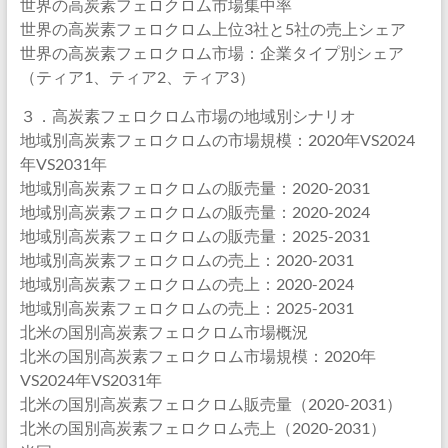
世界の高炭素フェロクロム市場集中率
世界の高炭素フェロクロム上位3社と5社の売上シェア
世界の高炭素フェロクロム市場：企業タイプ別シェア
（ティア1、ティア2、ティア3）
３．高炭素フェロクロム市場の地域別シナリオ
地域別高炭素フェロクロムの市場規模：2020年VS2024
年VS2031年
地域別高炭素フェロクロムの販売量：2020-2031
地域別高炭素フェロクロムの販売量：2020-2024
地域別高炭素フェロクロムの販売量：2025-2031
地域別高炭素フェロクロムの売上：2020-2031
地域別高炭素フェロクロムの売上：2020-2024
地域別高炭素フェロクロムの売上：2025-2031
北米の国別高炭素フェロクロム市場概況
北米の国別高炭素フェロクロム市場規模：2020年
VS2024年VS2031年
北米の国別高炭素フェロクロム販売量（2020-2031）
北米の国別高炭素フェロクロム売上（2020-2031）