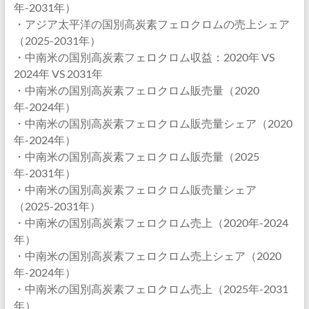
年-2031年）
・アジア太平洋の国別高炭素フェロクロムの売上シェア
（2025-2031年）
・中南米の国別高炭素フェロクロム収益：2020年 VS
2024年 VS 2031年
・中南米の国別高炭素フェロクロム販売量（2020
年-2024年）
・中南米の国別高炭素フェロクロム販売量シェア（2020
年-2024年）
・中南米の国別高炭素フェロクロム販売量（2025
年-2031年）
・中南米の国別高炭素フェロクロム販売量シェア
（2025-2031年）
・中南米の国別高炭素フェロクロム売上（2020年-2024
年）
・中南米の国別高炭素フェロクロム売上シェア（2020
年-2024年）
・中南米の国別高炭素フェロクロム売上（2025年-2031
年）