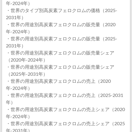
年-2024年）
・世界のタイプ別高炭素フェロクロムの価格（2025-
2031年）
・世界の用途別高炭素フェロクロムの販売量（2020
年-2024年）
・世界の用途別高炭素フェロクロムの販売量（2025-
2031年）
・世界の用途別高炭素フェロクロムの販売量シェア
（2020年-2024年）
・世界の用途別高炭素フェロクロムの販売量シェア
（2025年-2031年）
・世界の用途別高炭素フェロクロムの売上（2020
年-2024年）
・世界の用途別高炭素フェロクロムの売上（2025-2031
年）
・世界の用途別高炭素フェロクロムの売上シェア（2020
年-2024年）
・世界の用途別高炭素フェロクロムの売上シェア（2025
年-2031年）