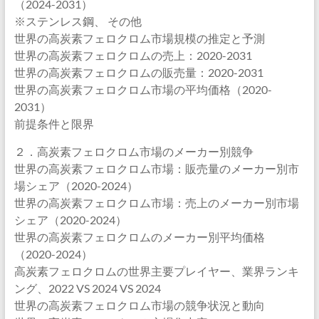
（2024-2031）
※ステンレス鋼、 その他
世界の高炭素フェロクロム市場規模の推定と予測
世界の高炭素フェロクロムの売上：2020-2031
世界の高炭素フェロクロムの販売量：2020-2031
世界の高炭素フェロクロム市場の平均価格（2020-
2031）
前提条件と限界
２．高炭素フェロクロム市場のメーカー別競争
世界の高炭素フェロクロム市場：販売量のメーカー別市
場シェア（2020-2024）
世界の高炭素フェロクロム市場：売上のメーカー別市場
シェア（2020-2024）
世界の高炭素フェロクロムのメーカー別平均価格
（2020-2024）
高炭素フェロクロムの世界主要プレイヤー、業界ランキ
ング、2022 VS 2024 VS 2024
世界の高炭素フェロクロム市場の競争状況と動向