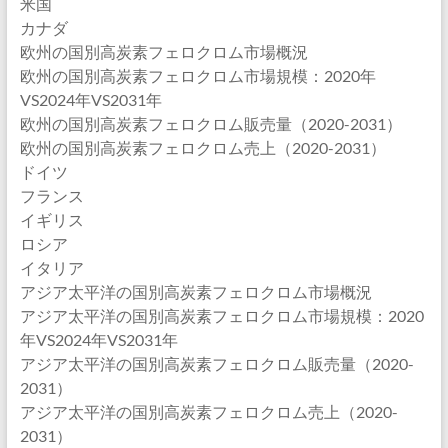
米国
カナダ
欧州の国別高炭素フェロクロム市場概況
欧州の国別高炭素フェロクロム市場規模：2020年
VS2024年VS2031年
欧州の国別高炭素フェロクロム販売量（2020-2031）
欧州の国別高炭素フェロクロム売上（2020-2031）
ドイツ
フランス
イギリス
ロシア
イタリア
アジア太平洋の国別高炭素フェロクロム市場概況
アジア太平洋の国別高炭素フェロクロム市場規模：2020
年VS2024年VS2031年
アジア太平洋の国別高炭素フェロクロム販売量（2020-
2031）
アジア太平洋の国別高炭素フェロクロム売上（2020-
2031）