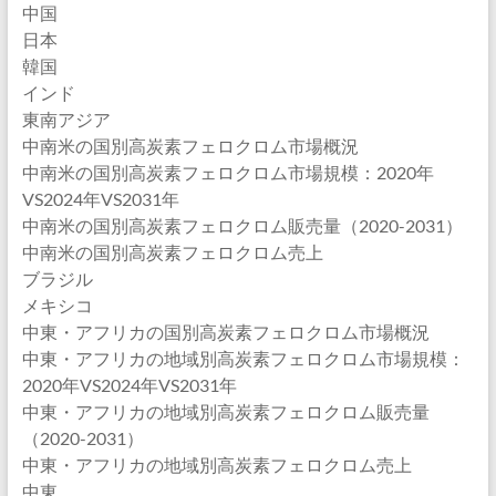
中国
日本
韓国
インド
東南アジア
中南米の国別高炭素フェロクロム市場概況
中南米の国別高炭素フェロクロム市場規模：2020年
VS2024年VS2031年
中南米の国別高炭素フェロクロム販売量（2020-2031）
中南米の国別高炭素フェロクロム売上
ブラジル
メキシコ
中東・アフリカの国別高炭素フェロクロム市場概況
中東・アフリカの地域別高炭素フェロクロム市場規模：
2020年VS2024年VS2031年
中東・アフリカの地域別高炭素フェロクロム販売量
（2020-2031）
中東・アフリカの地域別高炭素フェロクロム売上
中東