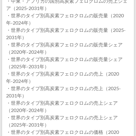
・中東・アフリカの国別高炭素フェロクロムの売上シェ
ア（2025-2031年）
・世界のタイプ別高炭素フェロクロムの販売量（2020
年-2024年）
・世界のタイプ別高炭素フェロクロムの販売量（2025-
2031年）
・世界のタイプ別高炭素フェロクロムの販売量シェア
（2020年-2024年）
・世界のタイプ別高炭素フェロクロムの販売量シェア
（2025年-2031年）
・世界のタイプ別高炭素フェロクロムの売上（2020
年-2024年）
・世界のタイプ別高炭素フェロクロムの売上（2025-
2031年）
・世界のタイプ別高炭素フェロクロムの売上シェア
（2020年-2024年）
・世界のタイプ別高炭素フェロクロムの売上シェア
（2025年-2031年）
・世界のタイプ別高炭素フェロクロムの価格（2020