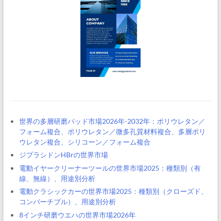
世界の多層研磨パッド市場2026年-2032年：ポリウレタン／
フォーム複合、ポリウレタン／微多孔質材料複合、多層ポリ
ウレタン複合、シリコーン／フォーム複合
ジプラシドンHBrの世界市場
電動イヤークリーナーツールの世界市場2025：種類別（有
線、無線）、用途別分析
電動クラシックカーの世界市場2025：種類別（クローズド、
コンバーチブル）、用途別分析
8インチ研磨ウエハの世界市場2026年