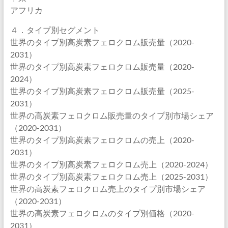
アフリカ
４．タイプ別セグメント
世界のタイプ別高炭素フェロクロム販売量（2020-
2031）
世界のタイプ別高炭素フェロクロム販売量（2020-
2024）
世界のタイプ別高炭素フェロクロム販売量（2025-
2031）
世界の高炭素フェロクロム販売量のタイプ別市場シェア
（2020-2031）
世界のタイプ別高炭素フェロクロムの売上（2020-
2031）
世界のタイプ別高炭素フェロクロム売上（2020-2024）
世界のタイプ別高炭素フェロクロム売上（2025-2031）
世界の高炭素フェロクロム売上のタイプ別市場シェア
（2020-2031）
世界の高炭素フェロクロムのタイプ別価格（2020-
2031）