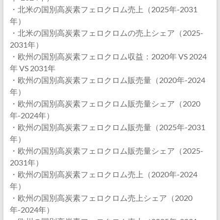
・北米の国別高炭素フェロクロム売上（2025年-2031
年）
・北米の国別高炭素フェロクロムの売上シェア（2025-
2031年）
・欧州の国別高炭素フェロクロム収益：2020年 VS 2024
年 VS 2031年
・欧州の国別高炭素フェロクロム販売量（2020年-2024
年）
・欧州の国別高炭素フェロクロム販売量シェア（2020
年-2024年）
・欧州の国別高炭素フェロクロム販売量（2025年-2031
年）
・欧州の国別高炭素フェロクロム販売量シェア（2025-
2031年）
・欧州の国別高炭素フェロクロム売上（2020年-2024
年）
・欧州の国別高炭素フェロクロム売上シェア（2020
年-2024年）