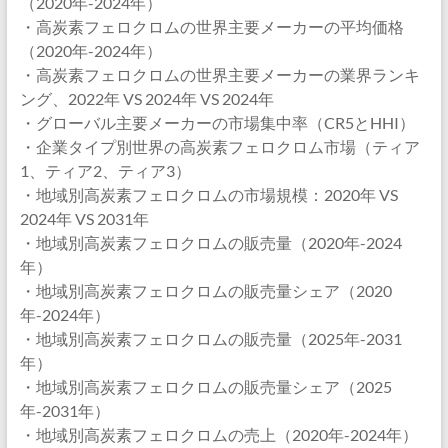
（2020年-2024年）
・高炭素フェロクロムの世界主要メーカーの平均価格
（2020年-2024年）
・高炭素フェロクロムの世界主要メーカーの業界ランキ
ング、2022年 VS 2024年 VS 2024年
・グローバル主要メーカーの市場集中率（CR5とHHI）
・企業タイプ別世界の高炭素フェロクロム市場（ティア
1、ティア2、ティア3）
・地域別高炭素フェロクロムの市場規模：2020年 VS
2024年 VS 2031年
・地域別高炭素フェロクロムの販売量（2020年-2024
年）
・地域別高炭素フェロクロムの販売量シェア（2020
年-2024年）
・地域別高炭素フェロクロムの販売量（2025年-2031
年）
・地域別高炭素フェロクロムの販売量シェア（2025
年-2031年）
・地域別高炭素フェロクロムの売上（2020年-2024年）