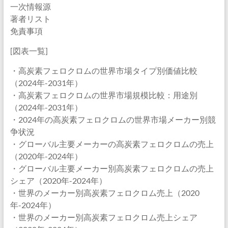
一次情報源
著者リスト
免責事項
[図表一覧]
・高炭素フェロクロムの世界市場タイプ別価値比較
（2024年-2031年）
・高炭素フェロクロムの世界市場規模比較：用途別
（2024年-2031年）
・2024年の高炭素フェロクロムの世界市場メーカー別競
争状況
・グローバル主要メーカーの高炭素フェロクロムの売上
（2020年-2024年）
・グローバル主要メーカー別高炭素フェロクロムの売上
シェア（2020年-2024年）
・世界のメーカー別高炭素フェロクロム売上（2020
年-2024年）
・世界のメーカー別高炭素フェロクロム売上シェア