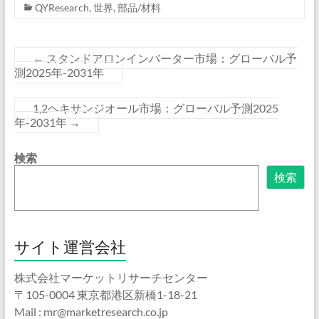
QYResearch
,
世界
,
部品/材料
←
スタンドアロンインバーター市場：グローバル予
測2025年-2031年
1,2ヘキサンジオール市場：グローバル予測2025
年-2031年
→
検索
検索
サイト運営会社
株式会社マーケットリサーチセンター
〒105-0004 東京都港区新橋1-18-21
Mail : mr@marketresearch.co.jp