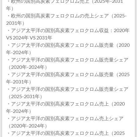
・欧州の国別高炭素フェロクロム売上（2025年-2031
年）
・欧州の国別高炭素フェロクロムの売上シェア（2025-
2031年）
・アジア太平洋の国別高炭素フェロクロム収益：2020年
VS 2024年 VS 2031年
・アジア太平洋の国別高炭素フェロクロム販売量（2020
年-2024年）
・アジア太平洋の国別高炭素フェロクロム販売量シェア
（2020年-2024年）
・アジア太平洋の国別高炭素フェロクロム販売量（2025
年-2031年）
・アジア太平洋の国別高炭素フェロクロム販売量シェア
（2025-2031年）
・アジア太平洋の国別高炭素フェロクロム売上（2020
年-2024年）
・アジア太平洋の国別高炭素フェロクロム売上シェア
（2020年-2024年）
・アジア太平洋の国別高炭素フェロクロム売上（2025