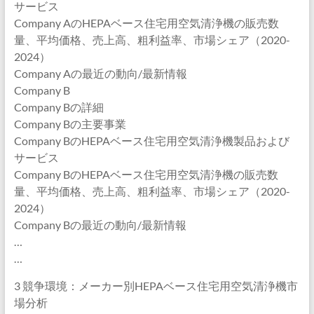
サービス
Company AのHEPAベース住宅用空気清浄機の販売数
量、平均価格、売上高、粗利益率、市場シェア（2020-
2024）
Company Aの最近の動向/最新情報
Company B
Company Bの詳細
Company Bの主要事業
Company BのHEPAベース住宅用空気清浄機製品および
サービス
Company BのHEPAベース住宅用空気清浄機の販売数
量、平均価格、売上高、粗利益率、市場シェア（2020-
2024）
Company Bの最近の動向/最新情報
…
…
3 競争環境：メーカー別HEPAベース住宅用空気清浄機市
場分析