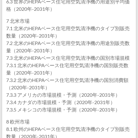
6.3 世界のHEPAベース住宅用空気清浄機の用途別平均価
格（2020年-2031年）
7 北米市場
7.1 北米のHEPAベース住宅用空気清浄機のタイプ別販売
数量（2020年-2031年）
7.2 北米のHEPAベース住宅用空気清浄機の用途別販売数
量（2020年-2031年）
7.3 北米のHEPAベース住宅用空気清浄機の国別市場規模
7.3.1 北米のHEPAベース住宅用空気清浄機の国別販売数
量（2020年-2031年）
7.3.2 北米のHEPAベース住宅用空気清浄機の国別消費額
（2020年-2031年）
7.3.3 アメリカの市場規模・予測（2020年-2031年）
7.3.4 カナダの市場規模・予測（2020年-2031年）
7.3.5 メキシコの市場規模・予測（2020年-2031年）
8 欧州市場
8.1 欧州のHEPAベース住宅用空気清浄機のタイプ別販売
数量（2020年-2031年）