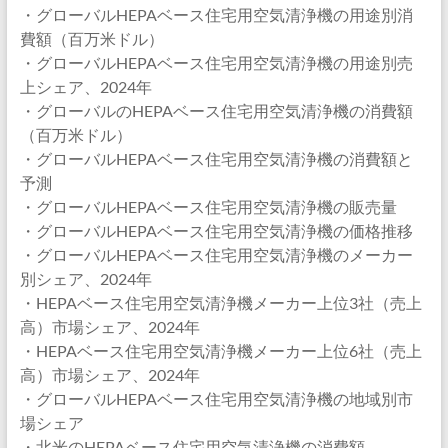
・グローバルHEPAベース住宅用空気清浄機の用途別消
費額（百万米ドル）
・グローバルHEPAベース住宅用空気清浄機の用途別売
上シェア、2024年
・グローバルのHEPAベース住宅用空気清浄機の消費額
（百万米ドル）
・グローバルHEPAベース住宅用空気清浄機の消費額と
予測
・グローバルHEPAベース住宅用空気清浄機の販売量
・グローバルHEPAベース住宅用空気清浄機の価格推移
・グローバルHEPAベース住宅用空気清浄機のメーカー
別シェア、2024年
・HEPAベース住宅用空気清浄機メーカー上位3社（売上
高）市場シェア、2024年
・HEPAベース住宅用空気清浄機メーカー上位6社（売上
高）市場シェア、2024年
・グローバルHEPAベース住宅用空気清浄機の地域別市
場シェア
・北米のHEPAベース住宅用空気清浄機の消費額