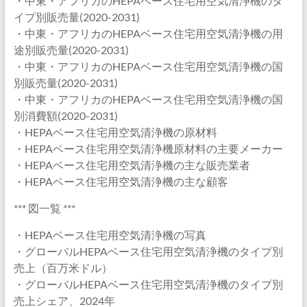
・中東・アフリカのHEPAベース住宅用空気清浄機のタ
イプ別販売量(2020-2031)
・中東・アフリカのHEPAベース住宅用空気清浄機の用
途別販売量(2020-2031)
・中東・アフリカのHEPAベース住宅用空気清浄機の国
別販売量(2020-2031)
・中東・アフリカのHEPAベース住宅用空気清浄機の国
別消費額(2020-2031)
・HEPAベース住宅用空気清浄機の原材料
・HEPAベース住宅用空気清浄機原材料の主要メーカー
・HEPAベース住宅用空気清浄機の主な販売業者
・HEPAベース住宅用空気清浄機の主な顧客
*** 図一覧 ***
・HEPAベース住宅用空気清浄機の写真
・グローバルHEPAベース住宅用空気清浄機のタイプ別
売上（百万米ドル）
・グローバルHEPAベース住宅用空気清浄機のタイプ別
売上シェア、2024年