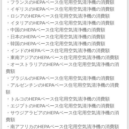
・フランスのHEPAベース住宅用空気清浄機の消費額
・イギリスのHEPAベース住宅用空気清浄機の消費額
・ロシアのHEPAベース住宅用空気清浄機の消費額
・イタリアのHEPAベース住宅用空気清浄機の消費額
・中国のHEPAベース住宅用空気清浄機の消費額
・日本のHEPAベース住宅用空気清浄機の消費額
・韓国のHEPAベース住宅用空気清浄機の消費額
・インドのHEPAベース住宅用空気清浄機の消費額
・東南アジアのHEPAベース住宅用空気清浄機の消費額
・オーストラリアのHEPAベース住宅用空気清浄機の消
費額
・ブラジルのHEPAベース住宅用空気清浄機の消費額
・アルゼンチンのHEPAベース住宅用空気清浄機の消費
額
・トルコのHEPAベース住宅用空気清浄機の消費額
・エジプトのHEPAベース住宅用空気清浄機の消費額
・サウジアラビアのHEPAベース住宅用空気清浄機の消
費額
・南アフリカのHEPAベース住宅用空気清浄機の消費額