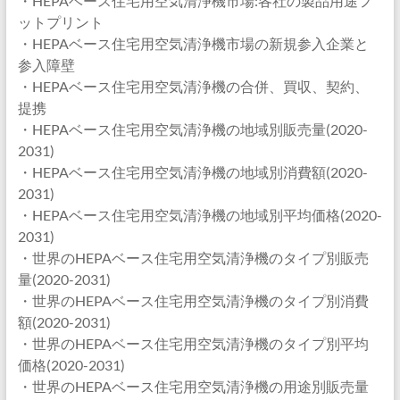
・HEPAベース住宅用空気清浄機市場:各社の製品用途フ
ットプリント
・HEPAベース住宅用空気清浄機市場の新規参入企業と
参入障壁
・HEPAベース住宅用空気清浄機の合併、買収、契約、
提携
・HEPAベース住宅用空気清浄機の地域別販売量(2020-
2031)
・HEPAベース住宅用空気清浄機の地域別消費額(2020-
2031)
・HEPAベース住宅用空気清浄機の地域別平均価格(2020-
2031)
・世界のHEPAベース住宅用空気清浄機のタイプ別販売
量(2020-2031)
・世界のHEPAベース住宅用空気清浄機のタイプ別消費
額(2020-2031)
・世界のHEPAベース住宅用空気清浄機のタイプ別平均
価格(2020-2031)
・世界のHEPAベース住宅用空気清浄機の用途別販売量