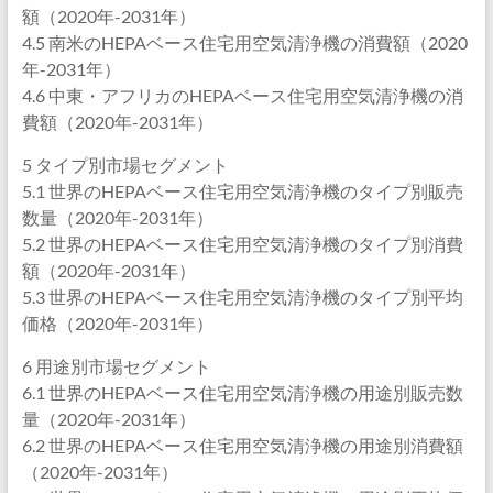
額（2020年-2031年）
4.5 南米のHEPAベース住宅用空気清浄機の消費額（2020
年-2031年）
4.6 中東・アフリカのHEPAベース住宅用空気清浄機の消
費額（2020年-2031年）
5 タイプ別市場セグメント
5.1 世界のHEPAベース住宅用空気清浄機のタイプ別販売
数量（2020年-2031年）
5.2 世界のHEPAベース住宅用空気清浄機のタイプ別消費
額（2020年-2031年）
5.3 世界のHEPAベース住宅用空気清浄機のタイプ別平均
価格（2020年-2031年）
6 用途別市場セグメント
6.1 世界のHEPAベース住宅用空気清浄機の用途別販売数
量（2020年-2031年）
6.2 世界のHEPAベース住宅用空気清浄機の用途別消費額
（2020年-2031年）