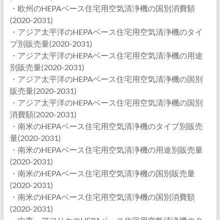
・欧州のHEPAベース住宅用空気清浄機の国別消費額
(2020-2031)
・アジア太平洋のHEPAベース住宅用空気清浄機のタイ
プ別販売量(2020-2031)
・アジア太平洋のHEPAベース住宅用空気清浄機の用途
別販売量(2020-2031)
・アジア太平洋のHEPAベース住宅用空気清浄機の国別
販売量(2020-2031)
・アジア太平洋のHEPAベース住宅用空気清浄機の国別
消費額(2020-2031)
・南米のHEPAベース住宅用空気清浄機のタイプ別販売
量(2020-2031)
・南米のHEPAベース住宅用空気清浄機の用途別販売量
(2020-2031)
・南米のHEPAベース住宅用空気清浄機の国別販売量
(2020-2031)
・南米のHEPAベース住宅用空気清浄機の国別消費額
(2020-2031)