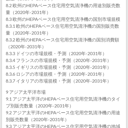
8.2 欧州のHEPAベース住宅用空気清浄機の用途別販売数
量（2020年-2031年）
8.3 欧州のHEPAベース住宅用空気清浄機の国別市場規模
8.3.1 欧州のHEPAベース住宅用空気清浄機の国別販売数
量（2020年-2031年）
8.3.2 欧州のHEPAベース住宅用空気清浄機の国別消費額
（2020年-2031年）
8.3.3 ドイツの市場規模・予測（2020年-2031年）
8.3.4 フランスの市場規模・予測（2020年-2031年）
8.3.5 イギリスの市場規模・予測（2020年-2031年）
8.3.6 ロシアの市場規模・予測（2020年-2031年）
8.3.7 イタリアの市場規模・予測（2020年-2031年）
9 アジア太平洋市場
9.1 アジア太平洋のHEPAベース住宅用空気清浄機のタイ
プ別販売数量（2020年-2031年）
9.2 アジア太平洋のHEPAベース住宅用空気清浄機の用途
別販売数量（2020年-2031年）
9.3 アジア太平洋のHEPAベース住宅用空気清浄機の地域