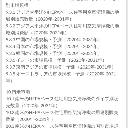
別市場規模
9.3.1 アジア太平洋のHEPAベース住宅用空気清浄機の地
域別販売数量（2020年-2031年）
9.3.2 アジア太平洋のHEPAベース住宅用空気清浄機の地
域別消費額（2020年-2031年）
9.3.3 中国の市場規模・予測（2020年-2031年）
9.3.4 日本の市場規模・予測（2020年-2031年）
9.3.5 韓国の市場規模・予測（2020年-2031年）
9.3.6 インドの市場規模・予測（2020年-2031年）
9.3.7 東南アジアの市場規模・予測（2020年-2031年）
9.3.8 オーストラリアの市場規模・予測（2020年-2031
年）
10 南米市場
10.1 南米のHEPAベース住宅用空気清浄機のタイプ別販
売数量（2020年-2031年）
10.2 南米のHEPAベース住宅用空気清浄機の用途別販売
数量（2020年-2031年）
10.3 南米のHEPAベース住宅用空気清浄機の国別市場規