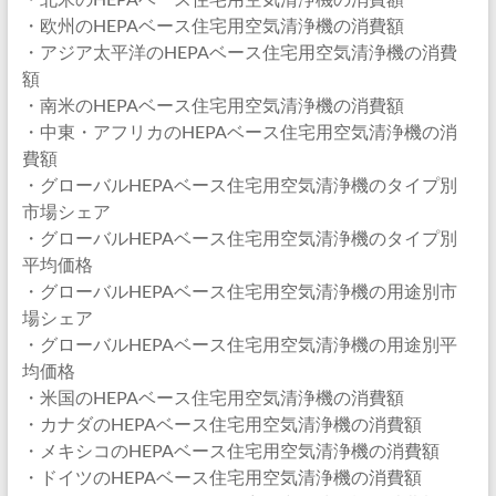
・欧州のHEPAベース住宅用空気清浄機の消費額
・アジア太平洋のHEPAベース住宅用空気清浄機の消費
額
・南米のHEPAベース住宅用空気清浄機の消費額
・中東・アフリカのHEPAベース住宅用空気清浄機の消
費額
・グローバルHEPAベース住宅用空気清浄機のタイプ別
市場シェア
・グローバルHEPAベース住宅用空気清浄機のタイプ別
平均価格
・グローバルHEPAベース住宅用空気清浄機の用途別市
場シェア
・グローバルHEPAベース住宅用空気清浄機の用途別平
均価格
・米国のHEPAベース住宅用空気清浄機の消費額
・カナダのHEPAベース住宅用空気清浄機の消費額
・メキシコのHEPAベース住宅用空気清浄機の消費額
・ドイツのHEPAベース住宅用空気清浄機の消費額