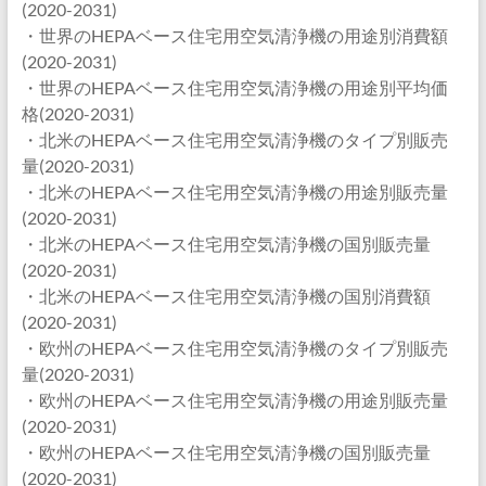
(2020-2031)
・世界のHEPAベース住宅用空気清浄機の用途別消費額
(2020-2031)
・世界のHEPAベース住宅用空気清浄機の用途別平均価
格(2020-2031)
・北米のHEPAベース住宅用空気清浄機のタイプ別販売
量(2020-2031)
・北米のHEPAベース住宅用空気清浄機の用途別販売量
(2020-2031)
・北米のHEPAベース住宅用空気清浄機の国別販売量
(2020-2031)
・北米のHEPAベース住宅用空気清浄機の国別消費額
(2020-2031)
・欧州のHEPAベース住宅用空気清浄機のタイプ別販売
量(2020-2031)
・欧州のHEPAベース住宅用空気清浄機の用途別販売量
(2020-2031)
・欧州のHEPAベース住宅用空気清浄機の国別販売量
(2020-2031)