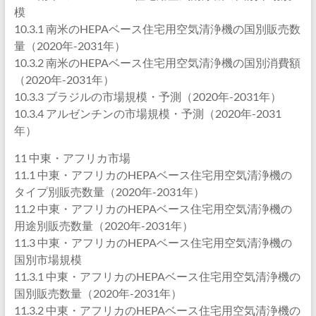
模
10.3.1 南米のHEPAベース住宅用空気清浄機の国別販売数
量（2020年-2031年）
10.3.2 南米のHEPAベース住宅用空気清浄機の国別消費額
（2020年-2031年）
10.3.3 ブラジルの市場規模・予測（2020年-2031年）
10.3.4 アルゼンチンの市場規模・予測（2020年-2031
年）
11 中東・アフリカ市場
11.1 中東・アフリカのHEPAベース住宅用空気清浄機の
タイプ別販売数量（2020年-2031年）
11.2 中東・アフリカのHEPAベース住宅用空気清浄機の
用途別販売数量（2020年-2031年）
11.3 中東・アフリカのHEPAベース住宅用空気清浄機の
国別市場規模
11.3.1 中東・アフリカのHEPAベース住宅用空気清浄機の
国別販売数量（2020年-2031年）
11.3.2 中東・アフリカのHEPAベース住宅用空気清浄機の