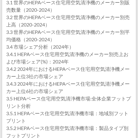
3.1 世界のHEPAベース住宅用空気清浄機のメーカー別販
売数量（2020-2024）
3.2 世界のHEPAベース住宅用空気清浄機のメーカー別売
上高（2020-2024）
3.3 世界のHEPAベース住宅用空気清浄機のメーカー別平
均価格（2020-2024）
3.4 市場シェア分析（2024年）
3.4.1 HEPAベース住宅用空気清浄機のメーカー別売上お
よび市場シェア(%)：2024年
3.4.2 2024年におけるHEPAベース住宅用空気清浄機メー
カー上位3社の市場シェア
3.4.3 2024年におけるHEPAベース住宅用空気清浄機メー
カー上位6社の市場シェア
3.5 HEPAベース住宅用空気清浄機市場:全体企業フットプ
リント分析
3.5.1 HEPAベース住宅用空気清浄機市場：地域別フット
プリント
3.5.2 HEPAベース住宅用空気清浄機市場：製品タイプ別
フットプリント