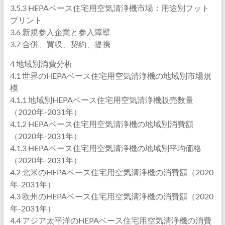
3.5.3 HEPAベース住宅用空気清浄機市場：用途別フット
プリント
3.6 新規参入企業と参入障壁
3.7 合併、買収、契約、提携
4 地域別消費分析
4.1 世界のHEPAベース住宅用空気清浄機の地域別市場規
模
4.1.1 地域別HEPAベース住宅用空気清浄機販売数量
（2020年-2031年）
4.1.2 HEPAベース住宅用空気清浄機の地域別消費額
（2020年-2031年）
4.1.3 HEPAベース住宅用空気清浄機の地域別平均価格
（2020年-2031年）
4.2 北米のHEPAベース住宅用空気清浄機の消費額（2020
年-2031年）
4.3 欧州のHEPAベース住宅用空気清浄機の消費額（2020
年-2031年）
4.4 アジア太平洋のHEPAベース住宅用空気清浄機の消費