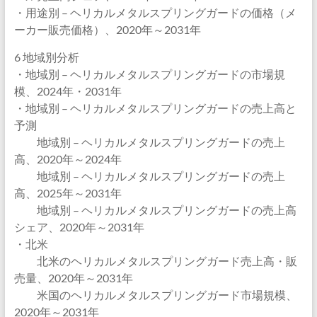
・用途別 – ヘリカルメタルスプリングガードの価格（メ
ーカー販売価格）、2020年～2031年
6 地域別分析
・地域別 – ヘリカルメタルスプリングガードの市場規
模、2024年・2031年
・地域別 – ヘリカルメタルスプリングガードの売上高と
予測
地域別 – ヘリカルメタルスプリングガードの売上
高、2020年～2024年
地域別 – ヘリカルメタルスプリングガードの売上
高、2025年～2031年
地域別 – ヘリカルメタルスプリングガードの売上高
シェア、2020年～2031年
・北米
北米のヘリカルメタルスプリングガード売上高・販
売量、2020年～2031年
米国のヘリカルメタルスプリングガード市場規模、
2020年～2031年