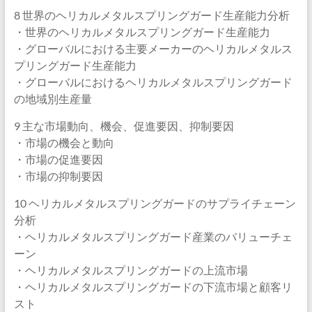
8 世界のヘリカルメタルスプリングガード生産能力分析
・世界のヘリカルメタルスプリングガード生産能力
・グローバルにおける主要メーカーのヘリカルメタルス
プリングガード生産能力
・グローバルにおけるヘリカルメタルスプリングガード
の地域別生産量
9 主な市場動向、機会、促進要因、抑制要因
・市場の機会と動向
・市場の促進要因
・市場の抑制要因
10 ヘリカルメタルスプリングガードのサプライチェーン
分析
・ヘリカルメタルスプリングガード産業のバリューチェ
ーン
・ヘリカルメタルスプリングガードの上流市場
・ヘリカルメタルスプリングガードの下流市場と顧客リ
スト