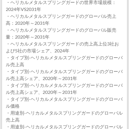
・ヘリカルメタルスプリングガードの世界市場規模：
2024年VS2031年
・ヘリカルメタルスプリングガードのグローバル売上
高：2020年～2031年
・ヘリカルメタルスプリングガードのグローバル販売
量：2020年～2031年
・ヘリカルメタルスプリングガードの売上高上位3社お
よび5社の市場シェア、2024年
・タイプ別-ヘリカルメタルスプリングガードのグローバ
ル売上高
・タイプ別-ヘリカルメタルスプリングガードのグローバ
ル売上高シェア、2020年～2031年
・タイプ別-ヘリカルメタルスプリングガードのグローバ
ル売上高シェア、2020年～2031年
・タイプ別-ヘリカルメタルスプリングガードのグローバ
ル価格
・用途別-ヘリカルメタルスプリングガードのグローバル
売上高
・用途別-ヘリカルメタルスプリングガードのグローバル