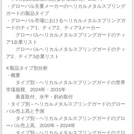
・グローバル主要メーカーのヘリカルメタルスプリング
ガードの製品タイプ
・グローバル市場におけるヘリカルメタルスプリングガ
ードのティア1、ティア2、ティア3メーカー
グローバルヘリカルメタルスプリングガードのティ
ア1企業リスト
グローバルヘリカルメタルスプリングガードのティ
ア2、ティア3企業リスト
4 製品タイプ別分析
・概要
タイプ別 – ヘリカルメタルスプリングガードの世界
市場規模、2024年・2031年
垂直取付、水平・斜め取付
・タイプ別 – ヘリカルメタルスプリングガードのグロー
バル売上高と予測
タイプ別 – ヘリカルメタルスプリングガードのグロ
ーバル売上高、2020年～2024年
タイプ別 – ヘリカルメタルスプリングガードのグロ