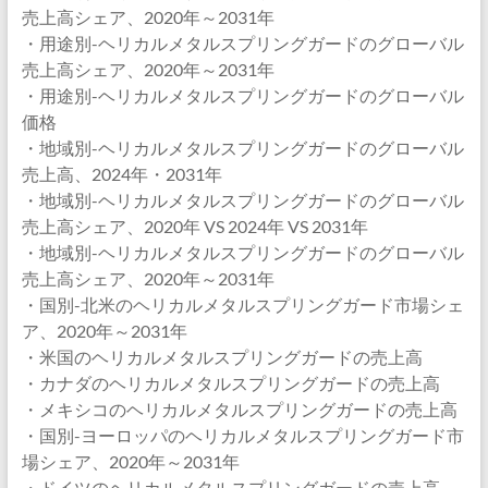
売上高シェア、2020年～2031年
・用途別-ヘリカルメタルスプリングガードのグローバル
売上高シェア、2020年～2031年
・用途別-ヘリカルメタルスプリングガードのグローバル
価格
・地域別-ヘリカルメタルスプリングガードのグローバル
売上高、2024年・2031年
・地域別-ヘリカルメタルスプリングガードのグローバル
売上高シェア、2020年 VS 2024年 VS 2031年
・地域別-ヘリカルメタルスプリングガードのグローバル
売上高シェア、2020年～2031年
・国別-北米のヘリカルメタルスプリングガード市場シェ
ア、2020年～2031年
・米国のヘリカルメタルスプリングガードの売上高
・カナダのヘリカルメタルスプリングガードの売上高
・メキシコのヘリカルメタルスプリングガードの売上高
・国別-ヨーロッパのヘリカルメタルスプリングガード市
場シェア、2020年～2031年
・ドイツのヘリカルメタルスプリングガードの売上高