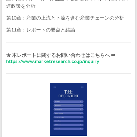
連政策を分析
第10章：産業の上流と下流を含む産業チェーンの分析
第11章：レポートの要点と結論
★ 本レポートに関するお問い合わせはこちらへ ⇒
https://www.marketresearch.co.jp/inquiry