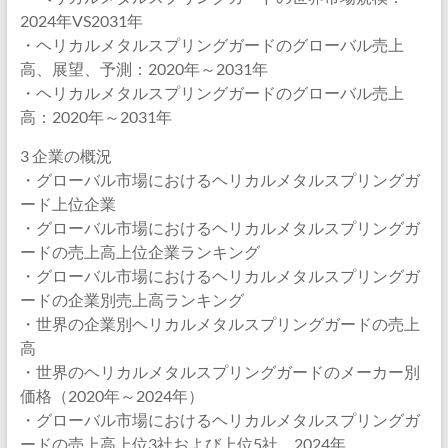
2024年VS2031年
・ヘリカルメタルスプリングガードのグローバル売上
高、展望、予測：2020年～2031年
・ヘリカルメタルスプリングガードのグローバル売上
高：2020年～2031年
3 企業の概況
・グローバル市場におけるヘリカルメタルスプリングガ
ード上位企業
・グローバル市場におけるヘリカルメタルスプリングガ
ードの売上高上位企業ランキング
・グローバル市場におけるヘリカルメタルスプリングガ
ードの企業別売上高ランキング
・世界の企業別ヘリカルメタルスプリングガードの売上
高
・世界のヘリカルメタルスプリングガードのメーカー別
価格（2020年～2024年）
・グローバル市場におけるヘリカルメタルスプリングガ
ードの売上高上位3社および上位5社、2024年