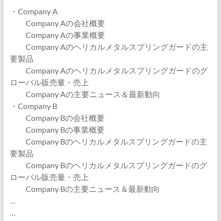
・Company A
Company Aの会社概要
Company Aの事業概要
Company Aのヘリカルメタルスプリングガードの主
要製品
Company Aのヘリカルメタルスプリングガードのグ
ローバル販売量・売上
Company Aの主要ニュース＆最新動向
・Company B
Company Bの会社概要
Company Bの事業概要
Company Bのヘリカルメタルスプリングガードの主
要製品
Company Bのヘリカルメタルスプリングガードのグ
ローバル販売量・売上
Company Bの主要ニュース＆最新動向
…
…