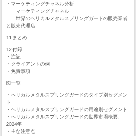
・マーケティングチャネル分析
マーケティングチャネル
世界のヘリカルメタルスプリングガードの販売業者
と販売代理店
11 まとめ
12 付録
・注記
・クライアントの例
・免責事項
図一覧
・ヘリカルメタルスプリングガードのタイプ別セグメン
ト
・ヘリカルメタルスプリングガードの用途別セグメント
・ヘリカルメタルスプリングガードの世界市場概要、
2024年
・主な注意点