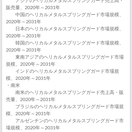
アジアのヘリカルメタルスプリングガード売上高・
販売量、2020年～2031年
中国のヘリカルメタルスプリングガード市場規模、
2020年～2031年
日本のヘリカルメタルスプリングガード市場規模、
2020年～2031年
韓国のヘリカルメタルスプリングガード市場規模、
2020年～2031年
東南アジアのヘリカルメタルスプリングガード市場
規模、2020年～2031年
インドのヘリカルメタルスプリングガード市場規
模、2020年～2031年
・南米
南米のヘリカルメタルスプリングガード売上高・販
売量、2020年～2031年
ブラジルのヘリカルメタルスプリングガード市場規
模、2020年～2031年
アルゼンチンのヘリカルメタルスプリングガード市
場規模、2020年～2031年