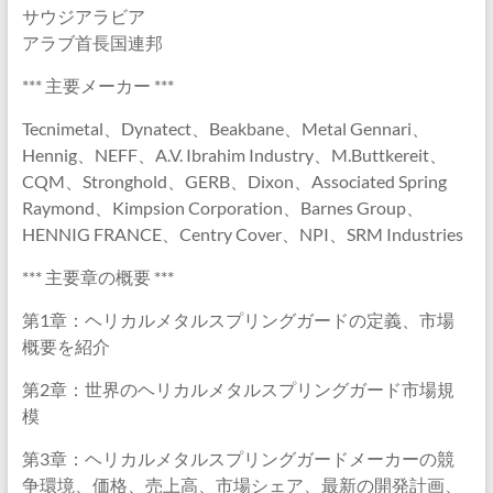
サウジアラビア
アラブ首長国連邦
*** 主要メーカー ***
Tecnimetal、Dynatect、Beakbane、Metal Gennari、
Hennig、NEFF、A.V. Ibrahim Industry、M.Buttkereit、
CQM、Stronghold、GERB、Dixon、Associated Spring
Raymond、Kimpsion Corporation、Barnes Group、
HENNIG FRANCE、Centry Cover、NPI、SRM Industries
*** 主要章の概要 ***
第1章：ヘリカルメタルスプリングガードの定義、市場
概要を紹介
第2章：世界のヘリカルメタルスプリングガード市場規
模
第3章：ヘリカルメタルスプリングガードメーカーの競
争環境、価格、売上高、市場シェア、最新の開発計画、