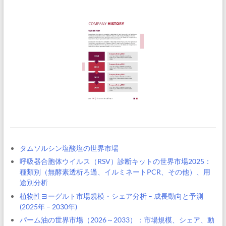
タムソルシン塩酸塩の世界市場
呼吸器合胞体ウイルス（RSV）診断キットの世界市場2025：
種類別（無酵素透析ろ過、イルミネートPCR、その他）、用
途別分析
植物性ヨーグルト市場規模・シェア分析 – 成長動向と予測
(2025年 – 2030年)
パーム油の世界市場（2026～2033）：市場規模、シェア、動