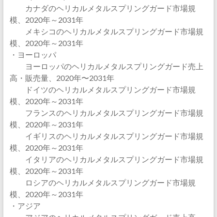
カナダのヘリカルメタルスプリングガード市場規
模、2020年～2031年
メキシコのヘリカルメタルスプリングガード市場規
模、2020年～2031年
・ヨーロッパ
ヨーロッパのヘリカルメタルスプリングガード売上
高・販売量、2020年〜2031年
ドイツのヘリカルメタルスプリングガード市場規
模、2020年～2031年
フランスのヘリカルメタルスプリングガード市場規
模、2020年～2031年
イギリスのヘリカルメタルスプリングガード市場規
模、2020年～2031年
イタリアのヘリカルメタルスプリングガード市場規
模、2020年～2031年
ロシアのヘリカルメタルスプリングガード市場規
模、2020年～2031年
・アジア