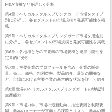
M&A情報などを詳しく分析
第4章：ヘリカルメタルスプリングガード市場をタイプ
別に分析し、各セグメントの市場規模と発展可能性を掲
載
第5章：ヘリカルメタルスプリングガード市場を用途別
に分析し、各セグメントの市場規模と発展可能性を掲載
第6章：各地域とその主要国の市場規模と発展可能性を
定量的に分析
第7章：主要企業のプロフィールを含め、企業の販売
量、売上、価格、粗利益率、製品紹介、最近の開発な
ど、市場における主要企業の基本的な状況を詳しく紹介
第8章 世界のヘリカルメタルスプリングガードの地域別
生産能力
第9章：市場力学、市場の最新動向、推進要因と制限要
因、業界のメーカーが直面する課題とリスク、業界の関