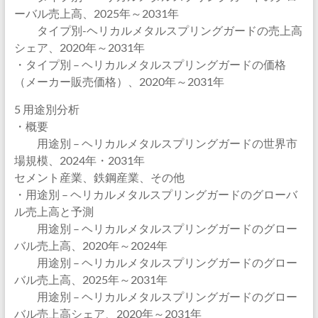
ーバル売上高、2025年～2031年
タイプ別-ヘリカルメタルスプリングガードの売上高
シェア、2020年～2031年
・タイプ別 – ヘリカルメタルスプリングガードの価格
（メーカー販売価格）、2020年～2031年
5 用途別分析
・概要
用途別 – ヘリカルメタルスプリングガードの世界市
場規模、2024年・2031年
セメント産業、鉄鋼産業、その他
・用途別 – ヘリカルメタルスプリングガードのグローバ
ル売上高と予測
用途別 – ヘリカルメタルスプリングガードのグロー
バル売上高、2020年～2024年
用途別 – ヘリカルメタルスプリングガードのグロー
バル売上高、2025年～2031年
用途別 – ヘリカルメタルスプリングガードのグロー
バル売上高シェア、2020年～2031年