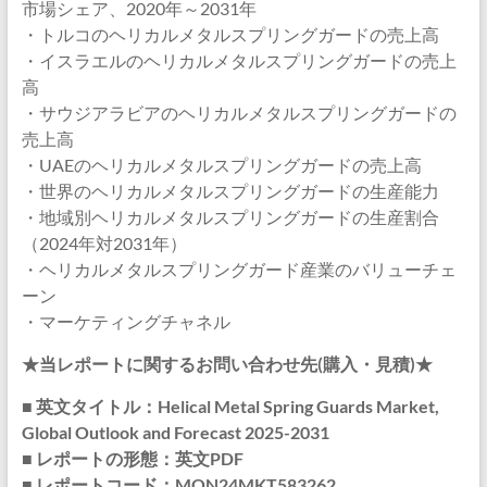
市場シェア、2020年～2031年
・トルコのヘリカルメタルスプリングガードの売上高
・イスラエルのヘリカルメタルスプリングガードの売上
高
・サウジアラビアのヘリカルメタルスプリングガードの
売上高
・UAEのヘリカルメタルスプリングガードの売上高
・世界のヘリカルメタルスプリングガードの生産能力
・地域別ヘリカルメタルスプリングガードの生産割合
（2024年対2031年）
・ヘリカルメタルスプリングガード産業のバリューチェ
ーン
・マーケティングチャネル
★当レポートに関するお問い合わせ先(購入・見積)★
■ 英文タイトル：Helical Metal Spring Guards Market,
Global Outlook and Forecast 2025-2031
■ レポートの形態：英文PDF
■ レポートコード：MON24MKT583262