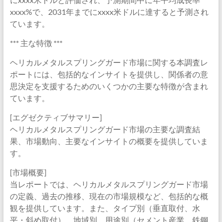
xxxx%で、2031年までにxxxx米ドルに達すると予測され
ています。
*** 主な特徴 ***
ヘリカルメタルスプリングガード市場に関する本調査レ
ポートには、包括的なインサイトを提供し、関係者の意
思決定を支援するためのいくつかの主要な特徴が含まれ
ています。
[エグゼクティブサマリー]
ヘリカルメタルスプリングガード市場の主要な調査結
果、市場動向、主要なインサイトの概要を提供していま
す。
[市場概要]
当レポートでは、ヘリカルメタルスプリングガード市場
の定義、過去の推移、現在の市場規模など、包括的な概
観を提供しています。また、タイプ別（垂直取付、水
平・斜め取付）、地域別、用途別（セメント産業、鉄鋼