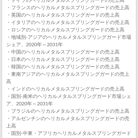
・フランスのヘリカルメタルスプリングガードの売上高
・英国のヘリカルメタルスプリングガードの売上高
・イタリアのヘリカルメタルスプリングガードの売上高
・ロシアのヘリカルメタルスプリングガードの売上高
・地域別-アジアのヘリカルメタルスプリングガード市場
シェア、2020年～2031年
・中国のヘリカルメタルスプリングガードの売上高
・日本のヘリカルメタルスプリングガードの売上高
・韓国のヘリカルメタルスプリングガードの売上高
・東南アジアのヘリカルメタルスプリングガードの売上
高
・インドのヘリカルメタルスプリングガードの売上高
・国別-南米のヘリカルメタルスプリングガード市場シェ
ア、2020年～2031年
・ブラジルのヘリカルメタルスプリングガードの売上高
・アルゼンチンのヘリカルメタルスプリングガードの売
上高
・国別-中東・アフリカヘリカルメタルスプリングガード