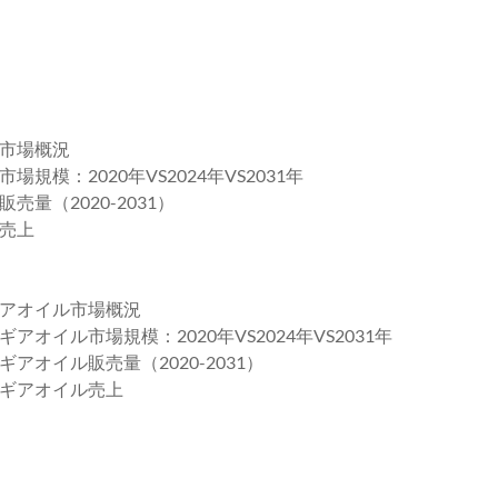
市場概況
：2020年VS2024年VS2031年
量（2020-2031）
売上
アオイル市場概況
イル市場規模：2020年VS2024年VS2031年
オイル販売量（2020-2031）
ギアオイル売上