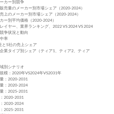
ーカー別競争
量のメーカー別市場シェア（2020-2024）
のメーカー別市場シェア（2020-2024）
別平均価格（2020-2024）
業界ランキング、2022 VS 2024 VS 2024
競争状況と動向
中率
社と5社の売上シェア
企業タイプ別シェア（ティア1、ティア2、ティア
域別シナリオ
020年VS2024年VS2031年
020-2031
020-2024
025-2031
20-2031
20-2024
25-2031