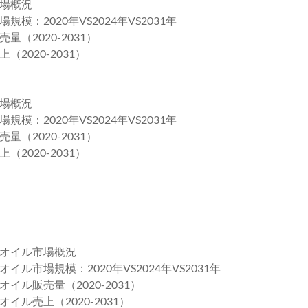
場概況
2020年VS2024年VS2031年
2020-2031）
020-2031）
場概況
2020年VS2024年VS2031年
2020-2031）
020-2031）
オイル市場概況
市場規模：2020年VS2024年VS2031年
ル販売量（2020-2031）
ル売上（2020-2031）