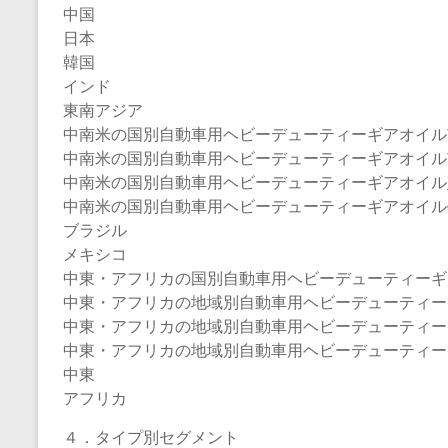
中国
日本
韓国
インド
東南アジア
中南米の国別自動車用ヘビーデューティーギアオイル
中南米の国別自動車用ヘビーデューティーギアオイル市場規模
中南米の国別自動車用ヘビーデューティーギアオイル販売
中南米の国別自動車用ヘビーデューティーギアオイル
ブラジル
メキシコ
中東・アフリカの国別自動車用ヘビーデューティーギ
中東・アフリカの地域別自動車用ヘビーデューティーギアオ
中東・アフリカの地域別自動車用ヘビーデューティーギア
中東・アフリカの地域別自動車用ヘビーデューティー
中東
アフリカ
４．タイプ別セグメント