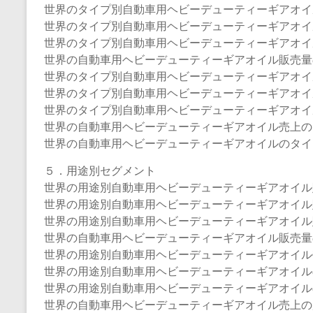
世界のタイプ別自動車用ヘビーデューティーギアオイル販
世界のタイプ別自動車用ヘビーデューティーギアオイル販
世界のタイプ別自動車用ヘビーデューティーギアオイル販
世界の自動車用ヘビーデューティーギアオイル販売量のタ
世界のタイプ別自動車用ヘビーデューティーギアオイルの
世界のタイプ別自動車用ヘビーデューティーギアオイル売
世界のタイプ別自動車用ヘビーデューティーギアオイル売
世界の自動車用ヘビーデューティーギアオイル売上のタイ
世界の自動車用ヘビーデューティーギアオイルのタイプ別
５．用途別セグメント
世界の用途別自動車用ヘビーデューティーギアオイル販売
世界の用途別自動車用ヘビーデューティーギアオイル販売
世界の用途別自動車用ヘビーデューティーギアオイル販売
世界の自動車用ヘビーデューティーギアオイル販売量の用
世界の用途別自動車用ヘビーデューティーギアオイル売上（
世界の用途別自動車用ヘビーデューティーギアオイルの売
世界の用途別自動車用ヘビーデューティーギアオイルの売
世界の自動車用ヘビーデューティーギアオイル売上の用途