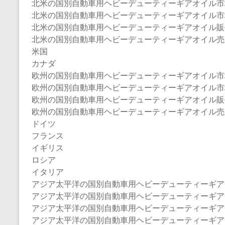
北米の国別自動車用ヘビーデューティーギアオイル市
北米の国別自動車用ヘビーデューティーギアオイル市場規模：
北米の国別自動車用ヘビーデューティーギアオイル販売量（
北米の国別自動車用ヘビーデューティーギアオイル売上（2
米国
カナダ
欧州の国別自動車用ヘビーデューティーギアオイル市
欧州の国別自動車用ヘビーデューティーギアオイル市場規模：
欧州の国別自動車用ヘビーデューティーギアオイル販売量（
欧州の国別自動車用ヘビーデューティーギアオイル売上（2
ドイツ
フランス
イギリス
ロシア
イタリア
アジア太平洋の国別自動車用ヘビーデューティーギア
アジア太平洋の国別自動車用ヘビーデューティーギアオイル
アジア太平洋の国別自動車用ヘビーデューティーギアオイ
アジア太平洋の国別自動車用ヘビーデューティーギアオイ