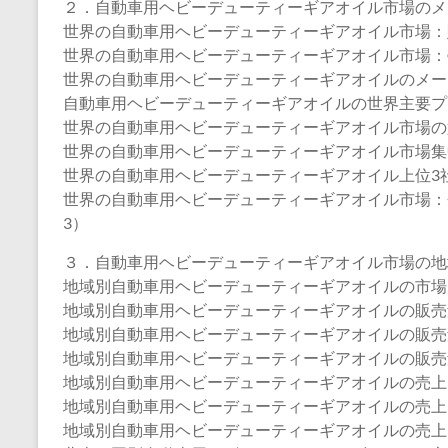
２．自動車用ヘビーデューティーギアオイル市場のメ
世界の自動車用ヘビーデューティーギアオイル市場：販売
世界の自動車用ヘビーデューティーギアオイル市場：売上
世界の自動車用ヘビーデューティーギアオイルのメーカー
自動車用ヘビーデューティーギアオイルの世界主要プレイヤー、
世界の自動車用ヘビーデューティーギアオイル市場の
世界の自動車用ヘビーデューティーギアオイル市場集
世界の自動車用ヘビーデューティーギアオイル上位3
世界の自動車用ヘビーデューティーギアオイル市場：
3）
３．自動車用ヘビーデューティーギアオイル市場の地
地域別自動車用ヘビーデューティーギアオイルの市場規模：2
地域別自動車用ヘビーデューティーギアオイルの販売量：2
地域別自動車用ヘビーデューティーギアオイルの販売量：2
地域別自動車用ヘビーデューティーギアオイルの販売量：2
地域別自動車用ヘビーデューティーギアオイルの売上：20
地域別自動車用ヘビーデューティーギアオイルの売上：20
地域別自動車用ヘビーデューティーギアオイルの売上：20