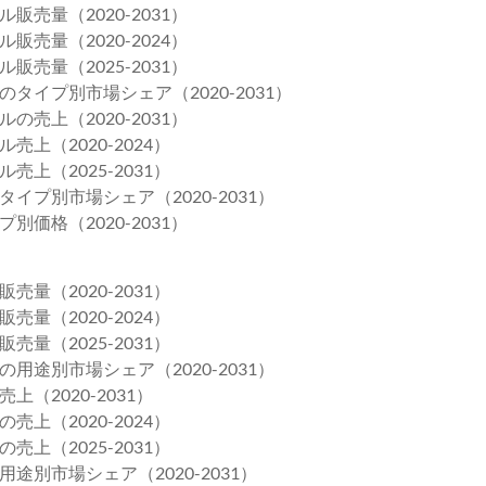
売量（2020-2031）
売量（2020-2024）
売量（2025-2031）
イプ別市場シェア（2020-2031）
売上（2020-2031）
上（2020-2024）
上（2025-2031）
プ別市場シェア（2020-2031）
価格（2020-2031）
量（2020-2031）
量（2020-2024）
量（2025-2031）
途別市場シェア（2020-2031）
2020-2031）
上（2020-2024）
上（2025-2031）
別市場シェア（2020-2031）