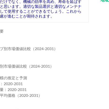
だけでなく、機械の効率を高め、寿命を延ばす
と思います。適切な製品選択と適切なメンテナ
して使用することができるでしょう。これから
慮が進むことが期待されます。
要
市場価値比較（2024-2031）
場価値比較（2024-2031）
模の推定と予測
20-2031
020-2031
価格（2020-2031）