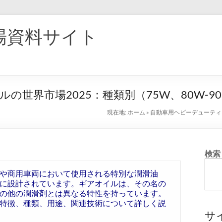
場資料サイト
世界市場2025：種類別（75W、80W-9
現在地:
ホーム
»
自動車用ヘビーデューティー
検索
や商用車両において使用される特別な潤滑油
に設計されています。ギアオイルは、その名の
の他の潤滑剤とは異なる特性を持っています。
特徴、種類、用途、関連技術について詳しく説
サ