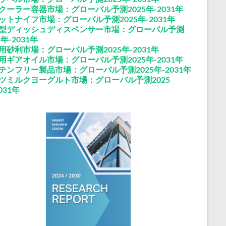
クーラー容器市場：グローバル予測2025年-2031年
ットナイフ市場：グローバル予測2025年-2031年
型ディッシュディスペンサー市場：グローバル予測
5年-2031年
用砂利市場：グローバル予測2025年-2031年
用ギアオイル市場：グローバル予測2025年-2031年
テンフリー製品市場：グローバル予測2025年-2031年
ツミルクヨーグルト市場：グローバル予測2025
031年