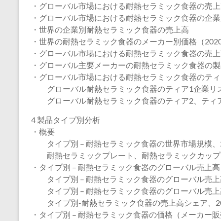
・グローバル市場における耐熱セラミック食器の売上
・グローバル市場における耐熱セラミック食器の企業
・世界の企業別耐熱セラミック食器の売上高
・世界の耐熱セラミック食器のメーカー別価格（2020
・グローバル市場における耐熱セラミック食器の売上高
・グローバル主要メーカーの耐熱セラミック食器の製
・グローバル市場における耐熱セラミック食器のティ
グローバル耐熱セラミック食器のティア1企業リ
グローバル耐熱セラミック食器のティア2、ティア
4 製品タイプ別分析
・概要
タイプ別 – 耐熱セラミック食器の世界市場規模、20
耐熱セラミックプレート、耐熱セラミックカップ
・タイプ別 – 耐熱セラミック食器のグローバル売上
タイプ別 – 耐熱セラミック食器のグローバル売上高、
タイプ別 – 耐熱セラミック食器のグローバル売上高、
タイプ別-耐熱セラミック食器の売上高シェア、202
・タイプ別 – 耐熱セラミック食器の価格（メーカー販売