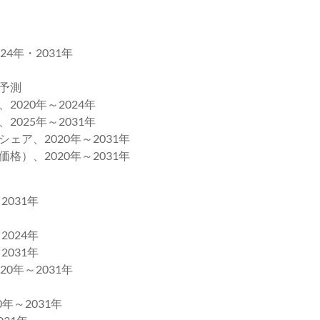
4年・2031年
と予測
020年～2024年
025年～2031年
ア、2020年～2031年
格）、2020年～2031年
2031年
024年
031年
0年～2031年
～2031年