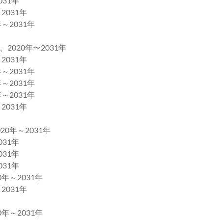
31年
031年
2031年
20年〜2031年
031年
2031年
2031年
2031年
031年
年～2031年
31年
31年
31年
～2031年
031年
～2031年