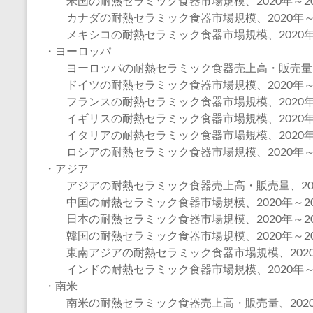
米国の耐熱セラミック食器市場規模、2020年～20
カナダの耐熱セラミック食器市場規模、2020年～2
メキシコの耐熱セラミック食器市場規模、2020年～
・ヨーロッパ
ヨーロッパの耐熱セラミック食器売上高・販売量、20
ドイツの耐熱セラミック食器市場規模、2020年～2
フランスの耐熱セラミック食器市場規模、2020年～
イギリスの耐熱セラミック食器市場規模、2020年～
イタリアの耐熱セラミック食器市場規模、2020年～
ロシアの耐熱セラミック食器市場規模、2020年～2
・アジア
アジアの耐熱セラミック食器売上高・販売量、2020
中国の耐熱セラミック食器市場規模、2020年～20
日本の耐熱セラミック食器市場規模、2020年～20
韓国の耐熱セラミック食器市場規模、2020年～20
東南アジアの耐熱セラミック食器市場規模、2020年
インドの耐熱セラミック食器市場規模、2020年～2
・南米
南米の耐熱セラミック食器売上高・販売量、2020年