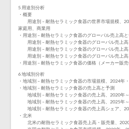
5 用途別分析
・概要
用途別 – 耐熱セラミック食器の世界市場規模、202
家庭用、商業用
・用途別 – 耐熱セラミック食器のグローバル売上高
用途別 – 耐熱セラミック食器のグローバル売上高、2
用途別 – 耐熱セラミック食器のグローバル売上高、2
用途別 – 耐熱セラミック食器のグローバル売上高シェ
・用途別 – 耐熱セラミック食器の価格（メーカー販売価
6 地域別分析
・地域別 – 耐熱セラミック食器の市場規模、2024年・
・地域別 – 耐熱セラミック食器の売上高と予測
地域別 – 耐熱セラミック食器の売上高、2020年～2
地域別 – 耐熱セラミック食器の売上高、2025年～2
地域別 – 耐熱セラミック食器の売上高シェア、202
・北米
北米の耐熱セラミック食器売上高・販売量、2020年