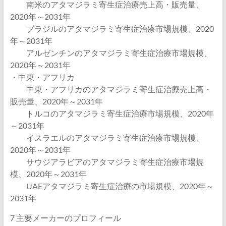
南米のアタマジラミ寄生症治療売上高・販売量、
2020年～2031年
ブラジルのアタマジラミ寄生症治療市場規模、2020
年～2031年
アルゼンチンのアタマジラミ寄生症治療市場規模、
2020年～2031年
・中東・アフリカ
中東・アフリカのアタマジラミ寄生症治療売上高・
販売量、2020年～2031年
トルコのアタマジラミ寄生症治療市場規模、2020年
～2031年
イスラエルのアタマジラミ寄生症治療市場規模、
2020年～2031年
サウジアラビアのアタマジラミ寄生症治療市場規
模、2020年～2031年
UAEアタマジラミ寄生症治療の市場規模、2020年～
2031年
7 主要メーカーのプロフィール