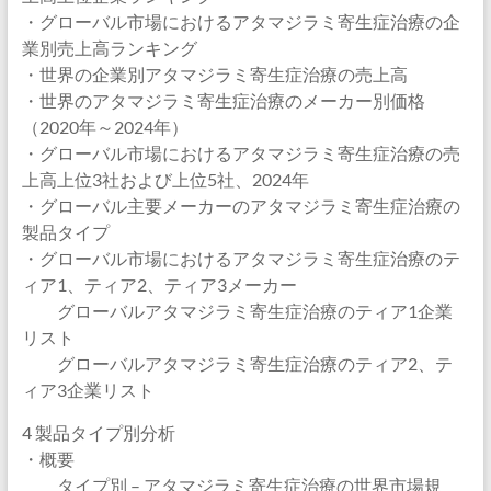
・グローバル市場におけるアタマジラミ寄生症治療の企
業別売上高ランキング
・世界の企業別アタマジラミ寄生症治療の売上高
・世界のアタマジラミ寄生症治療のメーカー別価格
（2020年～2024年）
・グローバル市場におけるアタマジラミ寄生症治療の売
上高上位3社および上位5社、2024年
・グローバル主要メーカーのアタマジラミ寄生症治療の
製品タイプ
・グローバル市場におけるアタマジラミ寄生症治療のテ
ィア1、ティア2、ティア3メーカー
グローバルアタマジラミ寄生症治療のティア1企業
リスト
グローバルアタマジラミ寄生症治療のティア2、テ
ィア3企業リスト
4 製品タイプ別分析
・概要
タイプ別 – アタマジラミ寄生症治療の世界市場規