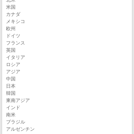
米国
カナダ
メキシコ
欧州
ドイツ
フランス
英国
イタリア
ロシア
アジア
中国
日本
韓国
東南アジア
インド
南米
ブラジル
アルゼンチン