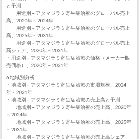
と予測
用途別 – アタマジラミ寄生症治療のグローバル売上
高、2020年～2024年
用途別 – アタマジラミ寄生症治療のグローバル売上
高、2025年～2031年
用途別 – アタマジラミ寄生症治療のグローバル売上
高シェア、2020年～2031年
・用途別 – アタマジラミ寄生症治療の価格（メーカー販
売価格）、2020年～2031年
6 地域別分析
・地域別 – アタマジラミ寄生症治療の市場規模、2024
年・2031年
・地域別 – アタマジラミ寄生症治療の売上高と予測
地域別 – アタマジラミ寄生症治療の売上高、2020年
～2024年
地域別 – アタマジラミ寄生症治療の売上高、2025年
～2031年
地域別 – アタマジラミ寄生症治療の売上高シェア、