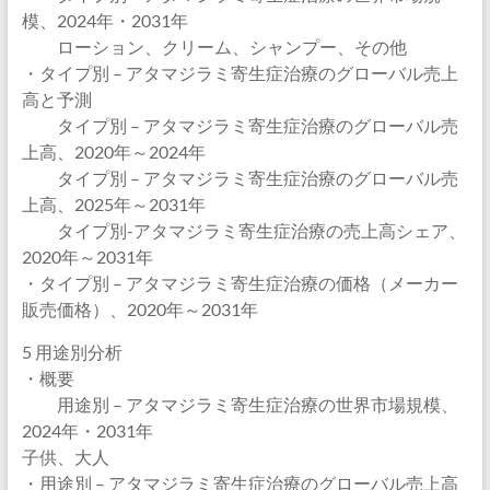
模、2024年・2031年
ローション、クリーム、シャンプー、その他
・タイプ別 – アタマジラミ寄生症治療のグローバル売上
高と予測
タイプ別 – アタマジラミ寄生症治療のグローバル売
上高、2020年～2024年
タイプ別 – アタマジラミ寄生症治療のグローバル売
上高、2025年～2031年
タイプ別-アタマジラミ寄生症治療の売上高シェア、
2020年～2031年
・タイプ別 – アタマジラミ寄生症治療の価格（メーカー
販売価格）、2020年～2031年
5 用途別分析
・概要
用途別 – アタマジラミ寄生症治療の世界市場規模、
2024年・2031年
子供、大人
・用途別 – アタマジラミ寄生症治療のグローバル売上高