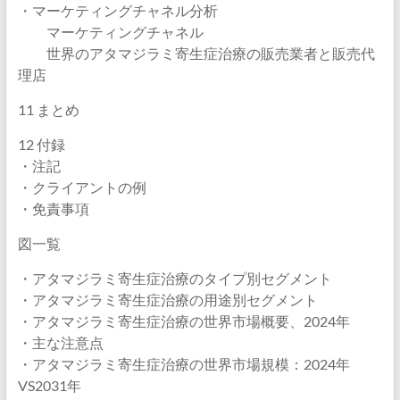
・マーケティングチャネル分析
マーケティングチャネル
世界のアタマジラミ寄生症治療の販売業者と販売代
理店
11 まとめ
12 付録
・注記
・クライアントの例
・免責事項
図一覧
・アタマジラミ寄生症治療のタイプ別セグメント
・アタマジラミ寄生症治療の用途別セグメント
・アタマジラミ寄生症治療の世界市場概要、2024年
・主な注意点
・アタマジラミ寄生症治療の世界市場規模：2024年
VS2031年