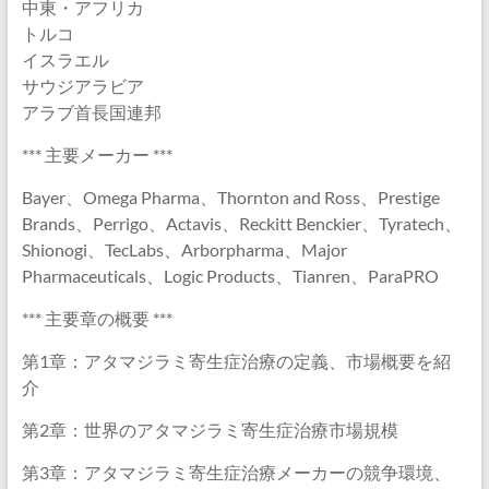
中東・アフリカ
トルコ
イスラエル
サウジアラビア
アラブ首長国連邦
*** 主要メーカー ***
Bayer、Omega Pharma、Thornton and Ross、Prestige
Brands、Perrigo、Actavis、Reckitt Benckier、Tyratech、
Shionogi、TecLabs、Arborpharma、Major
Pharmaceuticals、Logic Products、Tianren、ParaPRO
*** 主要章の概要 ***
第1章：アタマジラミ寄生症治療の定義、市場概要を紹
介
第2章：世界のアタマジラミ寄生症治療市場規模
第3章：アタマジラミ寄生症治療メーカーの競争環境、