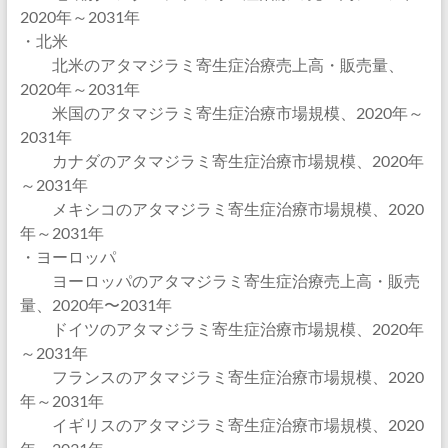
2020年～2031年
・北米
北米のアタマジラミ寄生症治療売上高・販売量、
2020年～2031年
米国のアタマジラミ寄生症治療市場規模、2020年～
2031年
カナダのアタマジラミ寄生症治療市場規模、2020年
～2031年
メキシコのアタマジラミ寄生症治療市場規模、2020
年～2031年
・ヨーロッパ
ヨーロッパのアタマジラミ寄生症治療売上高・販売
量、2020年〜2031年
ドイツのアタマジラミ寄生症治療市場規模、2020年
～2031年
フランスのアタマジラミ寄生症治療市場規模、2020
年～2031年
イギリスのアタマジラミ寄生症治療市場規模、2020