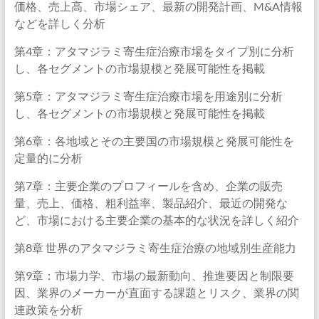
価格、売上高、市場シェア、最新の開発計画、M&A情報
などを詳しく分析
第4章：アタマジラミ寄生症治療市場をタイプ別に分析
し、各セグメントの市場規模と発展可能性を掲載
第5章：アタマジラミ寄生症治療市場を用途別に分析
し、各セグメントの市場規模と発展可能性を掲載
第6章：各地域とその主要国の市場規模と発展可能性を
定量的に分析
第7章：主要企業のプロフィールを含め、企業の販売
量、売上、価格、粗利益率、製品紹介、最近の開発な
ど、市場における主要企業の基本的な状況を詳しく紹介
第8章 世界のアタマジラミ寄生症治療の地域別生産能力
第9章：市場力学、市場の最新動向、推進要因と制限要
因、業界のメーカーが直面する課題とリスク、業界の関
連政策を分析