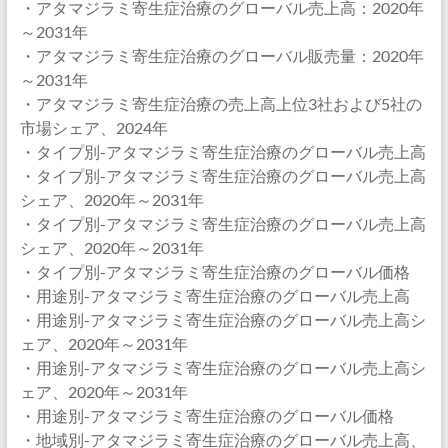
・アタマジラミ寄生症治療のグローバル売上高：2020年
～2031年
・アタマジラミ寄生症治療のグローバル販売量：2020年
～2031年
・アタマジラミ寄生症治療の売上高上位3社および5社の
市場シェア、2024年
・タイプ別-アタマジラミ寄生症治療のグローバル売上高
・タイプ別-アタマジラミ寄生症治療のグローバル売上高
シェア、2020年～2031年
・タイプ別-アタマジラミ寄生症治療のグローバル売上高
シェア、2020年～2031年
・タイプ別-アタマジラミ寄生症治療のグローバル価格
・用途別-アタマジラミ寄生症治療のグローバル売上高
・用途別-アタマジラミ寄生症治療のグローバル売上高シ
ェア、2020年～2031年
・用途別-アタマジラミ寄生症治療のグローバル売上高シ
ェア、2020年～2031年
・用途別-アタマジラミ寄生症治療のグローバル価格
・地域別-アタマジラミ寄生症治療のグローバル売上高、