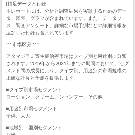
[補足データと付録]
本レポートには、分析と調査結果を実証するためのデー
タ、図表、グラフが含まれています。また、データソー
ス、調査アンケート、詳細な市場予測などの詳細情報を
追加した付録も含まれています。
*** 市場区分 ****
アタマジラミ寄生症治療市場はタイプ別と用途別に分類
されます。2019年から2031年までの期間において、セグ
メント間の成長により、タイプ別、用途別の市場規模の
正確な計算と予測を提供します。
■タイプ別市場セグメント
ローション、クリーム、シャンプー、その他
■用途別市場セグメント
子供、大人
■地域別・国別セグメント
北米