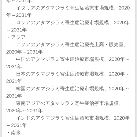
年～2031年
イタリアのアタマジラミ寄生症治療市場規模、2020
年～2031年
ロシアのアタマジラミ寄生症治療市場規模、2020年
～2031年
・アジア
アジアのアタマジラミ寄生症治療売上高・販売量、
2020年～2031年
中国のアタマジラミ寄生症治療市場規模、2020年～
2031年
日本のアタマジラミ寄生症治療市場規模、2020年～
2031年
韓国のアタマジラミ寄生症治療市場規模、2020年～
2031年
東南アジアのアタマジラミ寄生症治療市場規模、
2020年～2031年
インドのアタマジラミ寄生症治療市場規模、2020年
～2031年
・南米