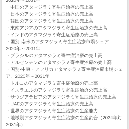
・中国のアタマジラミ寄生症治療の売上高
・日本のアタマジラミ寄生症治療の売上高
・韓国のアタマジラミ寄生症治療の売上高
・東南アジアのアタマジラミ寄生症治療の売上高
・インドのアタマジラミ寄生症治療の売上高
・国別-南米のアタマジラミ寄生症治療市場シェア、
2020年～2031年
・ブラジルのアタマジラミ寄生症治療の売上高
・アルゼンチンのアタマジラミ寄生症治療の売上高
・国別-中東・アフリカアタマジラミ寄生症治療市場シェ
ア、2020年～2031年
・トルコのアタマジラミ寄生症治療の売上高
・イスラエルのアタマジラミ寄生症治療の売上高
・サウジアラビアのアタマジラミ寄生症治療の売上高
・UAEのアタマジラミ寄生症治療の売上高
・世界のアタマジラミ寄生症治療の生産能力
・地域別アタマジラミ寄生症治療の生産割合（2024年対
2031年）