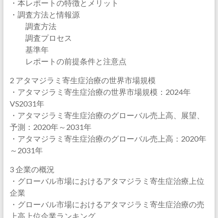
・本レポートの特徴とメリット
・調査方法と情報源
調査方法
調査プロセス
基準年
レポートの前提条件と注意点
2 アタマジラミ寄生症治療の世界市場規模
・アタマジラミ寄生症治療の世界市場規模：2024年
VS2031年
・アタマジラミ寄生症治療のグローバル売上高、展望、
予測：2020年～2031年
・アタマジラミ寄生症治療のグローバル売上高：2020年
～2031年
3 企業の概況
・グローバル市場におけるアタマジラミ寄生症治療上位
企業
・グローバル市場におけるアタマジラミ寄生症治療の売
上高上位企業ランキング