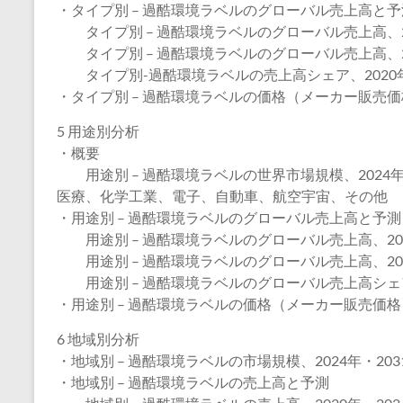
・タイプ別 – 過酷環境ラベルのグローバル売上高と予
タイプ別 – 過酷環境ラベルのグローバル売上高、20
タイプ別 – 過酷環境ラベルのグローバル売上高、20
タイプ別-過酷環境ラベルの売上高シェア、2020年
・タイプ別 – 過酷環境ラベルの価格（メーカー販売価格
5 用途別分析
・概要
用途別 – 過酷環境ラベルの世界市場規模、2024年・
医療、化学工業、電子、自動車、航空宇宙、その他
・用途別 – 過酷環境ラベルのグローバル売上高と予測
用途別 – 過酷環境ラベルのグローバル売上高、202
用途別 – 過酷環境ラベルのグローバル売上高、202
用途別 – 過酷環境ラベルのグローバル売上高シェア、
・用途別 – 過酷環境ラベルの価格（メーカー販売価格）、
6 地域別分析
・地域別 – 過酷環境ラベルの市場規模、2024年・203
・地域別 – 過酷環境ラベルの売上高と予測