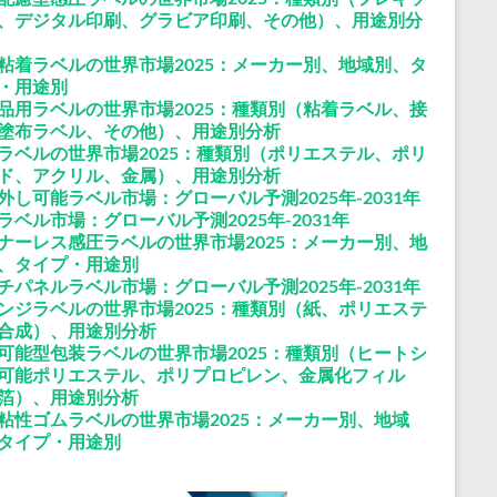
、デジタル印刷、グラビア印刷、その他）、用途別分
粘着ラベルの世界市場2025：メーカー別、地域別、タ
・用途別
品用ラベルの世界市場2025：種類別（粘着ラベル、接
塗布ラベル、その他）、用途別分析
ラベルの世界市場2025：種類別（ポリエステル、ポリ
ド、アクリル、金属）、用途別分析
外し可能ラベル市場：グローバル予測2025年-2031年
ラベル市場：グローバル予測2025年-2031年
ナーレス感圧ラベルの世界市場2025：メーカー別、地
、タイプ・用途別
チパネルラベル市場：グローバル予測2025年-2031年
ンジラベルの世界市場2025：種類別（紙、ポリエステ
合成）、用途別分析
可能型包装ラベルの世界市場2025：種類別（ヒートシ
可能ポリエステル、ポリプロピレン、金属化フィル
箔）、用途別分析
粘性ゴムラベルの世界市場2025：メーカー別、地域
タイプ・用途別