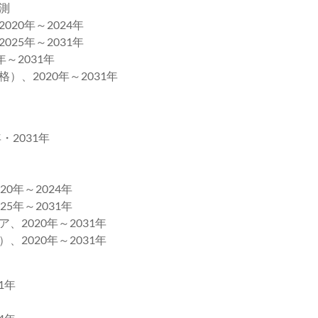
測
20年～2024年
25年～2031年
～2031年
）、2020年～2031年
2031年
0年～2024年
5年～2031年
2020年～2031年
2020年～2031年
1年