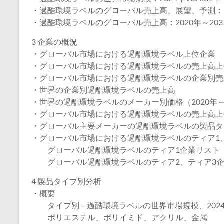
・過酷環境ラベルのグローバル売上高、展望、予測：20
・過酷環境ラベルのグローバル売上高：2020年～203
3 企業の概況
・グローバル市場における過酷環境ラベル上位企業
・グローバル市場における過酷環境ラベルの売上高上
・グローバル市場における過酷環境ラベルの企業別売
・世界の企業別過酷環境ラベルの売上高
・世界の過酷環境ラベルのメーカー別価格（2020年～2
・グローバル市場における過酷環境ラベルの売上高上位
・グローバル主要メーカーの過酷環境ラベルの製品タ
・グローバル市場における過酷環境ラベルのティア1
グローバル過酷環境ラベルのティア1企業リスト
グローバル過酷環境ラベルのティア2、ティア3企
4 製品タイプ別分析
・概要
タイプ別 – 過酷環境ラベルの世界市場規模、2024
ポリエステル、ポリイミド、アクリル、金属