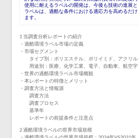
使用に耐えるラベルの開発は、今後も技術の進展と
ラベルは、過酷な条件における適応力を高めるだけ
ます。
1 当調査分析レポートの紹介
・過酷環境ラベル市場の定義
・市場セグメント
タイプ別：ポリエステル、ポリイミド、アクリル
用途別：医療、化学工業、電子、自動車、航空宇
・世界の過酷環境ラベル市場概観
・本レポートの特徴とメリット
・調査方法と情報源
調査方法
調査プロセス
基準年
レポートの前提条件と注意点
2 過酷環境ラベルの世界市場規模
・過酷環境ラベルの世界市場規模：2024年VS2031年