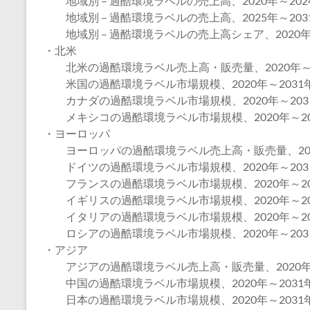
地域別 – 過酷環境ラベルの売上高、2020年～202
地域別 – 過酷環境ラベルの売上高、2025年～203
地域別 – 過酷環境ラベルの売上高シェア、2020年～
・北米
北米の過酷環境ラベル売上高・販売量、2020年～2
米国の過酷環境ラベル市場規模、2020年～2031
カナダの過酷環境ラベル市場規模、2020年～203
メキシコの過酷環境ラベル市場規模、2020年～20
・ヨーロッパ
ヨーロッパの過酷環境ラベル売上高・販売量、2020
ドイツの過酷環境ラベル市場規模、2020年～203
フランスの過酷環境ラベル市場規模、2020年～20
イギリスの過酷環境ラベル市場規模、2020年～20
イタリアの過酷環境ラベル市場規模、2020年～20
ロシアの過酷環境ラベル市場規模、2020年～203
・アジア
アジアの過酷環境ラベル売上高・販売量、2020年～
中国の過酷環境ラベル市場規模、2020年～2031
日本の過酷環境ラベル市場規模、2020年～2031