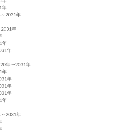
4年
1年
2031年
031年
年
1年
31年
年〜2031年
1年
31年
31年
31年
1年
2031年
年
年