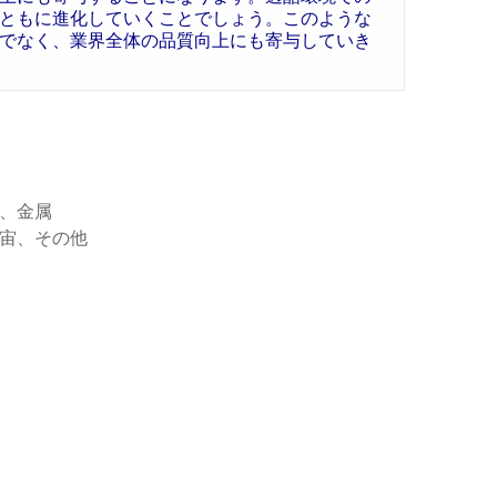
ともに進化していくことでしょう。このような
でなく、業界全体の品質向上にも寄与していき
、金属
宙、その他