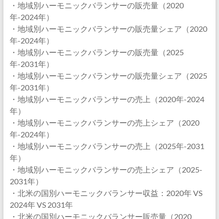
・地域別ハーモニックバランサーの販売量（2020
年-2024年）
・地域別ハーモニックバランサーの販売量シェア（2020
年-2024年）
・地域別ハーモニックバランサーの販売量（2025
年-2031年）
・地域別ハーモニックバランサーの販売量シェア（2025
年-2031年）
・地域別ハーモニックバランサーの売上（2020年-2024
年）
・地域別ハーモニックバランサーの売上シェア（2020
年-2024年）
・地域別ハーモニックバランサーの売上（2025年-2031
年）
・地域別ハーモニックバランサーの売上シェア（2025-
2031年）
・北米の国別ハーモニックバランサー収益：2020年 VS
2024年 VS 2031年
・北米の国別ハーモニックバランサー販売量（2020