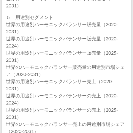
2031）
５．用途別セグメント
世界の用途別ハーモニックバランサー販売量（2020-
2031）
世界の用途別ハーモニックバランサー販売量（2020-
2024）
世界の用途別ハーモニックバランサー販売量（2025-
2031）
世界のハーモニックバランサー販売量の用途別市場シェ
ア（2020-2031）
世界の用途別ハーモニックバランサー売上（2020-
2031）
世界の用途別ハーモニックバランサーの売上（2020-
2024）
世界の用途別ハーモニックバランサーの売上（2025-
2031）
世界のハーモニックバランサー売上の用途別市場シェア
（2020-2031）