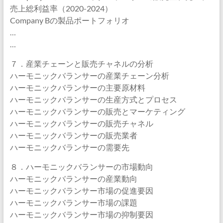
売上総利益率（2020-2024）
Company Bの製品ポートフォリオ
…
…
７．産業チェーンと販売チャネルの分析
ハーモニックバランサーの産業チェーン分析
ハーモニックバランサーの主要原材料
ハーモニックバランサーの生産方式とプロセス
ハーモニックバランサーの販売とマーケティング
ハーモニックバランサーの販売チャネル
ハーモニックバランサーの販売業者
ハーモニックバランサーの需要先
８．ハーモニックバランサーの市場動向
ハーモニックバランサーの産業動向
ハーモニックバランサー市場の促進要因
ハーモニックバランサー市場の課題
ハーモニックバランサー市場の抑制要因