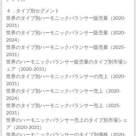
４．タイプ別セグメント
世界のタイプ別ハーモニックバランサー販売量（2020-
2031）
世界のタイプ別ハーモニックバランサー販売量（2020-
2024）
世界のタイプ別ハーモニックバランサー販売量（2025-
2031）
世界のハーモニックバランサー販売量のタイプ別市場シ
ェア（2020-2031）
世界のタイプ別ハーモニックバランサーの売上（2020-
2031）
世界のタイプ別ハーモニックバランサー売上（2020-
2024）
世界のタイプ別ハーモニックバランサー売上（2025-
2031）
世界のハーモニックバランサー売上のタイプ別市場シェ
ア（2020-2031）
世界のハーモニックバランサーのタイプ別価格（2020-