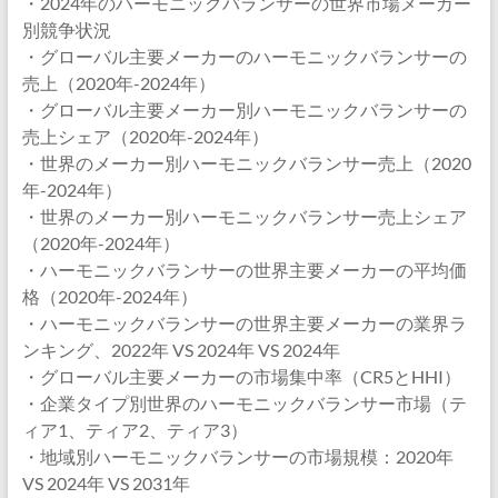
・2024年のハーモニックバランサーの世界市場メーカー
別競争状況
・グローバル主要メーカーのハーモニックバランサーの
売上（2020年-2024年）
・グローバル主要メーカー別ハーモニックバランサーの
売上シェア（2020年-2024年）
・世界のメーカー別ハーモニックバランサー売上（2020
年-2024年）
・世界のメーカー別ハーモニックバランサー売上シェア
（2020年-2024年）
・ハーモニックバランサーの世界主要メーカーの平均価
格（2020年-2024年）
・ハーモニックバランサーの世界主要メーカーの業界ラ
ンキング、2022年 VS 2024年 VS 2024年
・グローバル主要メーカーの市場集中率（CR5とHHI）
・企業タイプ別世界のハーモニックバランサー市場（テ
ィア1、ティア2、ティア3）
・地域別ハーモニックバランサーの市場規模：2020年
VS 2024年 VS 2031年