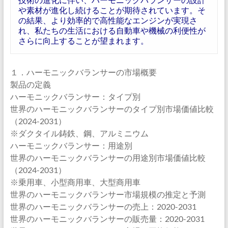
や素材が進化し続けることが期待されています。そ
の結果、より効率的で高性能なエンジンが実現さ
れ、私たちの生活における自動車や機械の利便性が
さらに向上することが望まれます。
１．ハーモニックバランサーの市場概要
製品の定義
ハーモニックバランサー：タイプ別
世界のハーモニックバランサーのタイプ別市場価値比較
（2024-2031）
※ダクタイル鋳鉄、鋼、アルミニウム
ハーモニックバランサー：用途別
世界のハーモニックバランサーの用途別市場価値比較
（2024-2031）
※乗用車、小型商用車、大型商用車
世界のハーモニックバランサー市場規模の推定と予測
世界のハーモニックバランサーの売上：2020-2031
世界のハーモニックバランサーの販売量：2020-2031