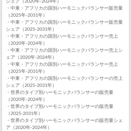
シェア（2020年-2024年）
・中東・アフリカの国別ハーモニックバランサー販売量
（2025年-2031年）
・中東・アフリカの国別ハーモニックバランサー販売量
シェア（2025-2031年）
・中東・アフリカの国別ハーモニックバランサー売上
（2020年-2024年）
・中東・アフリカの国別ハーモニックバランサー売上シ
ェア（2020年-2024年）
・中東・アフリカの国別ハーモニックバランサー売上
（2025年-2031年）
・中東・アフリカの国別ハーモニックバランサーの売上
シェア（2025-2031年）
・世界のタイプ別ハーモニックバランサーの販売量
（2020年-2024年）
・世界のタイプ別ハーモニックバランサーの販売量
（2025-2031年）
・世界のタイプ別ハーモニックバランサーの販売量シェ
ア（2020年-2024年）