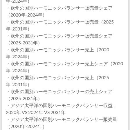
年-2024年）
・欧州の国別ハーモニックバランサー販売量シェア
（2020年-2024年）
・欧州の国別ハーモニックバランサー販売量（2025
年-2031年）
・欧州の国別ハーモニックバランサー販売量シェア
（2025-2031年）
・欧州の国別ハーモニックバランサー売上（2020
年-2024年）
・欧州の国別ハーモニックバランサー売上シェア（2020
年-2024年）
・欧州の国別ハーモニックバランサー売上（2025
年-2031年）
・欧州の国別ハーモニックバランサーの売上シェア
（2025-2031年）
・アジア太平洋の国別ハーモニックバランサー収益：
2020年 VS 2024年 VS 2031年
・アジア太平洋の国別ハーモニックバランサー販売量
（2020年-2024年）