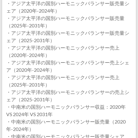
・アジア太平洋の国別ハーモニックバランサー販売量シ
ェア（2020年-2024年）
・アジア太平洋の国別ハーモニックバランサー販売量
（2025年-2031年）
・アジア太平洋の国別ハーモニックバランサー販売量シ
ェア（2025-2031年）
・アジア太平洋の国別ハーモニックバランサー売上
（2020年-2024年）
・アジア太平洋の国別ハーモニックバランサー売上シェ
ア（2020年-2024年）
・アジア太平洋の国別ハーモニックバランサー売上
（2025年-2031年）
・アジア太平洋の国別ハーモニックバランサーの売上シ
ェア（2025-2031年）
・中南米の国別ハーモニックバランサー収益：2020年
VS 2024年 VS 2031年
・中南米の国別ハーモニックバランサー販売量（2020
年-2024年）
・中南米の国別ハーモニックバランサー販売量シェア