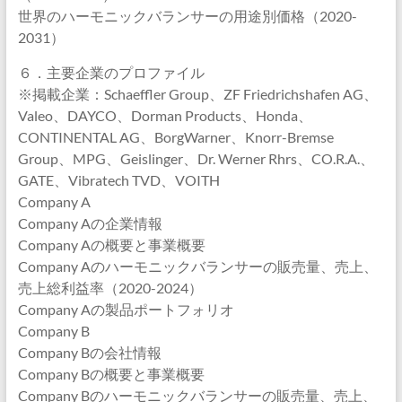
世界のハーモニックバランサーの用途別価格（2020-
2031）
６．主要企業のプロファイル
※掲載企業：Schaeffler Group、ZF Friedrichshafen AG、
Valeo、DAYCO、Dorman Products、Honda、
CONTINENTAL AG、BorgWarner、Knorr-Bremse
Group、MPG、Geislinger、Dr. Werner Rhrs、CO.R.A.、
GATE、Vibratech TVD、VOITH
Company A
Company Aの企業情報
Company Aの概要と事業概要
Company Aのハーモニックバランサーの販売量、売上、
売上総利益率（2020-2024）
Company Aの製品ポートフォリオ
Company B
Company Bの会社情報
Company Bの概要と事業概要
Company Bのハーモニックバランサーの販売量、売上、