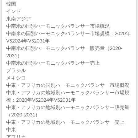
韓国
インド
東南アジア
中南米の国別ハーモニックバランサー市場概況
中南米の国別ハーモニックバランサー市場規模：2020年
VS2024年VS2031年
中南米の国別ハーモニックバランサー販売量（2020-
2031）
中南米の国別ハーモニックバランサー売上
ブラジル
メキシコ
中東・アフリカの国別ハーモニックバランサー市場概況
中東・アフリカの地域別ハーモニックバランサー市場規
模：2020年VS2024年VS2031年
中東・アフリカの地域別ハーモニックバランサー販売量
（2020-2031）
中東・アフリカの地域別ハーモニックバランサー売上
中東
アフリカ