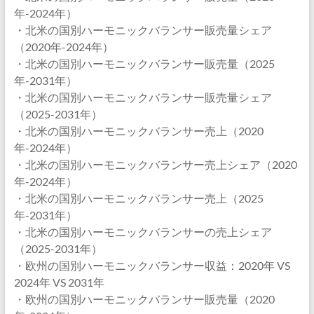
年-2024年）
・北米の国別ハーモニックバランサー販売量シェア
（2020年-2024年）
・北米の国別ハーモニックバランサー販売量（2025
年-2031年）
・北米の国別ハーモニックバランサー販売量シェア
（2025-2031年）
・北米の国別ハーモニックバランサー売上（2020
年-2024年）
・北米の国別ハーモニックバランサー売上シェア（2020
年-2024年）
・北米の国別ハーモニックバランサー売上（2025
年-2031年）
・北米の国別ハーモニックバランサーの売上シェア
（2025-2031年）
・欧州の国別ハーモニックバランサー収益：2020年 VS
2024年 VS 2031年
・欧州の国別ハーモニックバランサー販売量（2020