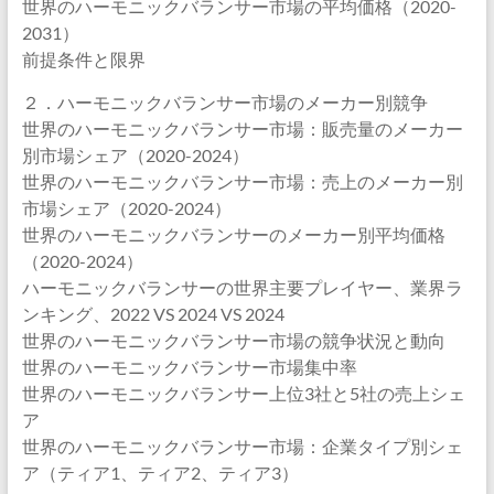
世界のハーモニックバランサー市場の平均価格（2020-
2031）
前提条件と限界
２．ハーモニックバランサー市場のメーカー別競争
世界のハーモニックバランサー市場：販売量のメーカー
別市場シェア（2020-2024）
世界のハーモニックバランサー市場：売上のメーカー別
市場シェア（2020-2024）
世界のハーモニックバランサーのメーカー別平均価格
（2020-2024）
ハーモニックバランサーの世界主要プレイヤー、業界ラ
ンキング、2022 VS 2024 VS 2024
世界のハーモニックバランサー市場の競争状況と動向
世界のハーモニックバランサー市場集中率
世界のハーモニックバランサー上位3社と5社の売上シェ
ア
世界のハーモニックバランサー市場：企業タイプ別シェ
ア（ティア1、ティア2、ティア3）