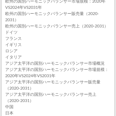
欧州の国別ハーモニックバランサー市場規模：2020年
VS2024年VS2031年
欧州の国別ハーモニックバランサー販売量（2020-
2031）
欧州の国別ハーモニックバランサー売上（2020-2031）
ドイツ
フランス
イギリス
ロシア
イタリア
アジア太平洋の国別ハーモニックバランサー市場概況
アジア太平洋の国別ハーモニックバランサー市場規模：
2020年VS2024年VS2031年
アジア太平洋の国別ハーモニックバランサー販売量
（2020-2031）
アジア太平洋の国別ハーモニックバランサー売上
（2020-2031）
中国
日本