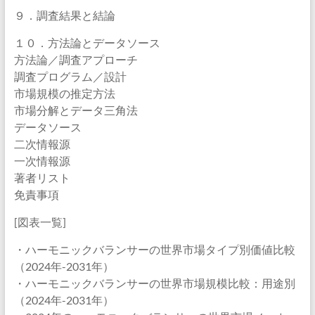
９．調査結果と結論
１０．方法論とデータソース
方法論／調査アプローチ
調査プログラム／設計
市場規模の推定方法
市場分解とデータ三角法
データソース
二次情報源
一次情報源
著者リスト
免責事項
[図表一覧]
・ハーモニックバランサーの世界市場タイプ別価値比較
（2024年-2031年）
・ハーモニックバランサーの世界市場規模比較：用途別
（2024年-2031年）