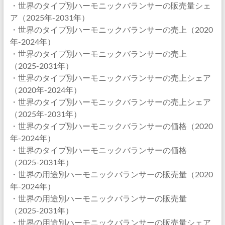
・世界のタイプ別ハーモニックバランサーの販売量シェ
ア（2025年-2031年）
・世界のタイプ別ハーモニックバランサーの売上（2020
年-2024年）
・世界のタイプ別ハーモニックバランサーの売上
（2025-2031年）
・世界のタイプ別ハーモニックバランサーの売上シェア
（2020年-2024年）
・世界のタイプ別ハーモニックバランサーの売上シェア
（2025年-2031年）
・世界のタイプ別ハーモニックバランサーの価格（2020
年-2024年）
・世界のタイプ別ハーモニックバランサーの価格
（2025-2031年）
・世界の用途別ハーモニックバランサーの販売量（2020
年-2024年）
・世界の用途別ハーモニックバランサーの販売量
（2025-2031年）
・世界の用途別ハーモニックバランサーの販売量シェア