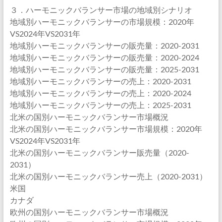
３．ハーモニックバランサー市場の地域別シナリオ
地域別ハーモニックバランサーの市場規模：2020年
VS2024年VS2031年
地域別ハーモニックバランサーの販売量：2020-2031
地域別ハーモニックバランサーの販売量：2020-2024
地域別ハーモニックバランサーの販売量：2025-2031
地域別ハーモニックバランサーの売上：2020-2031
地域別ハーモニックバランサーの売上：2020-2024
地域別ハーモニックバランサーの売上：2025-2031
北米の国別ハーモニックバランサー市場概況
北米の国別ハーモニックバランサー市場規模：2020年
VS2024年VS2031年
北米の国別ハーモニックバランサー販売量（2020-
2031）
北米の国別ハーモニックバランサー売上（2020-2031）
米国
カナダ
欧州の国別ハーモニックバランサー市場概況