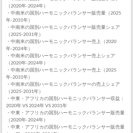
（2020年-2024年）
・中南米の国別ハーモニックバランサー販売量（2025
年-2031年）
・中南米の国別ハーモニックバランサー販売量シェア
（2025-2031年）
・中南米の国別ハーモニックバランサー売上（2020
年-2024年）
・中南米の国別ハーモニックバランサー売上シェア
（2020年-2024年）
・中南米の国別ハーモニックバランサー売上（2025
年-2031年）
・中南米の国別ハーモニックバランサーの売上シェア
（2025-2031年）
・中東・アフリカの国別ハーモニックバランサー収益：
2020年 VS 2024年 VS 2031年
・中東・アフリカの国別ハーモニックバランサー販売量
（2020年-2024年）
・中東・アフリカの国別ハーモニックバランサー販売量