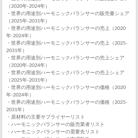
（2020年-2024年）
・世界の用途別ハーモニックバランサーの販売量シェア
（2025年-2031年）
・世界の用途別ハーモニックバランサーの売上（2020
年-2024年）
・世界の用途別ハーモニックバランサーの売上（2025-
2031年）
・世界の用途別ハーモニックバランサーの売上シェア
（2020年-2024年）
・世界の用途別ハーモニックバランサーの売上シェア
（2025年-2031年）
・世界の用途別ハーモニックバランサーの価格（2020
年-2024年）
・世界の用途別ハーモニックバランサーの価格（2025-
2031年）
・原材料の主要サプライヤーリスト
・ハーモニックバランサーの販売業者リスト
・ハーモニックバランサーの需要先リスト