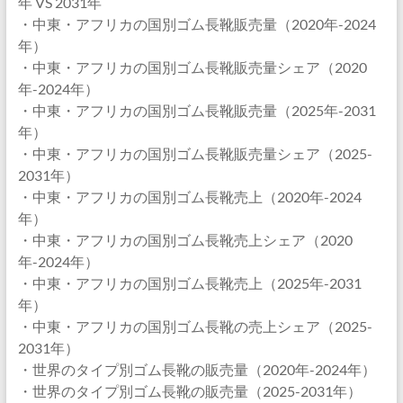
年 VS 2031年
・中東・アフリカの国別ゴム長靴販売量（2020年-2024
年）
・中東・アフリカの国別ゴム長靴販売量シェア（2020
年-2024年）
・中東・アフリカの国別ゴム長靴販売量（2025年-2031
年）
・中東・アフリカの国別ゴム長靴販売量シェア（2025-
2031年）
・中東・アフリカの国別ゴム長靴売上（2020年-2024
年）
・中東・アフリカの国別ゴム長靴売上シェア（2020
年-2024年）
・中東・アフリカの国別ゴム長靴売上（2025年-2031
年）
・中東・アフリカの国別ゴム長靴の売上シェア（2025-
2031年）
・世界のタイプ別ゴム長靴の販売量（2020年-2024年）
・世界のタイプ別ゴム長靴の販売量（2025-2031年）