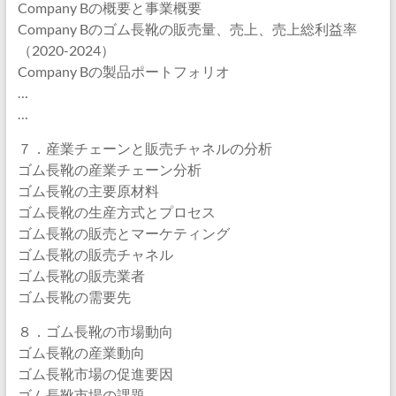
Company Bの概要と事業概要
Company Bのゴム長靴の販売量、売上、売上総利益率
（2020-2024）
Company Bの製品ポートフォリオ
…
…
７．産業チェーンと販売チャネルの分析
ゴム長靴の産業チェーン分析
ゴム長靴の主要原材料
ゴム長靴の生産方式とプロセス
ゴム長靴の販売とマーケティング
ゴム長靴の販売チャネル
ゴム長靴の販売業者
ゴム長靴の需要先
８．ゴム長靴の市場動向
ゴム長靴の産業動向
ゴム長靴市場の促進要因
ゴム長靴市場の課題