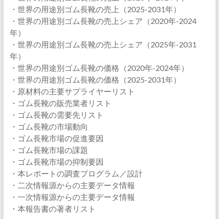
・世界の用途別ゴム長靴の売上（2025-2031年）
・世界の用途別ゴム長靴の売上シェア（2020年-2024
年）
・世界の用途別ゴム長靴の売上シェア（2025年-2031
年）
・世界の用途別ゴム長靴の価格（2020年-2024年）
・世界の用途別ゴム長靴の価格（2025-2031年）
・原材料の主要サプライヤーリスト
・ゴム長靴の販売業者リスト
・ゴム長靴の需要先リスト
・ゴム長靴の市場動向
・ゴム長靴市場の促進要因
・ゴム長靴市場の課題
・ゴム長靴市場の抑制要因
・本レポートの調査プログラム／設計
・二次情報源からの主要データ情報
・一次情報源からの主要データ情報
・本報告書の著者リスト