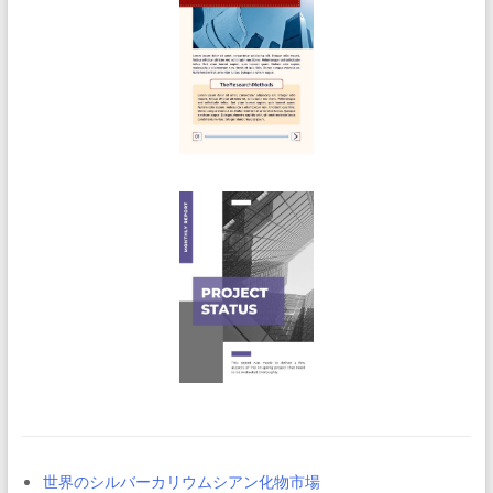
世界のシルバーカリウムシアン化物市場