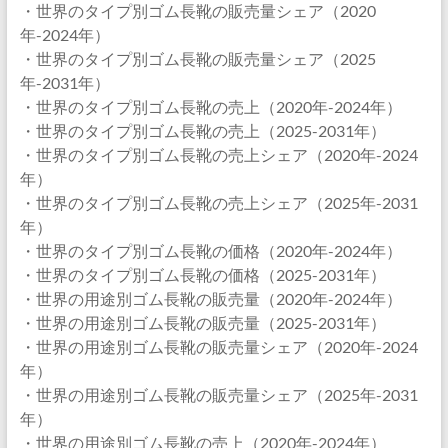
・世界のタイプ別ゴム長靴の販売量シェア（2020
年-2024年）
・世界のタイプ別ゴム長靴の販売量シェア（2025
年-2031年）
・世界のタイプ別ゴム長靴の売上（2020年-2024年）
・世界のタイプ別ゴム長靴の売上（2025-2031年）
・世界のタイプ別ゴム長靴の売上シェア（2020年-2024
年）
・世界のタイプ別ゴム長靴の売上シェア（2025年-2031
年）
・世界のタイプ別ゴム長靴の価格（2020年-2024年）
・世界のタイプ別ゴム長靴の価格（2025-2031年）
・世界の用途別ゴム長靴の販売量（2020年-2024年）
・世界の用途別ゴム長靴の販売量（2025-2031年）
・世界の用途別ゴム長靴の販売量シェア（2020年-2024
年）
・世界の用途別ゴム長靴の販売量シェア（2025年-2031
年）
・世界の用途別ゴム長靴の売上（2020年-2024年）