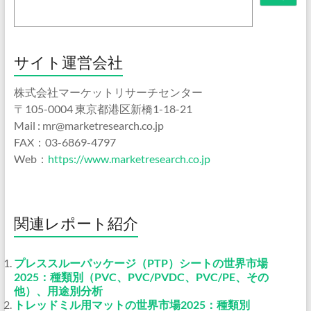
サイト運営会社
株式会社マーケットリサーチセンター
〒105-0004 東京都港区新橋1-18-21
Mail : mr@marketresearch.co.jp
FAX：03-6869-4797
Web：
https://www.marketresearch.co.jp
関連レポート紹介
プレススルーパッケージ（PTP）シートの世界市場
2025：種類別（PVC、PVC/PVDC、PVC/PE、その
他）、用途別分析
トレッドミル用マットの世界市場2025：種類別