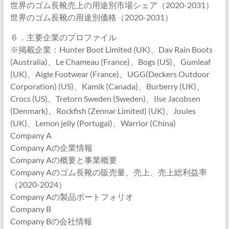
世界のゴム長靴売上の用途別市場シェア（2020-2031）
世界のゴム長靴の用途別価格（2020-2031）
６．主要企業のプロファイル
※掲載企業：Hunter Boot Limited (UK)、Dav Rain Boots
(Australia)、Le Chameau (France)、Bogs (US)、Gumleaf
(UK)、Aigle Footwear (France)、UGG(Deckers Outdoor
Corporation) (US)、Kamik (Canada)、Burberry (UK)、
Crocs (US)、Tretorn Sweden (Sweden)、Ilse Jacobsen
(Denmark)、Rockfish (Zennar Limited) (UK)、Joules
(UK)、Lemon jelly (Portugal)、Warrior (China)
Company A
Company Aの企業情報
Company Aの概要と事業概要
Company Aのゴム長靴の販売量、売上、売上総利益率
（2020-2024）
Company Aの製品ポートフォリオ
Company B
Company Bの会社情報