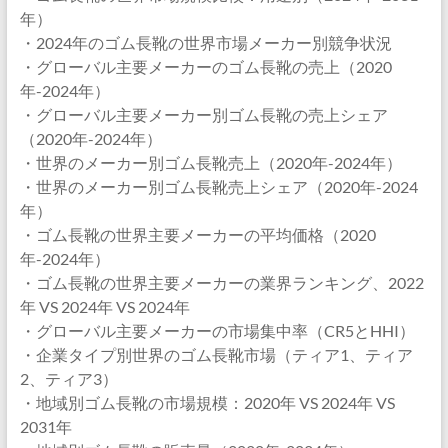
年）
・2024年のゴム長靴の世界市場メーカー別競争状況
・グローバル主要メーカーのゴム長靴の売上（2020
年-2024年）
・グローバル主要メーカー別ゴム長靴の売上シェア
（2020年-2024年）
・世界のメーカー別ゴム長靴売上（2020年-2024年）
・世界のメーカー別ゴム長靴売上シェア（2020年-2024
年）
・ゴム長靴の世界主要メーカーの平均価格（2020
年-2024年）
・ゴム長靴の世界主要メーカーの業界ランキング、2022
年 VS 2024年 VS 2024年
・グローバル主要メーカーの市場集中率（CR5とHHI）
・企業タイプ別世界のゴム長靴市場（ティア1、ティア
2、ティア3）
・地域別ゴム長靴の市場規模：2020年 VS 2024年 VS
2031年