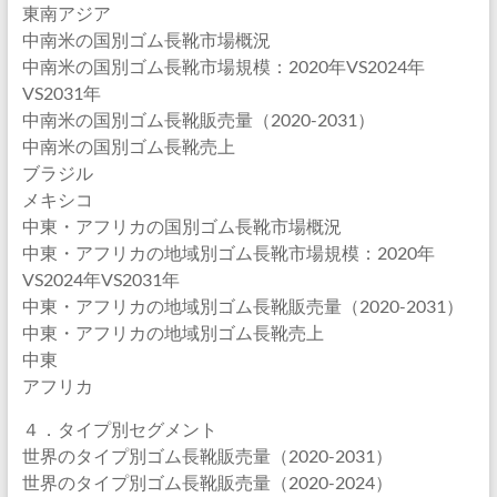
東南アジア
中南米の国別ゴム長靴市場概況
中南米の国別ゴム長靴市場規模：2020年VS2024年
VS2031年
中南米の国別ゴム長靴販売量（2020-2031）
中南米の国別ゴム長靴売上
ブラジル
メキシコ
中東・アフリカの国別ゴム長靴市場概況
中東・アフリカの地域別ゴム長靴市場規模：2020年
VS2024年VS2031年
中東・アフリカの地域別ゴム長靴販売量（2020-2031）
中東・アフリカの地域別ゴム長靴売上
中東
アフリカ
４．タイプ別セグメント
世界のタイプ別ゴム長靴販売量（2020-2031）
世界のタイプ別ゴム長靴販売量（2020-2024）