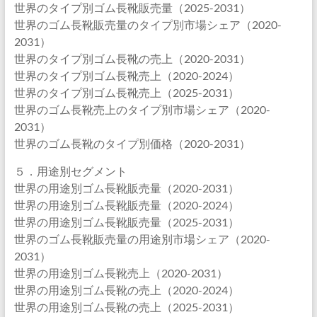
世界のタイプ別ゴム長靴販売量（2025-2031）
世界のゴム長靴販売量のタイプ別市場シェア（2020-
2031）
世界のタイプ別ゴム長靴の売上（2020-2031）
世界のタイプ別ゴム長靴売上（2020-2024）
世界のタイプ別ゴム長靴売上（2025-2031）
世界のゴム長靴売上のタイプ別市場シェア（2020-
2031）
世界のゴム長靴のタイプ別価格（2020-2031）
５．用途別セグメント
世界の用途別ゴム長靴販売量（2020-2031）
世界の用途別ゴム長靴販売量（2020-2024）
世界の用途別ゴム長靴販売量（2025-2031）
世界のゴム長靴販売量の用途別市場シェア（2020-
2031）
世界の用途別ゴム長靴売上（2020-2031）
世界の用途別ゴム長靴の売上（2020-2024）
世界の用途別ゴム長靴の売上（2025-2031）