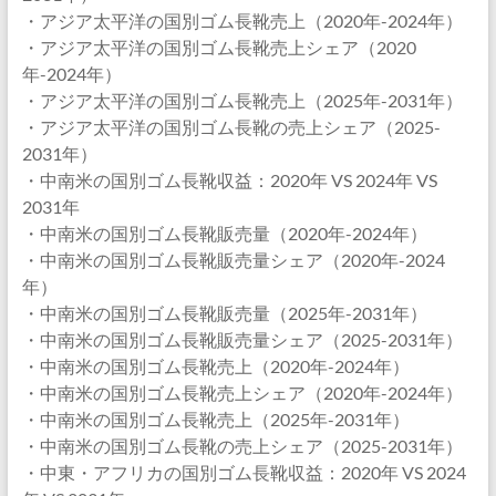
・アジア太平洋の国別ゴム長靴売上（2020年-2024年）
・アジア太平洋の国別ゴム長靴売上シェア（2020
年-2024年）
・アジア太平洋の国別ゴム長靴売上（2025年-2031年）
・アジア太平洋の国別ゴム長靴の売上シェア（2025-
2031年）
・中南米の国別ゴム長靴収益：2020年 VS 2024年 VS
2031年
・中南米の国別ゴム長靴販売量（2020年-2024年）
・中南米の国別ゴム長靴販売量シェア（2020年-2024
年）
・中南米の国別ゴム長靴販売量（2025年-2031年）
・中南米の国別ゴム長靴販売量シェア（2025-2031年）
・中南米の国別ゴム長靴売上（2020年-2024年）
・中南米の国別ゴム長靴売上シェア（2020年-2024年）
・中南米の国別ゴム長靴売上（2025年-2031年）
・中南米の国別ゴム長靴の売上シェア（2025-2031年）
・中東・アフリカの国別ゴム長靴収益：2020年 VS 2024