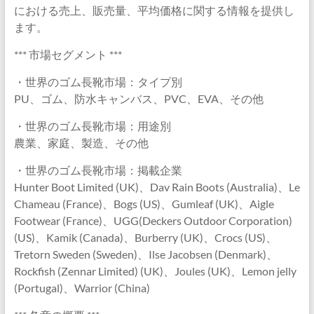
における売上、販売量、平均価格に関する情報を提供し
ます。
*** 市場セグメント ***
・世界のゴム長靴市場：タイプ別
PU、ゴム、防水キャンバス、PVC、EVA、その他
・世界のゴム長靴市場：用途別
農業、家庭、製造、その他
・世界のゴム長靴市場：掲載企業
Hunter Boot Limited (UK)、Dav Rain Boots (Australia)、Le
Chameau (France)、Bogs (US)、Gumleaf (UK)、Aigle
Footwear (France)、UGG(Deckers Outdoor Corporation)
(US)、Kamik (Canada)、Burberry (UK)、Crocs (US)、
Tretorn Sweden (Sweden)、Ilse Jacobsen (Denmark)、
Rockfish (Zennar Limited) (UK)、Joules (UK)、Lemon jelly
(Portugal)、Warrior (China)