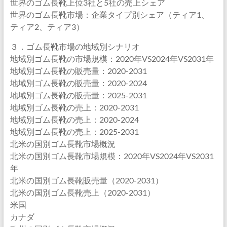
世界のゴム長靴上位3社と5社の売上シェア
世界のゴム長靴市場：企業タイプ別シェア（ティア1、
ティア2、ティア3）
３．ゴム長靴市場の地域別シナリオ
地域別ゴム長靴の市場規模：2020年VS2024年VS2031年
地域別ゴム長靴の販売量：2020-2031
地域別ゴム長靴の販売量：2020-2024
地域別ゴム長靴の販売量：2025-2031
地域別ゴム長靴の売上：2020-2031
地域別ゴム長靴の売上：2020-2024
地域別ゴム長靴の売上：2025-2031
北米の国別ゴム長靴市場概況
北米の国別ゴム長靴市場規模：2020年VS2024年VS2031
年
北米の国別ゴム長靴販売量（2020-2031）
北米の国別ゴム長靴売上（2020-2031）
米国
カナダ