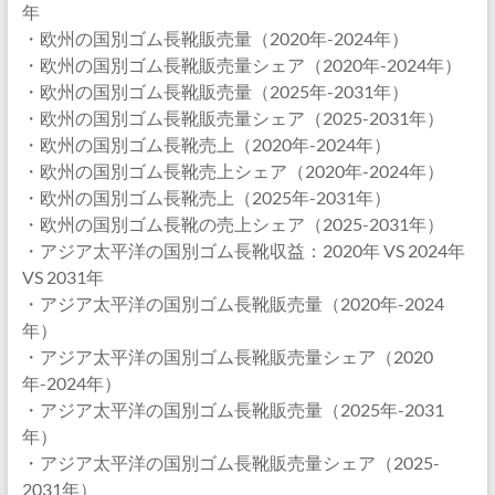
年
・欧州の国別ゴム長靴販売量（2020年-2024年）
・欧州の国別ゴム長靴販売量シェア（2020年-2024年）
・欧州の国別ゴム長靴販売量（2025年-2031年）
・欧州の国別ゴム長靴販売量シェア（2025-2031年）
・欧州の国別ゴム長靴売上（2020年-2024年）
・欧州の国別ゴム長靴売上シェア（2020年-2024年）
・欧州の国別ゴム長靴売上（2025年-2031年）
・欧州の国別ゴム長靴の売上シェア（2025-2031年）
・アジア太平洋の国別ゴム長靴収益：2020年 VS 2024年
VS 2031年
・アジア太平洋の国別ゴム長靴販売量（2020年-2024
年）
・アジア太平洋の国別ゴム長靴販売量シェア（2020
年-2024年）
・アジア太平洋の国別ゴム長靴販売量（2025年-2031
年）
・アジア太平洋の国別ゴム長靴販売量シェア（2025-
2031年）