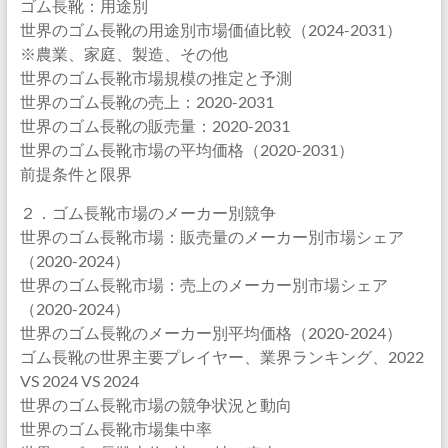
ゴム長靴：用途別
世界のゴム長靴の用途別市場価値比較（2024-2031）
※農業、家庭、製造、その他
世界のゴム長靴市場規模の推定と予測
世界のゴム長靴の売上：2020-2031
世界のゴム長靴の販売量：2020-2031
世界のゴム長靴市場の平均価格（2020-2031）
前提条件と限界
２．ゴム長靴市場のメーカー別競争
世界のゴム長靴市場：販売量のメーカー別市場シェア
（2020-2024）
世界のゴム長靴市場：売上のメーカー別市場シェア
（2020-2024）
世界のゴム長靴のメーカー別平均価格（2020-2024）
ゴム長靴の世界主要プレイヤー、業界ランキング、2022
VS 2024 VS 2024
世界のゴム長靴市場の競争状況と動向
世界のゴム長靴市場集中率