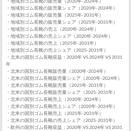
・地域別ゴム長靴の販売量（2020年-2024年）
・地域別ゴム長靴の販売量シェア（2020年-2024年）
・地域別ゴム長靴の販売量（2025年-2031年）
・地域別ゴム長靴の販売量シェア（2025年-2031年）
・地域別ゴム長靴の売上（2020年-2024年）
・地域別ゴム長靴の売上シェア（2020年-2024年）
・地域別ゴム長靴の売上（2025年-2031年）
・地域別ゴム長靴の売上シェア（2025-2031年）
・北米の国別ゴム長靴収益：2020年 VS 2024年 VS 2031
年
・北米の国別ゴム長靴販売量（2020年-2024年）
・北米の国別ゴム長靴販売量シェア（2020年-2024年）
・北米の国別ゴム長靴販売量（2025年-2031年）
・北米の国別ゴム長靴販売量シェア（2025-2031年）
・北米の国別ゴム長靴売上（2020年-2024年）
・北米の国別ゴム長靴売上シェア（2020年-2024年）
・北米の国別ゴム長靴売上（2025年-2031年）
・北米の国別ゴム長靴の売上シェア（2025-2031年）
・欧州の国別ゴム長靴収益：2020年 VS 2024年 VS 2031