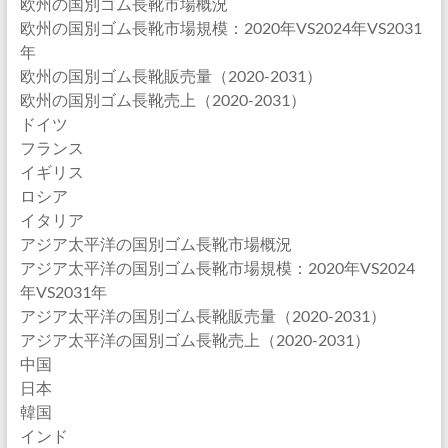
欧州の国別ゴム長靴市場概況
欧州の国別ゴム長靴市場規模：2020年VS2024年VS2031
年
欧州の国別ゴム長靴販売量（2020-2031）
欧州の国別ゴム長靴売上（2020-2031）
ドイツ
フランス
イギリス
ロシア
イタリア
アジア太平洋の国別ゴム長靴市場概況
アジア太平洋の国別ゴム長靴市場規模：2020年VS2024
年VS2031年
アジア太平洋の国別ゴム長靴販売量（2020-2031）
アジア太平洋の国別ゴム長靴売上（2020-2031）
中国
日本
韓国
インド