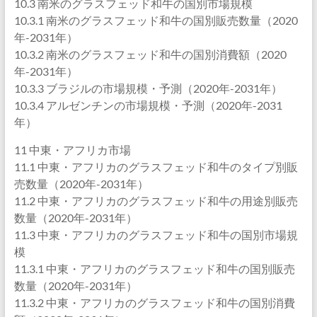
10.3 南米のグラスフェッド和牛の国別市場規模
10.3.1 南米のグラスフェッド和牛の国別販売数量（2020
年-2031年）
10.3.2 南米のグラスフェッド和牛の国別消費額（2020
年-2031年）
10.3.3 ブラジルの市場規模・予測（2020年-2031年）
10.3.4 アルゼンチンの市場規模・予測（2020年-2031
年）
11 中東・アフリカ市場
11.1 中東・アフリカのグラスフェッド和牛のタイプ別販
売数量（2020年-2031年）
11.2 中東・アフリカのグラスフェッド和牛の用途別販売
数量（2020年-2031年）
11.3 中東・アフリカのグラスフェッド和牛の国別市場規
模
11.3.1 中東・アフリカのグラスフェッド和牛の国別販売
数量（2020年-2031年）
11.3.2 中東・アフリカのグラスフェッド和牛の国別消費