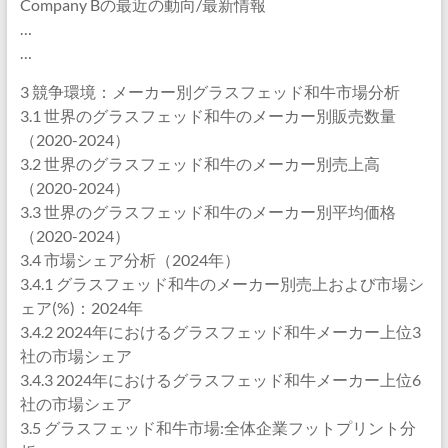
Company Bの最近の動向/最新情報
…
…
3 競争環境：メーカー別グラスフェッド和牛市場分析
3.1 世界のグラスフェッド和牛のメーカー別販売数量
（2020-2024）
3.2 世界のグラスフェッド和牛のメーカー別売上高
（2020-2024）
3.3 世界のグラスフェッド和牛のメーカー別平均価格
（2020-2024）
3.4 市場シェア分析（2024年）
3.4.1 グラスフェッド和牛のメーカー別売上および市場シ
ェア(%)：2024年
3.4.2 2024年におけるグラスフェッド和牛メーカー上位3
社の市場シェア
3.4.3 2024年におけるグラスフェッド和牛メーカー上位6
社の市場シェア
3.5 グラスフェッド和牛市場:全体企業フットプリント分