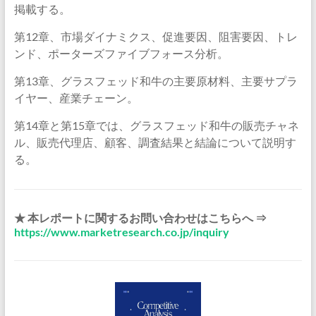
掲載する。
第12章、市場ダイナミクス、促進要因、阻害要因、トレ
ンド、ポーターズファイブフォース分析。
第13章、グラスフェッド和牛の主要原材料、主要サプラ
イヤー、産業チェーン。
第14章と第15章では、グラスフェッド和牛の販売チャネ
ル、販売代理店、顧客、調査結果と結論について説明す
る。
★ 本レポートに関するお問い合わせはこちらへ ⇒
https://www.marketresearch.co.jp/inquiry