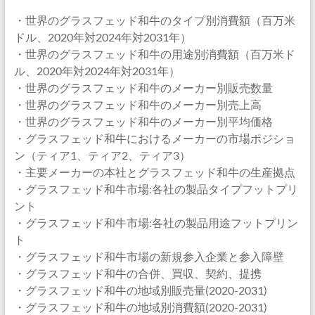
・世界のグラスフェッド和牛のタイプ別消費額（百万米
ドル、2020年対2024年対2031年）
・世界のグラスフェッド和牛の用途別消費額（百万米ド
ル、2020年対2024年対2031年）
・世界のグラスフェッド和牛のメーカー別販売数量
・世界のグラスフェッド和牛のメーカー別売上高
・世界のグラスフェッド和牛のメーカー別平均価格
・グラスフェッド和牛におけるメーカーの市場ポジショ
ン（ティア1、ティア2、ティア3）
・主要メーカーの本社とグラスフェッド和牛の生産拠点
・グラスフェッド和牛市場:各社の製品タイプフットプリ
ント
・グラスフェッド和牛市場:各社の製品用途フットプリン
ト
・グラスフェッド和牛市場の新規参入企業と参入障壁
・グラスフェッド和牛の合併、買収、契約、提携
・グラスフェッド和牛の地域別販売量(2020-2031)
・グラスフェッド和牛の地域別消費額(2020-2031)