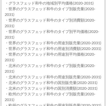
・グラスフェッド和牛の地域別平均価格(2020-2031)
・世界のグラスフェッド和牛のタイプ別販売量(2020-
2031)
・世界のグラスフェッド和牛のタイプ別消費額(2020-
2031)
・世界のグラスフェッド和牛のタイプ別平均価格(2020-
2031)
・世界のグラスフェッド和牛の用途別販売量(2020-2031)
・世界のグラスフェッド和牛の用途別消費額(2020-2031)
・世界のグラスフェッド和牛の用途別平均価格(2020-
2031)
・北米のグラスフェッド和牛のタイプ別販売量(2020-
2031)
・北米のグラスフェッド和牛の用途別販売量(2020-2031)
・北米のグラスフェッド和牛の国別販売量(2020-2031)
・北米のグラスフェッド和牛の国別消費額(2020-2031)
・欧州のグラスフェッド和牛のタイプ別販売量(2020-
2031)
・欧州のグラスフェッド和牛の用途別販売量(2020-2031)