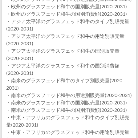
・欧州のグラスフェッド和牛の国別販売量(2020-2031)
・欧州のグラスフェッド和牛の国別消費額(2020-2031)
・アジア太平洋のグラスフェッド和牛のタイプ別販売量
(2020-2031)
・アジア太平洋のグラスフェッド和牛の用途別販売量
(2020-2031)
・アジア太平洋のグラスフェッド和牛の国別販売量
(2020-2031)
・アジア太平洋のグラスフェッド和牛の国別消費額
(2020-2031)
・南米のグラスフェッド和牛のタイプ別販売量(2020-
2031)
・南米のグラスフェッド和牛の用途別販売量(2020-2031)
・南米のグラスフェッド和牛の国別販売量(2020-2031)
・南米のグラスフェッド和牛の国別消費額(2020-2031)
・中東・アフリカのグラスフェッド和牛のタイプ別販売
量(2020-2031)
・中東・アフリカのグラスフェッド和牛の用途別販売量