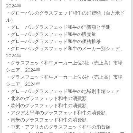
2024年
・グローバルのグラスフェッド和牛の消費額（百万米ド
ル）
・グローバルグラスフェッド和牛の消費額と予測
・グローバルグラスフェッド和牛の販売量
・グローバルグラスフェッド和牛の価格推移
・グローバルグラスフェッド和牛のメーカー別シェア、
2024年
・グラスフェッド和牛メーカー上位3社（売上高）市場
シェア、2024年
・グラスフェッド和牛メーカー上位6社（売上高）市場
シェア、2024年
・グローバルグラスフェッド和牛の地域別市場シェア
・北米のグラスフェッド和牛の消費額
・欧州のグラスフェッド和牛の消費額
・アジア太平洋のグラスフェッド和牛の消費額
・南米のグラスフェッド和牛の消費額
・中東・アフリカのグラスフェッド和牛の消費額