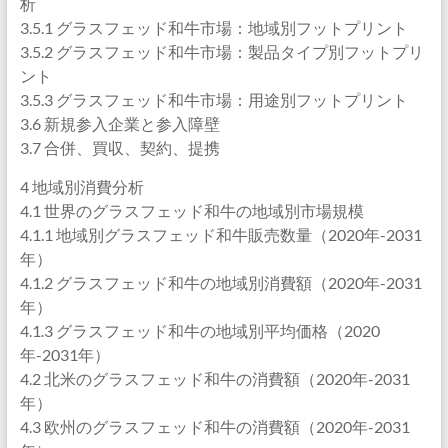
析
3.5.1 グラスフェッド和牛市場：地域別フットプリント
3.5.2 グラスフェッド和牛市場：製品タイプ別フットプリ
ント
3.5.3 グラスフェッド和牛市場：用途別フットプリント
3.6 新規参入企業と参入障壁
3.7 合併、買収、契約、提携
4 地域別消費分析
4.1 世界のグラスフェッド和牛の地域別市場規模
4.1.1 地域別グラスフェッド和牛販売数量（2020年-2031
年）
4.1.2 グラスフェッド和牛の地域別消費額（2020年-2031
年）
4.1.3 グラスフェッド和牛の地域別平均価格（2020
年-2031年）
4.2 北米のグラスフェッド和牛の消費額（2020年-2031
年）
4.3 欧州のグラスフェッド和牛の消費額（2020年-2031