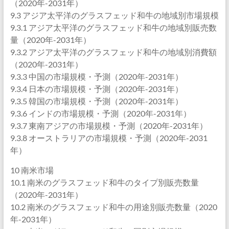
（2020年-2031年）
9.3 アジア太平洋のグラスフェッド和牛の地域別市場規模
9.3.1 アジア太平洋のグラスフェッド和牛の地域別販売数
量（2020年-2031年）
9.3.2 アジア太平洋のグラスフェッド和牛の地域別消費額
（2020年-2031年）
9.3.3 中国の市場規模・予測（2020年-2031年）
9.3.4 日本の市場規模・予測（2020年-2031年）
9.3.5 韓国の市場規模・予測（2020年-2031年）
9.3.6 インドの市場規模・予測（2020年-2031年）
9.3.7 東南アジアの市場規模・予測（2020年-2031年）
9.3.8 オーストラリアの市場規模・予測（2020年-2031
年）
10 南米市場
10.1 南米のグラスフェッド和牛のタイプ別販売数量
（2020年-2031年）
10.2 南米のグラスフェッド和牛の用途別販売数量（2020
年-2031年）