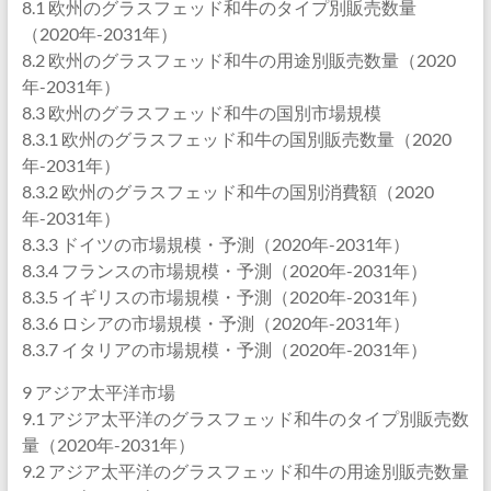
8.1 欧州のグラスフェッド和牛のタイプ別販売数量
（2020年-2031年）
8.2 欧州のグラスフェッド和牛の用途別販売数量（2020
年-2031年）
8.3 欧州のグラスフェッド和牛の国別市場規模
8.3.1 欧州のグラスフェッド和牛の国別販売数量（2020
年-2031年）
8.3.2 欧州のグラスフェッド和牛の国別消費額（2020
年-2031年）
8.3.3 ドイツの市場規模・予測（2020年-2031年）
8.3.4 フランスの市場規模・予測（2020年-2031年）
8.3.5 イギリスの市場規模・予測（2020年-2031年）
8.3.6 ロシアの市場規模・予測（2020年-2031年）
8.3.7 イタリアの市場規模・予測（2020年-2031年）
9 アジア太平洋市場
9.1 アジア太平洋のグラスフェッド和牛のタイプ別販売数
量（2020年-2031年）
9.2 アジア太平洋のグラスフェッド和牛の用途別販売数量