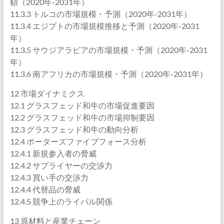
額（2020年-2031年）
11.3.3 トルコの市場規模・予測（2020年-2031年）
11.3.4 エジプトの市場規模推移と予測（2020年-2031
年）
11.3.5 サウジアラビアの市場規模・予測（2020年-2031
年）
11.3.6 南アフリカの市場規模・予測（2020年-2031年）
12 市場ダイナミクス
12.1 グラスフェッド和牛の市場促進要因
12.2 グラスフェッド和牛の市場抑制要因
12.3 グラスフェッド和牛の動向分析
12.4 ポーターズファイブフォース分析
12.4.1 新規参入者の脅威
12.4.2 サプライヤーの交渉力
12.4.3 買い手の交渉力
12.4.4 代替品の脅威
12.4.5 競争上のライバル関係
13 原材料と産業チェーン