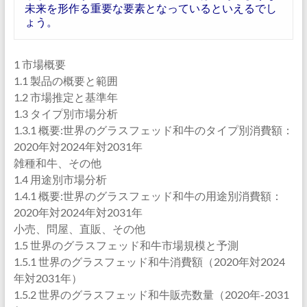
未来を形作る重要な要素となっているといえるでし
ょう。
1 市場概要
1.1 製品の概要と範囲
1.2 市場推定と基準年
1.3 タイプ別市場分析
1.3.1 概要:世界のグラスフェッド和牛のタイプ別消費額：
2020年対2024年対2031年
雑種和牛、その他
1.4 用途別市場分析
1.4.1 概要:世界のグラスフェッド和牛の用途別消費額：
2020年対2024年対2031年
小売、問屋、直販、その他
1.5 世界のグラスフェッド和牛市場規模と予測
1.5.1 世界のグラスフェッド和牛消費額（2020年対2024
年対2031年）
1.5.2 世界のグラスフェッド和牛販売数量（2020年-2031