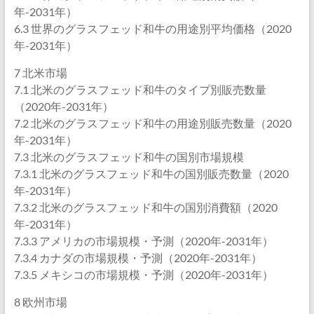
年-2031年）
6.3 世界のグラスフェッド和牛の用途別平均価格（2020
年-2031年）
7 北米市場
7.1 北米のグラスフェッド和牛のタイプ別販売数量
（2020年-2031年）
7.2 北米のグラスフェッド和牛の用途別販売数量（2020
年-2031年）
7.3 北米のグラスフェッド和牛の国別市場規模
7.3.1 北米のグラスフェッド和牛の国別販売数量（2020
年-2031年）
7.3.2 北米のグラスフェッド和牛の国別消費額（2020
年-2031年）
7.3.3 アメリカの市場規模・予測（2020年-2031年）
7.3.4 カナダの市場規模・予測（2020年-2031年）
7.3.5 メキシコの市場規模・予測（2020年-2031年）
8 欧州市場