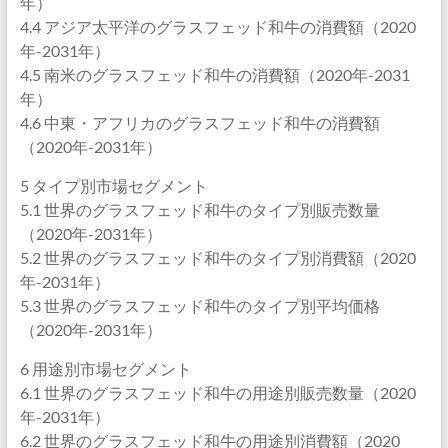
年）
4.4 アジア太平洋のグラスフェッド和牛の消費額（2020
年-2031年）
4.5 南米のグラスフェッド和牛の消費額（2020年-2031
年）
4.6 中東・アフリカのグラスフェッド和牛の消費額
（2020年-2031年）
5 タイプ別市場セグメント
5.1 世界のグラスフェッド和牛のタイプ別販売数量
（2020年-2031年）
5.2 世界のグラスフェッド和牛のタイプ別消費額（2020
年-2031年）
5.3 世界のグラスフェッド和牛のタイプ別平均価格
（2020年-2031年）
6 用途別市場セグメント
6.1 世界のグラスフェッド和牛の用途別販売数量（2020
年-2031年）
6.2 世界のグラスフェッド和牛の用途別消費額（2020