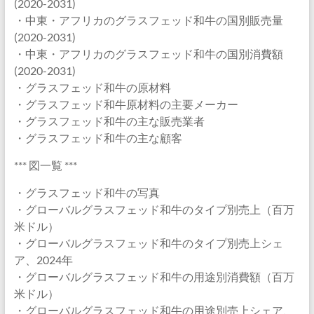
(2020-2031)
・中東・アフリカのグラスフェッド和牛の国別販売量
(2020-2031)
・中東・アフリカのグラスフェッド和牛の国別消費額
(2020-2031)
・グラスフェッド和牛の原材料
・グラスフェッド和牛原材料の主要メーカー
・グラスフェッド和牛の主な販売業者
・グラスフェッド和牛の主な顧客
*** 図一覧 ***
・グラスフェッド和牛の写真
・グローバルグラスフェッド和牛のタイプ別売上（百万
米ドル）
・グローバルグラスフェッド和牛のタイプ別売上シェ
ア、2024年
・グローバルグラスフェッド和牛の用途別消費額（百万
米ドル）
・グローバルグラスフェッド和牛の用途別売上シェア、