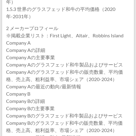
年）
1.5.3 世界のグラスフェッド和牛の平均価格（2020
年-2031年）
2 メーカープロフィール
※掲載企業リスト：First Light、Altair、Robbins Island
Company A
Company Aの詳細
Company Aの主要事業
Company Aのグラスフェッド和牛製品およびサービス
Company Aのグラスフェッド和牛の販売数量、平均価
格、売上高、粗利益率、市場シェア（2020-2024）
Company Aの最近の動向/最新情報
Company B
Company Bの詳細
Company Bの主要事業
Company Bのグラスフェッド和牛製品およびサービス
Company Bのグラスフェッド和牛の販売数量、平均価
格、売上高、粗利益率、市場シェア（2020-2024）