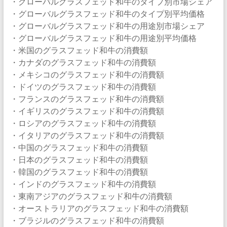
・グローバルグラスフェッド和牛のタイプ別市場シェア
・グローバルグラスフェッド和牛のタイプ別平均価格
・グローバルグラスフェッド和牛の用途別市場シェア
・グローバルグラスフェッド和牛の用途別平均価格
・米国のグラスフェッド和牛の消費額
・カナダのグラスフェッド和牛の消費額
・メキシコのグラスフェッド和牛の消費額
・ドイツのグラスフェッド和牛の消費額
・フランスのグラスフェッド和牛の消費額
・イギリスのグラスフェッド和牛の消費額
・ロシアのグラスフェッド和牛の消費額
・イタリアのグラスフェッド和牛の消費額
・中国のグラスフェッド和牛の消費額
・日本のグラスフェッド和牛の消費額
・韓国のグラスフェッド和牛の消費額
・インドのグラスフェッド和牛の消費額
・東南アジアのグラスフェッド和牛の消費額
・オーストラリアのグラスフェッド和牛の消費額
・ブラジルのグラスフェッド和牛の消費額