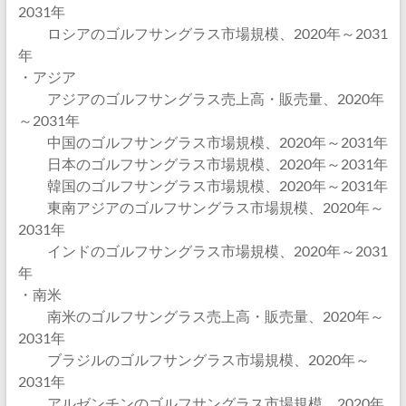
2031年
ロシアのゴルフサングラス市場規模、2020年～2031
年
・アジア
アジアのゴルフサングラス売上高・販売量、2020年
～2031年
中国のゴルフサングラス市場規模、2020年～2031年
日本のゴルフサングラス市場規模、2020年～2031年
韓国のゴルフサングラス市場規模、2020年～2031年
東南アジアのゴルフサングラス市場規模、2020年～
2031年
インドのゴルフサングラス市場規模、2020年～2031
年
・南米
南米のゴルフサングラス売上高・販売量、2020年～
2031年
ブラジルのゴルフサングラス市場規模、2020年～
2031年
アルゼンチンのゴルフサングラス市場規模、2020年