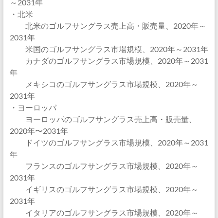
～2031年
・北米
北米のゴルフサングラス売上高・販売量、2020年～
2031年
米国のゴルフサングラス市場規模、2020年～2031年
カナダのゴルフサングラス市場規模、2020年～2031
年
メキシコのゴルフサングラス市場規模、2020年～
2031年
・ヨーロッパ
ヨーロッパのゴルフサングラス売上高・販売量、
2020年〜2031年
ドイツのゴルフサングラス市場規模、2020年～2031
年
フランスのゴルフサングラス市場規模、2020年～
2031年
イギリスのゴルフサングラス市場規模、2020年～
2031年
イタリアのゴルフサングラス市場規模、2020年～