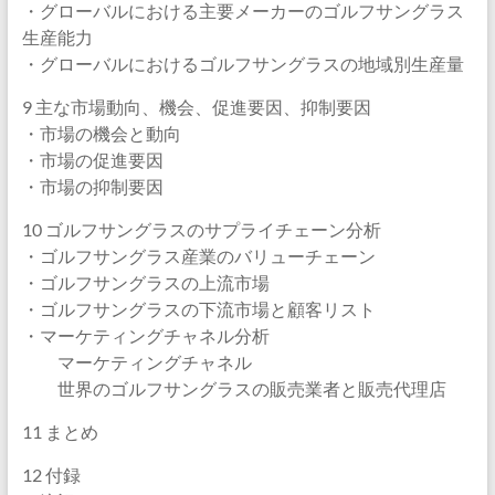
・グローバルにおける主要メーカーのゴルフサングラス
生産能力
・グローバルにおけるゴルフサングラスの地域別生産量
9 主な市場動向、機会、促進要因、抑制要因
・市場の機会と動向
・市場の促進要因
・市場の抑制要因
10 ゴルフサングラスのサプライチェーン分析
・ゴルフサングラス産業のバリューチェーン
・ゴルフサングラスの上流市場
・ゴルフサングラスの下流市場と顧客リスト
・マーケティングチャネル分析
マーケティングチャネル
世界のゴルフサングラスの販売業者と販売代理店
11 まとめ
12 付録