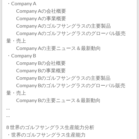
・Company A
Company Aの会社概要
Company Aの事業概要
Company Aのゴルフサングラスの主要製品
Company Aのゴルフサングラスのグローバル販売
量・売上
Company Aの主要ニュース＆最新動向
・Company B
Company Bの会社概要
Company Bの事業概要
Company Bのゴルフサングラスの主要製品
Company Bのゴルフサングラスのグローバル販売
量・売上
Company Bの主要ニュース＆最新動向
…
…
8 世界のゴルフサングラス生産能力分析
・世界のゴルフサングラス生産能力