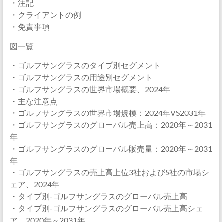
・注記
・クライアントの例
・免責事項
図一覧
・ゴルフサングラスのタイプ別セグメント
・ゴルフサングラスの用途別セグメント
・ゴルフサングラスの世界市場概要、2024年
・主な注意点
・ゴルフサングラスの世界市場規模：2024年VS2031年
・ゴルフサングラスのグローバル売上高：2020年～2031
年
・ゴルフサングラスのグローバル販売量：2020年～2031
年
・ゴルフサングラスの売上高上位3社および5社の市場シ
ェア、2024年
・タイプ別-ゴルフサングラスのグローバル売上高
・タイプ別-ゴルフサングラスのグローバル売上高シェ
ア、2020年～2031年