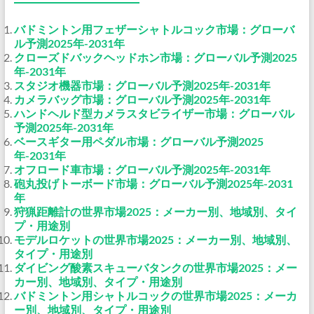
バドミントン用フェザーシャトルコック市場：グローバ
ル予測2025年-2031年
クローズドバックヘッドホン市場：グローバル予測2025
年-2031年
スタジオ機器市場：グローバル予測2025年-2031年
カメラバッグ市場：グローバル予測2025年-2031年
ハンドヘルド型カメラスタビライザー市場：グローバル
予測2025年-2031年
ベースギター用ペダル市場：グローバル予測2025
年-2031年
オフロード車市場：グローバル予測2025年-2031年
砲丸投げトーボード市場：グローバル予測2025年-2031
年
狩猟距離計の世界市場2025：メーカー別、地域別、タイ
プ・用途別
モデルロケットの世界市場2025：メーカー別、地域別、
タイプ・用途別
ダイビング酸素スキューバタンクの世界市場2025：メー
カー別、地域別、タイプ・用途別
バドミントン用シャトルコックの世界市場2025：メーカ
ー別、地域別、タイプ・用途別