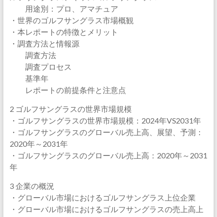
用途別：プロ、アマチュア
・世界のゴルフサングラス市場概観
・本レポートの特徴とメリット
・調査方法と情報源
調査方法
調査プロセス
基準年
レポートの前提条件と注意点
2 ゴルフサングラスの世界市場規模
・ゴルフサングラスの世界市場規模：2024年VS2031年
・ゴルフサングラスのグローバル売上高、展望、予測：
2020年～2031年
・ゴルフサングラスのグローバル売上高：2020年～2031
年
3 企業の概況
・グローバル市場におけるゴルフサングラス上位企業
・グローバル市場におけるゴルフサングラスの売上高上