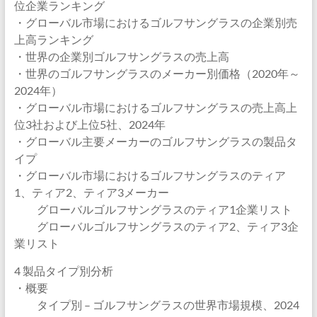
位企業ランキング
・グローバル市場におけるゴルフサングラスの企業別売
上高ランキング
・世界の企業別ゴルフサングラスの売上高
・世界のゴルフサングラスのメーカー別価格（2020年～
2024年）
・グローバル市場におけるゴルフサングラスの売上高上
位3社および上位5社、2024年
・グローバル主要メーカーのゴルフサングラスの製品タ
イプ
・グローバル市場におけるゴルフサングラスのティア
1、ティア2、ティア3メーカー
グローバルゴルフサングラスのティア1企業リスト
グローバルゴルフサングラスのティア2、ティア3企
業リスト
4 製品タイプ別分析
・概要
タイプ別 – ゴルフサングラスの世界市場規模、2024