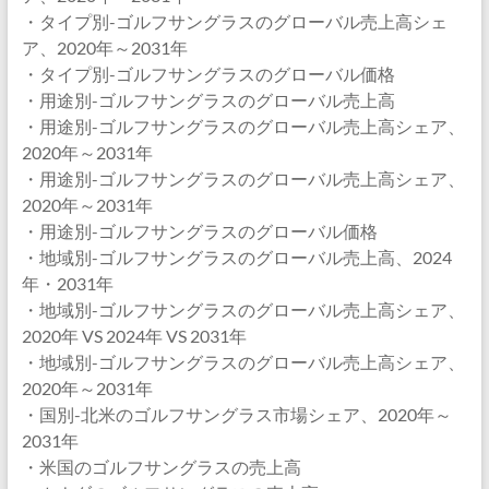
・タイプ別-ゴルフサングラスのグローバル売上高シェ
ア、2020年～2031年
・タイプ別-ゴルフサングラスのグローバル価格
・用途別-ゴルフサングラスのグローバル売上高
・用途別-ゴルフサングラスのグローバル売上高シェア、
2020年～2031年
・用途別-ゴルフサングラスのグローバル売上高シェア、
2020年～2031年
・用途別-ゴルフサングラスのグローバル価格
・地域別-ゴルフサングラスのグローバル売上高、2024
年・2031年
・地域別-ゴルフサングラスのグローバル売上高シェア、
2020年 VS 2024年 VS 2031年
・地域別-ゴルフサングラスのグローバル売上高シェア、
2020年～2031年
・国別-北米のゴルフサングラス市場シェア、2020年～
2031年
・米国のゴルフサングラスの売上高