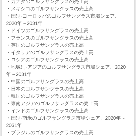
・カナダのゴルフサングラスの売上高
・メキシコのゴルフサングラスの売上高
・国別-ヨーロッパのゴルフサングラス市場シェア、
2020年～2031年
・ドイツのゴルフサングラスの売上高
・フランスのゴルフサングラスの売上高
・英国のゴルフサングラスの売上高
・イタリアのゴルフサングラスの売上高
・ロシアのゴルフサングラスの売上高
・地域別-アジアのゴルフサングラス市場シェア、2020
年～2031年
・中国のゴルフサングラスの売上高
・日本のゴルフサングラスの売上高
・韓国のゴルフサングラスの売上高
・東南アジアのゴルフサングラスの売上高
・インドのゴルフサングラスの売上高
・国別-南米のゴルフサングラス市場シェア、2020年～
2031年
・ブラジルのゴルフサングラスの売上高