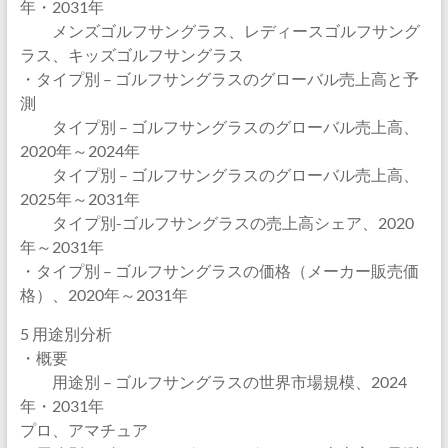
年・2031年
メンズゴルフサングラス、レディースゴルフサング
ラス、キッズゴルフサングラス
・タイプ別 – ゴルフサングラスのグローバル売上高と予
測
タイプ別 – ゴルフサングラスのグローバル売上高、
2020年～2024年
タイプ別 – ゴルフサングラスのグローバル売上高、
2025年～2031年
タイプ別-ゴルフサングラスの売上高シェア、2020
年～2031年
・タイプ別 – ゴルフサングラスの価格（メーカー販売価
格）、2020年～2031年
5 用途別分析
・概要
用途別 – ゴルフサングラスの世界市場規模、2024
年・2031年
プロ、アマチュア