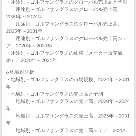
・用途別 – ゴルフサングラスのグローバル売上高と予測
用途別 – ゴルフサングラスのグローバル売上高、
2020年～2024年
用途別 – ゴルフサングラスのグローバル売上高、
2025年～2031年
用途別 – ゴルフサングラスのグローバル売上高シェ
ア、2020年～2031年
・用途別 – ゴルフサングラスの価格（メーカー販売価
格）、2020年～2031年
6 地域別分析
・地域別 – ゴルフサングラスの市場規模、2024年・2031
年
・地域別 – ゴルフサングラスの売上高と予測
地域別 – ゴルフサングラスの売上高、2020年～2024
年
地域別 – ゴルフサングラスの売上高、2025年～2031
年
地域別 – ゴルフサングラスの売上高シェア、2020年