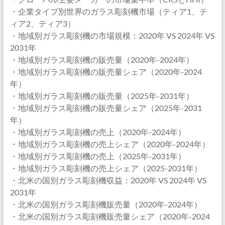
・企業タイプ別世界のガラス彫刻機市場（ティア1、テ
ィア2、ティア3）
・地域別ガラス彫刻機の市場規模：2020年 VS 2024年 VS
2031年
・地域別ガラス彫刻機の販売量（2020年-2024年）
・地域別ガラス彫刻機の販売量シェア（2020年-2024
年）
・地域別ガラス彫刻機の販売量（2025年-2031年）
・地域別ガラス彫刻機の販売量シェア（2025年-2031
年）
・地域別ガラス彫刻機の売上（2020年-2024年）
・地域別ガラス彫刻機の売上シェア（2020年-2024年）
・地域別ガラス彫刻機の売上（2025年-2031年）
・地域別ガラス彫刻機の売上シェア（2025-2031年）
・北米の国別ガラス彫刻機収益：2020年 VS 2024年 VS
2031年
・北米の国別ガラス彫刻機販売量（2020年-2024年）
・北米の国別ガラス彫刻機販売量シェア（2020年-2024