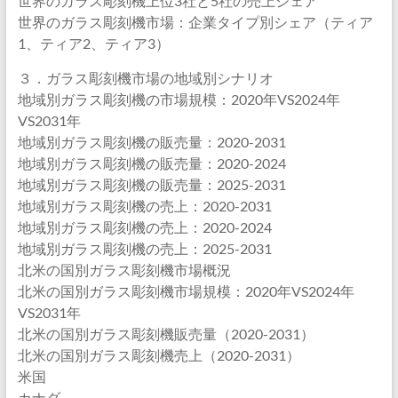
世界のガラス彫刻機上位3社と5社の売上シェア
世界のガラス彫刻機市場：企業タイプ別シェア（ティア
1、ティア2、ティア3）
３．ガラス彫刻機市場の地域別シナリオ
地域別ガラス彫刻機の市場規模：2020年VS2024年
VS2031年
地域別ガラス彫刻機の販売量：2020-2031
地域別ガラス彫刻機の販売量：2020-2024
地域別ガラス彫刻機の販売量：2025-2031
地域別ガラス彫刻機の売上：2020-2031
地域別ガラス彫刻機の売上：2020-2024
地域別ガラス彫刻機の売上：2025-2031
北米の国別ガラス彫刻機市場概況
北米の国別ガラス彫刻機市場規模：2020年VS2024年
VS2031年
北米の国別ガラス彫刻機販売量（2020-2031）
北米の国別ガラス彫刻機売上（2020-2031）
米国
カナダ