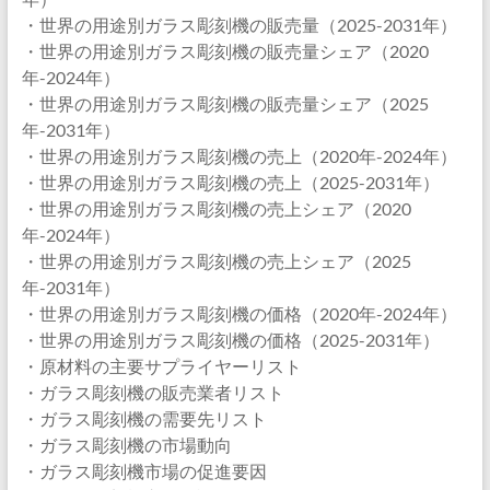
・世界の用途別ガラス彫刻機の販売量（2025-2031年）
・世界の用途別ガラス彫刻機の販売量シェア（2020
年-2024年）
・世界の用途別ガラス彫刻機の販売量シェア（2025
年-2031年）
・世界の用途別ガラス彫刻機の売上（2020年-2024年）
・世界の用途別ガラス彫刻機の売上（2025-2031年）
・世界の用途別ガラス彫刻機の売上シェア（2020
年-2024年）
・世界の用途別ガラス彫刻機の売上シェア（2025
年-2031年）
・世界の用途別ガラス彫刻機の価格（2020年-2024年）
・世界の用途別ガラス彫刻機の価格（2025-2031年）
・原材料の主要サプライヤーリスト
・ガラス彫刻機の販売業者リスト
・ガラス彫刻機の需要先リスト
・ガラス彫刻機の市場動向
・ガラス彫刻機市場の促進要因