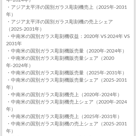
・アジア太平洋の国別ガラス彫刻機売上（2025年-2031
年）
・アジア太平洋の国別ガラス彫刻機の売上シェア
（2025-2031年）
・中南米の国別ガラス彫刻機収益：2020年 VS 2024年 VS
2031年
・中南米の国別ガラス彫刻機販売量（2020年-2024年）
・中南米の国別ガラス彫刻機販売量シェア（2020
年-2024年）
・中南米の国別ガラス彫刻機販売量（2025年-2031年）
・中南米の国別ガラス彫刻機販売量シェア（2025-2031
年）
・中南米の国別ガラス彫刻機売上（2020年-2024年）
・中南米の国別ガラス彫刻機売上シェア（2020年-2024
年）
・中南米の国別ガラス彫刻機売上（2025年-2031年）
・中南米の国別ガラス彫刻機の売上シェア（2025-2031
年）