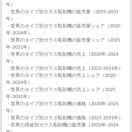
年）
・世界のタイプ別ガラス彫刻機の販売量（2025-2031
年）
・世界のタイプ別ガラス彫刻機の販売量シェア（2020
年-2024年）
・世界のタイプ別ガラス彫刻機の販売量シェア（2025
年-2031年）
・世界のタイプ別ガラス彫刻機の売上（2020年-2024
年）
・世界のタイプ別ガラス彫刻機の売上（2025-2031年）
・世界のタイプ別ガラス彫刻機の売上シェア（2020
年-2024年）
・世界のタイプ別ガラス彫刻機の売上シェア（2025
年-2031年）
・世界のタイプ別ガラス彫刻機の価格（2020年-2024
年）
・世界のタイプ別ガラス彫刻機の価格（2025-2031年）
・世界の用途別ガラス彫刻機の販売量（2020年-2024
年）