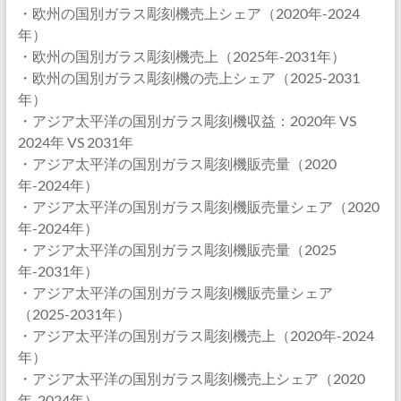
・欧州の国別ガラス彫刻機売上シェア（2020年-2024
年）
・欧州の国別ガラス彫刻機売上（2025年-2031年）
・欧州の国別ガラス彫刻機の売上シェア（2025-2031
年）
・アジア太平洋の国別ガラス彫刻機収益：2020年 VS
2024年 VS 2031年
・アジア太平洋の国別ガラス彫刻機販売量（2020
年-2024年）
・アジア太平洋の国別ガラス彫刻機販売量シェア（2020
年-2024年）
・アジア太平洋の国別ガラス彫刻機販売量（2025
年-2031年）
・アジア太平洋の国別ガラス彫刻機販売量シェア
（2025-2031年）
・アジア太平洋の国別ガラス彫刻機売上（2020年-2024
年）
・アジア太平洋の国別ガラス彫刻機売上シェア（2020
年-2024年）