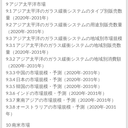
9 アジア太平洋市場
9.1 アジア太平洋のガラス緩衝システムのタイプ別販売数
量（2020年-2031年）
9.2 アジア太平洋のガラス緩衝システムの用途別販売数量
（2020年-2031年）
9.3 アジア太平洋のガラス緩衝システムの地域別市場規模
9.3.1 アジア太平洋のガラス緩衝システムの地域別販売数
量（2020年-2031年）
9.3.2 アジア太平洋のガラス緩衝システムの地域別消費額
（2020年-2031年）
9.3.3 中国の市場規模・予測（2020年-2031年）
9.3.4 日本の市場規模・予測（2020年-2031年）
9.3.5 韓国の市場規模・予測（2020年-2031年）
9.3.6 インドの市場規模・予測（2020年-2031年）
9.3.7 東南アジアの市場規模・予測（2020年-2031年）
9.3.8 オーストラリアの市場規模・予測（2020年-2031
年）
10 南米市場