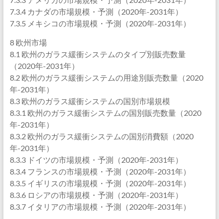
7.3.4 カナダの市場規模・予測（2020年-2031年）
7.3.5 メキシコの市場規模・予測（2020年-2031年）
8 欧州市場
8.1 欧州のガラス緩衝システムのタイプ別販売数量
（2020年-2031年）
8.2 欧州のガラス緩衝システムの用途別販売数量（2020
年-2031年）
8.3 欧州のガラス緩衝システムの国別市場規模
8.3.1 欧州のガラス緩衝システムの国別販売数量（2020
年-2031年）
8.3.2 欧州のガラス緩衝システムの国別消費額（2020
年-2031年）
8.3.3 ドイツの市場規模・予測（2020年-2031年）
8.3.4 フランスの市場規模・予測（2020年-2031年）
8.3.5 イギリスの市場規模・予測（2020年-2031年）
8.3.6 ロシアの市場規模・予測（2020年-2031年）
8.3.7 イタリアの市場規模・予測（2020年-2031年）