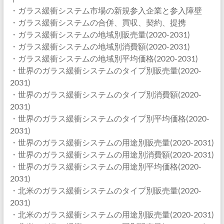
・ガラス緩衝システム市場の新規参入企業と参入障壁
・ガラス緩衝システムの合併、買収、契約、提携
・ガラス緩衝システムの地域別販売量(2020-2031)
・ガラス緩衝システムの地域別消費額(2020-2031)
・ガラス緩衝システムの地域別平均価格(2020-2031)
・世界のガラス緩衝システムのタイプ別販売量(2020-
2031)
・世界のガラス緩衝システムのタイプ別消費額(2020-
2031)
・世界のガラス緩衝システムのタイプ別平均価格(2020-
2031)
・世界のガラス緩衝システムの用途別販売量(2020-2031)
・世界のガラス緩衝システムの用途別消費額(2020-2031)
・世界のガラス緩衝システムの用途別平均価格(2020-
2031)
・北米のガラス緩衝システムのタイプ別販売量(2020-
2031)
・北米のガラス緩衝システムの用途別販売量(2020-2031)