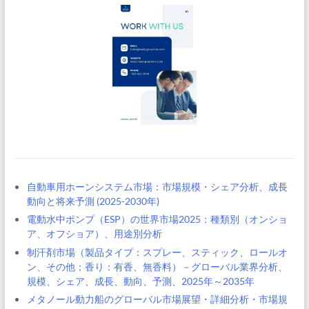
自動車用ホーンシステム市場：市場規模・シェア分析、成長
動向と将来予測 (2025-2030年)
電動水中ポンプ（ESP）の世界市場2025：種類別（オンショ
ア、オフショア）、用途別分析
制汗剤市場（製品タイプ：スプレー、スティック、ロールオ
ン、その他；香り：有香、無香料）－グローバル業界分析、
規模、シェア、成長、動向、予測、2025年～2035年
メタノール動力船のグローバル市場展望・詳細分析・市場規