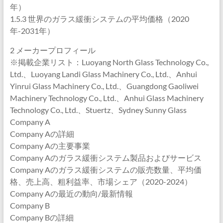
年）
1.5.3 世界のガラス緩衝システムの平均価格（2020
年-2031年）
2 メーカープロフィール
※掲載企業リスト：Luoyang North Glass Technology Co.,
Ltd.、Luoyang Landi Glass Machinery Co., Ltd.、Anhui
Yinrui Glass Machinery Co., Ltd.、Guangdong Gaoliwei
Machinery Technology Co., Ltd.、Anhui Glass Machinery
Technology Co., Ltd.、Stuertz、Sydney Sunny Glass
Company A
Company Aの詳細
Company Aの主要事業
Company Aのガラス緩衝システム製品およびサービス
Company Aのガラス緩衝システムの販売数量、平均価
格、売上高、粗利益率、市場シェア（2020-2024）
Company Aの最近の動向/最新情報
Company B
Company Bの詳細