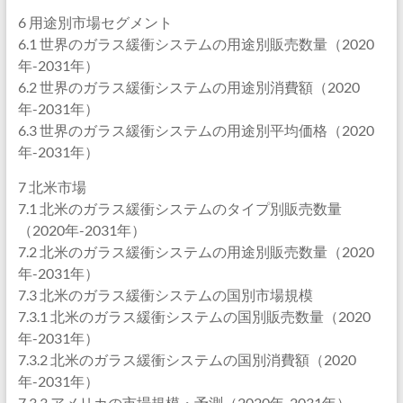
6 用途別市場セグメント
6.1 世界のガラス緩衝システムの用途別販売数量（2020
年-2031年）
6.2 世界のガラス緩衝システムの用途別消費額（2020
年-2031年）
6.3 世界のガラス緩衝システムの用途別平均価格（2020
年-2031年）
7 北米市場
7.1 北米のガラス緩衝システムのタイプ別販売数量
（2020年-2031年）
7.2 北米のガラス緩衝システムの用途別販売数量（2020
年-2031年）
7.3 北米のガラス緩衝システムの国別市場規模
7.3.1 北米のガラス緩衝システムの国別販売数量（2020
年-2031年）
7.3.2 北米のガラス緩衝システムの国別消費額（2020
年-2031年）
7.3.3 アメリカの市場規模・予測（2020年-2031年）