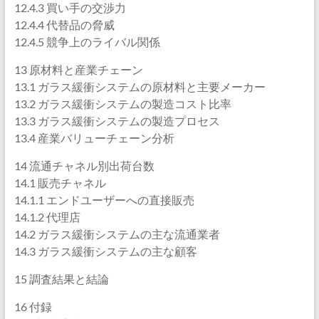
12.4.3 買い手の交渉力
12.4.4 代替品の脅威
12.4.5 競争上のライバル関係
13 原材料と産業チェーン
13.1 ガラス緩衝システムの原材料と主要メーカー
13.2 ガラス緩衝システムの製造コスト比率
13.3 ガラス緩衝システムの製造プロセス
13.4 産業バリューチェーン分析
14 流通チャネル別出荷台数
14.1 販売チャネル
14.1.1 エンドユーザーへの直接販売
14.1.2 代理店
14.2 ガラス緩衝システムの主な流通業者
14.3 ガラス緩衝システムの主な顧客
15 調査結果と結論
16 付録