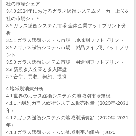
社の市場シェア
3.4.3 2024年におけるガラス緩衝システムメーカー上位6
社の市場シェア
3.5 ガラス緩衝システム市場:全体企業フットプリント分
析
3.5.1 ガラス緩衝システム市場：地域別フットプリント
3.5.2 ガラス緩衝システム市場：製品タイプ別フットプリ
ント
3.5.3 ガラス緩衝システム市場：用途別フットプリント
3.6 新規参入企業と参入障壁
3.7 合併、買収、契約、提携
4 地域別消費分析
4.1 世界のガラス緩衝システムの地域別市場規模
4.1.1 地域別ガラス緩衝システム販売数量（2020年-2031
年）
4.1.2 ガラス緩衝システムの地域別消費額（2020年-2031
年）
4.1.3 ガラス緩衝システムの地域別平均価格（2020