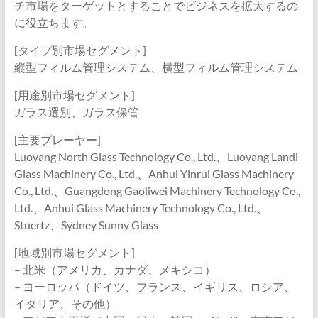
チ市場をターゲットとすることでビジネスを拡大するの
に役立ちます。
[タイプ別市場セグメント]
縦型フィルム管理システム、横型フィルム管理システム
[用途別市場セグメント]
ガラス選別、ガラス保管
[主要プレーヤー]
Luoyang North Glass Technology Co., Ltd.、Luoyang Landi
Glass Machinery Co., Ltd.、Anhui Yinrui Glass Machinery
Co., Ltd.、Guangdong Gaoliwei Machinery Technology Co.,
Ltd.、Anhui Glass Machinery Technology Co., Ltd.、
Stuertz、Sydney Sunny Glass
[地域別市場セグメント]
– 北米（アメリカ、カナダ、メキシコ）
– ヨーロッパ（ドイツ、フランス、イギリス、ロシア、
イタリア、その他）