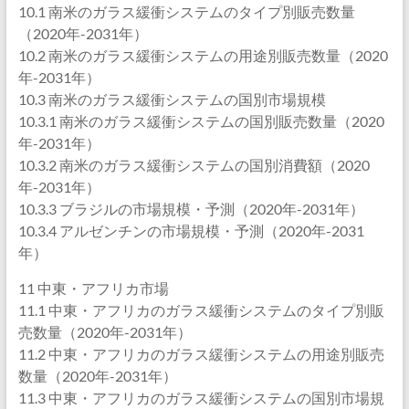
10.1 南米のガラス緩衝システムのタイプ別販売数量
（2020年-2031年）
10.2 南米のガラス緩衝システムの用途別販売数量（2020
年-2031年）
10.3 南米のガラス緩衝システムの国別市場規模
10.3.1 南米のガラス緩衝システムの国別販売数量（2020
年-2031年）
10.3.2 南米のガラス緩衝システムの国別消費額（2020
年-2031年）
10.3.3 ブラジルの市場規模・予測（2020年-2031年）
10.3.4 アルゼンチンの市場規模・予測（2020年-2031
年）
11 中東・アフリカ市場
11.1 中東・アフリカのガラス緩衝システムのタイプ別販
売数量（2020年-2031年）
11.2 中東・アフリカのガラス緩衝システムの用途別販売
数量（2020年-2031年）
11.3 中東・アフリカのガラス緩衝システムの国別市場規