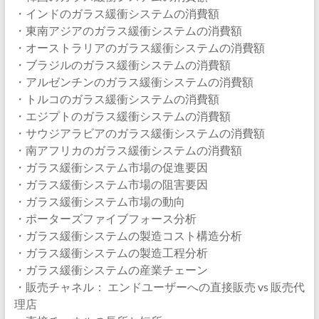
・インドのガラス緩衝システムの消費額
・東南アジアのガラス緩衝システムの消費額
・オーストラリアのガラス緩衝システムの消費額
・ブラジルのガラス緩衝システムの消費額
・アルゼンチンのガラス緩衝システムの消費額
・トルコのガラス緩衝システムの消費額
・エジプトのガラス緩衝システムの消費額
・サウジアラビアのガラス緩衝システムの消費額
・南アフリカのガラス緩衝システムの消費額
・ガラス緩衝システム市場の促進要因
・ガラス緩衝システム市場の阻害要因
・ガラス緩衝システム市場の動向
・ポーターズファイブフォース分析
・ガラス緩衝システムの製造コスト構造分析
・ガラス緩衝システムの製造工程分析
・ガラス緩衝システムの産業チェーン
・販売チャネル： エンドユーザーへの直接販売 vs 販売代
理店