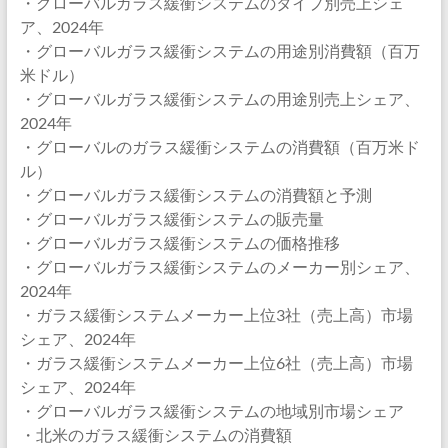
・グローバルガラス緩衝システムのタイプ別売上シェ
ア、2024年
・グローバルガラス緩衝システムの用途別消費額（百万
米ドル）
・グローバルガラス緩衝システムの用途別売上シェア、
2024年
・グローバルのガラス緩衝システムの消費額（百万米ド
ル）
・グローバルガラス緩衝システムの消費額と予測
・グローバルガラス緩衝システムの販売量
・グローバルガラス緩衝システムの価格推移
・グローバルガラス緩衝システムのメーカー別シェア、
2024年
・ガラス緩衝システムメーカー上位3社（売上高）市場
シェア、2024年
・ガラス緩衝システムメーカー上位6社（売上高）市場
シェア、2024年
・グローバルガラス緩衝システムの地域別市場シェア
・北米のガラス緩衝システムの消費額