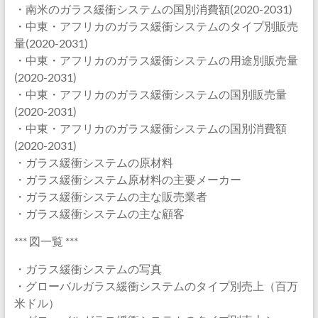
・南米のガラス緩衝システムの国別消費額(2020-2031)
・中東・アフリカのガラス緩衝システムのタイプ別販売
量(2020-2031)
・中東・アフリカのガラス緩衝システムの用途別販売量
(2020-2031)
・中東・アフリカのガラス緩衝システムの国別販売量
(2020-2031)
・中東・アフリカのガラス緩衝システムの国別消費額
(2020-2031)
・ガラス緩衝システムの原材料
・ガラス緩衝システム原材料の主要メーカー
・ガラス緩衝システムの主な販売業者
・ガラス緩衝システムの主な顧客
*** 図一覧 ***
・ガラス緩衝システムの写真
・グローバルガラス緩衝システムのタイプ別売上（百万
米ドル）