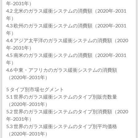
年-2031年）
4.2 北米のガラス緩衝システムの消費額（2020年-2031
年）
4.3 欧州のガラス緩衝システムの消費額（2020年-2031
年）
4.4 アジア太平洋のガラス緩衝システムの消費額（2020
年-2031年）
4.5 南米のガラス緩衝システムの消費額（2020年-2031
年）
4.6 中東・アフリカのガラス緩衝システムの消費額
（2020年-2031年）
5 タイプ別市場セグメント
5.1 世界のガラス緩衝システムのタイプ別販売数量
（2020年-2031年）
5.2 世界のガラス緩衝システムのタイプ別消費額（2020
年-2031年）
5.3 世界のガラス緩衝システムのタイプ別平均価格
（2020年-2031年）