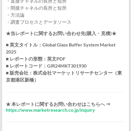
・直接チャネルの長所と短所
・間接チャネルの長所と短所
・方法論
・調査プロセスとデータソース
★当レポートに関するお問い合わせ先(購入・見積)★
■ 英文タイトル：Global Glass Buffer System Market
2025
■ レポートの形態：英文PDF
■ レポートコード：GIR24MKT301930
■ 販売会社：株式会社マーケットリサーチセンター（東
京都港区新橋）
★ 本レポートに関するお問い合わせはこちらへ ⇒
https://www.marketresearch.co.jp/inquiry