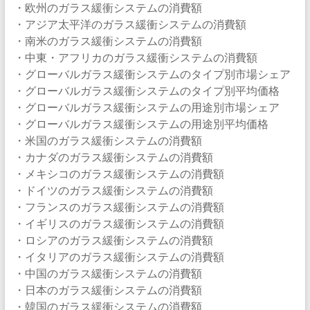
・欧州のガラス緩衝システムの消費額
・アジア太平洋のガラス緩衝システムの消費額
・南米のガラス緩衝システムの消費額
・中東・アフリカのガラス緩衝システムの消費額
・グローバルガラス緩衝システムのタイプ別市場シェア
・グローバルガラス緩衝システムのタイプ別平均価格
・グローバルガラス緩衝システムの用途別市場シェア
・グローバルガラス緩衝システムの用途別平均価格
・米国のガラス緩衝システムの消費額
・カナダのガラス緩衝システムの消費額
・メキシコのガラス緩衝システムの消費額
・ドイツのガラス緩衝システムの消費額
・フランスのガラス緩衝システムの消費額
・イギリスのガラス緩衝システムの消費額
・ロシアのガラス緩衝システムの消費額
・イタリアのガラス緩衝システムの消費額
・中国のガラス緩衝システムの消費額
・日本のガラス緩衝システムの消費額
・韓国のガラス緩衝システムの消費額