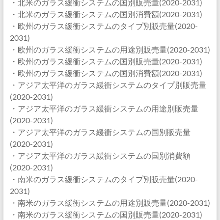
・北米のガラス緩衝システムの国別販売量(2020-2031)
・北米のガラス緩衝システムの国別消費額(2020-2031)
・欧州のガラス緩衝システムのタイプ別販売量(2020-
2031)
・欧州のガラス緩衝システムの用途別販売量(2020-2031)
・欧州のガラス緩衝システムの国別販売量(2020-2031)
・欧州のガラス緩衝システムの国別消費額(2020-2031)
・アジア太平洋のガラス緩衝システムのタイプ別販売量
(2020-2031)
・アジア太平洋のガラス緩衝システムの用途別販売量
(2020-2031)
・アジア太平洋のガラス緩衝システムの国別販売量
(2020-2031)
・アジア太平洋のガラス緩衝システムの国別消費額
(2020-2031)
・南米のガラス緩衝システムのタイプ別販売量(2020-
2031)
・南米のガラス緩衝システムの用途別販売量(2020-2031)
・南米のガラス緩衝システムの国別販売量(2020-2031)