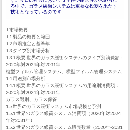
る中で、ガラス緩衝システムは重要な役割を果たす
技術となっているのです。
1 市場概要
1.1 製品の概要と範囲
1.2 市場推定と基準年
1.3 タイプ別市場分析
1.3.1 概要:世界のガラス緩衝システムのタイプ別消費額：
2020年対2024年対2031年
縦型フィルム管理システム、横型フィルム管理システム
1.4 用途別市場分析
1.4.1 概要:世界のガラス緩衝システムの用途別消費額：
2020年対2024年対2031年
ガラス選別、ガラス保管
1.5 世界のガラス緩衝システム市場規模と予測
1.5.1 世界のガラス緩衝システム消費額（2020年対2024
年対2031年）
1.5.2 世界のガラス緩衝システム販売数量（2020年-2031