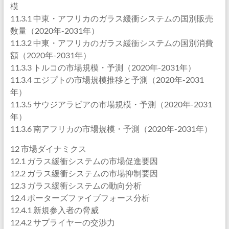
模
11.3.1 中東・アフリカのガラス緩衝システムの国別販売
数量（2020年-2031年）
11.3.2 中東・アフリカのガラス緩衝システムの国別消費
額（2020年-2031年）
11.3.3 トルコの市場規模・予測（2020年-2031年）
11.3.4 エジプトの市場規模推移と予測（2020年-2031
年）
11.3.5 サウジアラビアの市場規模・予測（2020年-2031
年）
11.3.6 南アフリカの市場規模・予測（2020年-2031年）
12 市場ダイナミクス
12.1 ガラス緩衝システムの市場促進要因
12.2 ガラス緩衝システムの市場抑制要因
12.3 ガラス緩衝システムの動向分析
12.4 ポーターズファイブフォース分析
12.4.1 新規参入者の脅威
12.4.2 サプライヤーの交渉力