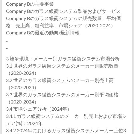
Company Bの主要事業
Company Bのガラス緩衝システム製品およびサービス
Company Bのガラス緩衝システムの販売数量、平均価
格、売上高、粗利益率、市場シェア（2020-2024）
Company Bの最近の動向/最新情報
…
…
3 競争環境：メーカー別ガラス緩衝システム市場分析
3.1 世界のガラス緩衝システムのメーカー別販売数量
（2020-2024）
3.2 世界のガラス緩衝システムのメーカー別売上高
（2020-2024）
3.3 世界のガラス緩衝システムのメーカー別平均価格
（2020-2024）
3.4 市場シェア分析（2024年）
3.4.1 ガラス緩衝システムのメーカー別売上および市場シ
ェア(%)：2024年
3.4.2 2024年におけるガラス緩衝システムメーカー上位3