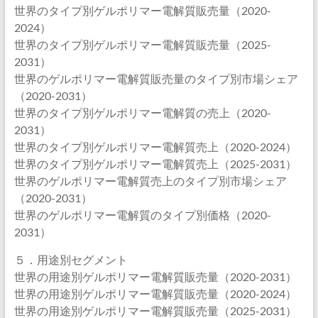
世界のタイプ別ゲルポリマー電解質販売量（2020-
2024）
世界のタイプ別ゲルポリマー電解質販売量（2025-
2031）
世界のゲルポリマー電解質販売量のタイプ別市場シェア
（2020-2031）
世界のタイプ別ゲルポリマー電解質の売上（2020-
2031）
世界のタイプ別ゲルポリマー電解質売上（2020-2024）
世界のタイプ別ゲルポリマー電解質売上（2025-2031）
世界のゲルポリマー電解質売上のタイプ別市場シェア
（2020-2031）
世界のゲルポリマー電解質のタイプ別価格（2020-
2031）
５．用途別セグメント
世界の用途別ゲルポリマー電解質販売量（2020-2031）
世界の用途別ゲルポリマー電解質販売量（2020-2024）
世界の用途別ゲルポリマー電解質販売量（2025-2031）