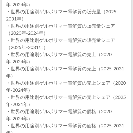
年-2024年）
・世界の用途別ゲルポリマー電解質の販売量（2025-
2031年）
・世界の用途別ゲルポリマー電解質の販売量シェア
（2020年-2024年）
・世界の用途別ゲルポリマー電解質の販売量シェア
（2025年-2031年）
・世界の用途別ゲルポリマー電解質の売上（2020
年-2024年）
・世界の用途別ゲルポリマー電解質の売上（2025-2031
年）
・世界の用途別ゲルポリマー電解質の売上シェア（2020
年-2024年）
・世界の用途別ゲルポリマー電解質の売上シェア（2025
年-2031年）
・世界の用途別ゲルポリマー電解質の価格（2020
年-2024年）
・世界の用途別ゲルポリマー電解質の価格（2025-2031
年）