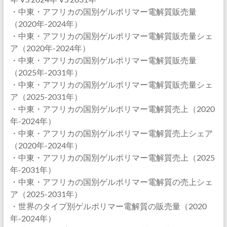
・中東・アフリカの国別ゲルポリマー電解質販売量
（2020年-2024年）
・中東・アフリカの国別ゲルポリマー電解質販売量シェ
ア（2020年-2024年）
・中東・アフリカの国別ゲルポリマー電解質販売量
（2025年-2031年）
・中東・アフリカの国別ゲルポリマー電解質販売量シェ
ア（2025-2031年）
・中東・アフリカの国別ゲルポリマー電解質売上（2020
年-2024年）
・中東・アフリカの国別ゲルポリマー電解質売上シェア
（2020年-2024年）
・中東・アフリカの国別ゲルポリマー電解質売上（2025
年-2031年）
・中東・アフリカの国別ゲルポリマー電解質の売上シェ
ア（2025-2031年）
・世界のタイプ別ゲルポリマー電解質の販売量（2020
年-2024年）