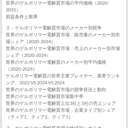
世界のゲルポリマー電解質市場の平均価格（2020-
2031）
前提条件と限界
２．ゲルポリマー電解質市場のメーカー別競争
世界のゲルポリマー電解質市場：販売量のメーカー別市
場シェア（2020-2024）
世界のゲルポリマー電解質市場：売上のメーカー別市場
シェア（2020-2024）
世界のゲルポリマー電解質のメーカー別平均価格
（2020-2024）
ゲルポリマー電解質の世界主要プレイヤー、業界ランキ
ング、2022 VS 2024 VS 2024
世界のゲルポリマー電解質市場の競争状況と動向
世界のゲルポリマー電解質市場集中率
世界のゲルポリマー電解質上位3社と5社の売上シェア
世界のゲルポリマー電解質市場：企業タイプ別シェア
（ティア1、ティア2、ティア3）
３．ゲルポリマー電解質市場の地域別シナリオ