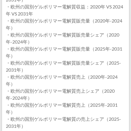
・欧州の国別ゲルポリマー電解質収益：2020年 VS 2024
年 VS 2031年
・欧州の国別ゲルポリマー電解質販売量（2020年-2024
年）
・欧州の国別ゲルポリマー電解質販売量シェア（2020
年-2024年）
・欧州の国別ゲルポリマー電解質販売量（2025年-2031
年）
・欧州の国別ゲルポリマー電解質販売量シェア（2025-
2031年）
・欧州の国別ゲルポリマー電解質売上（2020年-2024
年）
・欧州の国別ゲルポリマー電解質売上シェア（2020
年-2024年）
・欧州の国別ゲルポリマー電解質売上（2025年-2031
年）
・欧州の国別ゲルポリマー電解質の売上シェア（2025-
2031年）