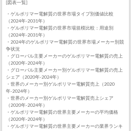
[図表一覧]
・ゲルポリマー電解質の世界市場タイプ別価値比較
（2024年-2031年）
・ゲルポリマー電解質の世界市場規模比較：用途別
（2024年-2031年）
・2024年のゲルポリマー電解質の世界市場メーカー別競
争状況
・グローバル主要メーカーのゲルポリマー電解質の売上
（2020年-2024年）
・グローバル主要メーカー別ゲルポリマー電解質の売上
シェア（2020年-2024年）
・世界のメーカー別ゲルポリマー電解質売上（2020
年-2024年）
・世界のメーカー別ゲルポリマー電解質売上シェア
（2020年-2024年）
・ゲルポリマー電解質の世界主要メーカーの平均価格
（2020年-2024年）
・ゲルポリマー電解質の世界主要メーカーの業界ランキ