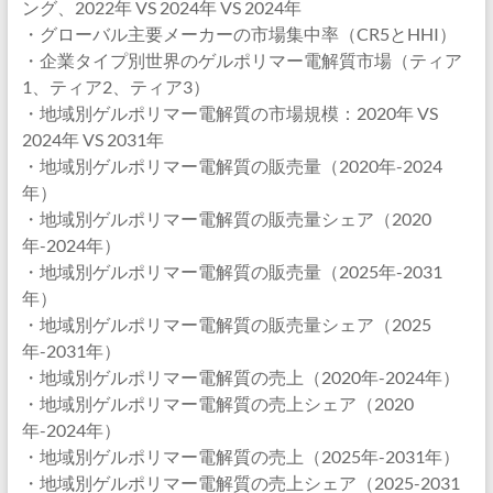
ング、2022年 VS 2024年 VS 2024年
・グローバル主要メーカーの市場集中率（CR5とHHI）
・企業タイプ別世界のゲルポリマー電解質市場（ティア
1、ティア2、ティア3）
・地域別ゲルポリマー電解質の市場規模：2020年 VS
2024年 VS 2031年
・地域別ゲルポリマー電解質の販売量（2020年-2024
年）
・地域別ゲルポリマー電解質の販売量シェア（2020
年-2024年）
・地域別ゲルポリマー電解質の販売量（2025年-2031
年）
・地域別ゲルポリマー電解質の販売量シェア（2025
年-2031年）
・地域別ゲルポリマー電解質の売上（2020年-2024年）
・地域別ゲルポリマー電解質の売上シェア（2020
年-2024年）
・地域別ゲルポリマー電解質の売上（2025年-2031年）
・地域別ゲルポリマー電解質の売上シェア（2025-2031