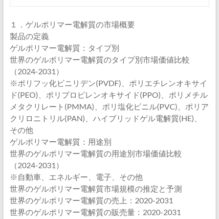
１．ゲルポリマー電解質の市場概要
製品の定義
ゲルポリマー電解質：タイプ別
世界のゲルポリマー電解質のタイプ別市場価値比較
（2024-2031）
※ポリフッ化ビニリデン(PVDF)、ポリエチレンオキサイ
ド(PEO)、ポリプロピレンオキサイド(PPO)、ポリメチル
メタクリレート(PMMA)、ポリ塩化ビニル(PVC)、ポリア
クリロニトリル(PAN)、ハイブリッドゲル電解質(HE)、
その他
ゲルポリマー電解質：用途別
世界のゲルポリマー電解質の用途別市場価値比較
（2024-2031）
※自動車、エネルギー、電子、その他
世界のゲルポリマー電解質市場規模の推定と予測
世界のゲルポリマー電解質の売上：2020-2031
世界のゲルポリマー電解質の販売量：2020-2031