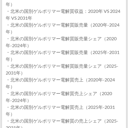
年）
・北米の国別ゲルポリマー電解質収益：2020年 VS 2024
年 VS 2031年
・北米の国別ゲルポリマー電解質販売量（2020年-2024
年）
・北米の国別ゲルポリマー電解質販売量シェア（2020
年-2024年）
・北米の国別ゲルポリマー電解質販売量（2025年-2031
年）
・北米の国別ゲルポリマー電解質販売量シェア（2025-
2031年）
・北米の国別ゲルポリマー電解質売上（2020年-2024
年）
・北米の国別ゲルポリマー電解質売上シェア（2020
年-2024年）
・北米の国別ゲルポリマー電解質売上（2025年-2031
年）
・北米の国別ゲルポリマー電解質の売上シェア（2025-
2031年）