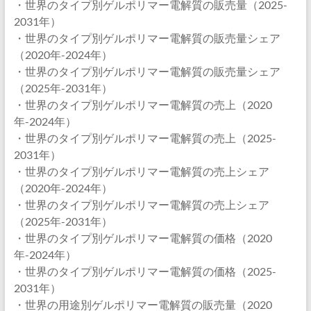
・世界のタイプ別ゲルポリマー電解質の販売量（2025-
2031年）
・世界のタイプ別ゲルポリマー電解質の販売量シェア
（2020年-2024年）
・世界のタイプ別ゲルポリマー電解質の販売量シェア
（2025年-2031年）
・世界のタイプ別ゲルポリマー電解質の売上（2020
年-2024年）
・世界のタイプ別ゲルポリマー電解質の売上（2025-
2031年）
・世界のタイプ別ゲルポリマー電解質の売上シェア
（2020年-2024年）
・世界のタイプ別ゲルポリマー電解質の売上シェア
（2025年-2031年）
・世界のタイプ別ゲルポリマー電解質の価格（2020
年-2024年）
・世界のタイプ別ゲルポリマー電解質の価格（2025-
2031年）
・世界の用途別ゲルポリマー電解質の販売量（2020