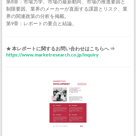
第8章：市場力学、市場の最新動向、市場の推進要因と
制限要因、業界のメーカーが直面する課題とリスク、業
界の関連政策の分析を掲載。
第9章：レポートの要点と結論。
★ 本レポートに関するお問い合わせはこちらへ ⇒
https://www.marketresearch.co.jp/inquiry