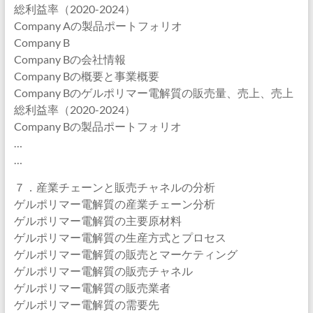
総利益率（2020-2024）
Company Aの製品ポートフォリオ
Company B
Company Bの会社情報
Company Bの概要と事業概要
Company Bのゲルポリマー電解質の販売量、売上、売上
総利益率（2020-2024）
Company Bの製品ポートフォリオ
…
…
７．産業チェーンと販売チャネルの分析
ゲルポリマー電解質の産業チェーン分析
ゲルポリマー電解質の主要原材料
ゲルポリマー電解質の生産方式とプロセス
ゲルポリマー電解質の販売とマーケティング
ゲルポリマー電解質の販売チャネル
ゲルポリマー電解質の販売業者
ゲルポリマー電解質の需要先