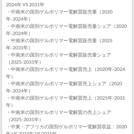
2024年 VS 2031年
・中南米の国別ゲルポリマー電解質販売量（2020
年-2024年）
・中南米の国別ゲルポリマー電解質販売量シェア（2020
年-2024年）
・中南米の国別ゲルポリマー電解質販売量（2025
年-2031年）
・中南米の国別ゲルポリマー電解質販売量シェア
（2025-2031年）
・中南米の国別ゲルポリマー電解質売上（2020年-2024
年）
・中南米の国別ゲルポリマー電解質売上シェア（2020
年-2024年）
・中南米の国別ゲルポリマー電解質売上（2025年-2031
年）
・中南米の国別ゲルポリマー電解質の売上シェア
（2025-2031年）
・中東・アフリカの国別ゲルポリマー電解質収益：2020
年 VS 2024年 VS 2031年