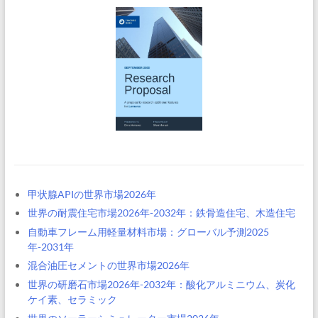
甲状腺APIの世界市場2026年
世界の耐震住宅市場2026年-2032年：鉄骨造住宅、木造住宅
自動車フレーム用軽量材料市場：グローバル予測2025
年-2031年
混合油圧セメントの世界市場2026年
世界の研磨石市場2026年-2032年：酸化アルミニウム、炭化
ケイ素、セラミック