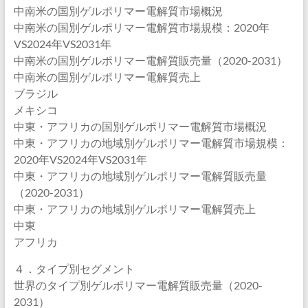
中南米の国別ゲルポリマー電解質市場概況
中南米の国別ゲルポリマー電解質市場規模：2020年
VS2024年VS2031年
中南米の国別ゲルポリマー電解質販売量（2020-2031）
中南米の国別ゲルポリマー電解質売上
ブラジル
メキシコ
中東・アフリカの国別ゲルポリマー電解質市場概況
中東・アフリカの地域別ゲルポリマー電解質市場規模：
2020年VS2024年VS2031年
中東・アフリカの地域別ゲルポリマー電解質販売量
（2020-2031）
中東・アフリカの地域別ゲルポリマー電解質売上
中東
アフリカ
４．タイプ別セグメント
世界のタイプ別ゲルポリマー電解質販売量（2020-
2031）