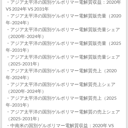
・アジア太平洋の国別ゲルポリマー電解質収益：2020年
VS 2024年 VS 2031年
・アジア太平洋の国別ゲルポリマー電解質販売量（2020
年-2024年）
・アジア太平洋の国別ゲルポリマー電解質販売量シェア
（2020年-2024年）
・アジア太平洋の国別ゲルポリマー電解質販売量（2025
年-2031年）
・アジア太平洋の国別ゲルポリマー電解質販売量シェア
（2025-2031年）
・アジア太平洋の国別ゲルポリマー電解質売上（2020
年-2024年）
・アジア太平洋の国別ゲルポリマー電解質売上シェア
（2020年-2024年）
・アジア太平洋の国別ゲルポリマー電解質売上（2025
年-2031年）
・アジア太平洋の国別ゲルポリマー電解質の売上シェア
（2025-2031年）
・中南米の国別ゲルポリマー電解質収益：2020年 VS