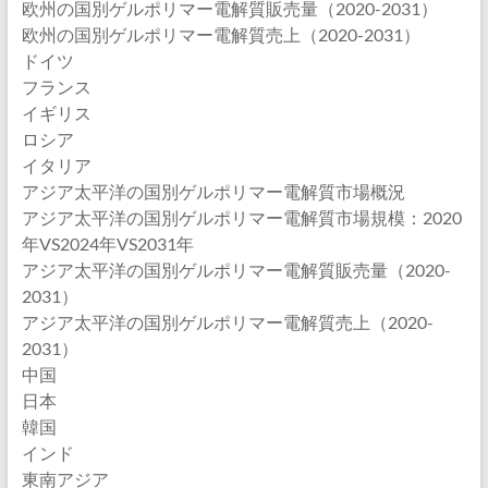
欧州の国別ゲルポリマー電解質販売量（2020-2031）
欧州の国別ゲルポリマー電解質売上（2020-2031）
ドイツ
フランス
イギリス
ロシア
イタリア
アジア太平洋の国別ゲルポリマー電解質市場概況
アジア太平洋の国別ゲルポリマー電解質市場規模：2020
年VS2024年VS2031年
アジア太平洋の国別ゲルポリマー電解質販売量（2020-
2031）
アジア太平洋の国別ゲルポリマー電解質売上（2020-
2031）
中国
日本
韓国
インド
東南アジア