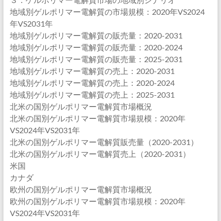
地域別ゲルポリマー電解質の市場規模：2020年VS2024
年VS2031年
地域別ゲルポリマー電解質の販売量：2020-2031
地域別ゲルポリマー電解質の販売量：2020-2024
地域別ゲルポリマー電解質の販売量：2025-2031
地域別ゲルポリマー電解質の売上：2020-2031
地域別ゲルポリマー電解質の売上：2020-2024
地域別ゲルポリマー電解質の売上：2025-2031
北米の国別ゲルポリマー電解質市場概況
北米の国別ゲルポリマー電解質市場規模：2020年
VS2024年VS2031年
北米の国別ゲルポリマー電解質販売量（2020-2031）
北米の国別ゲルポリマー電解質売上（2020-2031）
米国
カナダ
欧州の国別ゲルポリマー電解質市場概況
欧州の国別ゲルポリマー電解質市場規模：2020年
VS2024年VS2031年