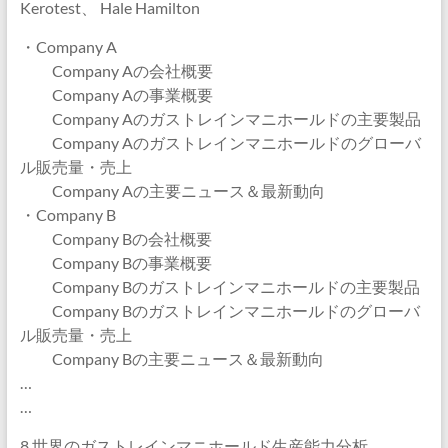
Kerotest、 Hale Hamilton
・Company A
Company Aの会社概要
Company Aの事業概要
Company Aのガストレインマニホールドの主要製品
Company Aのガストレインマニホールドのグローバ
ル販売量・売上
Company Aの主要ニュース＆最新動向
・Company B
Company Bの会社概要
Company Bの事業概要
Company Bのガストレインマニホールドの主要製品
Company Bのガストレインマニホールドのグローバ
ル販売量・売上
Company Bの主要ニュース＆最新動向
…
…
8 世界のガストレインマニホールド生産能力分析