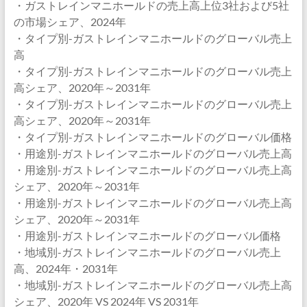
・ガストレインマニホールドの売上高上位3社および5社
の市場シェア、2024年
・タイプ別-ガストレインマニホールドのグローバル売上
高
・タイプ別-ガストレインマニホールドのグローバル売上
高シェア、2020年～2031年
・タイプ別-ガストレインマニホールドのグローバル売上
高シェア、2020年～2031年
・タイプ別-ガストレインマニホールドのグローバル価格
・用途別-ガストレインマニホールドのグローバル売上高
・用途別-ガストレインマニホールドのグローバル売上高
シェア、2020年～2031年
・用途別-ガストレインマニホールドのグローバル売上高
シェア、2020年～2031年
・用途別-ガストレインマニホールドのグローバル価格
・地域別-ガストレインマニホールドのグローバル売上
高、2024年・2031年
・地域別-ガストレインマニホールドのグローバル売上高
シェア、2020年 VS 2024年 VS 2031年