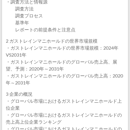
・調査方法と情報源
調査方法
調査プロセス
基準年
レポートの前提条件と注意点
2 ガストレインマニホールドの世界市場規模
・ガストレインマニホールドの世界市場規模：2024年
VS2031年
・ガストレインマニホールドのグローバル売上高、展
望、予測：2020年～2031年
・ガストレインマニホールドのグローバル売上高：2020
年～2031年
3 企業の概況
・グローバル市場におけるガストレインマニホールド上
位企業
・グローバル市場におけるガストレインマニホールドの
売上高上位企業ランキング
・グローバル市場におけるガストレインマニホールドの