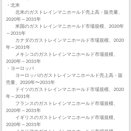
・北米
北米のガストレインマニホールド売上高・販売量、
2020年～2031年
米国のガストレインマニホールド市場規模、2020年
～2031年
カナダのガストレインマニホールド市場規模、2020
年～2031年
メキシコのガストレインマニホールド市場規模、
2020年～2031年
・ヨーロッパ
ヨーロッパのガストレインマニホールド売上高・販
売量、2020年〜2031年
ドイツのガストレインマニホールド市場規模、2020
年～2031年
フランスのガストレインマニホールド市場規模、
2020年～2031年
イギリスのガストレインマニホールド市場規模、
2020年～2031年