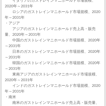
イタリアのガストレインマニホールド市場規模、
2020年～2031年
ロシアのガストレインマニホールド市場規模、2020
年～2031年
・アジア
アジアのガストレインマニホールド売上高・販売
量、2020年～2031年
中国のガストレインマニホールド市場規模、2020年
～2031年
日本のガストレインマニホールド市場規模、2020年
～2031年
韓国のガストレインマニホールド市場規模、2020年
～2031年
東南アジアのガストレインマニホールド市場規模、
2020年～2031年
インドのガストレインマニホールド市場規模、2020
年～2031年
・南米
南米のガストレインマニホールド売上高・販売量、