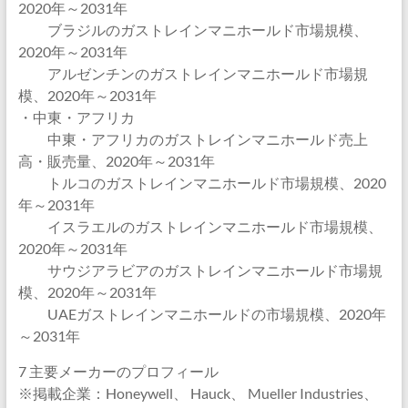
2020年～2031年
ブラジルのガストレインマニホールド市場規模、
2020年～2031年
アルゼンチンのガストレインマニホールド市場規
模、2020年～2031年
・中東・アフリカ
中東・アフリカのガストレインマニホールド売上
高・販売量、2020年～2031年
トルコのガストレインマニホールド市場規模、2020
年～2031年
イスラエルのガストレインマニホールド市場規模、
2020年～2031年
サウジアラビアのガストレインマニホールド市場規
模、2020年～2031年
UAEガストレインマニホールドの市場規模、2020年
～2031年
7 主要メーカーのプロフィール
※掲載企業：Honeywell、 Hauck、 Mueller Industries、