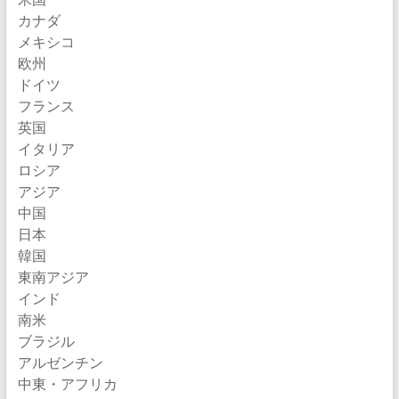
カナダ
メキシコ
欧州
ドイツ
フランス
英国
イタリア
ロシア
アジア
中国
日本
韓国
東南アジア
インド
南米
ブラジル
アルゼンチン
中東・アフリカ