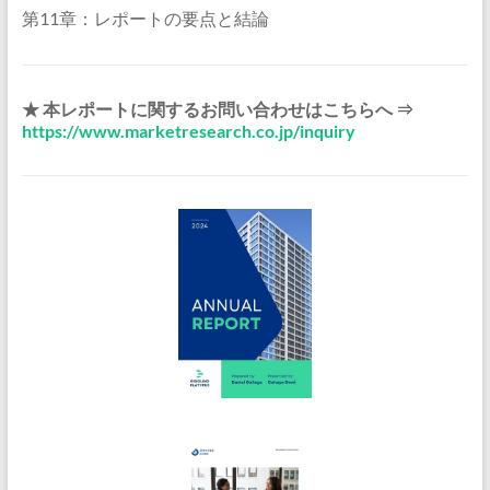
第11章：レポートの要点と結論
★ 本レポートに関するお問い合わせはこちらへ ⇒
https://www.marketresearch.co.jp/inquiry