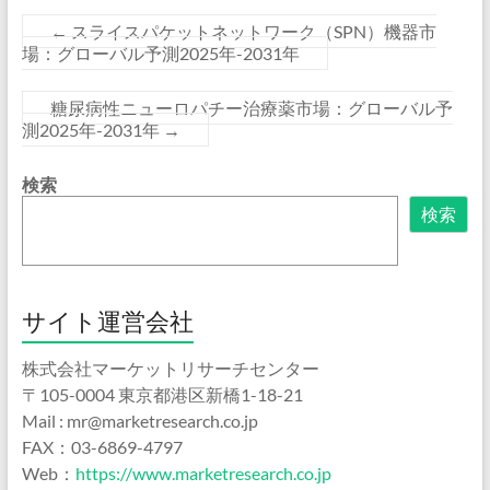
←
スライスパケットネットワーク（SPN）機器市
場：グローバル予測2025年-2031年
糖尿病性ニューロパチー治療薬市場：グローバル予
測2025年-2031年
→
検索
検索
サイト運営会社
株式会社マーケットリサーチセンター
〒105-0004 東京都港区新橋1-18-21
Mail : mr@marketresearch.co.jp
FAX：03-6869-4797
Web：
https://www.marketresearch.co.jp