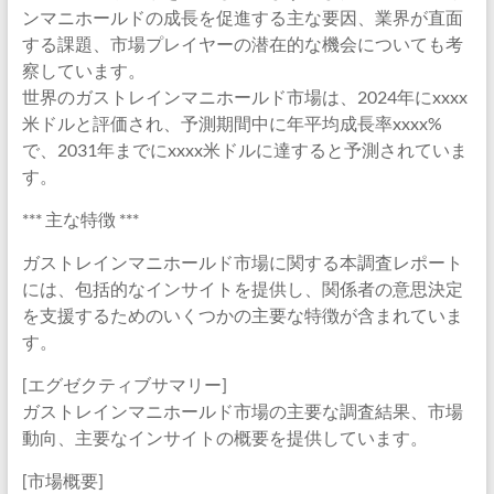
ンマニホールドの成長を促進する主な要因、業界が直面
する課題、市場プレイヤーの潜在的な機会についても考
察しています。
世界のガストレインマニホールド市場は、2024年にxxxx
米ドルと評価され、予測期間中に年平均成長率xxxx%
で、2031年までにxxxx米ドルに達すると予測されていま
す。
*** 主な特徴 ***
ガストレインマニホールド市場に関する本調査レポート
には、包括的なインサイトを提供し、関係者の意思決定
を支援するためのいくつかの主要な特徴が含まれていま
す。
[エグゼクティブサマリー]
ガストレインマニホールド市場の主要な調査結果、市場
動向、主要なインサイトの概要を提供しています。
[市場概要]