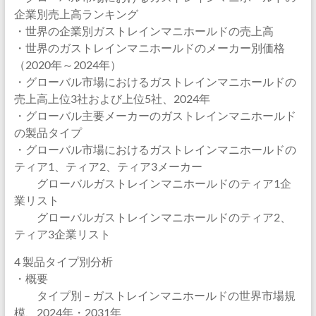
企業別売上高ランキング
・世界の企業別ガストレインマニホールドの売上高
・世界のガストレインマニホールドのメーカー別価格
（2020年～2024年）
・グローバル市場におけるガストレインマニホールドの
売上高上位3社および上位5社、2024年
・グローバル主要メーカーのガストレインマニホールド
の製品タイプ
・グローバル市場におけるガストレインマニホールドの
ティア1、ティア2、ティア3メーカー
グローバルガストレインマニホールドのティア1企
業リスト
グローバルガストレインマニホールドのティア2、
ティア3企業リスト
4 製品タイプ別分析
・概要
タイプ別 – ガストレインマニホールドの世界市場規
模、2024年・2031年