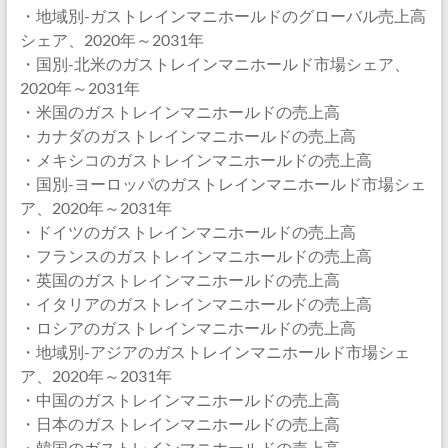
・地域別-ガストレインマニホールドのグローバル売上高
シェア、2020年～2031年
・国別-北米のガストレインマニホールド市場シェア、
2020年～2031年
・米国のガストレインマニホールドの売上高
・カナダのガストレインマニホールドの売上高
・メキシコのガストレインマニホールドの売上高
・国別-ヨーロッパのガストレインマニホールド市場シェ
ア、2020年～2031年
・ドイツのガストレインマニホールドの売上高
・フランスのガストレインマニホールドの売上高
・英国のガストレインマニホールドの売上高
・イタリアのガストレインマニホールドの売上高
・ロシアのガストレインマニホールドの売上高
・地域別-アジアのガストレインマニホールド市場シェ
ア、2020年～2031年
・中国のガストレインマニホールドの売上高
・日本のガストレインマニホールドの売上高
・韓国のガストレインマニホールドの売上高