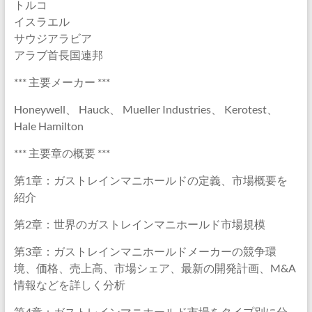
トルコ
イスラエル
サウジアラビア
アラブ首長国連邦
*** 主要メーカー ***
Honeywell、 Hauck、 Mueller Industries、 Kerotest、
Hale Hamilton
*** 主要章の概要 ***
第1章：ガストレインマニホールドの定義、市場概要を
紹介
第2章：世界のガストレインマニホールド市場規模
第3章：ガストレインマニホールドメーカーの競争環
境、価格、売上高、市場シェア、最新の開発計画、M&A
情報などを詳しく分析
第4章：ガストレインマニホールド市場をタイプ別に分