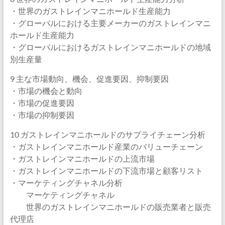
・世界のガストレインマニホールド生産能力
・グローバルにおける主要メーカーのガストレインマニ
ホールド生産能力
・グローバルにおけるガストレインマニホールドの地域
別生産量
9 主な市場動向、機会、促進要因、抑制要因
・市場の機会と動向
・市場の促進要因
・市場の抑制要因
10 ガストレインマニホールドのサプライチェーン分析
・ガストレインマニホールド産業のバリューチェーン
・ガストレインマニホールドの上流市場
・ガストレインマニホールドの下流市場と顧客リスト
・マーケティングチャネル分析
マーケティングチャネル
世界のガストレインマニホールドの販売業者と販売
代理店