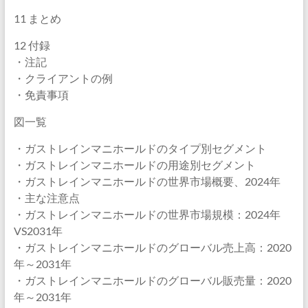
11 まとめ
12 付録
・注記
・クライアントの例
・免責事項
図一覧
・ガストレインマニホールドのタイプ別セグメント
・ガストレインマニホールドの用途別セグメント
・ガストレインマニホールドの世界市場概要、2024年
・主な注意点
・ガストレインマニホールドの世界市場規模：2024年
VS2031年
・ガストレインマニホールドのグローバル売上高：2020
年～2031年
・ガストレインマニホールドのグローバル販売量：2020
年～2031年