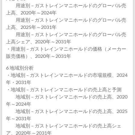
用途別 – ガストレインマニホールドのグローバル売
上高、2020年～2024年
用途別 – ガストレインマニホールドのグローバル売
上高、2025年～2031年
用途別 – ガストレインマニホールドのグローバル売
上高シェア、2020年～2031年
・用途別 – ガストレインマニホールドの価格（メーカー
販売価格）、2020年～2031年
6 地域別分析
・地域別 – ガストレインマニホールドの市場規模、2024
年・2031年
・地域別 – ガストレインマニホールドの売上高と予測
地域別 – ガストレインマニホールドの売上高、2020
年～2024年
地域別 – ガストレインマニホールドの売上高、2025
年～2031年
地域別 – ガストレインマニホールドの売上高シェ
ア、2020年～2031年