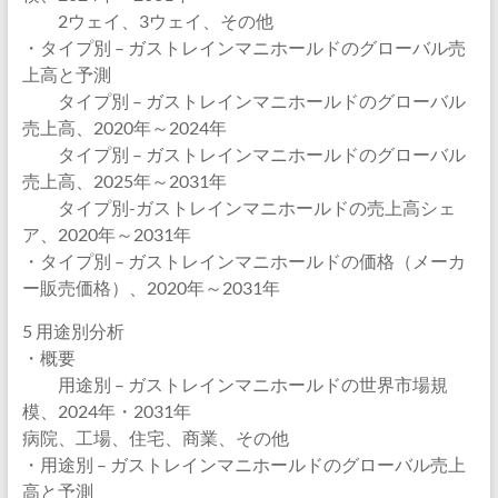
2ウェイ、3ウェイ、その他
・タイプ別 – ガストレインマニホールドのグローバル売
上高と予測
タイプ別 – ガストレインマニホールドのグローバル
売上高、2020年～2024年
タイプ別 – ガストレインマニホールドのグローバル
売上高、2025年～2031年
タイプ別-ガストレインマニホールドの売上高シェ
ア、2020年～2031年
・タイプ別 – ガストレインマニホールドの価格（メーカ
ー販売価格）、2020年～2031年
5 用途別分析
・概要
用途別 – ガストレインマニホールドの世界市場規
模、2024年・2031年
病院、工場、住宅、商業、その他
・用途別 – ガストレインマニホールドのグローバル売上
高と予測