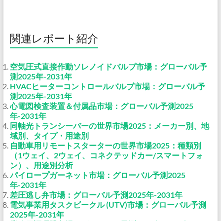
関連レポート紹介
空気圧式直接作動ソレノイドバルブ市場：グローバル予
測2025年-2031年
HVACヒーターコントロールバルブ市場：グローバル予
測2025年-2031年
心電図検査装置＆付属品市場：グローバル予測2025
年-2031年
同軸光トランシーバーの世界市場2025：メーカー別、地
域別、タイプ・用途別
自動車用リモートスターターの世界市場2025：種類別
（1ウェイ、2ウェイ、コネクテッドカー/スマートフォ
ン）、用途別分析
パイロープガーネット市場：グローバル予測2025
年-2031年
差圧逃し弁市場：グローバル予測2025年-2031年
電気事業用タスクビークル (UTV)市場：グローバル予測
2025年-2031年