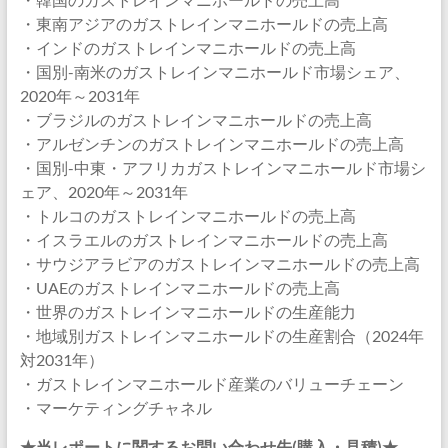
・東南アジアのガストレインマニホールドの売上高
・インドのガストレインマニホールドの売上高
・国別-南米のガストレインマニホールド市場シェア、
2020年～2031年
・ブラジルのガストレインマニホールドの売上高
・アルゼンチンのガストレインマニホールドの売上高
・国別-中東・アフリカガストレインマニホールド市場シ
ェア、2020年～2031年
・トルコのガストレインマニホールドの売上高
・イスラエルのガストレインマニホールドの売上高
・サウジアラビアのガストレインマニホールドの売上高
・UAEのガストレインマニホールドの売上高
・世界のガストレインマニホールドの生産能力
・地域別ガストレインマニホールドの生産割合（2024年
対2031年）
・ガストレインマニホールド産業のバリューチェーン
・マーケティングチャネル
★当レポートに関するお問い合わせ先(購入・見積)★